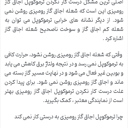
اصلی ترین مشکل درست کار نکردن ترموکوپل اجاق گاز
رومیزی این است که شعله اجاق گاز رومیزی روشن نمی
شود. از دیگر نشانه های خرابی ترموکوپل می توان به
شعله کم اجاق گاز و سوخت ناصحیح شعله اجاق گاز
اشاره کرد .
وقتی که شعله اجاق گاز رومیزی روشن نشود، حرارت کافی
به ترموکوپل نمی رسد و در نتیجه ولتاژ برق کاهش می یابد
و بوبین غیر فعال می شود و در نهایت مسیر گاز بسته می
ماند و اجاق گاز رومیزی روشن نمی شود. برای پیدا کردن
علت درست کار نکردن ترموکوپل اجاق گاز رومیزی بهتر
است از نمایندگی معتبر ، کمک بگیرید.
چرا ترموکوپل اجاق گاز رومیزی به درستی کار نمی کند