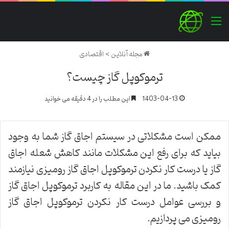
منو
مجله آنلاین
>
اقتصادی
ترموکوپل گاز چیست؟
1403-04-13
این مطلب را در 4 دقیقه می خوانید
ممکن است مشکلاتی در سیستم اجاق گاز شما به وجود
بیاید که برای رفع این مشکلات مانند کاهش شعله اجاق
گاز یا درست کار نکردن ترموکوپل اجاق گاز رومیزی نیازمند
کمک باشید. ما در این مقاله به کاربرد ترموکوپل اجاق گاز
و بررسی عوامل درست کار نکردن ترموکوپل اجاق گاز
رومیزی می پردازیم.