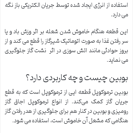
استفاده از انرژی ایجاد شده توسط جریان الکتریکی باز نگه
می‌ دارد.
این قطعه هنگام خاموش شدن شعله بر اثر وزش باد و یا
سر رفتن غذا به صورت اتوماتیک شیرگاز را قطع می کند و از
بروز حوادثی مانند اتش سوزی در اثر نشت گاز جلوگیری
می نماید.
بوبین چیست و چه کاربردی دارد؟
بوبین ترموکوپل قطعه ایی از ترموکوپل است که به قطع
جریان گاز کمک می‌کند. از انواع ترموکوپل اجاق گاز
رومیزی و بوبین در کنار هم برای جلوگیری از هدر رفتن گاز
هنگامی که مشعل آن خاموش است، استفاده می شود.