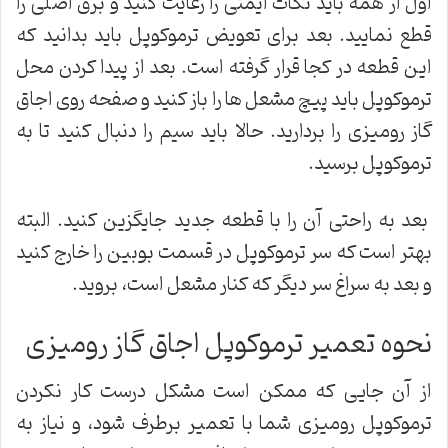
اول از همه باید نکات ایمنی را رعایت کنید و برق اصلی را
قطع نمایید. بعد برای تعویض ترموکوپل باید بدانید که
این قطعه در کجا قرار گرفته است. بعد از پیدا کردن محل
ترموکوپل باید پیچ مشعل ها را باز کنید و صفحه روی اجاق
گاز رومیزی را بردارید. حالا باید سیم را دنبال کنید تا به
ترموکوپل برسید.
بعد به راحتی آن را با قطعه جدید جایگزین کنید. البته
بهتر است که سر ترموکوپل در قسمت بوبین را خارج کنید
و بعد به سراغ سر دیگر که کنار مشعل است، بروید.
نحوه تعمیر ترموکوپل اجاق گاز رومیزی
از آن جایی که ممکن است مشکل درست کار نکردن
ترموکوپل رومیزی شما با تعمیر برطرف شود، و نیاز به