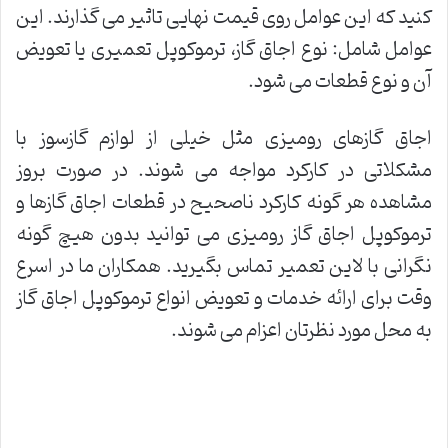
کنید که این عوامل روی قیمت نهایی تاثیر می گذارند. این
عوامل شامل: نوع اجاق گاز، ترموکوپل تعمیری یا تعویض
آن و نوع قطعات می شود.
اجاق گازهای رومیزی مثل خیلی از لوازم گازسوز با
مشکلاتی در کارکرد مواجه می شوند. در صورت بروز
مشاهده هر گونه کارکرد ناصحیح در قطعات اجاق گازها و
ترموکوپل اجاق گاز رومیزی می توانید بدون هیچ گونه
نگرانی با لاین تعمیر تماس بگیرید. همکاران ما در اسرع
وقت برای ارائه خدمات و تعویض انواع ترموکوپل اجاق گاز
به محل مورد نظرتان اعزام می شوند.