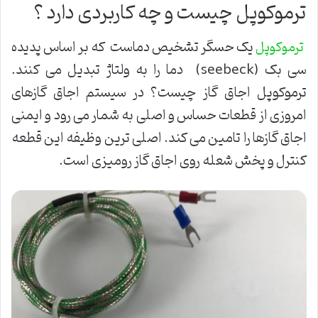
ترموکوپل چیست و چه کاربردی دارد ؟
یک حسگر تشخیص دماست که بر اساس پدیده
ترموکوپل
سی بک (seebeck) دما را به ولتاژ تبدیل می کنند.
ترموکوپل اجاق گاز چیست؟ در سیستم اجاق گازهای
امروزی از قطعات حساس و اصلی به شمار می رود و ایمنی
اجاق گازها را تامین می کند. اصلی ترین وظیفه این قطعه
کنترل و پخش شعله روی اجاق گاز رومیزی است.