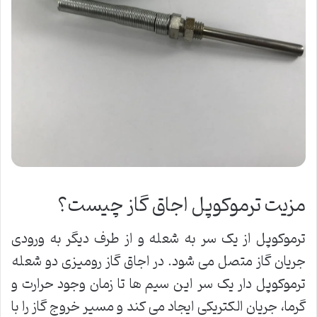
مزیت ترموکوپل اجاق گاز چیست؟
ترموکوپل از یک سر به شعله و از طرف دیگر به ورودی
جریان گاز متصل می شود. در اجاق گاز رومیزی دو شعله
ترموکوپل دار یک سر این سیم ‌ها تا زمان وجود حرارت و
گرما، جریان الکتریکی ایجاد می کند و مسیر خروج گاز را با