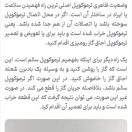
وضعیت ظاهری ترموکوپل اصلی ترین راه فهمیدن سلامت
یا ایراد در ساختار آن است. اگر در محل اتصال ترموکوپل
سوخته باشد یا اتصالات آن از هم جدا شده باشد. یعنی
ترموکوپل خراب شده است و باید برای یا تعویض و تعمیر
ترموکوپل اجاق گاز رومیزی اقدام کنید.
یک راه دیگر برای اینکه بفهمیم ترموکوپل سالم است، این
است که گاز را روشن کنید و به وسیله یک بادبزن شعله
اجاق گاز را خاموش کنید. در این صورت اگر ترموکوپل
سالم باشد، بلافاصله جریان گاز را قطع می کند. در صورت
غیر این صورت، می توان نتیجه گرفت که این قطعه خراب
شده است و باید برای تعمیر آن اقدام کرد.