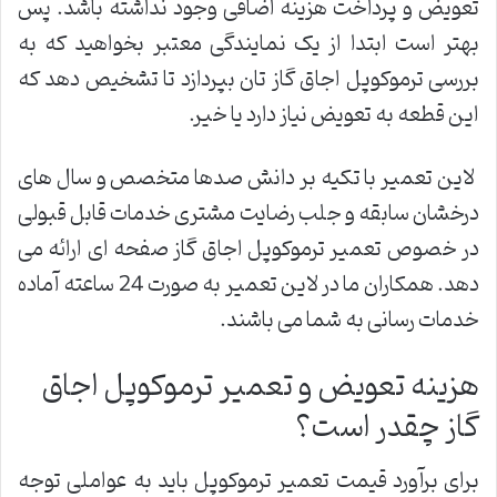
تعویض و پرداخت هزینه اضافی وجود نداشته باشد. پس
بهتر است ابتدا از یک نمایندگی معتبر بخواهید که به
بررسی ترموکوپل اجاق گاز تان بپردازد تا تشخیص دهد که
این قطعه به تعویض نیاز دارد یا خیر.
لاین تعمیر با تکیه بر دانش صدها متخصص و سال های
درخشان سابقه و جلب رضایت مشتری خدمات قابل قبولی
در خصوص تعمیر ترموکوپل اجاق گاز صفحه ای ارائه می
دهد. همکاران ما در لاین تعمیر به صورت 24 ساعته آماده
خدمات رسانی به شما می باشند.
هزینه تعویض و تعمیر ترموکوپل اجاق
گاز چقدر است؟
برای برآورد قیمت تعمیر ترموکوپل باید به عواملی توجه