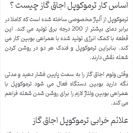
اساس کار ترموکوپل اجاق گاز چیست ؟
ترموکوپل از آلیاژ مخصوصی ساخته شده است که کاملا در
برابر دمای بیشتر از 200 درجه برق تولید می کند. این
قطعه با کمک انرژی تولید شده با همراهی بوبین کار می
کند. بنابراین ترموکوپل و فندک هر دو در روشن کردن
شعله نقش دارند.
وقتی ولوم اجاق گاز را به سمت پایین فشار دهید و مدتی
نگه دارید بوبین دستگاه فعال می شود ترموکوپل با
همراهی بوبین ولتاژ لازم را برای روشن شدن شعله فراهم
می کند.
علائم خرابی ترموکوپل اجاق گاز