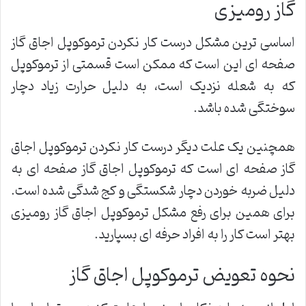
گاز رومیزی
اساسی ترین مشکل درست کار نکردن ترموکوپل اجاق گاز
صفحه ای این است که ممکن است قسمتی از ترموکوپل
که به شعله نزدیک است، به ‌دلیل حرارت زیاد دچار
سوختگی شده باشد.
همچنین یک علت دیگر درست کار نکردن ترموکوپل اجاق
گاز صفحه ای است که ترموکوپل اجاق گاز صفحه ای به
دلیل ضربه خوردن دچار شکستگی و کج شدگی شده است.
برای همین برای رفع مشکل ترموکوپل اجاق گاز رومیزی
بهتر است کار را به افراد حرفه ای بسپارید.
نحوه تعویض ترموکوپل اجاق گاز