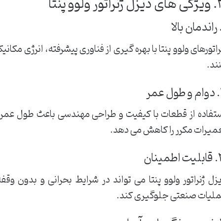
راتور ولوو پنتا
راتورهای ولوو پنتا با بهره گیری از فناوری پیشرفته، انرژی مکانی
ند.
مر
تفاده از قطعات با کیفیت و طراحی مهندسی باعث طول عمر بال
میرات مکرر را کاهش می دهد.
طمینان
زل ژنراتور ولوو پنتا می تواند در شرایط بحرانی و بدون وقف
لیات صنعتی جلوگیری کند.