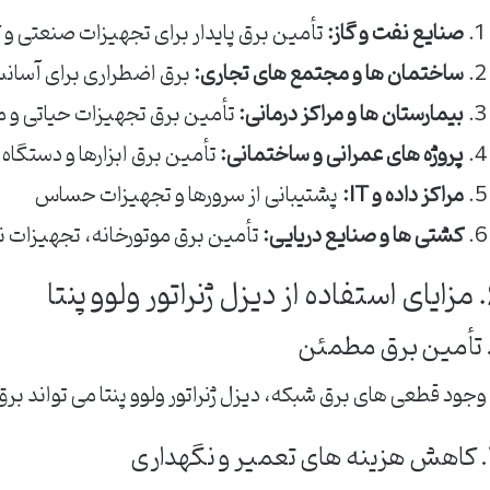
صنایع نفت و گاز:
تأمین برق پایدار برای تجهیزات صنعتی و ک
ساختمان ها و مجتمع های تجاری:
برق اضطراری برای آسانس
بیمارستان ها و مراکز درمانی:
تأمین برق تجهیزات حیاتی و م
پروژه های عمرانی و ساختمانی:
تأمین برق ابزارها و دستگاه
مراکز داده و IT:
پشتیبانی از سرورها و تجهیزات حساس
کشتی ها و صنایع دریایی:
تأمین برق موتورخانه، تجهیزات ن
ولوو پنتا
 وجود قطعی های برق شبکه، دیزل ژنراتور ولوو پنتا می تواند برق 
هداری