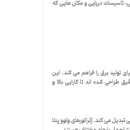
نی، تأسیسات دریایی و مکان هایی که
رای تولید برق را فراهم می کند. این
 طراحی شده اند تا کارایی بالا و
ی تبدیل می کند. ژنراتورهای ولوو پنتا
ابلیت تحمل بارهای مختلف هستند.