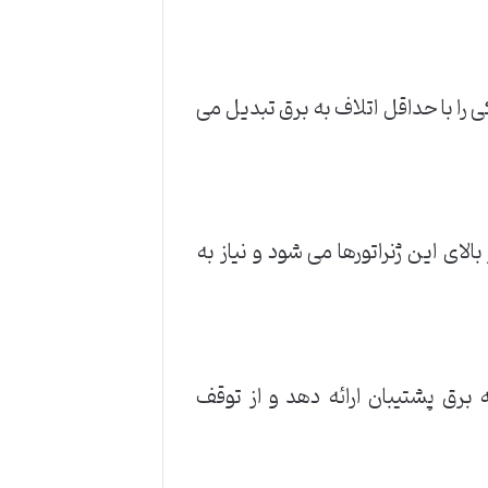
کی را با حداقل اتلاف به برق تبدیل می
ای این ژنراتورها می شود و نیاز به
ه برق پشتیبان ارائه دهد و از توقف