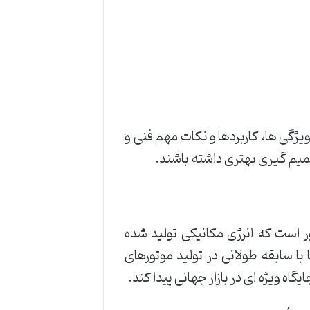
یژگی ها، کاربردها و نکات مهم فنی و
صمیم گیری بهتری داشته باشند.
ر است که انرژی مکانیکی تولید شده
 با سابقه طولانی در تولید موتورهای
گاه ویژه ای در بازار جهانی پیدا کند.