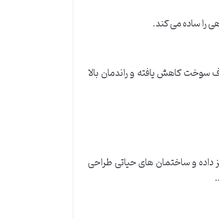
 را ساده می کند.
رف سوخت کاهش یافته و راندمان بالا
کز داده و ساختمان های حیاتی طراحی
.