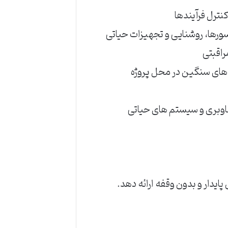
نترل فرآیندها
ورها، روشنایی و تجهیزات حیاتی
راقبتی
 های سنگین در محل پروژه
اوبری و سیستم های حیاتی
پایدار و بدون وقفه ارائه دهد.