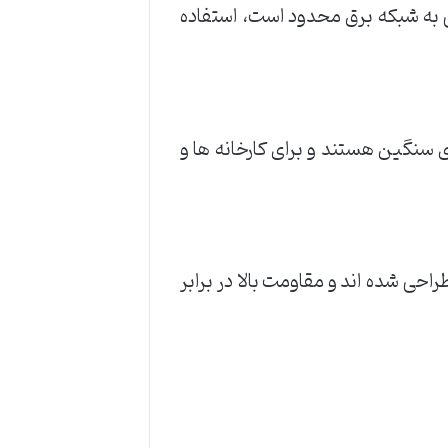
ی به شبکه برق محدود است، استفاده
ای سنگین هستند و برای کارخانه ها و
حی شده اند و مقاومت بالا در برابر