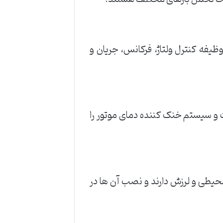
یفه کنترل ولتاژ، فرکانس، جریان و
سیستم خنک کننده دمای موتور را
 محیطی و لرزش دارند و نصب آن ها در