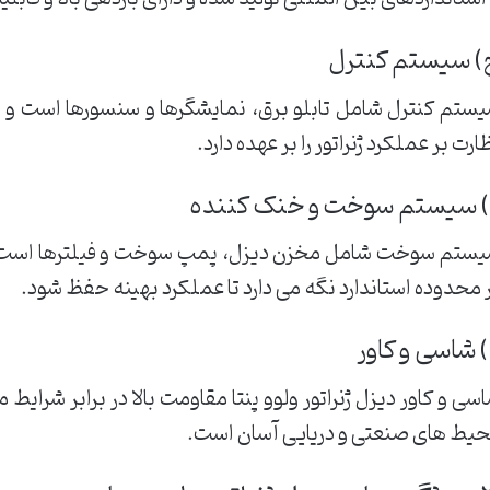
) سیستم کنترل
ستم کنترل شامل تابلو برق، نمایشگرها و سنسورها است و وظ
ارت بر عملکرد ژنراتور را بر عهده دارد.
) سیستم سوخت و خنک کننده
ستم سوخت شامل مخزن دیزل، پمپ سوخت و فیلترها است و 
 محدوده استاندارد نگه می دارد تا عملکرد بهینه حفظ شود.
 شاسی و کاور
سی و کاور دیزل ژنراتور ولوو پنتا مقاومت بالا در برابر شرایط
یط های صنعتی و دریایی آسان است.