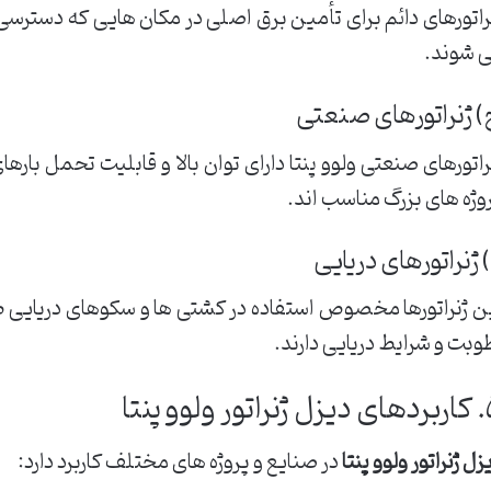
راتورهای دائم برای تأمین برق اصلی در مکان هایی که دسترس
 شوند.
 ژنراتورهای صنعتی
راتورهای صنعتی ولوو پنتا دارای توان بالا و قابلیت تحمل باره
وژه های بزرگ مناسب اند.
 ژنراتورهای دریایی
ن ژنراتورها مخصوص استفاده در کشتی ها و سکوهای دریایی طرا
وبت و شرایط دریایی دارند.
ر ولوو پنتا
زل ژنراتور ولوو پنتا
در صنایع و پروژه های مختلف کاربرد دارد: