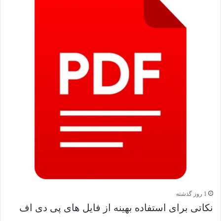
1 روز گذشته
نکاتی برای استفاده بهینه از فایل های پی دی اف