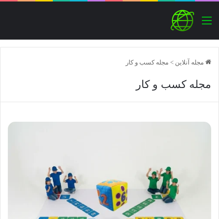
منو
مجله آنلاین
>
مجله کسب و کار
مجله کسب و کار