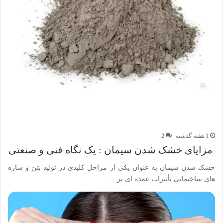
1 هفته گذشته
2
مزایای خشک شدن سیمان : یک نگاه فنی و صنعتی
خشک شدن سیمان به عنوان یکی از مراحل کلیدی در تولید بتن و سازه
های ساختمانی تأثیرات عمده ای بر…