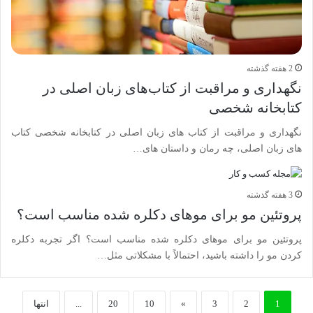
2 هفته گذشته
نگهداری و مراقبت از کتاب‌های زبان اصلی در
کتابخانه شخصی
نگهداری و مراقبت از کتاب های زبان اصلی در کتابخانه شخصی کتاب
های زبان اصلی، چه رمان و داستان های…
3 هفته گذشته
پروتئین مو برای موهای دکلره شده مناسب است؟
پروتئین مو برای موهای دکلره شده مناسب است؟ اگر تجربه دکلره
کردن مو را داشته باشید، احتمالاً با مشکلاتی مثل…
1
2
3
»
10
20
...
انتها