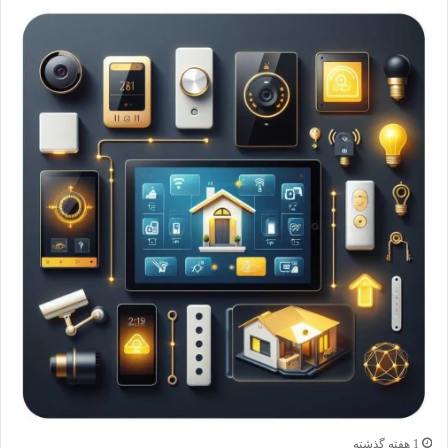
1 هفته گذشته