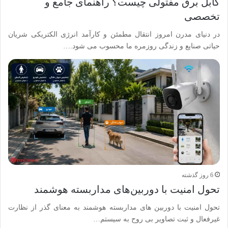
کابل برق مفتولی چیست؟ راهنمای جامع و
تخصصی
در دنیای مدرن امروز انتقال مطمئن و کارآمد انرژی الکتریکی شریان
حیاتی صنایع و زندگی روزمره ما محسوب می شود.…
6 روز گذشته
تحول امنیت با دوربین‌های مداربسته هوشمند
تحول امنیت با دوربین های مداربسته هوشمند به معنای گذر از نظارت
غیرفعال و ثبت تصاویر بی روح به سیستم…