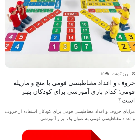
1 روز گذشته
10
حروف و اعداد مغناطیسی فومی یا منچ و مارپله
فومی؛ کدام بازی آموزشی برای کودکان بهتر
است؟
مزایای حروف و اعداد مغناطیسی فومی برای کودکان استفاده از حروف
و اعداد مغناطیسی فومی به عنوان یک ابزار آموزشی…