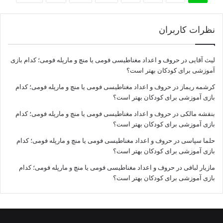
نظرات کاربران
لیث آقایی
در
حروف و اعداد مغناطیسی فومی یا منچ و مارپله فومی؛ کدام بازی
آموزشی برای کودکان بهتر است؟
کرشمه ریماز
در
حروف و اعداد مغناطیسی فومی یا منچ و مارپله فومی؛ کدام
بازی آموزشی برای کودکان بهتر است؟
بنفشه مالکی
در
حروف و اعداد مغناطیسی فومی یا منچ و مارپله فومی؛ کدام
بازی آموزشی برای کودکان بهتر است؟
حلما سپاسی
در
حروف و اعداد مغناطیسی فومی یا منچ و مارپله فومی؛ کدام
بازی آموزشی برای کودکان بهتر است؟
مازیار لبافی
در
حروف و اعداد مغناطیسی فومی یا منچ و مارپله فومی؛ کدام
بازی آموزشی برای کودکان بهتر است؟