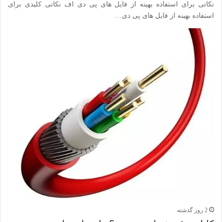
نکاتی برای استفاده بهینه از فایل های پی دی اف نکاتی کلیدی برای
استفاده بهینه از فایل های پی دی…
2 روز گذشته