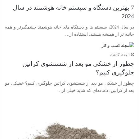
7 بهترین دستگاه و سیستم خانه هوشمند در سال
2024
در سال 2024، سیستم ها و دستگاه های خانه هوشمند چشمگیرتر و همه
جانبه تر از همیشه هستند. استفاده از…
1 هفته گذشته
چطور از خشکی مو بعد از شستشوی کراتین
جلوگیری کنیم؟
چطور از خشکی مو بعد از شستشوی کراتین جلوگیری کنیم؟ خشکی مو
بعد از کراتین، دغدغه‌ای که شاید خیلی از…