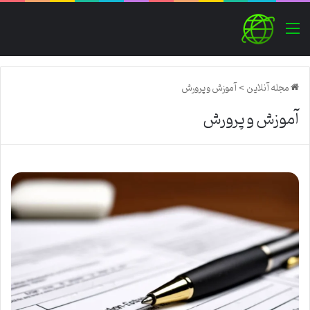
منو
مجله آنلاین
>
آموزش و پرورش
آموزش و پرورش