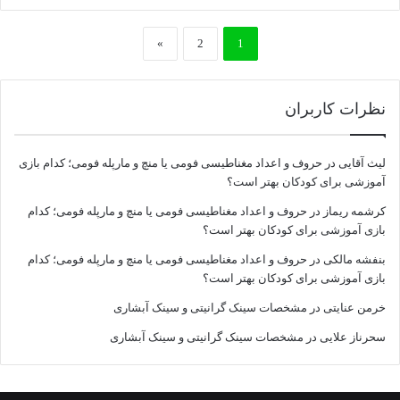
»
2
1
نظرات کاربران
لیث آقایی
در
حروف و اعداد مغناطیسی فومی یا منچ و مارپله فومی؛ کدام بازی
آموزشی برای کودکان بهتر است؟
کرشمه ریماز
در
حروف و اعداد مغناطیسی فومی یا منچ و مارپله فومی؛ کدام
بازی آموزشی برای کودکان بهتر است؟
بنفشه مالکی
در
حروف و اعداد مغناطیسی فومی یا منچ و مارپله فومی؛ کدام
بازی آموزشی برای کودکان بهتر است؟
خرمن عنایتی
در
مشخصات سینک گرانیتی و سینک آبشاری
سحرناز علایی
در
مشخصات سینک گرانیتی و سینک آبشاری