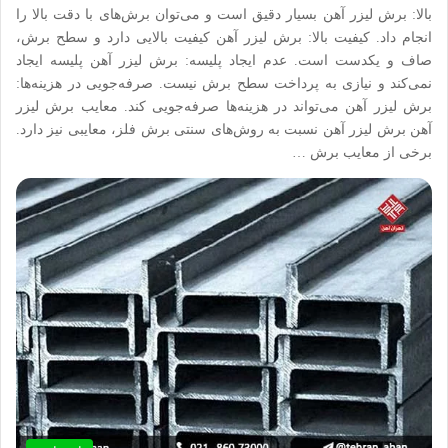
بالا: برش لیزر آهن بسیار دقیق است و می‌توان برش‌های با دقت بالا را
انجام داد. کیفیت بالا: برش لیزر آهن کیفیت بالایی دارد و سطح برش،
صاف و یکدست است. عدم ایجاد پلیسه: برش لیزر آهن پلیسه ایجاد
نمی‌کند و نیازی به پرداخت سطح برش نیست. صرفه‌جویی در هزینه‌ها:
برش لیزر آهن می‌تواند در هزینه‌ها صرفه‌جویی کند. معایب برش لیزر
آهن برش لیزر آهن نسبت به روش‌های سنتی برش فلز، معایبی نیز دارد.
برخی از معایب برش …