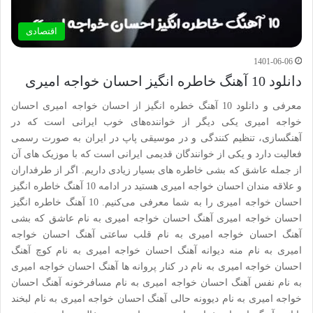
اقتصادی
1401-06-06
دانلود 10 آهنگ خاطره انگیز احسان خواجه امیری
معرفی و دانلود 10 آهنگ خطره انگیز از احسان خواجه امیری احسان
خواجه امیری یکی دیگر از خواننده‌های خوب ایرانی است که در
آهنگسازی، تنظیم کنندگی و در موسیقی پاپ در ایران به صورت رسمی
فعالیت دارد و یکی از خوانندگان قدیمی ایرانی است که با موزیک های آن
از جمله عاشق که بشی خاطره های بسیار زیادی داریم. اگر از طرفداران
و علاقه مندان احسان خواجه امیری هستید در ادامه 10 آهنگ خاطره انگیز
احسان خواجه امیری را به شما معرفی می‌کنیم. 10 آهنگ خاطره انگیز
احسان خواجه امیری آهنگ احسان خواجه امیری به نام عاشق که بشی
آهنگ احسان خواجه امیری به نام قلب ساعتی آهنگ احسان خواجه
امیری به نام منه دیوانه آهنگ احسان خواجه امیری به نام کوچ آهنگ
احسان خواجه امیری به نام در کنار پروانه ها آهنگ احسان خواجه امیری
به نام نفس آهنگ احسان خواجه امیری به نام مسافرخونه آهنگ احسان
خواجه امیری به نام دیوونه حالی آهنگ احسان خواجه امیری به نام لبخند