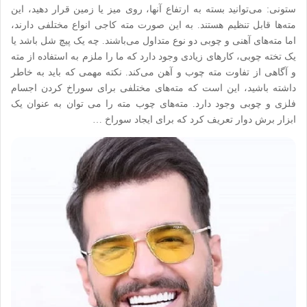
ستونی: می‌توانید بسته به ارتفاع آنها، روی میز یا زمین قرار دهید، این
مته‌ها قابل تنظیم هستند. به این صورت مته کاجی انواع مختلفی دارند،
اما مته‌های آهنی و چوبی دو نوع متداول می‌باشند. چه یک پیچ شل باشد یا
یک تخته چوبی، کارهای زیادی وجود دارد که ما را ملزم به استفاده از مته
و آگاهی از تفاوت مته چوب و آهن می‌کند. نکته مهمی که باید به خاطر
داشته باشید، این است که مته‌های مختلفی برای سوراخ کردن اجسام
فلزی و چوبی وجود دارد. مته‌های چوب مته را می توان به عنوان یک
ابزار برش دوار تعریف کرد که برای ایجاد سوراخ …