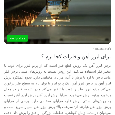
مجله جامعه
1402-09-13
برای لیزر آهن و فلزات کجا برم ؟
برش لیزر آهن یک روش قطع فلز است که از پرتو لیزر برای ذوب یا
تبخیر فلز استفاده می‌کند. این روش نسبت به روش‌های سنتی برش فلز
مانند برش با اره یا برش با آب، مزایای مختلفی دارد. نحوه عملکرد برش
لیزر آهن در برش لیزر آهن، یک پرتو لیزر با توان بالا به سطح فلز برخورد
می‌کند. پرتو لیزر، فلز را ذوب یا تبخیر می‌کند و در نتیجه، فلز در محل
برخورد پرتو، برش می‌خورد. مزایا برش لیزر آهن برش لیزر آهن نسبت
به روش‌های سنتی برش فلز، مزایای مختلفی دارد. برخی از مزایای
برش لیزر آهن عبارتند از: سرعت بالا: برش لیزر آهن بسیار سریع است و
می‌توان در مدت زمان کوتاهی، قطعات بزرگی از فلز را برش داد. دقت