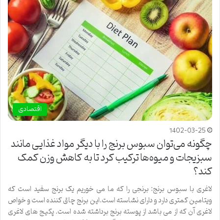
اقتصادی
1402-03-25
چگونه می‌توان سبوس برنج را با دیگر مواد غذایی مانند
سبزیجات و میوه‌ها ترکیب کرد تا به کاهش وزن کمک
کند؟
لاغری با سبوس برنج: برنجی را که ما می خوریم یک برنج سفید است که
ویتامین کمتری دارد و دارای نشاسته است.این برنج چاق کننده است و خواص
لاغری آن که از می باشد از پوسته برنج برداشته شده است. پکیج های لاغری