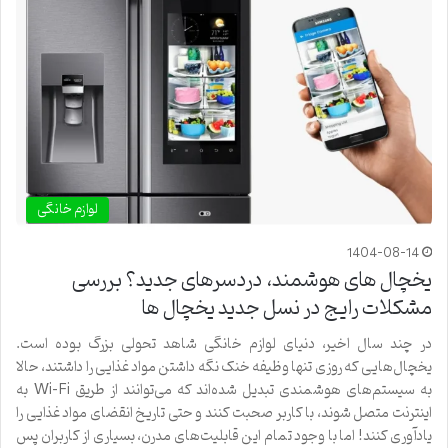
لوازم خانگی
1404-08-14
یخچال های هوشمند، دردسرهای جدید؟ بررسی
مشکلات رایج در نسل جدید یخچال ها
در چند سال اخیر، دنیای لوازم خانگی شاهد تحولی بزرگ بوده است.
یخچال‌هایی که روزی تنها وظیفه خنک نگه داشتن مواد غذایی را داشتند، حالا
به سیستم‌های هوشمندی تبدیل شده‌اند که می‌توانند از طریق Wi-Fi به
اینترنت متصل شوند، با کاربر صحبت کنند و حتی تاریخ انقضای مواد غذایی را
یادآوری کنند! اما با وجود تمام این قابلیت‌های مدرن، بسیاری از کاربران پس