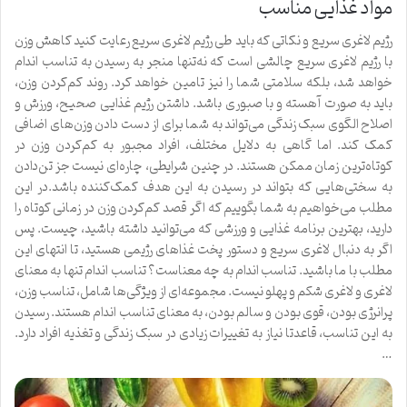
مواد غذایی مناسب
رژیم لاغری سریع و نکاتی که باید طی رژیم لاغری سریع رعایت کنید کاهش وزن
با رژیم لاغری سریع چالشی است که نه‌تنها منجر به رسیدن به تناسب اندام
خواهد شد، بلکه سلامتی شما را نیز تامین خواهد کرد. روند کم‌کردن وزن،
باید به صورت آهسته و با صبوری باشد. داشتن رژیم غذایی صحیح، ورزش و
اصلاح الگوی سبک زندگی می‌تواند به شما برای از دست دادن وزن‌های اضافی
کمک کند. اما گاهی به دلایل مختلف، افراد مجبور به کم‌کردن وزن در
کوتاه‌ترین زمان ممکن هستند. در چنین شرایطی، چاره‌ای نیست جز تن‌دادن
به سختی‌هایی که بتواند در رسیدن به این هدف کمک‌کننده باشد.در این
مطلب می‌خواهیم به شما بگوییم که اگر قصد کم‌کردن وزن در زمانی کوتاه را
دارید، بهترین برنامه غذایی و ورزشی که می‌توانید داشته باشید، چیست. پس
اگر به دنبال لاغری سریع و دستور پخت غذاهای رژیمی هستید، تا انتهای این
مطلب با ما باشید. تناسب اندام به چه معناست؟ تناسب اندام تنها به معنای
لاغری و لاغری شکم و پهلو نیست. مجموعه‌ای از ویژگی‌ها شامل، تناسب وزن،
پرانرژی بودن، قوی بودن و سالم بودن، به معنای تناسب اندام هستند. رسیدن
به این تناسب، قاعدتا نیاز به تغییرات زیادی در سبک زندگی و تغذیه افراد دارد.
…