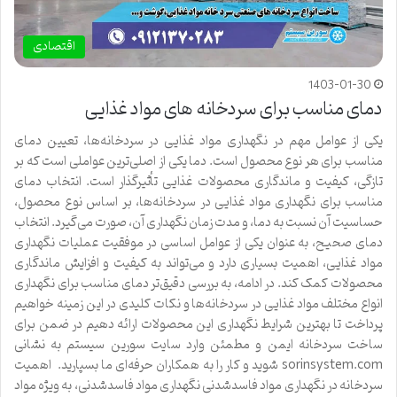
اقتصادی
1403-01-30
دمای مناسب برای سردخانه های مواد غذایی
یکی از عوامل مهم در نگهداری مواد غذایی در سردخانه‌ها، تعیین دمای
مناسب برای هر نوع محصول است. دما یکی از اصلی‌ترین عواملی است که بر
تازگی، کیفیت و ماندگاری محصولات غذایی تأثیرگذار است. انتخاب دمای
مناسب برای نگهداری مواد غذایی در سردخانه‌ها، بر اساس نوع محصول،
حساسیت آن نسبت به دما، و مدت زمان نگهداری آن، صورت می‌گیرد. انتخاب
دمای صحیح، به عنوان یکی از عوامل اساسی در موفقیت عملیات نگهداری
مواد غذایی، اهمیت بسیاری دارد و می‌تواند به کیفیت و افزایش ماندگاری
محصولات کمک کند. در ادامه، به بررسی دقیق‌تر دمای مناسب برای نگهداری
انواع مختلف مواد غذایی در سردخانه‌ها و نکات کلیدی در این زمینه خواهیم
پرداخت تا بهترین شرایط نگهداری این محصولات ارائه دهیم در ضمن برای
ساخت سردخانه ایمن و مطمئن وارد سایت سورین سیستم به نشانی
sorinsystem.com شوید و کار را به همکاران حرفه‌ای ما بسپارید. اهمیت
سردخانه در نگهداری مواد فاسدشدنی نگهداری مواد فاسدشدنی، به ویژه مواد