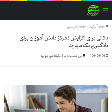
منو
مجله آنلاین
>
مجله تندرستی
نکاتی برای افزایش تمرکز دانش آموزان برای
یادگیری یک مهارت
1401-01-01
این مطلب را در 4 دقیقه می خوانید