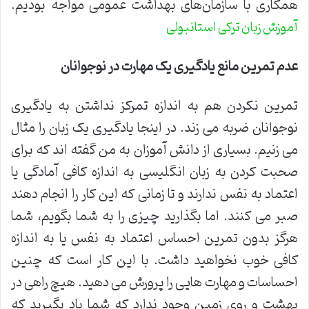
همکاری با سازمان‌های بهداشت عمومی مواجه بودیم.
آموزش زبان ترکی استانبولی
عدم تمرین
مانع یادگیری یک مهارت در نوجوانان
تمرین نکردن هم به اندازه تمرکز نداشتن به یادگیری
نوجوانان ضربه می زند. در اینجا یادگیری یک زبان را مثال
می زنیم. بسیاری از دانش آموزان به من گفته اند که برای
صحبت کردن به زبان انگلیسی به اندازه کافی آمادگی یا
اعتماد به نفس ندارند و تا زمانی که این کار را انجام دهند
صبر می کنند. اما بگذارید چیزی را به شما بگویم، شما
هرگز بدون تمرین احساس اعتماد به نفس یا به اندازه
کافی خوب نخواهید داشت. با این کار است که چنین
احساسات و مهارت هایی را پرورش می دهید. هیچ راهی در
بهشت و روی زمین وجود ندارد که شما یاد بگیرید که