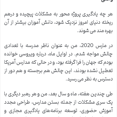
هر چه یادگیری پروژه محور به مشکلات پیچیده و درهم
ریخته دنیای امروز نزدیک شود، دانش آموزان بیشتر از آن
بهره مند می شوند.
در مارس 2020، من به عنوان ناظر مدرسه با تعدادی
چالش مواجه شدم. در اوایل ماه، درباره ویروسی خوانده
بودم که جهان را فرا گرفته بود، و در حالی که مدارس آمریکا
تعطیل نشده بودند، این چالش هم برجسته و هم دور از
دسترس به نظر می رسید.
طی چندین هفته، ماه و سال بعد، من و هر رهبر دیگری با
یک سری مشکلات از جمله بستن مدارس، طراحی مجدد
آموزش حضوری، توسعه برنامه‌های یادگیری مجازی و