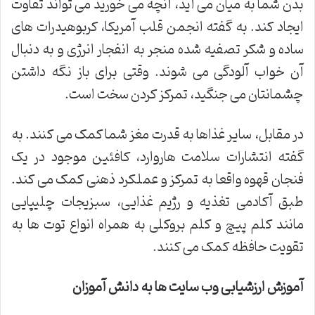
بدن شما به میان می آید، آنچه می خورید می تواند تفاوت
ایجاد کند. به گفته انجمن قلب آمریکا، کربوهیدرات های
ساده و شکر تصفیه شده منجر به انفجار انرژی و به دنبال
آن خواب آلودگی می شوند. وقتی برای باز نگه داشتن
چشمانتان می جنگید، تمرکز کردن سخت است.
در مقابل، سایر غذاها به قدرت مغز شما کمک می کنند. به
گفته انتشارات سلامت هاروارد، کافئین موجود در یک
فنجان قهوه واقعا به تمرکز و عملکرد ذهنی کمک می کند.
طبق آکادمی تغذیه و رژیم غذایی، سبزیجات چلیپایی
مانند کلم پیچ و کلم بروکلی به همراه انواع توت ها به
تقویت حافظه کمک می کنند.
آموزش ارزشیابی وب سایت ها به دانش آموزان