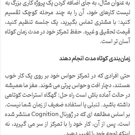
به عنوان مثال، به جای اضافه کردن یک پروژه کاری بزرگ به
لیست کارهای خود، آن را به چند مرحله کوچک تقسیم
کنید: با مشتری تماس بگیرید، یک جلسه تنظیم کنید،
قیمت تحقیق و غیره. حفظ تمرکز خود در مدت زمان کوتاه
آسان تر است.
زمان‌بندی کوتاه مدت انجام دهند
حتی افرادی که در تمرکز حواس خود بر روی یک کار خوب
هستند، دچار افت و حواس پرتی می شوند. مغز ما همیشه
در حالت آماده باش است راه حل: گهگاه استراحت کوتاهی
داشته باشید. تنبلی یا استفاده ضعیف از زمان شما نیست.
بر اساس مطالعه ای که در ژورنال Cognition منتشر شده
است، پس از آن، کار خود را با تمرکز از سر می گیرید، نه
اینکه توجه خود را تغییر دهید.