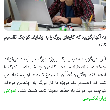
به آنها بگویید که کارهای بزرگ را به وظایف کوچک تقسیم
کنند
آلن می‌گوید: «دیدن یک پروژه بزرگ در آینده می‌تواند
چرخه‌ای از اضطراب، اهمال‌کاری و چالش‌های با تمرکز را
ایجاد کند، وقتی واقعاً آن را شروع کنید». او پیشنهاد می
کند که تقسیم یک پروژه یا کار بزرگ به چندین مرحله
کوچک می تواند به حفظ تمرکز شما کمک کند.
آموزش
زبان انگلیسی