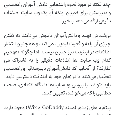
چند نکته در مورد نحوه راهنمایی دانش آموزان راهنمایی
و دبیرستان برای تعیین اینکه آیا یک وب سایت اطلاعات
دقیقی ارائه می دهد یا خیر.
بزرگسالان فهیم و دانش‌آموزان باهوش می‌دانند که گفتن
چیزی آن را به واقعیت تبدیل نمی‌کند، و همچنین انتشار
اطلاعات در اینترنت نیز چنین نیست. اما چگونه بفهمیم
کدام وب سایت ها اطلاعات دقیقی را به اشتراک می
گذارند؟ از آنجایی که دانش‌آموزان دبیرستانی و راهنمایی
تحقیق می‌کنند یا در زمان خود به اینترنت دسترسی دارند،
باید بتوانند با بررسی وب‌سایت‌ها با نگاه انتقادی، صحت
مطالبی را که می‌خوانند، تعیین کنند.
پلتفرم های زیادی (مانند GoDaddy و Wix) وجود دارند