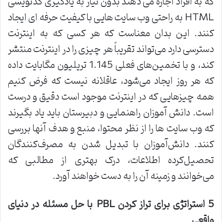
که به افراد اجازه می دهند بدون نیاز به یادگیری کدنویسی
HTML به راحتی وب سایت هایی با کیفیت حرفه ای ایجاد
کنند. این بدان معناست که هر کسی که به اینترنت
دسترسی دارد می‌تواند تقریباً هر چیزی را در اینترنت منتشر
کند، و با تخمین‌های فعلی 1.145 تریلیون مگابایت داده
که هر روز ایجاد می‌شود، عاقلانه نیست که فرض کنیم
همه چیزهایی که در اینترنت موجود است دقیق و درست
است. دانش آموزان راهنمایی و دبیرستان باید یاد بگیرند
که وب سایت ها را از نظر محتوا، منبع و هدف آنها بررسی
کنند. دانش‌آموزان با تبدیل شدن به مصرف‌کنندگان
تحصیل‌کرده اطلاعات، درک بهتری از مطالبی که
می‌خوانند و زمینه آن را به دست خواهند آورد.
5 استراتژی برای تراز کردن
PBL
با حل مسئله در دنیای
واقعی