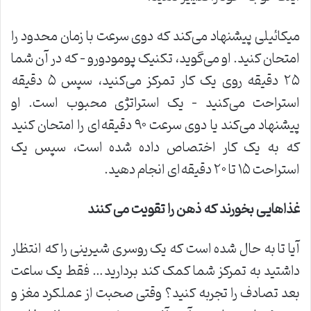
میکائیلی پیشنهاد می‌کند که دوی سرعت با زمان محدود را
امتحان کنید. او می‌گوید، تکنیک پومودورو – که در آن شما
۲۵ دقیقه روی یک کار تمرکز می‌کنید، سپس ۵ دقیقه
استراحت می‌کنید – یک استراتژی محبوب است. او
پیشنهاد می‌کند یا دوی سرعت ۹۰ دقیقه‌ای را امتحان کنید
که به یک کار اختصاص داده شده است، سپس یک
استراحت ۱۵ تا ۲۰ دقیقه‌ای انجام دهید.
غذاهایی بخورند که ذهن را تقویت می کنند
آیا تا به حال شده است که یک روسری شیرینی را که انتظار
داشتید به تمرکز شما کمک کند بردارید… فقط یک ساعت
بعد تصادف را تجربه کنید؟ وقتی صحبت از عملکرد مغز و