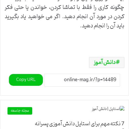
چگونه کاری را فقط با تماشا کردن، خواندن یا حتی فکر
کردن در مورد آن انجام دهید. اگر می خواهید یاد بگیرید
باید آن را انجام دهید.
دانش آموز
Copy URL
مجله جامعه
7 نکته مهم برای استایل دانش آموزی پسرانه