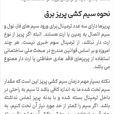
نحوه سیم کشی پریز برق
پریزها دارای سه عدد ترمینال برای ورود سیم های فاز، نول و
سیم اتصال به زمین یا ارت هستند. البته اگر پریز از نوع
ارت دار نباشد، از ترمینال سوم خبری نیست. هر چند
امروزه و بر اساس قوانین مندرج در مبحث ملی ساختمانی
استفاده از پریزهای فاقد هادی حفاظتی یا ارت دار ممنوع
می باشد.
نکته بسیار مهم د زمان سیم کشی پریز این است که مقدار
سیم لخت شده ما به اندازه کافی باشد تا سیم به راحتی در
داخل ترمینال بسته شده و با بدنه پریز تماس نداشته
باشد. اگر سیم را کمتر از حد مورد نیاز آن لخت کنیم، به