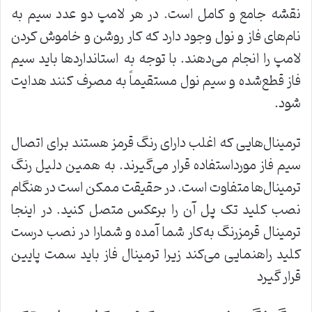
نقشه جامع و کامل است. در هر لامپ دو عدد سیم به
نام‌های فاز و نول وجود دارد که کار روشن و خاموش کردن
لامپ را انجام می‌دهند. با توجه به استانداردها باید سیم
فاز قطع‌شده و سیم نول مستقیماً به مصرف کنند هدایت
شود.
ترمینال‌هایی که اغلب دارای رنگ قرمز هستند برای اتصال
سیم فاز مورداستفاده قرار می‌گیرند. به همین دلیل رنگ
ترمینال‌ها متفاوت است. در حقیقت ممکن است در هنگام
نصب کلید تک پل آن را برعکس متصل کنید. در اینجا
ترمینال قرمزرنگ به‌کار شما آمده و شمارا در نصب درست
کلید راهنمایی می‌کند زیرا ترمینال فاز باید سمت پایین
قرار گیرد