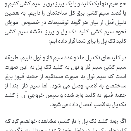
خواهیم تنها یک کلید و یا یک پریز برق را سیم کشی کنیم و
یا قصد سیم کشی برق کل ساختمان را داریم. به همین
دلیل قبل از بیان هر گونه توضیحات در خصوص آموزش
نحوه سیم کشی کلید تک پل و پریز، نقشه سیم کشی
کلید تک پل را برای شما قرار داده ایم:
در کلیدهای تک پل ما دو عدد سیم فاز و نول داریم. طریقه
سیم کشی سیم فاز و نول به کلید تک پل به این صورت
است که سیم نول به صورت مستقیم از جعبه فیوز برق
ساختمان به لامپ وصل می شود. اما سیم فاز ابتدا از
جعبه فیوز به کلید وارد شده و سپس خروجی آن از کلید
تک پل به لامپ اتصال داده می شود.
اگر رویه کلید تک پل را باز کنیم، مشاهده خواهیم کرد که
کلیدهای تک پل در داخل خود 2 عدد ترمینال به رنگ های