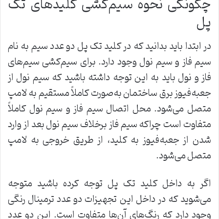
چگونگی نحوه سیم‌کشی کلیدهای تک
پل
در ابتدا باید بدانید که در کلید تک پل دو عدد سیم به نام
سیم فاز و سیم نول وجود دارد. برای سیم‌کشی سیم‌های
فاز و نول باید به این توجه داشته باشید که سیم نول از
جعبه‌فیوز برق ساختمان به‌صورت کاملاً مستقیم به لامپ
متصل می‌شود. محل اتصال سیم فاز و سیم نول کاملاً
متفاوت است چراکه سیم فاز برخلاف سیم نول بعد از وارد
شدن از جعبه‌فیوز به کلید، از طریق خروجی به لامپ
متصل می‌شود.
اگر به داخل کلید تک پل توجه کرده باشید متوجه
می‌شوید که در داخل این تجهیزات دو عدد ترمینال رنگی
وجود دارد که رنگ‌های آن‌ها متفاوت است. این دو عدد