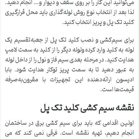
می‌توانید این کار را بر روی سقف و دیوار و… انجام دهید.
لذا بعد از انتخاب نوع روش لوله‌گذاری باید محل قرارگیری
کلید تک پل و پریز انتخاب کنید.
برای سیم‌کشی و نصب کلید تک پل از جعبه‌تقسیم یک
لوله به کلید وارد کرده ولوله دیگر را از کلید به سمت لامپ
هدایت کنید. در مرحله بعدی سیم فاز و نول را از داخل لوله
به عبور دهید تا به سمت پریز توکار هدایت شود. بابا
ادیسون ارائه‌دهنده این تجهیزات با مقرون‌به‌صرفه
قیمت‌ها است.
نقشه سیم کشی کلید تک پل
اولین اقدامی که باید برای سیم کشی برق در ساختمان
انجام دهیم، تهیه نقشه است. فرقی نمی کند که می