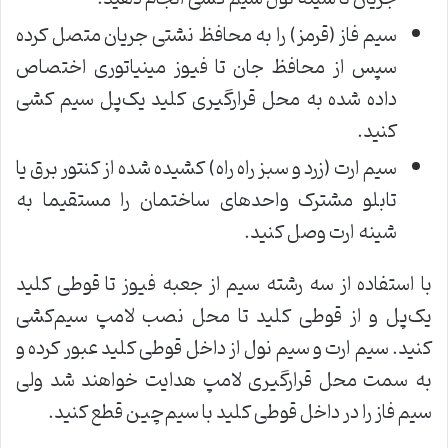
سیم فاز (قرمز) را به محافظ نشتی جریان متصل کرده
سپس از محافظ جان تا فیوز مینیاتوری اختصاص
داده شده به محل قرار‌گیری کلید یک‌پل سیم کشی
کنید.
سیم ارت (زرد و سبز راه راه) کشیده شده از کنتور برق یا
تابلو مشترک واحد‌های ساختمان را مستقیما به
شینه ارت وصل کنید.
با استفاده از سه رشته سیم از جعبه فیوز تا قوطی کلید
یک‌پل و از قوطی کلید تا محل نصب لامپ سیم‌کشی
کنید. سیم ارت و سیم نول از داخل قوطی کلید عبور کرده و
به سمت محل قرار‌گیری لامپ هدایت خواهند شد ولی
سیم فاز را در داخل قوطی کلید با سیم‌چین قطع کنید.