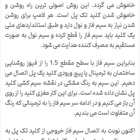
خاموش می گردد. این روش اصولی ترین راه روشن و
خاموش شدن کلید تک پل است. هر لامپ برای روشن
شدن نیاز به سیم فاز و نول دارد و طبق استانداردهای ملی
یک کلید باید سیم فاز را قطع کرده و سیم نول به صورت
مستقیم به مصرف کننده هدایت می شود.
بنابراین سیم فاز با سطح مقطع 1.5 را از فیوز روشنایی
ساختمان به ترمینال یا پیچ ورودی کلید یک پل اتصال می
دهیم. این سیم به رنگ مشکی در نقشه سیم کشی کلید
پل نشان داده شده است. برای این کار مغزی کلید را از روی
آن باز می کنیم و در ادامه سر سیم فاز را به ترمینالی که رنگ
آن متفاوت است می بندیم.
اکنون نوبت به اتصال سیم فاز خروجی از کلید تک پل به