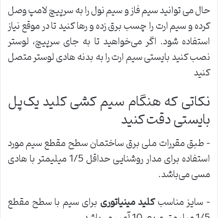
حال می توانید سیم فاز و سیم نول را به سرپیچ لامپ وصل
کرده و سیم ارت را چسب برق زده و رها کنید تا در موقع نیاز
استفاده شود. اگر می‌خواهید تا به جای سرپیچ، لوستر
نصب کنید بایستی سیم ارت را به بدنه هادی لوستر متصل
کنید
نکاتی که هنگام سیم کشی کلید یک‌پل
بایستی دقت کنید
– طبق مقررات ملی برق ساختمان سطح مقطع سیم مورد
استفاده برای مدار روشنایی حداقل 1/5 میلیمتر با هادی
مسی می‌باشد.
– سایز مناسب
کلید مینیاتوری
برای سیم با سطح مقطع
1/5 میلیمتر مربع، 10 آمپر می‌باشد.