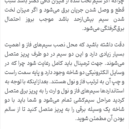
چراکه اگر سیم لخت شده از میزان کافی کمتر باشد سبب
قطع و وصل شدن جریان برق می‌شود و اگر میزان لخت
شدن سیم بیش‌ازحد باشد موجب بروز احتمال
برق‌گرفتگی می‌شود.
دقت داشته باشید که محل نصب سیم‌های فاز و اهمیت
بسیار زیادی دارد و این دو سیم در دو طرف پریز متصل
می‌شوند. جهت ترمینال باید کامل رعایت شود چرا که در
وسایل الکترونیکی دو شاخه وجود دارد و پایه سمت راست
و چپ آن به ترتیب فاز و نول هستند. بعدازاینکه با توجه به
استانداردها سیم‌های فاز و نول و ارت را به پریز برق متصل
کردید مراحل سیم‌کشی تمام می‌شود و شما باید با دو
شاخه یک وسیله برقی را به پریز متصل کنید تا از سالم
بودن آن مطمئن شوید.