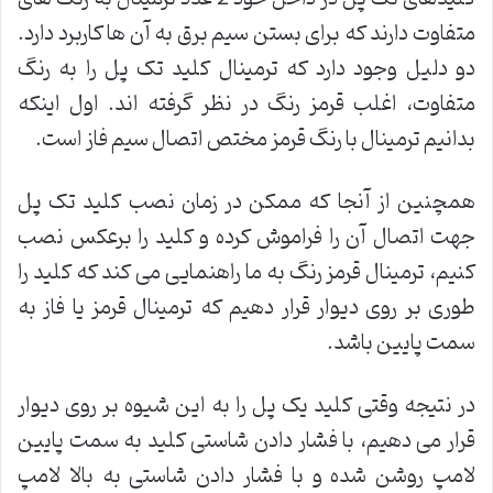
متفاوت دارند که برای بستن سیم برق به آن ها کاربرد دارد.
دو دلیل وجود دارد که ترمینال کلید تک پل را به رنگ
متفاوت، اغلب قرمز رنگ در نظر گرفته اند. اول اینکه
بدانیم ترمینال با رنگ قرمز مختص اتصال سیم فاز است.
همچنین از آنجا که ممکن در زمان نصب کلید تک پل
جهت اتصال آن را فراموش کرده و کلید را برعکس نصب
کنیم، ترمینال قرمز رنگ به ما راهنمایی می کند که کلید را
طوری بر روی دیوار قرار دهیم که ترمینال قرمز یا فاز به
سمت پایین باشد.
در نتیجه وقتی کلید یک پل را به این شیوه بر روی دیوار
قرار می دهیم، با فشار دادن شاستی کلید به سمت پایین
لامپ روشن شده و با فشار دادن شاستی به بالا لامپ