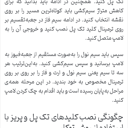
تک پل کنید. همچنین در ادامه باید بدانید که برای
کاهش متراژ سیم‌کشی باید کوتاه‌ترین مسیر را بر روی
نقشه انتخاب کنید. در ادامه سیم فاز در جعبه‌تقسیم بر
روی ترمینال کلید تک پل نصب کنید و خروجی آن را به
لامپ متصل کنید.
سپس باید سیم نول را به‌صورت مستقیم از جعبه‌فیوز به
لامپ برسانید و سپس سیم‌کشی کنید. به‌این‌ترتیب هر
سه تا سیم یعنی سیم نول و ارت و فاز را بر روی بر روی
ترمینال مخصوص به خود بندید. در این مرحله همه‌ی
مراحل به‌پایان رسیده است و باید اقدام به چک کردن لامپ
کنید.
چگونگی نصب کلیدهای تک پل و پریز با
استفاده از روش توکار