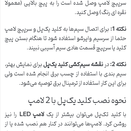
سرپیچ لامپ وصل شده است را به پیچ بالایی (معمولا
نقره ای رنگ) وصل کنید.
نکته 1
:
برای اتصال سیم‌ها به کلید یک‌پل و سرپیچ لامپ
حتما از سرسیم وایرشو استفاده شود تا هنگام بستن پیچ
کلید یا سرپیچ قسمت هادی سیم آسیبی نبیند.
نکته 2
:
در
نقشه سیم
کشی کلید یک
پل
برای نمایش بهتر،
سیم بندی با استفاده از چسب برق انجام شده است ولی
برای این کار استفاده از ترمینال برق توصیه می‌شود.
نحوه نصب کلید یک‌پل با 2 لامپ
با کلید تک‌پل می‌توان بیشتر از یک
لامپ
LED
را نیز
روشن کرد. لامپ‌ها می‌توانند در کنار هم نصب شده یا از