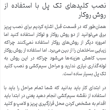
نصب کلیدهای تک پل با استفاده از
روش روکار
همان‌طور که در قسمت قبل اشاره کردیم برای نصب پریز
برق می‌توانید از دو روش روکار و توکار استفاده کنید اما
امروزه دیگر از روش‌های روکار استفاده نمی‌کنند چراکه
زیبایی ساختمان را از بین می‌برد. اما استفاده از روش روکار
سبب کاهش هزینه‌ها می‌شود چراکه در این روش به
لوله‌گذاری نیازی ندارید و مراحل سیم‌کشی و نصب کلید
تک پل بسیار ساده است.
در ابتدای کار باید بدانید که شما تمام مراحل را باید با
استفاده از نقشه سیم‌کشی انجام دهید یعنی در ابتدا باید
اقدام به مشخص کردن محل قرارگیری پریز و لامپ و کلید