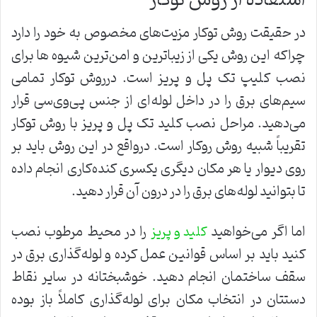
در حقیقت روش توکار مزیت‌های مخصوص به خود را دارد
چراکه این روش یکی از زیباترین و امن‌ترین شیوه ها برای
نصب کلیپ تک پل و پریز است. درروش توکار تمامی
سیم‌های برق را در داخل لوله‌ای از جنس پی‌وی‌سی قرار
می‌دهید. مراحل نصب کلید تک پل و پریز با روش توکار
تقریباً شبیه روش روکار است.‌ درواقع در این روش باید بر
روی دیوار یا هر مکان دیگری یکسری کنده‌کاری انجام داده
تا بتوانید لوله‌های برق را در درون آن قرار دهید.
اما اگر می‌خواهید
را در محیط مرطوب نصب
کلید و پریز
کنید باید بر اساس قوانین عمل کرده و لوله‌گذاری برق در
سقف ساختمان انجام دهید. خوشبختانه در سایر نقاط
دستتان در انتخاب مکان برای لوله‌گذاری کاملاً باز بوده