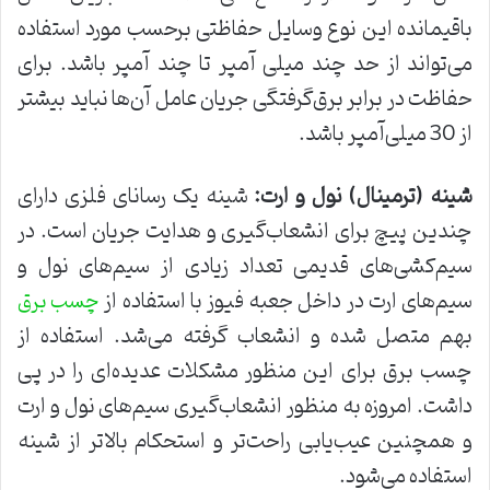
باقیمانده این نوع وسایل حفاظتی برحسب مورد استفاده
می‌تواند از حد چند میلی آمپر تا چند آمپر باشد. برای
حفاظت در برابر برق‌گرفتگی جریان عامل آن‌ها نباید بیشتر
از 30 میلی‌آمپر باشد.
شینه (ترمینال) نول و ارت
:
شینه یک رسانای فلزی دارای
چندین پیچ برای انشعاب‌گیری و هدایت جریان است. در
سیم‌‌کشی‌های قدیمی تعداد زیادی از سیم‌های نول و
سیم‌های ارت در داخل جعبه فیوز با استفاده از
چسب برق
بهم متصل شده و انشعاب گرفته می‌شد. استفاده از
چسب برق برای این منظور مشکلات عدیده‌ای را در پی
داشت. امروزه به منظور انشعاب‌گیری سیم‌های نول و ارت
و همچنین عیب‌یابی راحت‌تر و استحکام بالاتر از شینه
استفاده می‌شود.