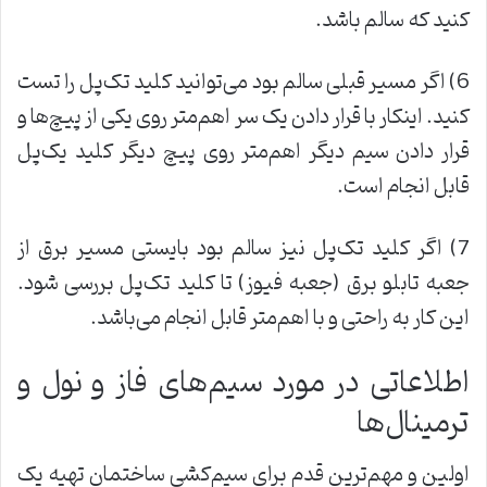
کنید که سالم باشد.
6) اگر مسیر قبلی سالم بود می‌توانید کلید تک‌پل را تست
کنید. اینکار با قرار دادن یک سر اهم‌متر روی یکی از پیچ‌ها و
قرار دادن سیم دیگر اهم‌متر روی پیچ دیگر کلید یک‌پل
قابل انجام است.
7) اگر کلید تک‌پل نیز سالم بود بایستی مسیر برق از
جعبه تابلو برق (جعبه فیوز) تا کلید تک‌پل بررسی شود.
این کار به راحتی و با اهم‌متر قابل انجام می‌باشد.
اطلاعاتی در مورد سیم‌های فاز و نول و
ترمینال‌ها
اولین و مهم‌ترین قدم برای سیم‌کشی ساختمان تهیه یک