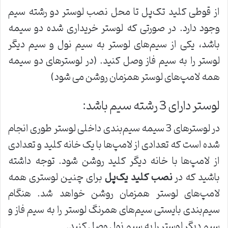
از قوطی کلید تک‌پل تا محل نصب لوستر دو رشته سیم
وجود دارد. در صورتی که لوستر خریداری شده دو سیمه
باشد، یکی از سیم‌های لوستر به سیم نول و سیم دیگر
لوستر را به سیم فاز وصل کنید. (در لوستر‌‌های دو سیمه
همه لامپ‌های لوستر همزمان روشن می شود)
لوستر دارای 3 رشته سیم باشد:
در لوستر‌های 3 سیمه سیم‌بندی داخلی لوستر طوری انجام
شده است که تعدادی از لامپ‌ها با یک خانه کلید و تعدادی
از لامپ‌ها با خانه دیگر کلید روشن شود. توجه داشته
باشید که در
نصب کلید یک
پل
برای چنین لوستری همه
لامپ‌های لوستر همزمان روشن خواهد شد. هنگام
سیم‌بندی بایستی سیم‌های همرنگ لوستر را به سیم فاز و
سیم دیگر لوستر را به سیم نول وصل کنید.