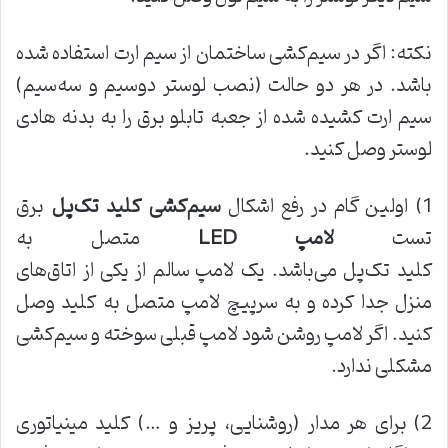
نکته: اگر در سیم‌کشی ساختمان از سیم ارت استفاده شده
باشد. در هر دو حالت (نصب لوستر دوسیم و سه‌سیم)
سیم ارت کشیده شده از جعبه تابلو برق را به بدنه هادی
لوستر وصل کنید.
1) اولین گام در رفع اشکال
سیم
کشی کلید تک
پل
برق
تست
لامپ
LED
متصل به
کلید تک‌پل می‌باشد. یک لامپ سالم از یکی از اتاق‌های
منزل جدا کرده و به سرپیچ لامپ متصل به کلید وصل
کنید. اگر لامپ روشن شود لامپ قبلی سوخته و سیم‌کشی
مشکلی ندارد.
2) برای هر مدار (روشنایی، پریز و …) کلید مینیاتوری