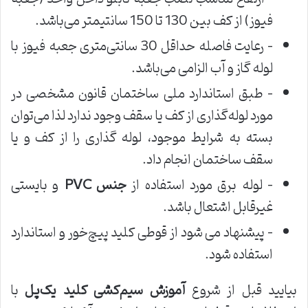
فیوز) از کف بین 130 تا 150 سانتیمتر می‌باشد.
– رعایت فاصله حداقل 30 سانتی‌متری جعبه فیوز با
لوله گاز و آب الزامی می‌باشد.
– طبق استاندارد ملی ساختمان قانون مشخصی در
مورد لوله‌گذاری از کف یا سقف وجود ندارد لذا می‌توان
بسته به شرایط موجود، لوله گذاری را از کف و یا
سقف ساختمان انجام داد.
– لوله برق مورد استفاده از
جنس
PVC
و بایستی
غیرقابل اشتعال باشد.
– پیشنهاد می شود از قوطی کلید پیچ‌خور و استاندارد
استفاده شود.
بیایید قبل از شروع
آموزش سیم
کشی کلید یک
پل
با