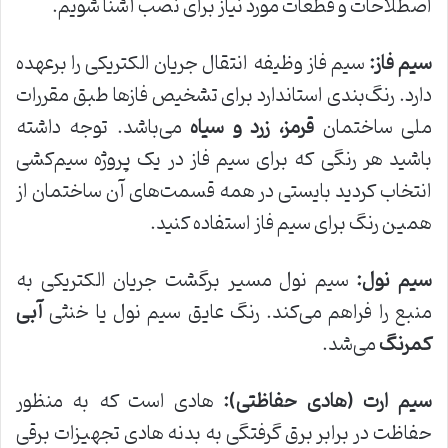
اصطلاحات و قطعات مورد نیاز برای نصب آشنا شویم.
سیم
فاز
:
سیم فاز وظیفه انتقال جریان الکتریکی را برعهده
دارد. رنگ‌بندی استاندارد برای تشخیص فازها طبق مقررات
ملی ساختمان
قرمز، زرد و سیاه
می‌باشد. توجه داشته
باشید هر رنگی که برای سیم فاز در یک پروژه سیم‌کشی
انتخاب کردید بایستی در همه قسمت‌های آن ساختمان از
همین رنگ برای سیم فاز استفاده کنید.
سیم نول
:
سیم نول مسیر برگشت جریان الکتریکی به
منبع را فراهم می‌کند. رنگ عایق سیم نول یا خنثی
آبی
کمرنگ
می‌شد.
سیم ارت (هادی حفاظتی
):
هادی است که به منظور
حفاظت در برابر برق گرفتگی به بدنه هادی تجهیزات برقی