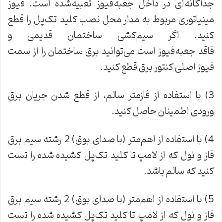
جداگانه‌ای در داخل جعبه‌فیوز تعبیه‌شده است. فیوز
مینیاتوری مربوط به مدار محل نصب کلید تک‌پل را قطع
کنید. اگر سیم‌کشی ساختمان قدیمی و
فاقد جعبه‌فیوز است می‌توانید برق ساختمان را از سمت
فیوز اصلی کنتور برق قطع کنید.
3) با استفاده از فازمتر سالم، از قطع شدن جریان برق
ورودی اطمینان حاصل کنید.
4) با استفاده از اهم‌متر (با صدای بوق) 2 رشته سیم برق
فاز و نول که از لامپ تا کلید تک‌پل کشیده شده را تست
کنید که سالم باشد.
5) با استفاده از اهم‌متر (با صدای بوق) 2 رشته سیم برق
فاز و نول که از لامپ تا کلید تک‌پل کشیده شده را تست