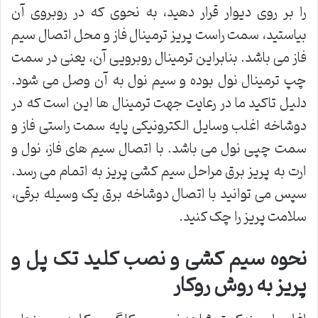
را بر روی دیوار قرار دهید، به نحوی که در روبروی آن
بیاستید، سمت راست پریز ترمینال فاز و محل اتصال سیم
فاز می باشد. بنابراین ترمینال روبرویی آن، یعنی در سمت
چپ ترمینال نول بوده و سیم نول به آن وصل می شود.
دلیل تاکید ما در رعایت جهت ترمینال ها این است که در
دوشاخه اغلب وسایل الکترونیکی پایه سمت راستی فاز و
سمت چپی نول می باشد. با اتصال سیم های فاز، نول و
ارت به پریز برق مراحل سیم کشی پریز به اتمام می رسد.
سپس می توانید با اتصال دوشاخه برق یک وسیله برقی،
سلامت پریز را چک کنید.
نحوه سیم کشی و نصب کلید تک پل و
پریز به روش روکار