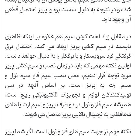
جای قسمت هادی سیم، بخش روکش آن به ترمینال بسته
شده و در نتیجه به دلیل سست بودن پریز احتمال قطعی
آن وجود دارد.
در مقابل زیاد لخت کردن سیم هم علاوه بر اینکه ظاهری
ناپسند در سیم کشی پریز ایجاد می کند، احتمال برق
گرفتگی فرد سرویسکار و با برقکار را به دنبال خواهد داشت.
اولین نکته مهمی که باید در زمان نصب و سیم کشی پریز
مورد توجه قرار دهیم، محل نصب سیم فاز، سیم نول و
سیم ارت به پریز است. بر اساس آنچه در بین
تولیدکنندگان لوازم و تجهیزات الکترونیکی رایج است،
همیشه سیم فاز و نول در دو طرف پریز و سیم ارت یا هادی
محافظتی به ترمینال بالایی پریز متصل می شوند.
نکته مهم تر جهت سیم های فاز و نول است، اگر شما پریز