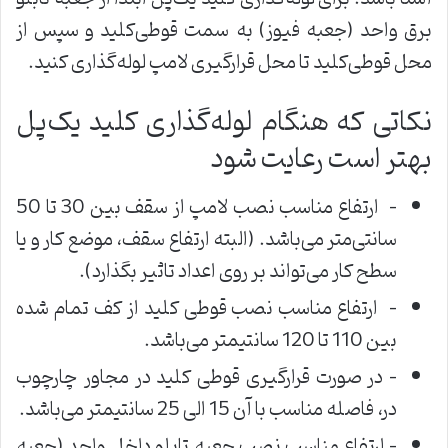
برق واحد (جعبه فیوز) به سمت قوطی‌کلید و سپس از
محل قوطی‌کلید تا محل قرارگیری لامپ لوله‌گذاری کنید.
نکاتی که هنگام لوله‌گذاری کلید یک‌پل
بهتر است رعایت شود
– ارتفاع مناسب نصب لامپ از سقف بین 30 تا 50
سانتی‌متر می‌باشد. (البته ارتفاع سقف، موضع کار و یا
سطح کار می‌تواند بر روی اعداد تاثیر بگذارد).
– ارتفاع مناسب نصب قوطی کلید از کف تمام شده
بین 110 تا 120 سانتیمتر می‌باشد.
– در صورت قرارگیری قوطی کلید در مجاور چارچوب‌
در، فاصله مناسب با آن 15 الی 25 سانتیمتر می‌باشد.
– ارتفاع مناسب نصب جعبه تابلو داخل واحد (جعبه