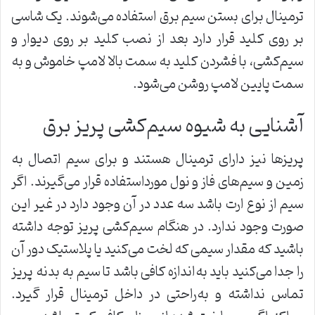
ترمینال برای بستن سیم برق استفاده می‌شوند. یک شاسی
بر روی کلید قرار دارد بعد از نصب کلید بر روی دیوار و
سیم‌کشی، با فشردن کلید به سمت بالا لامپ خاموش و به
سمت پایین لامپ روشن می‌شود.
آشنایی به شیوه سیم‌کشی پریز برق
پریزها نیز دارای ترمینال هستند و برای سیم اتصال به
زمین و سیم‌های فاز و نول مورداستفاده قرار می‌گیرند. اگر
سیم از نوع ارت باشد سه عدد در آن وجود دارد در غیر این
صورت وجود ندارد. در هنگام سیم‌کشی پریز توجه داشته
باشید که مقدار سیمی که لخت می‌کنید یا پلاستیک دور آن
را جدا می‌کنید باید به‌اندازه کافی باشد تا سیم به بدنه پریز
تماس نداشته و به‌راحتی در داخل ترمینال قرار گیرد.