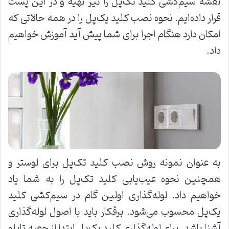
نقشه‌ سیم‌کشی کلید تک‌پل را نیز تهیه و در این پست
قرار داده‌ایم. نحوه نصب کلید یک‌پل را در همه حالاتی که
امکان دارد هنگام اجرا برای شما پیش آید آموزش خواهیم
داد.
به عنوان نمونه روش نصب کلید تک‌پل برای لوستر و
همچنین نحوه عیب‌یابی کلید تک‌پل را به شما یاد
خواهیم داد. لوله‌گذاری اولین گام در سیم‌کشی کلید
یک‌پل محسوب می‌شود. برقکار باید با اصول لوله‌گذاری
آشنا باشد. برای لوله‌گذاری کلید یک‌پل ابتدا از جعبه تابلو