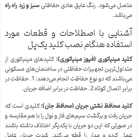
متصل می‌شود. رنگ عایق هادی حفاظتی
سبز و زرد راه راه
می‌باشد.
آشنایی با اصطلاحات و قطعات مورد
استفاده هنگام نصب کلید یک‌پل
کلید مینیاتوری (فیوز مینیاتوری
):
کلیدهای مینیاتوری از
متداول‌ترین تجهیزات حفاظتی در ساخنمان‌های مسکونی
می‌باشند که دو نوع حفاظت انجام می‌دهند: 1. حفاظت در
برابر اتصال کوتاه 2. حفاظت در برابر اضافه جریان.
کلید محافظ نشتی جریان (محافظ جان
):
کلیدی است که
جریان رفت و برگشت سیم‌های فاز و نول را با هم مقایسه و
در صورتی که این دو جریان با یکدیگر اختلاف داشته باشند
عمل کرده و مدار را قطع می‌کند. شدت جریان عامل