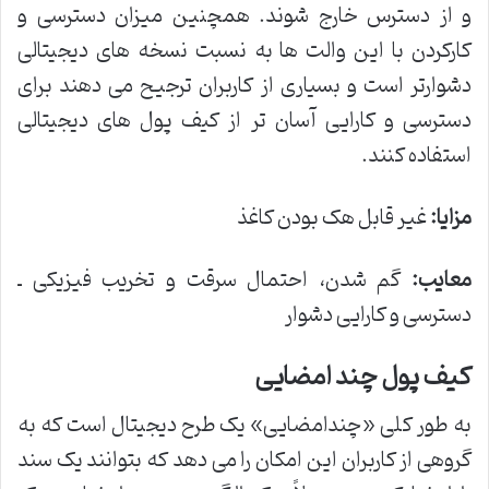
و از دسترس خارج شوند. همچنین میزان دسترسی و
کارکردن با این والت ها به نسبت نسخه های دیجیتالی
دشوارتر است و بسیاری از کاربران ترجیح می دهند برای
دسترسی و کارایی آسان تر از کیف پول های دیجیتالی
استفاده کنند.
مزایا
:
غیر قابل هک بودن کاغذ
معایب
:
گم شدن، احتمال سرقت و تخریب فیزیکی ـ
دسترسی و کارایی دشوار
کیف پول چند امضایی
به طور کلی «چندامضایی» یک طرح دیجیتال است که به
گروهی از کاربران این امکان را می دهد که بتوانند یک سند