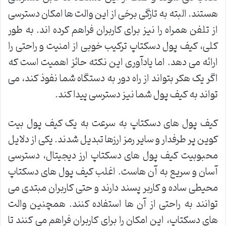
هستند. البته به تازگی برخی از این والت ها امکان دسترسی
از تلفن همراه را نیز برای کاربران فراهم کرده اند. به طور
کلی، کیف پول دسکتاپ ترکیب خوبی از امنیت و راحتی را
ارائه می دهد. اما یادآوری این نکته حائز اهمیت است که
اگر یک هکر بتواند از راه دور به دستگاه شما نفوذ کند، می
تواند به کیف پول شما نیز دسترسی پیدا کند.
کیف پول های دسکتاپ به سرعت به یک کیف پول بیت
کوین پر طرفدار و سایر رمز ارزها تبدیل شدند. یکی از دلایل
محبوبیت کیف پول های دسکتاپ ارز دیجیتال، دسترسی
آسان و سریع به آن هاست. اغلب کیف پول های دسکتاپ
محیطی ساده و کاربر پسند دارند و حتی کاربران مبتدی می
توانند به راحتی از آن ها استفاده کنند. همچنین والت
های دسکتاپ، این امکان را برای کاربران فراهم می کنند تا