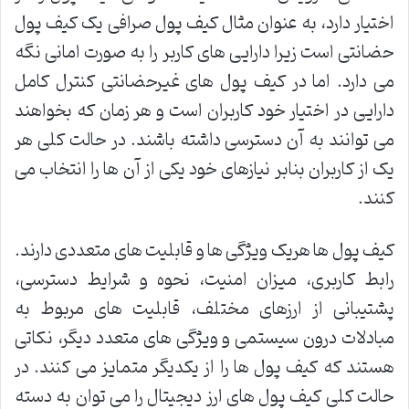
اختیار دارد، به عنوان مثال کیف پول صرافی یک کیف پول
حضانتی است زیرا دارایی های کاربر را به صورت امانی نگه
می دارد. اما در کیف پول های غیرحضانتی کنترل کامل
دارایی در اختیار خود کاربران است و هر زمان که بخواهند
می توانند به آن دسترسی داشته باشند. در حالت کلی هر
یک از کاربران بنابر نیازهای خود یکی از آن ها را انتخاب می
کنند.
کیف پول ها هریک ویژگی ها و قابلیت های متعددی دارند.
رابط کاربری، میزان امنیت، نحوه و شرایط دسترسی،
پشتیبانی از ارزهای مختلف، قابلیت های مربوط به
مبادلات درون سیستمی و ویژگی های متعدد دیگر، نکاتی
هستند که کیف پول ها را از یکدیگر متمایز می کنند. در
حالت کلی کیف پول های ارز دیجیتال را می توان به دسته