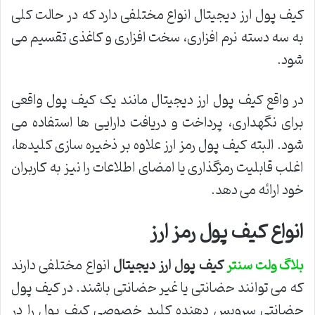
کیف پول ارز دیجیتال انواع مختلفی دارد که در حالت کلی
به سه دسته نرم افزاری، سخت افزاری و کاغذی تقسیم می
شود.
در واقع کیف پول ارز دیجیتال مانند یک کیف پول واقعی
برای نگهداری، پرداخت و دریافت دارایی ها استفاده می
شود. البته کیف پول رمز ارز علاوه بر ذخیره سازی کلیدها،
اغلب قابلیت رمزگذاری یا امضای اطلاعات را نیز به کاربران
خود ارائه می دهد.
انواع کیف پول رمز ارز
کیف پول ارز دیجیتال
انواع مختلفی دارند
بلاگ ولت سنتر
که می توانند حضانتی یا غیر حضانتی باشند. در کیف پول
حضانتی سرویس دهنده کلید خصوصی کیف پول را در