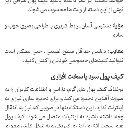
خواهد داشت. در نظر داشته باشید کیف پول صرافی نیز
نوعی از این دسته از ولت ها محسوب می شوند.
مزایا
:
دسترسی آسان ـ رابط کاربری با طراحی بصری خوب و
ساده
معایب
:
داشتن حداقل سطح امنیتی ـ حتی ممکن است
نتوانید کلیدهای خصوصی خودتان را کنترل کنید.
کیف پول سرد یا سخت افزاری
برخلاف کیف پول های گرم، دارایی و اطلاعات کاربران را به
صورت آفلاین ذخیره می کند و برای ذخیره سازی نیازی به
اینترنت ندارد. این دستگاه تنها در صورتی که نیاز به انتقال
وجه داشته باشید به اینترنت متصل می شود. کیف پول
های سخت افزاری، ابزاری فیزیکی و به شکل فلش مموری