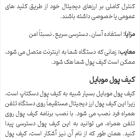
کنترل کاملی بر ارزهای دیجیتال خود از طریق کلید های
عمومی یا خصوصی داشته باشند.
مزایا
:
استفاده آسان ـ دسترسی سریع ـ نسبتاً امن
معایب
:
زمانی که دستگاه شما به اینترنت متصل می شود،
ممکن است کیف پول شما هک شود.
کیف پول موبایل
کیف پول موبایل بسیار شبیه به کیف پول دسکتاپ است،
زیرا این کیف پول ارز دیجیتال مستقیماً روی دستگاه تلفن
همراه فرد نصب می شود. با نصب برنامه کیف پول روی
تلفن همراه، می توانید به این کیف پول دسترسی پیدا
کنید. همان طور که از نام آن نیز آشکار است، کیف پول