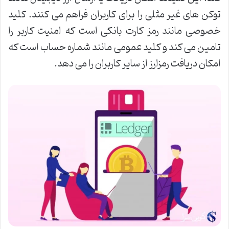
توکن های غیر مثلی را برای کاربران فراهم می کنند. کلید
خصوصی مانند رمز کارت بانکی است که امنیت کاربر را
تامین می کند و کلید عمومی مانند شماره حساب است که
امکان دریافت رمزارز از سایر کاربران را می دهد.