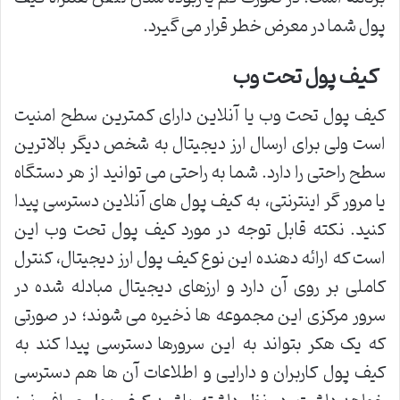
پول شما در معرض خطر قرار می گیرد.
کیف پول تحت وب
کیف پول تحت وب یا آنلاین دارای کمترین سطح امنیت
است ولی برای ارسال ارز دیجیتال به شخص دیگر بالاترین
سطح راحتی را دارد. شما به راحتی می توانید از هر دستگاه
یا مرور گر اینترنتی، به کیف پول های آنلاین دسترسی پیدا
کنید. نکته قابل توجه در مورد کیف پول تحت وب این
است که ارائه دهنده این نوع کیف پول ارز دیجیتال، کنترل
کاملی بر روی آن دارد و ارزهای دیجیتال مبادله شده در
سرور مرکزی این مجموعه ها ذخیره می شوند؛ در صورتی
که یک هکر بتواند به این سرورها دسترسی پیدا کند به
کیف پول کاربران و دارایی و اطلاعات آن ها هم دسترسی