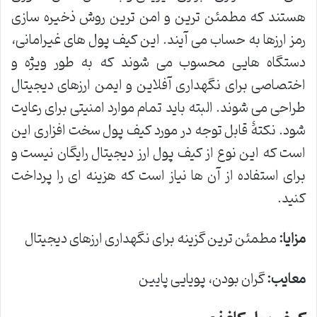
هستند که مطمئن ترین و امن ترین روش ذخیره سازی
رمز ارزها به حساب می آیند. این کیف پول های غیرامانی،
دستگاه هایی محسوب می شوند که به طور ویژه و
اختصاصی برای نگهداری آفلاین و ایمن ارزهای دیجیتال
طراحی می شوند. البته باید تمام موارد امنیتی برای رعایت
شود. نکتۀ قابل توجه در مورد کیف پول سخت افزاری این
است که این نوع از کیف پول ارز دیجیتال رایگان نیست و
برای استفاده از آن ها نیاز است که هزینه ای را پرداخت
کنید.
مزایا
:
مطمئن ترین گزینه برای نگهداری ارزهای دیجیتال
معایب
:
گران بودن، پویایی پایین