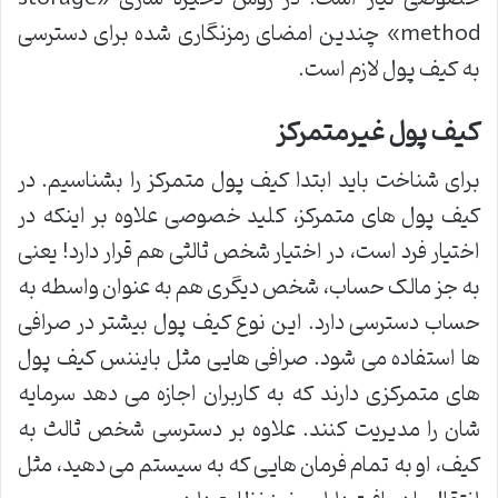
method» چندین امضای رمزنگاری شده برای دسترسی
به کیف پول لازم است.
کیف پول غیرمتمرکز
برای شناخت باید ابتدا کیف پول متمرکز را بشناسیم. در
کیف پول های متمرکز، کلید خصوصی علاوه بر اینکه در
اختیار فرد است، در اختیار شخص ثالثی هم قرار دارد! یعنی
به جز مالک حساب، شخص دیگری هم به عنوان واسطه به
حساب دسترسی دارد. این نوع کیف پول بیشتر در صرافی
ها استفاده می شود. صرافی هایی مثل بایننس کیف پول
های متمرکزی دارند که به کاربران اجازه می دهد سرمایه
شان را مدیریت کنند. علاوه بر دسترسی شخص ثالث به
کیف، او به تمام فرمان هایی که به سیستم می دهید، مثل