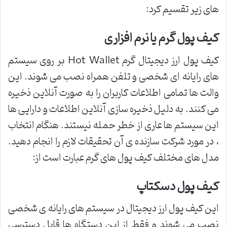
های زیر تقسیم کرد:
کیف پول گرم یا نرم افزاری
کیف پول ارز دیجیتال گرم Hot Wallet بر روی سیستم
های رایانه ای شخصی و تلفن همراه نصب می شوند. این
والت ها تمامی اطلاعات کاربران را به صورت آنلاین ذخیره
می کنند. به دلیل ذخیره سازی آنلاین اطلاعات و دارایی ها
این سیستم ها عاری از خطر حمله نیستند. هنگام انتخاب
، در مورد شرکت سازنده ی آن تحقیقات لازم را انجام دهید.
مدل های مختلف کیف پول های گرم عبارت است از:
کیف پول دسکتاپ
این کیف پول ارز دیجیتال در سیستم های رایانه ی شخصی
نصب می شوند و فقط از این دستگاه ها قابل دسترسی