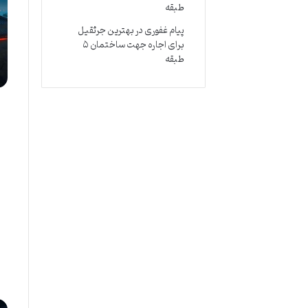
طبقه
پیام غفوری
در
بهترین جرثقیل
برای اجاره جهت ساختمان ۵
طبقه