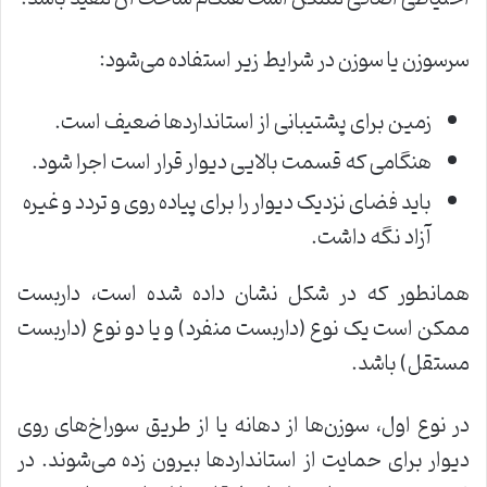
سرسوزن یا سوزن در شرایط زیر استفاده می‌شود:
زمین برای پشتیبانی از استانداردها ضعیف است.
هنگامی که قسمت بالایی دیوار قرار است اجرا شود.
باید فضای نزدیک دیوار را برای پیاده روی و تردد و غیره
آزاد نگه داشت.
همانطور که در شکل نشان داده شده است، داربست
ممکن است یک نوع (داربست منفرد) و یا دو نوع (داربست
مستقل) باشد.
در نوع اول، سوزن‌ها از دهانه یا از طریق سوراخ‌های روی
دیوار برای حمایت از استانداردها بیرون زده می‌شوند. در