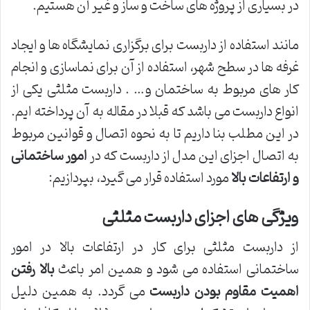
در بسیاری از پروژه های ساخت و ساز و غیر آن هستیم.
مانند استفاده از داربست برای برگزاری نمایشگاه ها و ایجاد
غرفه ها در سطح شهر، استفاده از آن برای نماسازی و انجام
کار های مربوط به ساختمان و… . داربست مثلثی یکی از
انواع داربست می باشد که قبلا در مقاله به آن پرداخته ایم.
در این مطلب بنا داریم تا به نحوه اتصال و قوانین مربوط
به اتصال اجزای این مدل از داربست که در
امور ساختمانی
و ارتفاعات بالا
مورد استفاده قرار می گیرد، بپردازیم:
ویژگی های اجزای داربست مثلثی
از داربست مثلثی برای کار در ارتفاعات بالا در امور
ساختمانی استفاده می شود و همین امر باعث
بالا رفتن
اهمیت مقاوم بودن داربست
می گردد. به همین دلیل