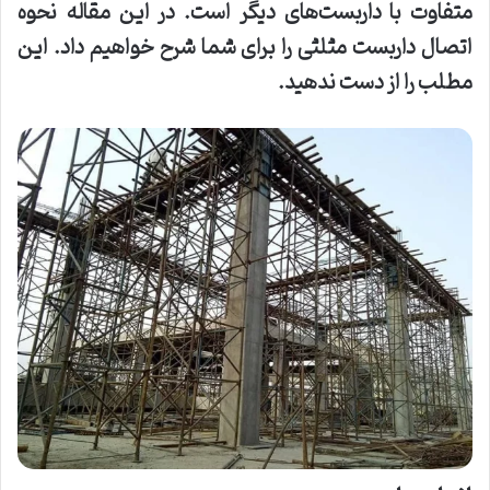
متفاوت با داربست‌های دیگر است. در این مقاله نحوه
اتصال داربست مثلثی را برای شما شرح خواهیم داد. این
مطلب را از دست ندهید
.