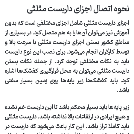
نحوه اتصال اجزای داربست مثلثی
اجزای داربست مثلثی شامل اجزای مختلفی است که بدون
آموزش نیز می‌توان آن‌ها را به هم متصل کرد. در بسیاری از
مناطق کشور بستن اجزای داربست مثلثی با سرعت بالا و
توسط کارگران انجام می‌شود. برای نصب این نوع داربست
باید به نکات مختلفی توجه کرد. از جمله نکات بستن
داربست مثلثی می‌توان به محل قرارگیری کفشک‌ها اشاره
کرد. باید کفشک‌ها زیر پایه‌ها روی زمین بسیار سفتی
باشد
.
زیر پایه‌ها باید بسیار محکم باشد تا این داربست خم نشده
و هیچ ایرادی در ارتفاعات بالا نداشته باشد. داربست مثلثی
باید کاملا تراز باشد. این کار باعث می‌شود که داربست در