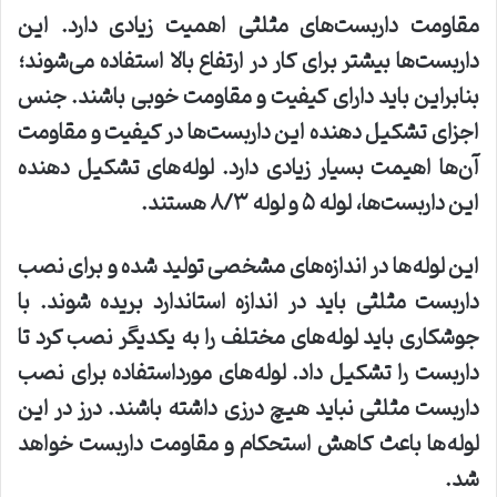
مقاومت داربست‌های مثلثی اهمیت زیادی دارد. این
داربست‌ها بیشتر برای کار در ارتفاع بالا استفاده می‌شوند؛
بنابراین باید دارای کیفیت و مقاومت خوبی باشند. جنس
اجزای تشکیل دهنده این داربست‌ها در کیفیت و مقاومت
آن‌ها اهیمت بسیار زیادی دارد. لوله‌های تشکیل دهنده
این داربست‌ها، لوله
۵
و لوله
۸/۳
هستند
.
این لوله‌ها در اندازه‌های مشخصی تولید شده و برای نصب
داربست مثلثی باید در اندازه استاندارد بریده شوند. با
جوشکاری باید لوله‌های مختلف را به یکدیگر نصب کرد تا
داربست را تشکیل داد. لوله‌های مورداستفاده برای نصب
داربست مثلثی نباید هیچ درزی داشته باشند. درز در این
لوله‌ها باعث کاهش استحکام و مقاومت داربست خواهد
شد
.