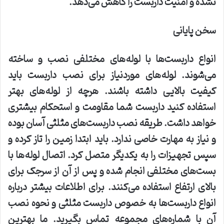
نشده و امنیت داربست را کاهش می‌دهد
.
سخن پایانی
انواع داربست‌ها با لوله‌های مختلفی نصب و ساخته
می‌شوند. لوله‌های موردنیاز برای نصب داربست باید
کیفیت بالایی داشته باشند. هرچه از لوله‌های بهتر
استفاده کنید داربست شما مقاومت و استحکام بیشتری
خواهد داشت.‌ طریقه نصب داربست‌های مثلثی آسان بوده
و نیاز به مهارت خاصی ندارد. باید ابتدا زمین را تاز کرده و
سپس تجهیزات را به یکدیگر متصل کرد. اتصال لوله‌ها با
بست‌های مختلفی انجام شده و پس از آن از سرجک برای
بالای ارتفاع استفاده می‌کنند. برای اطلاعات بیشتر درباره
انواع داربست‌ها به خصوص داربست مثلثی و نحوه نصب
آن با شماره‌های مجموعه تماس بگیرید. ما بهترین