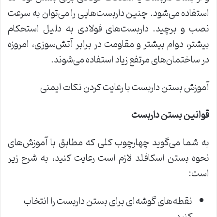
استفاده می‌شود. چنین داربست‌هایی را می‌توان به سرعت
نصب و برچید. داربست‌های فولادی به دلیل استحکام
بیشتر، دوام بیشتر و مقاومت در برابر آتش‌سوزی، امروزه
در ساختمان‌های مرتفع زیاد استفاده می‌شوند.
آموزش بستن داربست با رعایت کردن نکات ایمنی
قوانین بستن داربست
به شما می‌گوید چهارچوب کلی که مطابق با آموزش‌های
نحوه بستن اسکافلد لازم است رعایت کنید، به شرح زیر
است:
نقطه‌های گوشه‌ای برای بستن داربست را انتخاب
کنید.