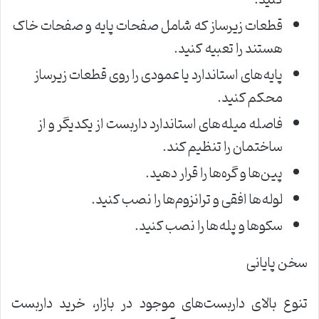
قطعات زیرساز که شامل صفحات پایه و صفحات خاک
هستند را تعبیه کنید.
پایه‌های استاندارد یا عمودی را روی قطعات زیرساز
محکم کنید.
فاصله میله‌های استاندارد داربست از یکدیگر و از
ساختمان را تنظیم کند.
پین‌ها و گره‌ها را قرار دهید.
لوله‌ها افقی و ترانزوم‌ها را نصب کنید.
سکوها و پله‌ها را نصب کنید.
سخن پایانی
تنوع بالای داربست‌های موجود در بازار، خرید داربست