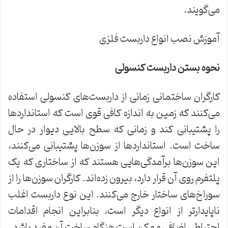
می‌گویند.
آموزش نصب انواع داربست فلزی
نحوه بستن داربست کنسولی
کارگران ساختمانی زمانی از داربست‌های کنسولی استفاده
می‌کنند که زمین به اندازه کافی قوی است که استانداردها
را پشتیبانی کند و زمانی که سطح بالایی دیوار در حال
ساخت است. استانداردها از سوزن‌ها پشتیبانی می‌کنند،
این سوزن‌ها برآمدگی‌هایی هستند که از ساختاری که یک
پلتفرم روی آن قرار دارد، بیرون زده‌اند. کارگران سوزن‌ها را از
سوراخ‌های ساختار خارج می‌کنند. این نوع داربست اغلب
ناپایدارتر از انواع دیگر است، بنابراین انجام اقدامات
احتیاطی اضافی ممکن است هنگام ساخت آن مفید باشد.