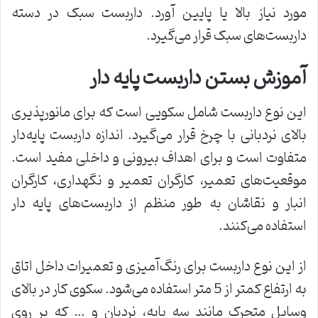
مورد نیاز بالا یا پایین آورد. داربست سبک در دسته
داربست‌های سبک قرار می‌گیرد.
آموزش بستن داربست پایه دار
این نوع داربست شامل سکویی است که برای مانورپذیری
بالای نردبانی با چرخ قرار می‌گیرد. اندازه داربست پایه‌دار
متفاوت است و برای اهداف بیرونی و داخلی مفید است.
موقعیت‌های تعمیر، کارگران تعمیر و نگهداری، کارگران
انبار و نقاشان به طور منظم از داربست‌های پایه دار
استفاده می‌کنند.
از این نوع داربست برای رنگ‌آمیزی و تعمیرات داخل اتاق
به ارتفاع کمتر از 5 متر استفاده می‌شود. سکوی کار در بالای
وسایل متحرک مانند سه پایه، نردبان و … که بر روی