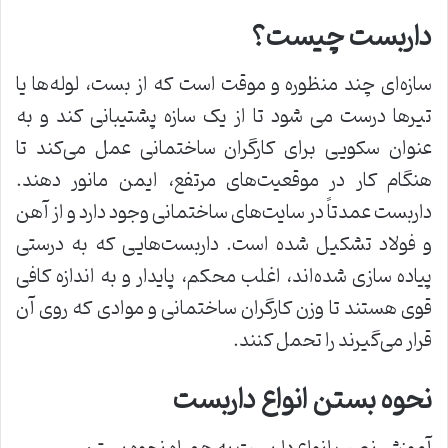
داربست چیست؟
سازه‌ای چند منظوره و موقت است که از بست، لوله‌ها یا
تیرها درست می شود تا از یک سازه پشتیبانی کند و به
عنوان سکویی برای کارگران ساختمانی عمل می‌کند تا
هنگام کار در موقعیت‌های مرتفع، ایمن مانور دهند.
داربست عمدتاً در سایت‌های ساختمانی وجود دارد و از آهن
و فولاد تشکیل شده است. داربست‌هایی که به درستی
پیاده سازی شده‌اند، اغلب محکم، پایدار و به اندازه کافی
قوی هستند تا وزن کارگران ساختمانی و موادی که روی آن
قرار می‌گیرند را تحمل کنند.
نحوه بستن انواع داربست