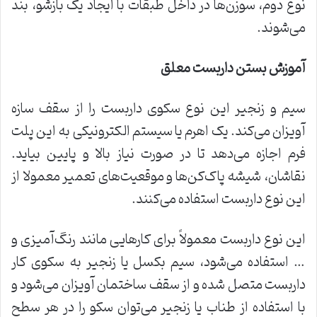
نوع دوم، سوزن‌ها در داخل طبقات با ایجاد یک بازشو، بند
می‌شوند.
آموزش بستن داربست معلق
سیم و زنجیر این نوع سکوی داربست را از سقف سازه
آویزان می‌کند. یک اهرم یا سیستم الکترونیکی به این پلت
فرم اجازه می‌دهد تا در صورت نیاز بالا و پایین بیاید.
نقاشان، شیشه پاک‌کن‌ها و موقعیت‌های تعمیر معمولا از
این نوع داربست استفاده می‌کنند.
این نوع داربست معمولاً برای کارهایی مانند رنگ‌آمیزی و
… استفاده می‌شود، سیم بکسل یا زنجیر به سکوی کار
داربست متصل شده و از سقف ساختمان آویزان می‌شود و
با استفاده از طناب یا زنجیر می‌توان سکو را در هر سطح