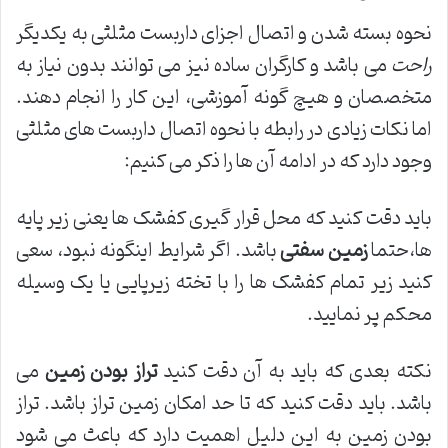
نحوه بسته شدن و اتصال اجزای داربست مثلثی به یکدیگر
راحت
می باشد و کارگران ساده نیز می توانند بدون نیاز به
متخصصان و هیچ گونه آموزشی، این کار را انجام دهند.
اما نکات زیادی در رابطه با نحوه اتصال داربست های مثلثی
وجود دارد که در ادامه آن ها را ذکر می کنیم:
باید دقت کنید که محل قرار گیری کفشک ها یعنی زیر پایه
ها،حتما
زمین سفتی
باشد. اگر شرایط اینگونه نبود، سعی
کنید زیر تمام کفشک ها را با تخته زیرپایی یا یک وسیله
محکم پر نمایید.
نکته بعدی که باید به آن دقت کنید
تراز بودن زمین
می
باشد. باید دقت کنید که تا حد امکان زمین تراز باشد. تراز
بودن زمین به این دلیل اهمیت دارد که باعث می شود