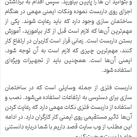
و بتوانید آن ها را پایین بیاورید. سپس اقدام به برداشتن
اجزای روی داربست نموده ونکات ایمنی مهمی در هنگام
ساختمان سازی وجود دارد که باید رعایت شوند. یکی از
مهم‌ترین آن‌ها که لازم است قبل از کار بیاموزید، آموزش
بستن داربست است. زمانی قرار است کاربران در ارتفاع کار
کنند، مهم‌ترین چیزی که لازم است به آن توجه شود،
ایمنی آن‌ها است. همچنین باید از تجهیزات ویژه‌ای
استفاده شود.
داربست فلزی از جمله وسایلی است که در ساختمان
سازی برای دسترسی به ارتفاعات استفاده می‌شود. نصب و
استفاده از داربست فلزی نکات مهمی دارد که رعایت کردن
آن‌ها تاثیر مستقیمی روی ایمنی کار کارگران دارد. در ادامه
این مطلب از وب سایت قصد داریم با شما درباره دانستنی
های داربست صحبت کنیم.