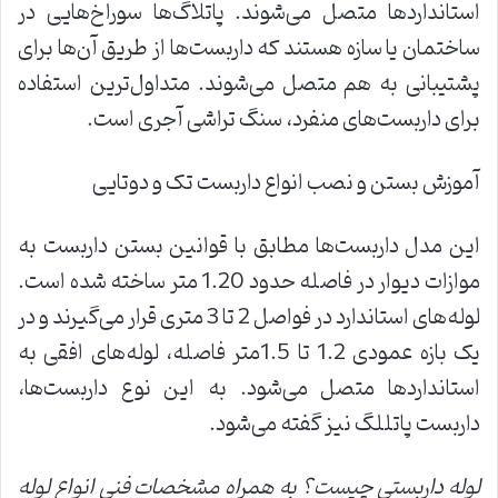
استانداردها متصل می‌شوند. پاتلاگ‌ها سوراخ‌هایی در
ساختمان یا سازه هستند که داربست‌ها از طریق آن‌ها برای
پشتیبانی به هم متصل می‌شوند. متداول‌ترین استفاده
برای داربست‌های منفرد، سنگ تراشی آجری است.
آموزش بستن و نصب انواع داربست تک و دوتایی
این مدل داربست‌ها مطابق با قوانین بستن داربست به
موازات دیوار در فاصله حدود 1.20 متر ساخته شده است.
لوله‌های استاندارد در فواصل 2 تا 3 متری قرار می‌گیرند و در
یک بازه عمودی 1.2 تا 1.5متر فاصله، لوله‌های افقی به
استانداردها متصل می‌شود. به این نوع داربست‌ها،
داربست پاتللگ نیز گفته می‌شود.
لوله داربستی چیست؟ به همراه مشخصات فنی انواع لوله