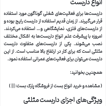
انواع داربست
داربست‌ها برای فعالیت‌های شغلی گوناگون مورد استفاده
قرار می‌گیرند
.‌
از زمان قدیم استفاده از داربست رایج بوده و
از داربست‌های فلزی، نمایشگاهی و… استفاده می‌کردند.
امروزه با پیشرفت علم انواع داربست‌ها به اشکال مختلف
نصب می‌شوند. یکی از داربست‌های متفاوت داربست
مثلثی است که برای کار در ارتفاع بالا مناسب است. از این
داربست می‌توان برای فعالیت‌های عمرانی استفاده نمود
.
همچنین بخوانید
:
(
مشاهده و خرید انواع بست از فروشگاه پارک بست
: | | )
ویژگی‌های اجزای داربست مثلثی