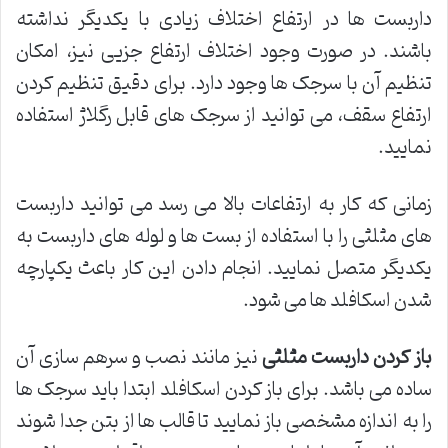
داربست ها در ارتفاع اختلاف زیادی با یکدیگر نداشته
باشند. در صورت وجود اختلاف ارتفاع جزیی نیز، امکان
تنظیم آن با سرجک ها وجود دارد. برای دقیق تنظیم کردن
ارتفاع سقف، می توانید از سرجک های قابل رگلاژ استفاده
نمایید.
زمانی که کار به ارتفاعات بالا می رسد می توانید داربست
های مثلثی را با استفاده از بست ها و لوله های داربست به
یکدیگر متصل نمایید. انجام دادن این کار باعث یکپارچه
شدن اسکافلد ها می شود.
باز کردن داربست مثلثی
نیز مانند نصب و سرهم سازی آن
ساده می باشد. برای باز کردن اسکافلد ابتدا باید سرجک ها
را به اندازه مشخصی باز نمایید تا قالب ها از بتن جدا شوند