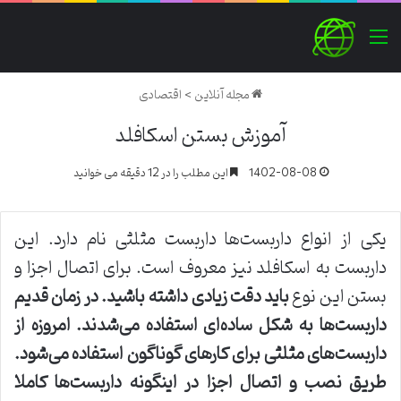
منو
مجله آنلاین
>
اقتصادی
آموزش بستن اسکافلد
1402-08-08
این مطلب را در 12 دقیقه می خوانید
یکی از انواع داربست‌ها داربست مثلثی نام دارد. این
داربست به اسکافلد نیز معروف است. برای اتصال اجزا و
بستن این نوع
باید دقت زیادی داشته باشید. در زمان قدیم
داربست‌ها به شکل ساده‌ای استفاده می‌شدند. امروزه از
داربست‌های مثلثی برای کارهای گوناگون استفاده می‌شود.
طریق نصب و اتصال اجزا در اینگونه داربست‌ها کاملا