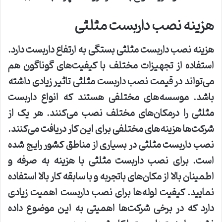
هزینه نصب داربست مثلثی
هزینه نصب داربست مثلثی بستگی به ارتفاع داربست دارد.
استفاده از تجهیزات مختلف با کیفیت‌های گوناگون هم
می‌تواند در قیمت نصب داربست مثلثی تاثیر زیادی داشته
باشد. موسسه‌های مختلفی هستند که انواع داربست
مثلثی را درمکان‌های مختلف نصب می‌کنند. هر یک از
شرکت‌ها هزینه‌های مختلفی برای این کار دریافت می‌کنند.
نصب داربست مثلثی در بسیاری از مناطق کشور رایج شده
است. برای نصب داربست مثلثی با هزینه به صرفه و
اطمینان بالا از مکان‌های باتجربه و با سابقه کار بالا استفاده
نمایید. کیفیت لوله‌ها برای نصب داربست اهمیت زیادی
دارد که در برخی شرکت‌ها اهمیتی به این موضوع داده