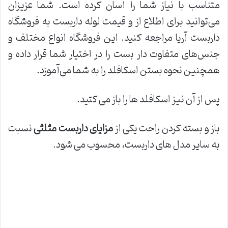
متناسب با نیاز شما را آسان کرده است. شما عزیزان
می‌توانید برای اطلاع از و قیمت لوله داربست به فروشگاه
داربست آریا مراجعه کنید. این فروشگاه انواع مختلف و
جنس‌های متفاوت دار بست را در اختیار شما قرار داده و
همچنین نحوه بستن اسکافلد را به شما می‌آموزد.
پس از آن نیز اسکافلد ها را باز می کتید.
باز و بسته کردن راحت یکی از
مزایای داربست مثلثی
نسبت
به سایر مدل های داربست، محسوب می شود.