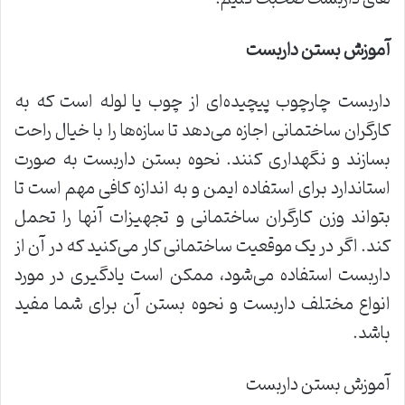
آموزش بستن داربست
داربست چارچوب پیچیده‌ای از چوب یا لوله است که به
کارگران ساختمانی اجازه می‌دهد تا سازه‌ها را با خیال راحت
بسازند و نگهداری کنند. نحوه بستن داربست به صورت
استاندارد برای استفاده ایمن و به اندازه کافی مهم است تا
بتواند وزن کارگران ساختمانی و تجهیزات آنها را تحمل
کند. اگر در یک موقعیت ساختمانی کار می‌کنید که در آن از
داربست استفاده می‌شود، ممکن است یادگیری در مورد
انواع مختلف داربست و نحوه بستن آن برای شما مفید
باشد.
آموزش بستن داربست