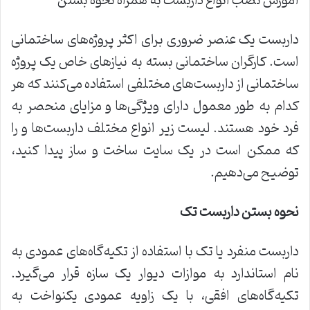
آموزش نصب انواع داربست به همراه نحوه بستن
داربست یک عنصر ضروری برای اکثر پروژه‌های ساختمانی
است. کارگران ساختمانی بسته به نیازهای خاص یک پروژه
ساختمانی از داربست‌های مختلفی استفاده می‌کنند که هر
کدام به طور معمول دارای ویژگی‌ها و مزایای منحصر به
فرد خود هستند. لیست زیر انواع مختلف داربست‌ها و را
که ممکن است در یک سایت ساخت و ساز پیدا کنید،
توضیح می‌دهیم.
نحوه بستن داربست تک
داربست منفرد یا تک با استفاده از تکیه‌گاه‌های عمودی به
نام استاندارد به موازات دیوار یک سازه قرار می‌گیرد.
تکیه‌گاه‌های افقی، با یک زاویه عمودی یکنواخت به