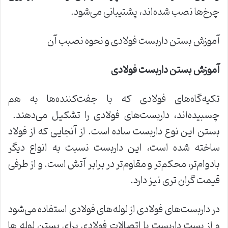
چرخ‌ها نصب شده‌اند، پشتیبانی می‌شود.
آموزش بستن داربست فولادی و نحوه نصبب آن
آموزش بستن داربست فولادی
تکیه‌گاه‌های فولادی که با جفت‌کننده‌ها به هم
چسبیده‌اند، داربست‌های فولادی را تشکیل می‌دهند.
بستن این نوع داربست ساده است. از آنجایی که از فولاد
ساخته شده است، این داربست نسبت به انواع دیگر
بادوام‌تر، محکم‌تر و مقاوم‌تر در برابر آتش است. و از طرفی
قیمت گران تری نیز دارد.
در داربست‌های فولادی از لوله‌های فولادی استفاده می‌شود
و از بست داربست یا اتصالات فولادی برای بستن لوله ها