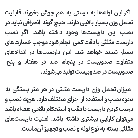
اگر این لوله‌ها به درستی به هم جوش بخورند قابلیت
تحمل وزن بسیار بالایی دارند. هیچ گونه انحرافی نباید در
نصب این داربست‌ها وجود داشته باشد. اگر نصب
داربست مثلثی با دقت کمی انجام شود موجب خسارت‌های
بسیار شدید خواهد شد. این داربست‌ها در اندازه‌های
متفاوت صدوبیست در پنجاه، صد در هفتاد و پنج،
صدوبیست در صدوبیست تولید می‌شوند
.
میزان تحمل وزن داربست مثلثی در هر متر بستگی به
نحوه نصب و استفاده از اجزای مختلف دارد. هرچه نصب و
درست کردن داربست با دقت و استحکام بالایی همراه باشد
می‌توان کارایی بیشتری داشته باشد. امنیت داربست‌های
مثلثی بسته به نوع لوله و نصب و تجهیز آن‌هاست
.