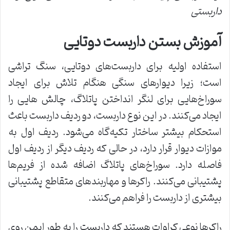
داربستی
آموزش بستن داربست دوتایی
استفاده اولیه برای داربست‌های دوتایی، سنگ تراشی
است؛ زیرا دیوارهای سنگی هنگام تلاش برای ایجاد
سوراخ‌هایی برای لنگر انداختن پاتلاگ، چالش هایی را
ایجاد می‌کنند. در این نوع داربست، دو ردیف داربست باعث
استحکام بیشتر ساختار تکیه‌گاه می‌شود. ردیف اول به
موازات دیوار قرار دارد، در حالی که ردیف دیگر از ردیف اول
فاصله دارد. سوراخ‌های پاتلاگ اضافه شده از فریم‌ها
پشتیبانی می‌کنند. راکرها و مهاربندهای متقاطع پشتیبانی
بیشتری از داربست را فراهم می‌کنند.
راکرها نوعی کراوات هستند که داربست را به طور ایمن روی