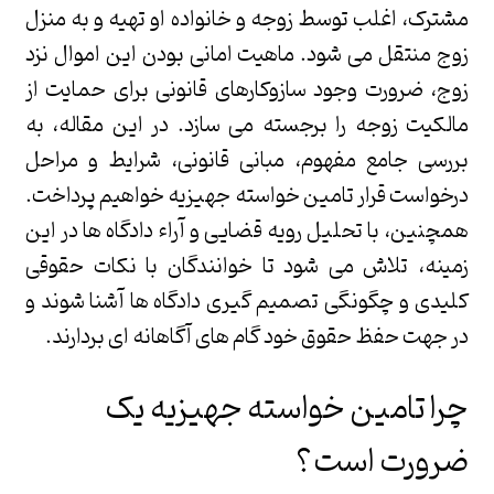
مشترک، اغلب توسط زوجه و خانواده او تهیه و به منزل
زوج منتقل می شود. ماهیت امانی بودن این اموال نزد
زوج، ضرورت وجود سازوکارهای قانونی برای حمایت از
مالکیت زوجه را برجسته می سازد. در این مقاله، به
بررسی جامع مفهوم، مبانی قانونی، شرایط و مراحل
درخواست قرار تامین خواسته جهیزیه خواهیم پرداخت.
همچنین، با تحلیل رویه قضایی و آراء دادگاه ها در این
زمینه، تلاش می شود تا خوانندگان با نکات حقوقی
کلیدی و چگونگی تصمیم گیری دادگاه ها آشنا شوند و
در جهت حفظ حقوق خود گام های آگاهانه ای بردارند.
چرا تامین خواسته جهیزیه یک
ضرورت است؟