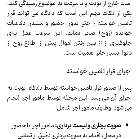
است خارج از نوبت و با سرعت به موضوع رسیدگی کند.
یکی از نکات مهم این است که دادگاه می تواند قرار
تامین خواسته را حتی بدون حضور و شنیدن دفاعیات
خوانده (زوج) صادر نماید. این سرعت عمل برای
جلوگیری از از بین رفتن اموال پیش از اطلاع زوج از
دعوا، بسیار حائز اهمیت است.
اجرای قرار تامین خواسته
پس از صدور قرار تامین خواسته توسط دادگاه، نوبت به
اجرای آن می رسد. این مرحله توسط مامور اجرا انجام
می شود. وظایف مامور اجرا شامل:
صورت برداری و لیست برداری:
مامور اجرا با حضور
در محل، اقدام به صورت برداری دقیق از تمامی