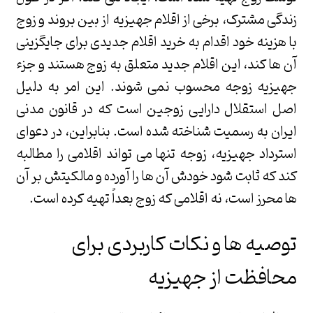
زندگی مشترک، برخی از اقلام جهیزیه از بین بروند و زوج
با هزینه خود اقدام به خرید اقلام جدیدی برای جایگزینی
آن ها کند، این اقلام جدید متعلق به زوج هستند و جزء
جهیزیه زوجه محسوب نمی شوند. این امر به دلیل
اصل استقلال دارایی زوجین است که در قانون مدنی
ایران به رسمیت شناخته شده است. بنابراین، در دعوای
استرداد جهیزیه، زوجه تنها می تواند اقلامی را مطالبه
کند که ثابت شود خودش آن ها را آورده و مالکیتش بر آن
ها محرز است، نه اقلامی که زوج بعداً تهیه کرده است.
توصیه ها و نکات کاربردی برای
محافظت از جهیزیه