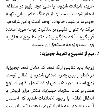
خرید، شهادت شهود، یا حتی عرف رایج در منطقه
انجام شود. در بسیاری از فرهنگ های ایرانی، تهیه
جهیزیه بر عهده خانواده زوجه است و این عرف می
تواند به عنوان دلیلی بر مالکیت زوجه مورد استناد
قرار گیرد. اقلام جایگزین شده توسط زوج متعلق به
وی است و زوجه مستحق آن نیست.
بیم از تضییع یا تفریط جهیزیه:
زوجه باید دلایلی ارائه دهد که نشان دهد جهیزیه
در خطر از بین رفتن، مخفی شدن، یا انتقال توسط
زوج است. این دلایل می تواند شامل اظهارات زوج
مبنی بر عدم استرداد جهیزیه، تلاش برای فروش یا
انتقال اقلام، یا وجود اختلافات شدید که احتمال
آسیب به جهیزیه را افزایش می دهد، باشد. این بیم