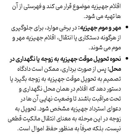
اقلام جهیزیه موضوع قرار می کند و فهرستی از آن
ها تهیه می شود.
مهر و موم جهیزیه:
در برخی موارد، برای جلوگیری
از هرگونه دستکاری یا انتقال، اقلام جهیزیه مهر و
موم می شوند.
نحوه تحویل موقت جهیزیه به زوجه یا نگهداری در
محل:
پس از صورت برداری، ممکن است دادگاه
تصمیم به تحویل موقت جهیزیه به زوجه بگیرد یا
دستور دهد که اقلام در همان محل نگهداری و
تحت مراقبت باشند تا وضعیت نهایی آن ها در
دعوای استرداد جهیزیه مشخص شود. تحویل به
زوجه در این مرحله به معنای انتقال مالکیت قطعی
نیست، بلکه صرفاً به منظور حفظ اموال است.