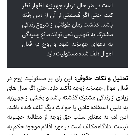
است در هر حال درباره جهیزیه اظهار نظر
کند، حتی اگر قسمتی از آن از بین رفته
باشد. گذشت زمان طولانی از شروع زندگی
مشترک به تنهایی نمی تواند مانع رسیدگی
به دعوای جهیزیه شود و زوج در قبال
اموال تلف شده مسئولیت دارد.
تحلیل و نکات حقوقی:
این رای بر مسئولیت زوج در
قبال اموال جهیزیه زوجه تأکید دارد. حتی اگر سال های
زیادی از زندگی مشترک گذشته باشد و بخشی از جهیزیه
به دلیل استفاده عادی یا حوادث دیگر تلف شده باشد،
این امر به معنای سلب حق زوجه از مطالبه جهیزیه
نیست. دادگاه مکلف است در مورد اقلام موجود حکم به