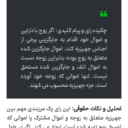
چکیده رای و پیام کلیدی: اگر زوج با دارایی
و اموال خود اقدام به جایگزینی برخی از
اجناس جهیزیه کند، اموال جایگزین شده
متعلق به زوج بوده؛ بنابراین زوجه نسبت
به اموال تلف و جایگزین شده مستحق
نیست. تنها اموالی که زوجه خود آورده
است، جزء جهیزیه محسوب می شوند.
تحلیل و نکات حقوقی:
این رای یک مرزبندی مهم بین
جهیزیه متعلق به زوجه و اموال مشترک یا اموالی که
توسط زوج تهیه شده است، ایجاد می کند. اگر در طول