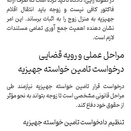
در نمونه رایی، دادگاه تاکید کرده است که صرف ارائه
فاکتور کافی نیست و زوجه باید انتقال اقلام
جهیزیه به منزل زوج را به اثبات برساند. این امر
نشان دهنده اهمیت جمع آوری تمامی مستندات
لازم است.
مراحل عملی و رویه قضایی
درخواست تامین خواسته جهیزیه
درخواست قرار تامین خواسته جهیزیه نیازمند طی
مراحل قانونی مشخصی است تا زوجه بتواند به نحو مؤثر
از حقوق خود دفاع کند.
تنظیم دادخواست تامین خواسته جهیزیه