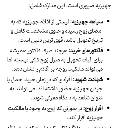
جهیزیه ضروری است. این مدارک شامل:
سیاهه جهیزیه:
لیستی از اقلام جهیزیه که به
امضای زوج رسیده و حاوی مشخصات کامل و
تاریخ تحویل باشد، قوی ترین دلیل است.
فاکتورهای خرید:
هرچند صرف فاکتور همیشه
برای اثبات تحویل به منزل زوج کافی نیست، اما
می تواند مالکیت زوجه بر اقلام را نشان دهد.
شهادت شهود:
افرادی که در زمان خرید، حمل یا
چیدن جهیزیه حضور داشته اند، می توانند به
عنوان شاهد به دادگاه معرفی شوند.
اقرار زوج:
در صورتی که زوج به وجود یا مالکیت
جهیزیه اقرار کند.