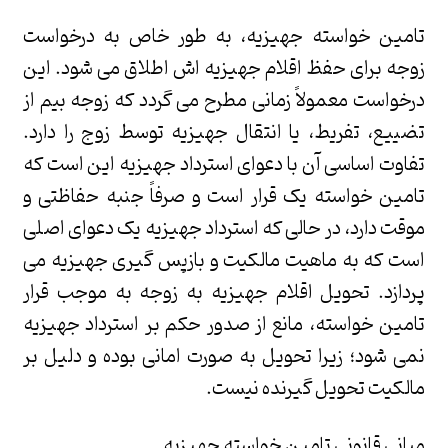
تامین خواسته جهیزیه، به طور خاص به درخواست
زوجه برای حفظ اقلام جهیزیه اش اطلاق می شود. این
درخواست معمولاً زمانی مطرح می گردد که زوجه بیم از
تضییع، تفریط، یا انتقال جهیزیه توسط زوج را دارد.
تفاوت اساسی آن با دعوای استرداد جهیزیه این است که
تامین خواسته یک قرار است و صرفاً جنبه حفاظتی و
موقت دارد، در حالی که استرداد جهیزیه یک دعوای اصلی
است که به ماهیت مالکیت و بازپس گیری جهیزیه می
پردازد. تحویل اقلام جهیزیه به زوجه به موجب قرار
تامین خواسته، مانع از صدور حکم بر استرداد جهیزیه
نمی شود؛ زیرا تحویل به صورت امانی بوده و دلیل بر
مالکیت تحویل گیرنده نیست.
مبانی قانونی تامین خواسته جهیزیه