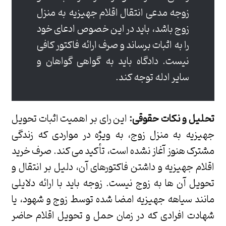
زوجه مدعی انتقال اقلام جهیزیه به منزل
زوج باشد، باید در این خصوص ادعای خود
را به اثبات برساند و صرف ارائه فاکتور کافی
نیست. دادگاه باید به گواهی گواهان و
سایر ادله توجه کند.
تحلیل و نکات حقوقی:
این رای بر اهمیت اثبات تحویل
جهیزیه به منزل زوج، به ویژه در مواردی که زندگی
مشترک هنوز آغاز نشده است، تأکید می کند. صرف خرید
اقلام جهیزیه و داشتن فاکتورهای آن، دلیل بر انتقال و
تحویل آن ها به زوج نیست. زوجه باید با ارائه دلایلی
مانند سیاهه جهیزیه امضا شده توسط زوج و شهود، یا
شهادت افرادی که در زمان حمل و تحویل اقلام حاضر