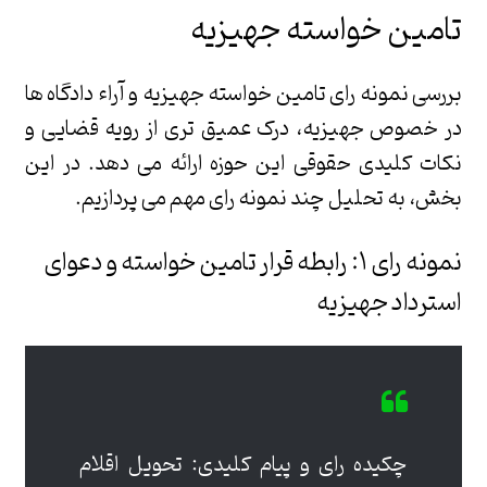
تامین خواسته جهیزیه
بررسی نمونه رای تامین خواسته جهیزیه و آراء دادگاه ها
در خصوص جهیزیه، درک عمیق تری از رویه قضایی و
نکات کلیدی حقوقی این حوزه ارائه می دهد. در این
بخش، به تحلیل چند نمونه رای مهم می پردازیم.
نمونه رای ۱: رابطه قرار تامین خواسته و دعوای
استرداد جهیزیه
چکیده رای و پیام کلیدی: تحویل اقلام