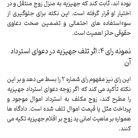
بوده اند، ثابت کند که جهیزیه به منزل زوج منتقل و در
اختیار او قرار گرفته است. این نکته برای جلوگیری از
سوءاستفاده های احتمالی و تضمین صحت دعاوی
حقوقی حائز اهمیت است.
نمونه رای ۴: اثر تلف جهیزیه در دعوای استرداد
آن
این رای نیز مفهوم رای شماره ۲ را بسط می دهد و بر این
نکته تأکید می کند که اگر زوجه دعوای استرداد جهیزیه
را مطرح کند، زوج مکلف به استرداد اموال موجود و
پرداخت مثل یا قیمت اموال تلف شده است. دادگاه ها
همواره بر ماهیت امانی ید زوج بر اقلام جهیزیه تکیه می
کنند.