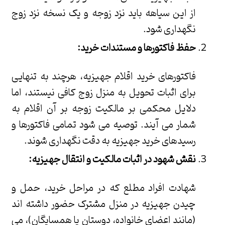
از این سیاهه باید نزد زوجه و یک نسخه نزد زوج
نگهداری شود.
حفظ فاکتورها و مستندات خرید:
فاکتورهای خرید اقلام جهیزیه، هرچند به تنهایی
برای اثبات تحویل به منزل زوج کافی نیستند، اما
دلایل محکمی بر مالکیت زوجه بر آن اقلام به
شمار می آیند. توصیه می شود تمامی فاکتورها و
رسیدهای خرید جهیزیه به دقت نگهداری شوند.
نقش شهود در اثبات مالکیت و انتقال جهیزیه:
شهادت افراد مطلع که در مراحل خرید، حمل و
چیدن جهیزیه در منزل مشترک حضور داشته اند
(مانند اعضای خانواده، دوستان یا همسایگان)، می