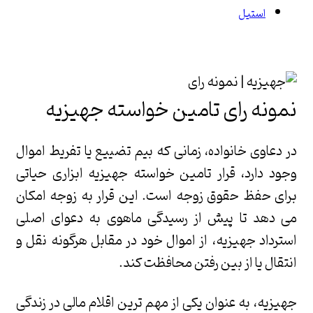
استیل
نمونه رای تامین خواسته جهیزیه
در دعاوی خانواده، زمانی که بیم تضییع یا تفریط اموال
وجود دارد، قرار تامین خواسته جهیزیه ابزاری حیاتی
برای حفظ حقوق زوجه است. این قرار به زوجه امکان
می دهد تا پیش از رسیدگی ماهوی به دعوای اصلی
استرداد جهیزیه، از اموال خود در مقابل هرگونه نقل و
انتقال یا از بین رفتن محافظت کند.
جهیزیه، به عنوان یکی از مهم ترین اقلام مالی در زندگی