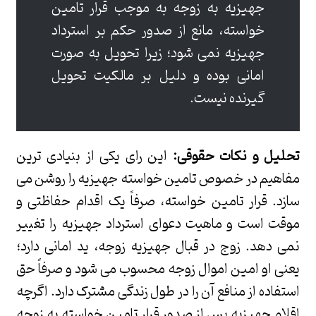
جهیزیه به زوجه به موجب قرار تامین
خواسته، مانع از صدور حکم بر استرداد
جهیزیه نمی شود؛ زیرا تحویل به صورت
امانی بوده و دلیل بر مالکیت تحویل
گیرنده نیست.
تحلیل و نکات حقوقی:
این رای یکی از بنیادی ترین
مفاهیم در خصوص تامین خواسته جهیزیه را روشن می
سازد. قرار تامین خواسته، صرفاً یک اقدام حفاظتی و
موقت است و ماهیت دعوای استرداد جهیزیه را تغییر
نمی دهد. زوج در قبال جهیزیه زوجه، ید امانی دارد؛
یعنی او امین اموال زوجه محسوب می شود و صرفاً حق
استفاده از منافع آن را در طول زندگی مشترک دارد. اگرچه
اقلام جهیزیه پس از صدور قرار تامین خواسته به زوجه