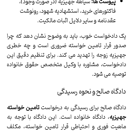
پیوست ها:
سیاهه جهیزیه (در صورت وجود)،
فاکتورهای خرید، استشهادیه شهود، رونوشت
عقدنامه و سایر دلایل اثبات مالکیت.
یک دادخواست خوب، باید به وضوح نشان دهد که چرا
صدور قرار تامین خواسته ضروری است و چه خطری
جهیزیه زوجه را تهدید می کند. برای تنظیم دقیق این
دادخواست، مشاوره با وکیل متخصص حقوق خانواده
توصیه می شود.
دادگاه صالح و نحوه رسیدگی
دادگاه صالح برای رسیدگی به درخواست
تامین خواسته
جهیزیه
، دادگاه خانواده است. این دادگاه با توجه به
ماهیت فوری و احتیاطی قرار تامین خواسته، مکلف