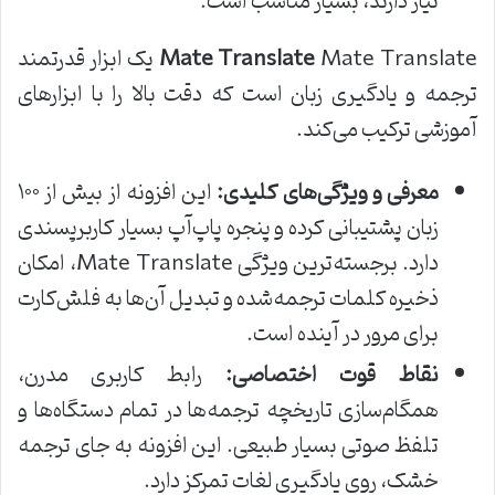
نیاز دارند، بسیار مناسب است.
Mate Translate
Mate Translate یک ابزار قدرتمند
ترجمه و یادگیری زبان است که دقت بالا را با ابزارهای
آموزشی ترکیب می‌کند.
معرفی و ویژگی‌های کلیدی:
این افزونه از بیش از ۱۰۰
زبان پشتیبانی کرده و پنجره پاپ‌آپ بسیار کاربرپسندی
دارد. برجسته‌ترین ویژگی Mate Translate، امکان
ذخیره کلمات ترجمه‌شده و تبدیل آن‌ها به فلش‌کارت
برای مرور در آینده است.
نقاط قوت اختصاصی:
رابط کاربری مدرن،
همگام‌سازی تاریخچه ترجمه‌ها در تمام دستگاه‌ها و
تلفظ صوتی بسیار طبیعی. این افزونه به جای ترجمه
خشک، روی یادگیری لغات تمرکز دارد.