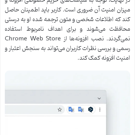
در نهایت، توجه به سیاست‌های حریم خصوصی افزونه و
میزان امنیت آن ضروری است. کاربر باید اطمینان حاصل
کند که اطلاعات شخصی و متون ترجمه شده او به درستی
محافظت می‌شوند و برای اهداف نامربوط استفاده
نمی‌گردند. نصب افزونه‌ها از Chrome Web Store
رسمی و بررسی نظرات کاربران می‌تواند به سنجش اعتبار و
امنیت افزونه کمک کند.