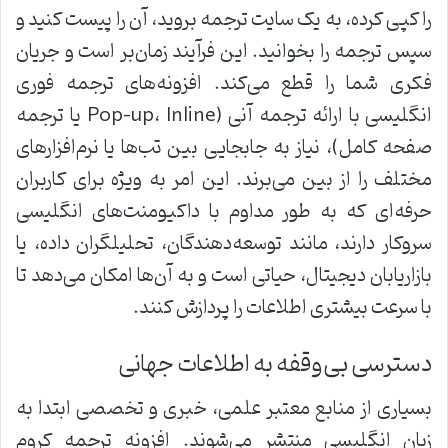
را کپی کرده، به یک سایت ترجمه بروید، آن را پیست کنید و
سپس ترجمه را بخوانید. این فرآیند زمان‌بر است و جریان
فکری شما را قطع می‌کند. افزونه‌های ترجمه فوری
انگلیسی با ارائه ترجمه آنی (Pop-up، Inline یا ترجمه
صفحه کامل)، نیاز به جابجایی بین تب‌ها یا نرم‌افزارهای
مختلف را از بین می‌برند. این امر به ویژه برای کاربران
حرفه‌ای که به طور مداوم با داکیومنت‌های انگلیسی
سروکار دارند، مانند توسعه‌دهندگان، تحلیلگران داده، یا
بازاریابان دیجیتال، حیاتی است و به آن‌ها امکان می‌دهد تا
با سرعت بیشتری اطلاعات را پردازش کنند.
دسترسی بی‌وقفه به اطلاعات جهانی
بسیاری از منابع معتبر علمی، خبری و تخصصی ابتدا به
زبان انگلیسی منتشر می‌شوند. افزونه ترجمه کروم