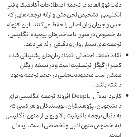
دقت فوق‌العاده در ترجمه اصطلاحات آکادمیک و فنی
انگلیسی، تشخیص لحن متن و ارائه ترجمه‌هایی که
حس و جریان زبان اصلی را حفظ می‌کنند. این افزونه
به خصوص در متون با ساختارهای پیچیده انگلیسی،
ترجمه‌های بسیار روان و دقیقی ارائه می‌دهد.
نقاط ضعف احتمالی: تعداد زبان‌های پشتیبانی شده
کمتر از گوگل ترنسلیت است و در نسخه رایگان
ممکن است محدودیت‌هایی در حجم ترجمه وجود
داشته باشد.
کاربرد ایده‌آل: DeepL افزونه ترجمه انگلیسی برای
دانشجویان، پژوهشگران، نویسندگان و هر کسی که
به دنبال ترجمه با کیفیت بالا و روان از متون انگلیسی
(به خصوص متون ادبی و تخصصی) است، ایده‌آل
است.