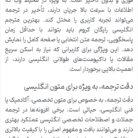
فوری و بدون تأخیر است. به ویژه در محیط وب که
اطلاعات با سرعت بالا جریان دارند، تأخیر در ترجمه
می‌تواند تجربه کاربری را مختل کند. بهترین مترجم
انگلیسی رایگان کروم باید بتواند با حداقل زمان
پاسخگویی، ترجمه متن انتخابی یا صفحه کامل را نمایش
دهد. این ویژگی برای کاربرانی که نیاز به اسکن سریع
مقالات یا داکیومنت‌های طولانی انگلیسی دارند، از
اهمیت بالایی برخوردار است.
دقت ترجمه، به ویژه برای متون انگلیسی
دقت ترجمه، به خصوص برای متون تخصصی، آکادمیک یا
فنی انگلیسی، حیاتی است. برخی افزونه‌ها در ترجمه
جملات و اصطلاحات تخصصی انگلیسی عملکرد بهتری
دارند و می‌توانند بافت و مفهوم اصلی را با کیفیت بالاتری