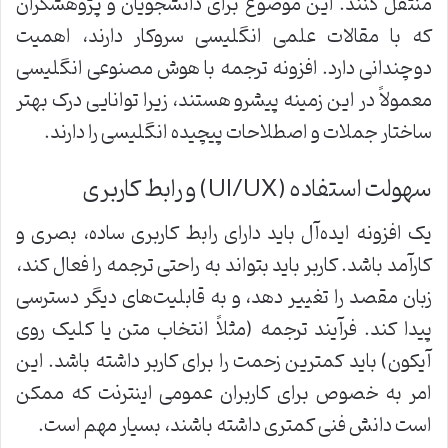
منتقل کنند. این موضوع برای دانشجویان و پژوهشگران
که با مقالات علمی انگلیسی سروکار دارند، اهمیت
دوچندانی دارد. افزونه ترجمه با هوش مصنوعی انگلیسی
معمولاً در این زمینه پیشرو هستند، زیرا توانایی درک بهتر
ساختار جملات و اصطلاحات پیچیده انگلیسی را دارند.
سهولت استفاده (UI/UX) و رابط کاربری
یک افزونه ایده‌آل باید دارای رابط کاربری ساده، بصری و
کارآمد باشد. کاربر باید بتواند به راحتی ترجمه را فعال کند،
زبان مقصد را تغییر دهد، و به قابلیت‌های دیگر دسترسی
پیدا کند. فرآیند ترجمه (مثلاً انتخاب متن یا کلیک روی
آیکون) باید کمترین زحمت را برای کاربر داشته باشد. این
امر به خصوص برای کاربران عمومی اینترنت که ممکن
است دانش فنی کمتری داشته باشند، بسیار مهم است.