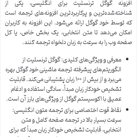
افزونه گوگل ترنسلیت برای انگلیسی، یکی از
شناخته‌شده‌ترین و پرکاربردترین افزونه‌های ترجمه است
که توسط خود گوگل ارائه می‌شود. این افزونه به کاربران
امکان می‌دهد تا متن انتخابی، یک بخش خاص، یا کل
صفحه وب را به سرعت به زبان دلخواه ترجمه کنند.
معرفی و ویژگی‌های کلیدی: گوگل ترنسلیت از
الگوریتم‌های پیشرفته ترجمه ماشینی خود گوگل بهره
می‌برد و از بیش از ۱۰۰ زبان پشتیبانی می‌کند. قابلیت
تشخیص خودکار زبان مبدأ، سادگی استفاده و ادغام
عمیق با اکوسیستم گوگل از ویژگی‌های بارز آن است.
نقاط قوت اختصاصی برای ترجمه متون انگلیسی:
سرعت بسیار بالا در ترجمه صفحه کامل و متن
انتخابی، قابلیت تشخیص خودکار زبان مبدأ که برای