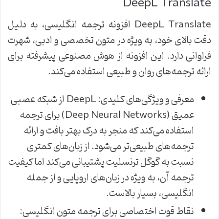
DeepL Translate
DeepL Translate افزونه ترجمه انگلیسی، به دلیل
دقت بالای خود، به ویژه در متون تخصصی و ادبی، شهرت
فراوانی دارد. این افزونه از هوش مصنوعی پیشرفته برای
ارائه ترجمه‌های روان و طبیعی استفاده می‌کند.
معرفی و ویژگی‌های کلیدی: DeepL از شبکه عصبی
عمیق (Deep Neural Networks) برای ترجمه
استفاده می‌کند که منجر به درک بهتر بافت و ارائه
ترجمه‌های طبیعی‌تر می‌شود. از زبان‌های کمتری
نسبت به گوگل ترنسلیت پشتیبانی می‌کند اما کیفیت
ترجمه آن، به ویژه در زبان‌های اروپایی و از جمله
انگلیسی، بسیار بالاست.
نقاط قوت اختصاصی برای ترجمه متون انگلیسی: