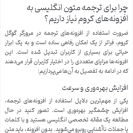
چرا برای ترجمه متون انگلیسی به
افزونه‌های کروم نیاز داریم؟
ضرورت استفاده از افزونه‌های ترجمه در مرورگر گوگل
کروم، فراتر از یک امکان رفاهی ساده است و به یک ابزار
حیاتی برای بسیاری از کاربران تبدیل شده است. این
افزونه‌ها مزایای متعددی را در اختیار کاربران قرار می‌دهند
که در ادامه به تفصیل به آن‌ها می‌پردازیم:
افزایش بهره‌وری و سرعت
یکی از مهم‌ترین دلایل استفاده از افزونه‌های ترجمه،
افزایش چشمگیر بهره‌وری است. تصور کنید در حال
مطالعه یک مقاله تخصصی انگلیسی هستید و با کلمات
یا جملات ناآشنایی روبرو می‌شوید. بدون افزونه، باید متن