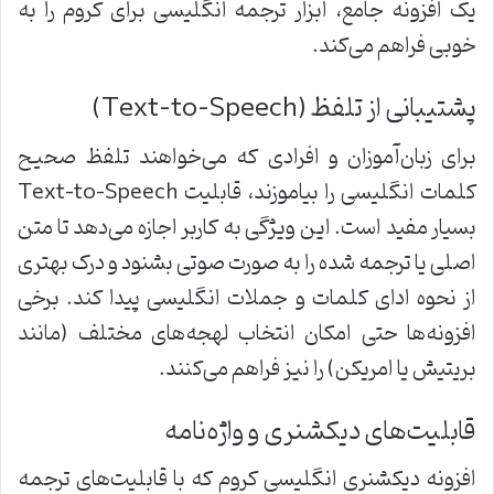
یک افزونه جامع، ابزار ترجمه انگلیسی برای کروم را به
خوبی فراهم می‌کند.
پشتیبانی از تلفظ (Text-to-Speech)
برای زبان‌آموزان و افرادی که می‌خواهند تلفظ صحیح
کلمات انگلیسی را بیاموزند، قابلیت Text-to-Speech
بسیار مفید است. این ویژگی به کاربر اجازه می‌دهد تا متن
اصلی یا ترجمه شده را به صورت صوتی بشنود و درک بهتری
از نحوه ادای کلمات و جملات انگلیسی پیدا کند. برخی
افزونه‌ها حتی امکان انتخاب لهجه‌های مختلف (مانند
بریتیش یا امریکن) را نیز فراهم می‌کنند.
قابلیت‌های دیکشنری و واژه‌نامه
افزونه دیکشنری انگلیسی کروم که با قابلیت‌های ترجمه