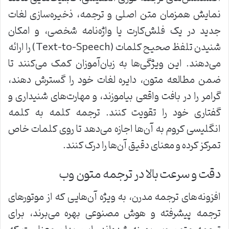
نمایش همزمان متن اصلی و ترجمه، ذخیره‌سازی لغات
جدید در یک فلش‌کارت یا واژه‌نامه شخصی، و امکان
شنیدن تلفظ صحیح کلمات (Text-to-Speech) را ارائه
می‌دهند. این ویژگی‌ها به زبان‌آموزان کمک می‌کنند تا
ضمن مطالعه متون، دایره لغات خود را گسترش دهند،
گرامر را در بافت واقعی بیاموزند، و مهارت‌های شنیداری و
گفتاری خود را تقویت کنند. ترجمه کلمه به کلمه
انگلیسی کروم به آن‌ها اجازه می‌دهد تا روی کلمات خاص
تمرکز کرده و معنای دقیق آن‌ها را درک کنند.
دقت و سرعت بالا در ترجمه متون وب
افزونه‌های ترجمه مدرن، به ویژه آن‌هایی که از موتورهای
ترجمه پیشرفته و هوش مصنوعی بهره می‌برند، برای