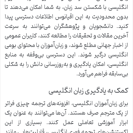
انگلیسی با شکستن سد زبان، به شما امکان می‌دهند تا
بدون محدودیت به این اقیانوس اطلاعات دسترسی پیدا
کنید. دانشجویان و پژوهشگران می‌توانند به سرعت
آخرین مقالات و تحقیقات را مطالعه کنند، کاربران عمومی
از اخبار جهانی مطلع شوند، و زبان‌آموزان با محتوای بومی
انگلیسی درگیر شوند. این دسترسی بی‌وقفه به منابع
انگلیسی، امکان یادگیری و به‌روزرسانی دانش را به شکلی
بی‌سابقه فراهم می‌آورد.
کمک به یادگیری زبان انگلیسی
برای زبان‌آموزان انگلیسی، افزونه‌های ترجمه چیزی فراتر
از یک مترجم صرف هستند. آن‌ها می‌توانند به عنوان یک
ابزار آموزشی تعاملی عمل کنند. بسیاری از این
اکستنشن‌های ترجمه فوری انگلیسی، قابلیت‌هایی مانند