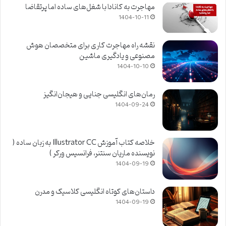
مهاجرت به کانادا با شغل‌های ساده اما پرتقاضا
1404-10-11
نقشه راه مهاجرت کاری برای متخصصان هوش
مصنوعی و یادگیری ماشین
1404-10-10
رمان‌های انگلیسی جنایی و هیجان‌انگیز
1404-09-24
خلاصه کتاب آموزش Illustrator CC به زبان ساده (
نویسنده ماریان سنتنر، فرانسیس ورکر )
1404-09-19
داستان‌های کوتاه انگلیسی کلاسیک و مدرن
1404-09-19