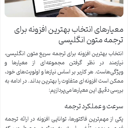
معیارهای انتخاب بهترین افزونه برای
ترجمه متون انگلیسی
انتخاب بهترین افزونه برای ترجمه سریع متون انگلیسی،
نیازمند در نظر گرفتن مجموعه‌ای از معیارها و
ویژگی‌هاست. هر کاربر بر اساس نیازها و اولویت‌های خود،
ممکن است افزونه‌ای متفاوت را بهترین بداند. در ادامه به
بررسی دقیق این معیارها می‌پردازیم:
سرعت و عملکرد ترجمه
یکی از مهم‌ترین فاکتورها، توانایی افزونه در ارائه ترجمه