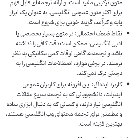
متون ترکیبی مفید است، و ارائه ترجمه‌ای قابل فهم
برای اکثر متون عمومی انگلیسی. به عنوان یک ابزار
پایه و کارآمد، گزینه خوبی برای شروع است.
نقاط ضعف احتمالی: در متون بسیار تخصصی یا
ادبی انگلیسی، ممکن است دقت کافی را نداشته
باشد و ترجمه‌ها گاهی اوقات کمی مکانیکی به نظر
برسند. در برخی موارد، اصطلاحات انگلیسی را به
درستی درک نمی‌کند.
کاربرد ایده‌آل: این افزونه برای کاربران عمومی
اینترنت، دانشجویانی که به ترجمه سریع مقالات
انگلیسی نیاز دارند، و کسانی که به دنبال ابزاری ساده
و مطمئن برای ترجمه محتوای وب انگلیسی هستند،
بهترین گزینه است.