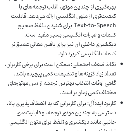
بهره‌گیری از چندین موتور، اغلب ترجمه‌های با
کیفیت‌تری از متون انگلیسی ارائه می‌دهد. قابلیت
Text-to-Speech برای شنیدن تلفظ صحیح
کلمات و عبارات انگلیسی بسیار مفید است.
دیکشنری داخلی آن نیز برای یافتن معانی عمیق‌تر
کلمات انگلیسی کاربرد دارد.
نقاط ضعف احتمالی: ممکن است برای برخی کاربران،
تعداد زیاد گزینه‌ها و تنظیمات کمی پیچیده باشد.
گاهی اوقات انتخاب بهترین ترجمه از بین موتورهای
مختلف کمی زمان‌بر است.
کاربرد ایده‌آل: برای کاربرانی که به انعطاف‌پذیری بالا،
دسترسی به چندین موتور ترجمه، و قابلیت‌های
جانبی مانند دیکشنری و تلفظ برای متون انگلیسی