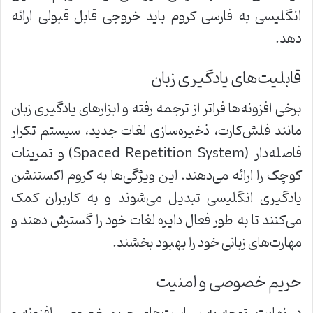
انگلیسی به فارسی کروم باید خروجی قابل قبولی ارائه
دهد.
قابلیت‌های یادگیری زبان
برخی افزونه‌ها فراتر از ترجمه رفته و ابزارهای یادگیری زبان
مانند فلش‌کارت، ذخیره‌سازی لغات جدید، سیستم تکرار
فاصله‌دار (Spaced Repetition System) و تمرینات
کوچک را ارائه می‌دهند. این ویژگی‌ها به کروم اکستنشن
یادگیری انگلیسی تبدیل می‌شوند و به کاربران کمک
می‌کنند تا به طور فعال دایره لغات خود را گسترش دهند و
مهارت‌های زبانی خود را بهبود بخشند.
حریم خصوصی و امنیت