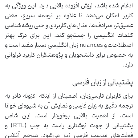
ادغام شده باشد، ارزش افزوده بالایی دارد. این ویژگی به
کاربر امکان می‌دهد تا علاوه بر ترجمه سریع، معنی
عمیق‌تر، مترادف‌ها، مثال‌های کاربردی و حتی ریشه‌شناسی
کلمات انگلیسی را جستجو کند. این برای درک بهتر
اصطلاحات و nuances زبان انگلیسی بسیار مفید است و
به خصوص برای دانشجویان و پژوهشگران کاربرد فراوانی
دارد.
پشتیبانی از زبان فارسی
برای کاربران فارسی‌زبان، اطمینان از اینکه افزونه قادر به
ترجمه دقیق به زبان فارسی و نمایش آن به شیوه‌ای خوانا
است، از اهمیت بالایی برخوردار است. این شامل
پشتیبانی از جهت نوشتاری راست به چپ (RTL) و
فونت‌های مناسب فارسی نیز می‌شود. مترجم آنلاین