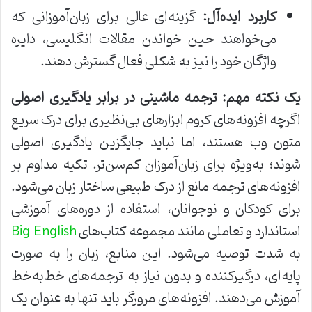
کاربرد ایده‌آل:
گزینه‌ای عالی برای زبان‌آموزانی که
می‌خواهند حین خواندن مقالات انگلیسی، دایره
واژگان خود را نیز به شکلی فعال گسترش دهند.
یک نکته مهم: ترجمه ماشینی در برابر یادگیری اصولی
اگرچه افزونه‌های کروم ابزارهای بی‌نظیری برای درک سریع
متون وب هستند، اما نباید جایگزین یادگیری اصولی
شوند؛ به‌ویژه برای زبان‌آموزان کم‌سن‌تر. تکیه مداوم بر
افزونه‌های ترجمه مانع از درک طبیعی ساختار زبان می‌شود.
برای کودکان و نوجوانان، استفاده از دوره‌های آموزشی
استاندارد و تعاملی مانند مجموعه کتاب‌های
Big English
به شدت توصیه می‌شود. این منابع، زبان را به صورت
پایه‌ای، درگیرکننده و بدون نیاز به ترجمه‌های خط‌به‌خط
آموزش می‌دهند. افزونه‌های مرورگر باید تنها به عنوان یک