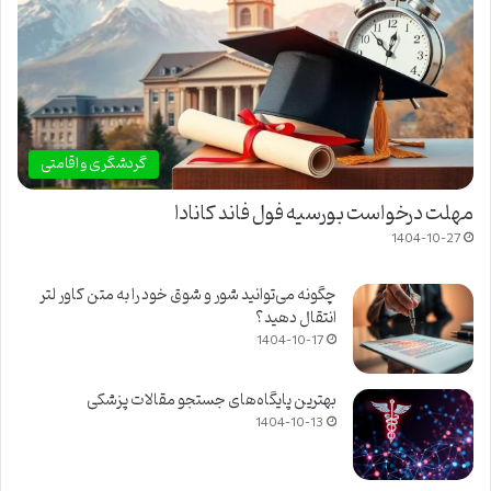
گردشگری و اقامتی
مهلت درخواست بورسیه فول فاند کانادا
1404-10-27
چگونه می‌توانید شور و شوق خود را به متن کاور لتر
انتقال دهید؟
1404-10-17
بهترین پایگاه‌های جستجو مقالات پزشکی
1404-10-13