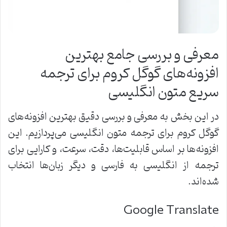
معرفی و بررسی جامع بهترین
افزونه‌های گوگل کروم برای ترجمه
سریع متون انگلیسی
در این بخش به معرفی و بررسی دقیق بهترین افزونه‌های
گوگل کروم برای ترجمه متون انگلیسی می‌پردازیم. این
افزونه‌ها بر اساس قابلیت‌ها، دقت، سرعت، و کارایی برای
ترجمه از انگلیسی به فارسی و دیگر زبان‌ها انتخاب
شده‌اند.
Google Translate