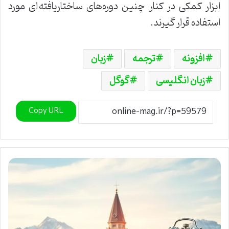
ابزار کمکی در کنار چنین دوره‌های ساختاریافته‌ای مورد
استفاده قرار گیرند.
افزونه
ترجمه
زبان
زبان انگلیسی
گوگل
Copy URL