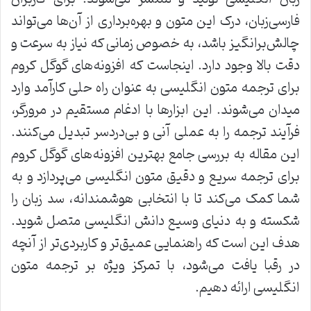
فارسی‌زبان، درک این متون و بهره‌برداری از آن‌ها می‌تواند
چالش‌برانگیز باشد، به خصوص زمانی که نیاز به سرعت و
دقت بالا وجود دارد. اینجاست که افزونه‌های گوگل کروم
برای ترجمه متون انگلیسی به عنوان راه حلی کارآمد وارد
میدان می‌شوند. این ابزارها با ادغام مستقیم در مرورگر،
فرآیند ترجمه را به عملی آنی و بی‌دردسر تبدیل می‌کنند.
این مقاله به بررسی جامع بهترین افزونه‌های گوگل کروم
برای ترجمه سریع و دقیق متون انگلیسی می‌پردازد و به
شما کمک می‌کند تا با انتخابی هوشمندانه، سد زبان را
شکسته و به دنیای وسیع دانش انگلیسی متصل شوید.
هدف این است که راهنمایی عمیق‌تر و کاربردی‌تر از آنچه
در رقبا یافت می‌شود، با تمرکز ویژه بر ترجمه متون
انگلیسی ارائه دهیم.