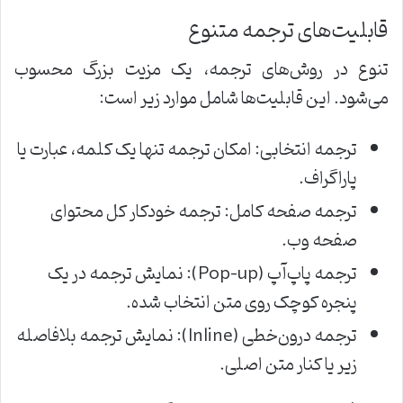
قابلیت‌های ترجمه متنوع
تنوع در روش‌های ترجمه، یک مزیت بزرگ محسوب
می‌شود. این قابلیت‌ها شامل موارد زیر است:
ترجمه انتخابی: امکان ترجمه تنها یک کلمه، عبارت یا
پاراگراف.
ترجمه صفحه کامل: ترجمه خودکار کل محتوای
صفحه وب.
ترجمه پاپ‌آپ (Pop-up): نمایش ترجمه در یک
پنجره کوچک روی متن انتخاب شده.
ترجمه درون‌خطی (Inline): نمایش ترجمه بلافاصله
زیر یا کنار متن اصلی.