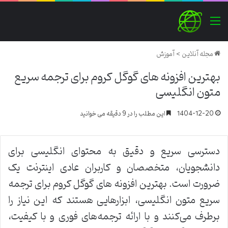
منو
مجله آنلاین
>
آموزش
بهترین افزونه های گوگل کروم برای ترجمه سریع
متون انگلیسی
1404-12-20
این مطلب را در 9 دقیقه می خوانید
دسترسی سریع و دقیق به محتوای انگلیسی برای
دانشجویان، متخصصان و کاربران عادی اینترنت یک
ضرورت است. بهترین افزونه های گوگل کروم برای ترجمه
سریع متون انگلیسی، ابزارهایی هستند که این نیاز را
برطرف می‌کنند و با ارائه ترجمه‌های فوری و با کیفیت،