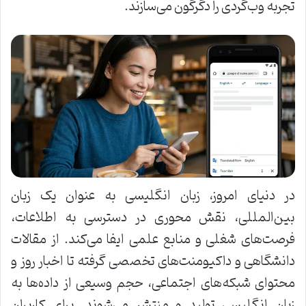
تجربه وب‌گردی را دگرگون می‌سازند.
در دنیای امروز، زبان انگلیسی به عنوان یک زبان
بین‌المللی، نقش محوری در دسترسی به اطلاعات،
فرصت‌های شغلی و منابع علمی ایفا می‌کند. از مقالات
دانشگاهی و داکیومنت‌های تخصصی گرفته تا اخبار روز و
محتوای شبکه‌های اجتماعی، حجم وسیعی از داده‌ها به
زبان انگلیسی تولید و منتشر می‌شوند. برای کاربران