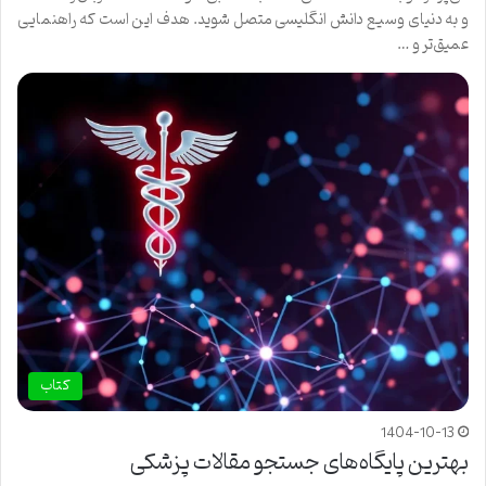
و به دنیای وسیع دانش انگلیسی متصل شوید. هدف این است که راهنمایی
عمیق‌تر و …
کتاب
1404-10-13
بهترین پایگاه‌های جستجو مقالات پزشکی