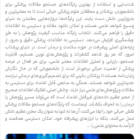
شناسایی و استفاده از بهترین پایگاه‌های جستجو مقالات پزشکی برای
دانشجویان، پزشکان و محققان علوم پزشکی حیاتی است تا به معتبرترین و
به‌روزترین دانش دست یابند. این پایگاه‌ها دروازه‌هایی مطمئن به دنیای
وسیع شواهد علمی هستند و امکان دانلود مقاله و دسترسی به اطلاعات
دقیق را فراهم می‌کنند. انتخاب پایگاه مناسب کیفیت پژوهش را به طرز
چشمگیری افزایش می‌دهد. دسترسی به اطلاعات پزشکی دقیق و به‌روز، از
پایه‌های اصلی پیشرفت در حوزه سلامت و درمان است. در دنیای پرشتاب
امروز، که هر روز شاهد کشفیات و پژوهش‌های نوین هستیم، قابلیت
جستجو، بازیابی و تحلیل اطلاعات معتبر علمی، برای هر فعال در عرصه
پزشکی از اهمیت حیاتی برخوردار است. از دانشجویانی که در حال نگارش
پایان‌نامه هستند تا پزشکان بالینی که برای تصمیم‌گیری‌های درمانی نیازمند
جدیدترین شواهد هستند، همگی به منابعی قابل اعتماد برای دسترسی به
مقالات و پژوهش‌های علمی نیاز دارند. چالش اصلی، تفکیک اطلاعات صحیح
از حجم عظیم داده‌های غیرقابل اعتماد است که می‌تواند مسیر پژوهش یا
درمان را به انحراف بکشاند. اینجاست که پایگاه‌های جستجو مقالات پزشکی
نقش حیاتی خود را ایفا می‌کنند؛ آن‌ها نه تنها به عنوان یک مخزن عظیم دانش
عمل می‌کنند، بلکه با ابزارهای پیشرفته خود، امکان دسترسی هدفمند و
کارآمد به محتوای علمی را …