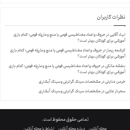
نظرات کاربران
لیث آقایی
در
حروف و اعداد مغناطیسی فومی یا منچ و مارپله فومی؛ کدام بازی
آموزشی برای کودکان بهتر است؟
کرشمه ریماز
در
حروف و اعداد مغناطیسی فومی یا منچ و مارپله فومی؛ کدام بازی
آموزشی برای کودکان بهتر است؟
بنفشه مالکی
در
حروف و اعداد مغناطیسی فومی یا منچ و مارپله فومی؛ کدام بازی
آموزشی برای کودکان بهتر است؟
خرمن عنایتی
در
مشخصات سینک گرانیتی و سینک آبشاری
سحرناز علایی
در
مشخصات سینک گرانیتی و سینک آبشاری
تمامی حقوق محفوظ است.
مجله آنلاین
درباره مجله آنلاین
ارتباط با مجله آنلاین