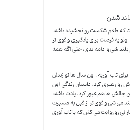
بلند شدن
ت که طعم شکست رو نچشیده باشه.
اونو یه فرصت برای یادگیری و قوی تر
 بلند شی و ادامه بدی، حتی اگه همه
رای تاب آوریه. اون سال ها تو زندان
ش رو رهبری کرد. داستان زندگی اون
 چالش ها هم عبور کرد. یادت باشه،
ند می شی و قوی تر از قبل به مسیرت
رانی رو روایت می کنن که با تاب آوری