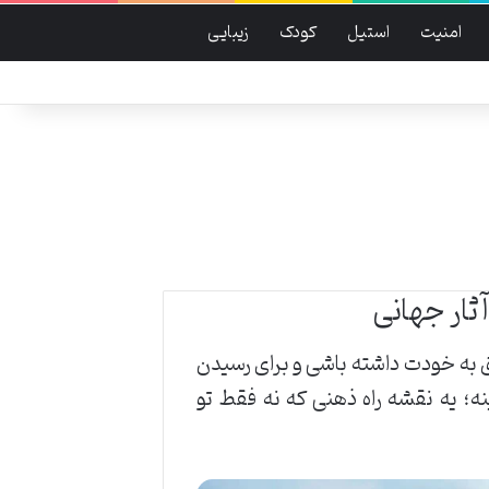
امنیت
استیل
کودک
زیبایی
ثار جهانی
 به خودت داشته باشی و برای رسیدن
ه؛ یه نقشه راه ذهنی که نه فقط تو