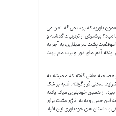
همون باوریه که بهت می گه “من می
 میاد؟ بیشترش از تجربیات گذشته و
ا موفقیت پشت سر میذاری، یه آجر به
 اینکه آدم های دور و برت هم بهت
ا تو مصاحبه هاش گفته که همیشه به
رایط سختی قرار گرفته. غلبه بر شک
ببره، از همین خودباوری میاد. یادته
این حس رو به یه انرژی مثبت برای
ی با داستان های خودباوری این افراد