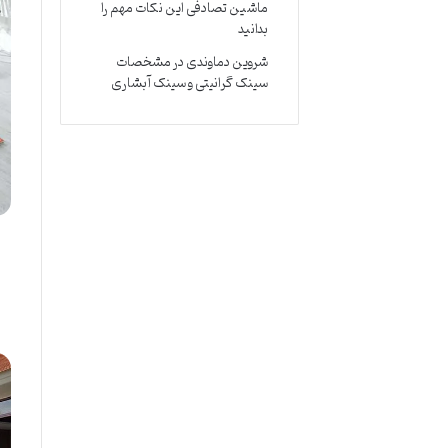
ماشین تصادفی این نکات مهم را
بدانید
شروین دماوندی
در
مشخصات
سینک گرانیتی و سینک آبشاری