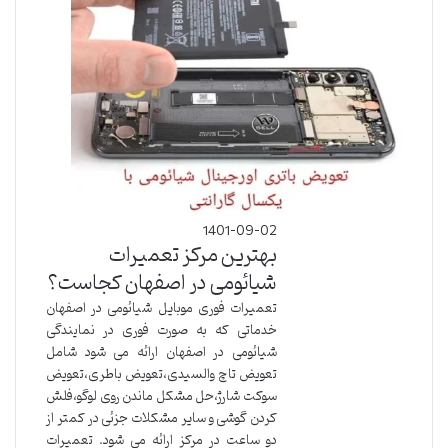
1401-09-02
بهترین مرکز تعمیرات
شیائومی در اصفهان کجاست؟
تعمیرات فوری موبایل شیائومی در اصفهان
خدماتی که به صورت فوری در نمایندگی
شیائومی در اصفهان ارائه می شود شامل
تعویض تاچ والسیدی،تعویض باطری،تعویض
سوکت شارژ،حل مشکل ماندن روی لوگو،فلش
کردن گوشی و سایر مشکلات جزئی در کمتر از
دو ساعت در مرکز ارائه می شود. تعمیرات