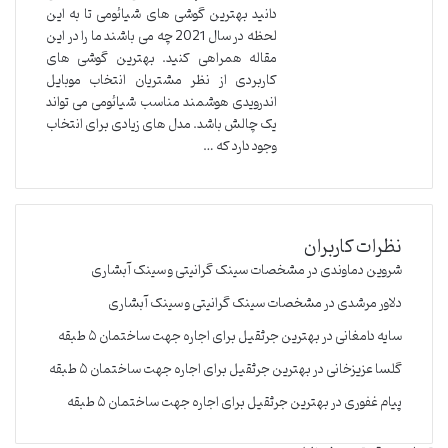
دانید بهترین گوشی های شیائومی تا به این
لحظه در سال 2021 چه می باشند ما را در این
مقاله همراهی کنید. بهترین گوشی های
کاربردی از نظر مشتریان انتخاب موبایل
اندرویدی هوشمند مناسب شیائومی می تواند
یک چالش باشد. مدل های زیادی برای انتخاب
وجود دارد که …
نظرات کاربران
شروین دماوندی
در
مشخصات سینک گرانیتی و سینک آبشاری
دلاور مرشدی
در
مشخصات سینک گرانیتی و سینک آبشاری
سایه دامغانی
در
بهترین جرثقیل برای اجاره جهت ساختمان ۵ طبقه
گلسا عزیزخانی
در
بهترین جرثقیل برای اجاره جهت ساختمان ۵ طبقه
پیام غفوری
در
بهترین جرثقیل برای اجاره جهت ساختمان ۵ طبقه