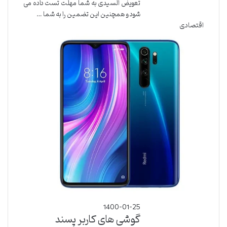
تعویض السیدی به شما مهلت تست داده می
شود و همچنین این تضمین را به شما …
اقتصادی
1400-01-25
گوشی های کاربر پسند