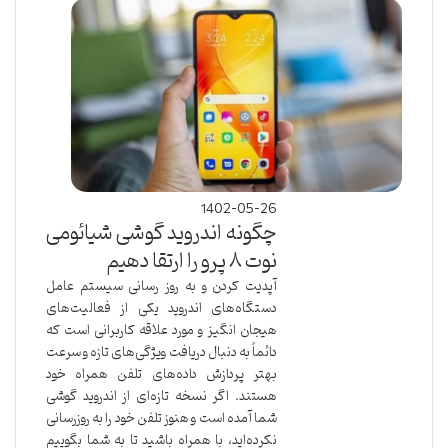
1402-05-26
چگونه اندروید گوشی شیائومی
نوت ۸ پرو را ارتقا دهیم
آپدیت کردن و به روز رسانی سیستم عامل
دستگاه‌های اندروید یکی از فعالیت‌های
هیجان انگیز و مورد علاقه کاربرانی است که
دائماً به دنبال دریافت ویژگی‌های تازه و سرعت
بهتر پردازش داده‌های تلفن همراه خود
هستند. اگر نسخه تازه‌ای از اندروید گوشی
شما آمده است و هنوز تلفن خود را به روزرسانی
نکرده‌اید، با همراه باشید تا به شما بگوییم