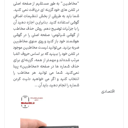
“مخاطبین” به طور مستقیم از صفحه اصلی
در تلفن های خود گزینه ای دریافت نمی کنید.
شما باید به طریقی از بخش تنظیمات اضافی
گوشی استفاده کنید. بنابراین اجازه دهید آن
را با جزئیات توضیح دهم. روش حذف مخاطب
از گوشی شیائومی: صفحه اصلی را در گوشی
هوشمند خود باز کنید و روی منوی مخاطبین
ضربه بزنید. می‌توانید لیست مخاطبین موجود
در تلفن خود را ببینید که بر اساس حروف الفبا
مرتب شده‌اند و مهمتر از همه، گزینه‌ای برای
حذف شماره ها در صفحه «مخاطبین» پیدا
نمی‌کنید. شما می توانید هر مخاطب را
انتخاب کنید و اگر می خواهید دلیت کردن
شماره را انجام دهید، باید آن …
اقتصادی