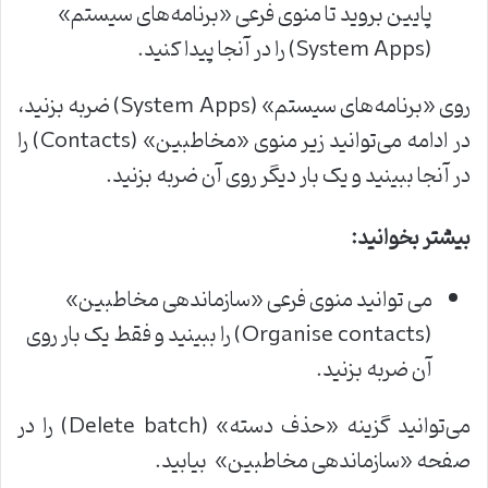
پایین بروید تا منوی فرعی «برنامه‌های سیستم»
(System Apps) را در آنجا پیدا کنید.
روی «برنامه‌های سیستم» (System Apps) ضربه بزنید،
در ادامه می‌توانید زیر منوی «مخاطبین» (Contacts) را
در آنجا ببینید و یک بار دیگر روی آن ضربه بزنید.
بیشتر بخوانید
:
می توانید منوی فرعی «سازماندهی مخاطبین»
(Organise contacts) را ببینید و فقط یک بار روی
آن ضربه بزنید.
می‌توانید گزینه «حذف دسته» (Delete batch) را در
صفحه «سازماندهی مخاطبین» بیابید.