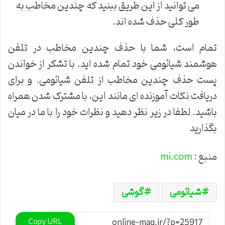
می توانید از این طریق ببنید که چندین مخاطب به
طور کلی حذف شده اند.
تمام است، شما با حذف چندین مخاطب در تلفن
هوشمند شیائومی خود تمام شده اید. با تشکر از خواندن
پست حذف چندین مخاطب از تلفن شیائومی. و برای
دریافت نکات آموزنده ای مانند این، با مشترک شدن همراه
باشید. لطفا در زیر نظر دهید و نظرات خود را با ما در میان
بگذارید
منبع :
mi.com
شیائومی
گوشی
Copy URL