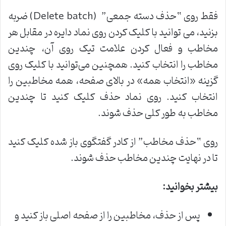
فقط روی “حذف دسته جمعی” (Delete batch) ضربه
بزنید، می توانید با کلیک کردن روی نماد دایره در مقابل هر
مخاطب و فعال کردن علامت تیک روی آن، چندین
مخاطب را انتخاب کنید. همچنین می‌توانید با کلیک روی
گزینه «انتخاب همه» در بالای صفحه، همه مخاطبین را
انتخاب کنید. روی نماد حذف کلیک کنید تا چندین
مخاطب به طور کلی حذف شوند.
روی “حذف مخاطب” از کادر گفتگوی باز شده کلیک کنید
تا در نهایت چندین مخاطب حذف شوند.
بیشتر بخوانید
:
پس از حذف، مخاطبین را از صفحه اصلی باز کنید و