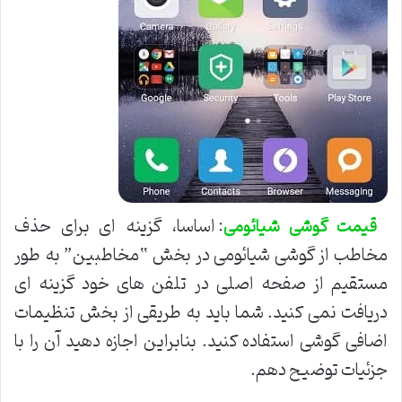
: اساسا، گزینه ای برای حذف
قیمت گوشی شیائومی
مخاطب از گوشی شیائومی در بخش “مخاطبین” به طور
مستقیم از صفحه اصلی در تلفن های خود گزینه ای
دریافت نمی کنید. شما باید به طریقی از بخش تنظیمات
اضافی گوشی استفاده کنید. بنابراین اجازه دهید آن را با
جزئیات توضیح دهم.