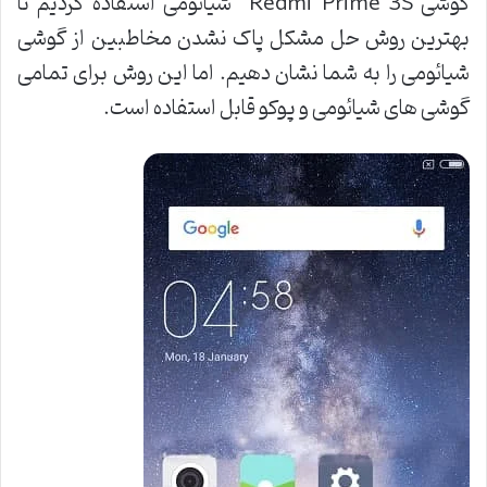
گوشی Redmi Prime 3S شیائومی استفاده کردیم تا
بهترین روش حل مشکل پاک نشدن مخاطبین از گوشی
شیائومی را به شما نشان دهیم. اما این روش برای تمامی
گوشی های شیائومی و پوکو قابل استفاده است.