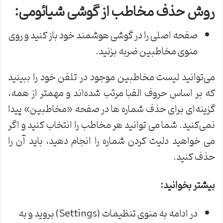
روش حذف مخاطب از گوشی شیائومی
:
صفحه اصلی را در گوشی هوشمند خود باز کنید و روی
منوی مخاطبین ضربه بزنید.
می‌توانید لیست مخاطبین موجود در تلفن خود را ببینید
که بر اساس حروف الفبا مرتب شده‌اند و مهمتر از همه،
گزینه‌ای برای حذف شماره ها در صفحه «مخاطبین» پیدا
نمی‌کنید. شما می توانید هر مخاطب را انتخاب کنید و اگر
می خواهید دلیت کردن شماره را انجام دهید، باید آن را
حذف کنید.
بیشتر بخوانید
:
در ادامه به منوی تنظیمات (Settings) بروید و به