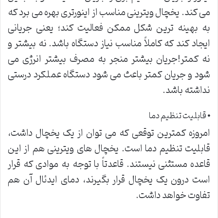
می کند. یخچال ویترینی مناسب از اینورتری بهره می برد که
به بهینه ترین شکل ممکن فعالیت کند؛ یعنی جریانی
ایجاد کند که کاملاً مناسب نیاز دستگاه باشد. نه بیشتر و
نه کمتر!جریان بیشتر منجر به مصرف بیشتر انرژی می
شود و جریان کمتر باعث می شود دستگاه عملکرد درستی
نداشته باشد.
⦁ قابلیت تنظیم دما
امروزه کمترین توقعی که می توان از یک یخچال داشت،
قابلیت تنظیم دما است. یخچال های ویترینی هم از این
قاعده مستثنی نیستند. قاعدتاً با توجه به موادی که قرار
است درون یک یخچال قرار بگیرند، دمای ایدئال آن هم
تفاوت خواهد داشت.