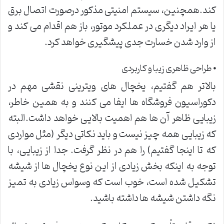
کند.همچنین، سیستم امنیتی مذکور درصورت اتصال برق
یا هر ایراد دیگری در عملکرد موتور، باز هم اقدام می کند و
از وارد شدن خسارت جدی پیشگیری خواهد کرد.
⦁ طراحی ظاهری زیبا و کاربردی
بالاتر هم گفتیم، یخچال های ویترینی نقشی مهم در
دکوراسیون فروشگاه ها ایفا می کنند و به همین خاطر،
زیبایی ظاهر آن ها هم اهمیت بالایی خواهد داشت.البته
که زیبایی همه چیز نیست و باید نکاتی دیگر (مثل مواردی
که تا اینجا گفتیم) را هم در نظر گرفت. جدا از زیبایی، با
توجه به اینکه بخش زیادی از این نوع یخچال ها از شیشه
تشکیل شده است، خوب است که وسواس زیادی به تمیز
نگه داشتن شیشه ها داشته باشید.