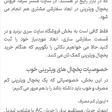
که در بازار رایج تر هستند، در سایت مستر سرما، فروش
یخچال ویترینی در ابعاد سفارشی مشتری هم انجام می
شود.
فقط کافی است به بخش فروشگاه سایت سری بزنید و در
قسمت سفارشی سازی، ابعاد موردنیاز خود را ثبت
کنید.حالا می خواهیم نکاتی را بگوییم که هنگام خرید
یخچال ویترینی کمک تان می کنند.
خصوصیات یخچال های ویترینی خوب
در این بخش، خصوصیاتی که یک یخچال ویترینی کم
مصرف و خوب باید داشته باشد را با هم مرور می کنیم:
⦁ اینورتر کم مصرف
اینورتر جریان مستقیم برق را جریان AC یا متناوب تبدیل