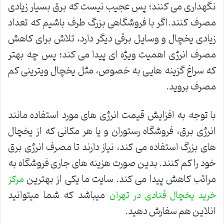
نگهداری می کنند؛ پس عجیب نیست که برق بسیار زیادی
مصرف کنند.اگر با فروشگاهی بزرگ طرف باشیم که تعداد
زیادی یخچال و وسایل برقی دیگر دارد، تلاش برای کاهش
مصرف انرژی اهمیت ویژه ای پیدا می کند؛ پس چه بهتر
که سراغ گزینه هایی به خصوص، مثل یخچال ویترینی کم
مصرف بروید.
با توجه به افزایش قیمت انرژی های مورد استفاده مانند
انرژی برق، فروشگاه رستوران و یا هر مکانی که از یخچال
های بزرگ استفاده می کند، نیاز دارند تا مصرف انرژی برق
خود را کم کنند. بدین صورت هزینه های جاری فروشگاه به
مراتب کاهش پیدا می کند. سایت ما یکی از بهترین
مرکز
میباشد که شما میتوانید
خرید یخچال قنادی در تهران
انلاین هم سفارش دهید.