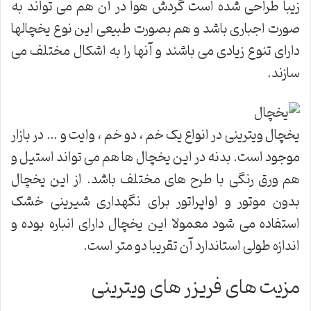
زیبا طراحی شده است گردش هوا در آن هم می تواند به
صورت اجباری باشد و هم بصورت طبیعی این نوع یخچالها
دارای تنوع زیادی می باشند و آنها را به اشکال مختلف می
سازند.
یخچال ویترینی در انواع یک خم ، دو خم ، وایت و … در بازار
موجود است. بدنه در این یخچال ها هم می تواند استیل و
هم ورق رنگی با طرح های مختلف باشد. از این یخچال
بدون موتور و اواپراتور برای نگهداری شیرینی خشک
استفاده می شود معمولا این یخچال دارای انباره بوده و
اندازه طولی استاندارد آن تقریبا دو متر است.
مزیت های فریزر های ویترینی