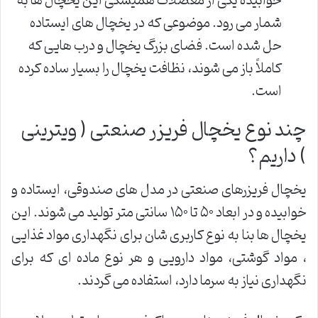
خوابیده یکی از معضلات همیشگی این یخچال ها به
شمار می رود. موضوعی که در یخچال های ایستاده
حل شده است. فضای بزرگ یخچال و درب هایی که
کاملاً باز می شوند، نظافت یخچال را بسیار ساده کرده
است.
چند نوع یخچال فریزر صنعتی ( ویترینی
) داریم؟
یخچال فریزرهای صنعتی در مدل های صندوقی، ایستاده و
خوابیده و در ابعاد ۵۰ تا ۱۵۰ سانتی متر تولید می شوند. این
یخچال ها بنا به نوع کاربری شان برای نگهداری مواد غذایی
، مواد گوشتی، مواد دارویی و هر نوع ماده ای که برای
نگهداری نیاز به سرما دارد، استفاده می گردند.