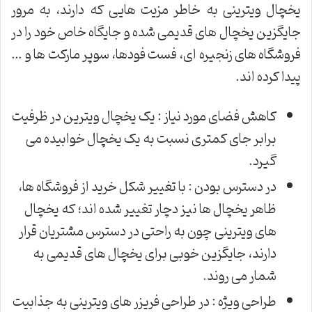
یخچال ویترینی به خاطر مزیت هایی که دارند، به مرور
جایگزین یخچال های قدیمی شده و جایگاه خاص خود را در
فروشگاه های زنجیره ای، فست فودها، سوپر مارکت ها و …
پیدا کرده اند.
کاهش فضای مورد نیاز : یک یخچال ویترین در ظرفیت
برابر جای کمتری نسبت به یک یخچال خوابیده می
گیرد.
در دسترس بودن : با تغییر شکل خرید از فروشگاه ها،
ظاهر یخچال ها نیز دچار تغییر شده اند؛ که یخچال
های ویترینی چون به راحتی در دسترس مشتریان قرار
دارند، جایگزین خوبی برای یخچال های قدیمی به
شمار می روند.
طراحی ویژه : در طراحی فریزر های ویترینی به جذابیت