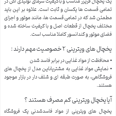
یک یخچال فریزر مناسب و باکیفیت سرمای تولیدی اش در
تمامی قسمت ها یکسان و ثابت است. علاوه بر این باید
مطمئن شد که در تمامی قسمت ها، مانند موتور و اجزای
مختلف یخچال از قطعات اصل و با کیفیت ساخته شده و
فضای موتور و کندانسور کاملا مناسب است.
یخچال های ویترینی ۲ خصوصیت مهم دارند :
⦁ محافظت از مواد غذایی در برابر فاسد شدن
⦁ نمایش مواد غذایی به مشتریاناین مدل از یخچال های
فروشگاهی، به صورت طبقه ای و شلف دار در بازار موجود
هستند.
آیا یخچال ویترینی کم مصرف هستند ؟
یخچال های ویترینی از مواد فاسدشدنی یک فروشگاه