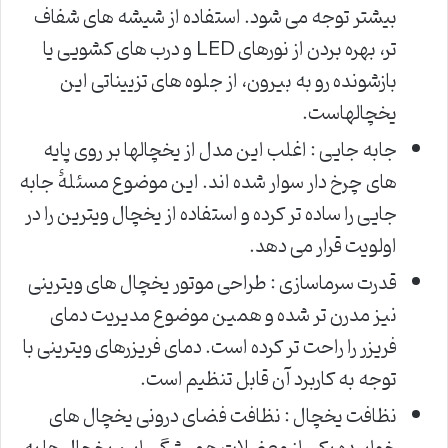
بیشتر توجه می شود. استفاده از شیشه های شفاف
تر، بهره بردن از نورهای LED و درب های کشویی یا
بازشونده رو به بیرون، از جلوه های تزییناتی این
یخچالهاست.
جابه جایی : اغلب این مدل از یخچالها بر روی پایه
های چرخ دار سوار شده اند. این موضوع مسئلۀ جابه
جایی را ساده تر کرده و استفاده از یخچال ویترین را در
اولویت قرار می دهد.
قدرت سرماسازی : طراحی موتور یخچال های ویترینی
نیز مدرن تر شده و همین موضوع مدیریت دمای
فریزر را راحت تر کرده است. دمای فریزرهای ویترینی با
توجه به کاربرد آن قابل تنظیم است.
نظافت یخچال : نظافت فضای درونی یخچال های