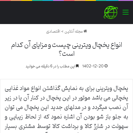
منو
مجله آنلاین
>
اقتصادی
انواع یخچال ویترینی چیست و مزایای آن کدام
است؟
1402-12-20
این مطلب را در 6 دقیقه می خوانید
یخچال ویترینی برای به نمایش گذاشتن انواع مواد غذایی
یخچالی می باشد موتور در این یخچال در کنار آن یا در زیر
آن نصب میگردد و در مدلهای جدید این یخچال می توان
به جلو باز شو بودن آن اشاره نمود که از لحاظ زیبایی و
سهولت در شارژ کالا و برداشت کالا توسط مشتری بسیار