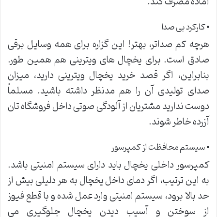
آماده مصرف کند.
⦁ کارکرد بی صدا
هرچه کم صداتر، بهتر! این گزاره برای همه وسایل برقی
صادق است. برای یخچال های ویترینی هم همین طور.
بنابراین، اگر قصد خرید یخچال ویترینی دارید، میزان
صدای تولیدی آن را هم مدنظر داشته باشید. مسلماً
دوست ندارید مشتریان از آلودگی صوتی داخل فروشگاه تان
آزرده خاطر شوند.
⦁ سیستم محافظت از کمپرسور
کمپرسور داخلی یخچال باید دارای سیستم امنیتی باشد.
به این ترتیب، اگر دمای داخل یخچال به هر دلیلی بیش از
حد بالا برود، سیستم امنیتی وارد عمل شده و با قطع فیوز
از سوختن و آسیب دیدن یخچال جلوگیری می