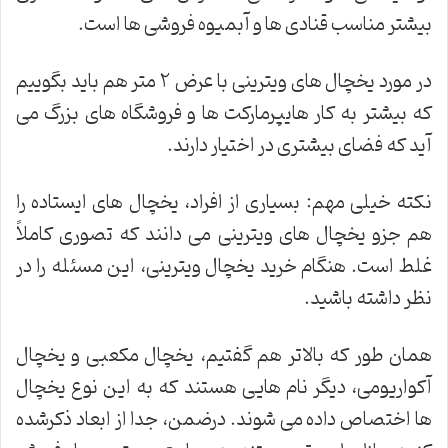
بیشتر مناسب قنادی ها و آبمیوه فروشی ها است.
در مورد یخچال های ویترینی با عرض ۲ متر هم باید بگوییم
که بیشتر به کار هایپرمارکت ها و فروشگاه های بزرگ می
آید که فضای بیشتری در اختیار دارند.
نکته خیلی مهم: بسیاری از افراد، یخچال های ایستاده را
هم جزو یخچال های ویترینی می دانند که تصوری کاملاً
غلط است. هنگام خرید یخچال ویترینی، این مسئله را در
نظر داشته باشید.
همان طور که بالاتر هم گفتیم، یخچال مکعبی و یخچال
آکواریومی، دیگر نام هایی هستند که به این نوع یخچال
ها اختصاص داده می شوند. درضمن، جدا از ابعاد ذکرشده