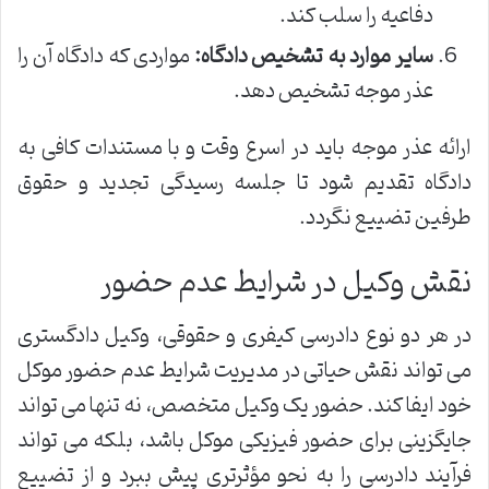
دفاعیه را سلب کند.
سایر موارد به تشخیص دادگاه:
مواردی که دادگاه آن را
عذر موجه تشخیص دهد.
ارائه عذر موجه باید در اسرع وقت و با مستندات کافی به
دادگاه تقدیم شود تا جلسه رسیدگی تجدید و حقوق
طرفین تضییع نگردد.
نقش وکیل در شرایط عدم حضور
در هر دو نوع دادرسی کیفری و حقوقی، وکیل دادگستری
می تواند نقش حیاتی در مدیریت شرایط عدم حضور موکل
خود ایفا کند. حضور یک وکیل متخصص، نه تنها می تواند
جایگزینی برای حضور فیزیکی موکل باشد، بلکه می تواند
فرآیند دادرسی را به نحو مؤثرتری پیش ببرد و از تضییع