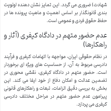
شهادت) ضروری می گردد. این تمایز نشان دهنده اولویت
بندی قانونگذار بر اساس اهمیت و ماهیت پرونده ها در
حفظ حقوق فردی و عمومی است.
عدم حضور متهم در دادگاه کیفری (آثار و
راهکارها)
در نظام حقوقی ایران، مواجهه با اتهامات کیفری و فرآیند
دادرسی مربوط به آن، از حساسیت های ویژه ای برخوردار
است. حضور متهم در دادگاه کیفری، نقشی محوری در
تضمین عدالت و امکان دفاع از خود ایفا می کند. این
بخش به بررسی دقیق الزامات، تبعات و راهکارهای قانونی
پیرامون عدم حضور متهم در مراحل مختلف دادرسی
کیفری می پردازد.