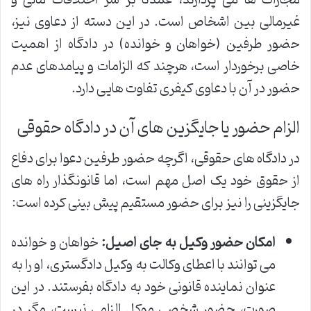
مجازات ها می پردازند، عمدتاً بر سر اختلافات مالی و
غیرمالی بین اشخاص است. در این دسته از دعاوی نیز،
حضور طرفین (خواهان و خوانده) در دادگاه از اهمیت
خاصی برخوردار است، هرچند که الزامات و پیامدهای عدم
حضور در آن با دعاوی کیفری تفاوت هایی دارد.
الزام حضور یا جایگزین های آن در دادگاه حقوقی
در دادگاه های حقوقی، اگرچه حضور طرفین دعوا برای دفاع
از حقوق خود یک اصل مهم است، اما قانونگذار راه های
جایگزینی را نیز برای حضور مستقیم پیش بینی کرده است:
امکان حضور وکیل به جای اصیل:
خواهان و خوانده
می توانند با اعطای وکالت به وکیل دادگستری، او را به
عنوان نماینده قانونی خود به دادگاه بفرستند. در این
صورت، حضور شخصی موکل الزامی نیست، مگر در