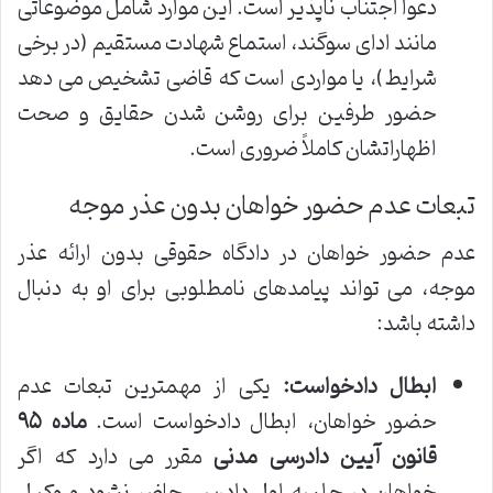
دعوا اجتناب ناپذیر است. این موارد شامل موضوعاتی
مانند ادای سوگند، استماع شهادت مستقیم (در برخی
شرایط)، یا مواردی است که قاضی تشخیص می دهد
حضور طرفین برای روشن شدن حقایق و صحت
اظهاراتشان کاملاً ضروری است.
تبعات عدم حضور خواهان بدون عذر موجه
عدم حضور خواهان در دادگاه حقوقی بدون ارائه عذر
موجه، می تواند پیامدهای نامطلوبی برای او به دنبال
داشته باشد:
ابطال دادخواست:
یکی از مهمترین تبعات عدم
حضور خواهان، ابطال دادخواست است.
ماده ۹۵
قانون آیین دادرسی مدنی
مقرر می دارد که اگر