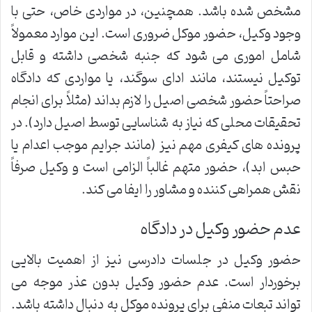
مشخص شده باشد. همچنین، در مواردی خاص، حتی با
وجود وکیل، حضور موکل ضروری است. این موارد معمولاً
شامل اموری می شود که جنبه شخصی داشته و قابل
توکیل نیستند، مانند ادای سوگند، یا مواردی که دادگاه
صراحتاً حضور شخصی اصیل را لازم بداند (مثلاً برای انجام
تحقیقات محلی که نیاز به شناسایی توسط اصیل دارد). در
پرونده های کیفری مهم نیز (مانند جرایم موجب اعدام یا
حبس ابد)، حضور متهم غالباً الزامی است و وکیل صرفاً
نقش همراهی کننده و مشاور را ایفا می کند.
عدم حضور وکیل در دادگاه
حضور وکیل در جلسات دادرسی نیز از اهمیت بالایی
برخوردار است. عدم حضور وکیل بدون عذر موجه می
تواند تبعات منفی برای پرونده موکل به دنبال داشته باشد.