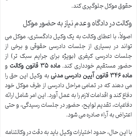
حقوق موکل جلوگیری کند.
وکالت در دادگاه و عدم نیاز به حضور موکل
اصولاً، با اعطای وکالت به یک وکیل دادگستری، موکل می
تواند در بسیاری از جلسات دادرسی حقوقی و برخی از
جلسات دادرسی کیفری (بویژه برای جرایم سبک تر) از
حضور مستقیم خودداری کند.
ماده ۳۵ قانون وکالت
و
ماده ۳۴۶ قانون آیین دادرسی مدنی
به وکیل این حق را
می دهند که در تمامی مراحل دادرسی از طرف موکل خود
دفاع کند و اقدامات لازم را به عمل آورد. این امر شامل ارائه
دفاعیات، تقدیم لوایح، حضور در جلسات رسیدگی، و حتی
اعتراض به آراء صادره می شود.
با این حال، حدود اختیارات وکیل باید به دقت در وکالتنامه