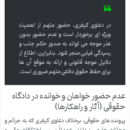
در دعاوی کیفری، حضور متهم از اهمیت
ویژه ای برخوردار است و عدم حضور بدون
عذر موجه می تواند به صدور حکم جلب و
رسیدگی غیابی منجر شود. بنابراین، اطلاع از
دلایل موجه قانونی و ارائه به موقع آن ها
برای حفظ حقوق دفاعی متهم ضروری است.
عدم حضور خواهان و خوانده در دادگاه
حقوقی (آثار و راهکارها)
پرونده های حقوقی، برخلاف دعاوی کیفری که به جرائم و