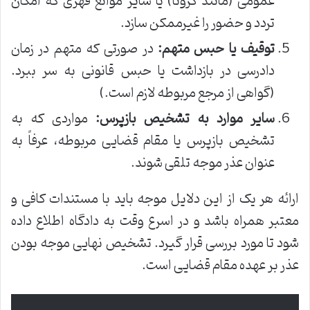
عمومی (مانند کرونا) یا سایر موانع قهری که امکان
تردد و حضور را غیرممکن سازد.
توقیف یا حبس متهم:
در صورتی که متهم در زمان
دادرسی در بازداشت یا حبس قانونی به سر ببرد.
(گواهی از مرجع مربوطه لازم است.)
سایر موارد به تشخیص بازپرس:
مواردی که به
تشخیص بازپرس یا مقام قضایی مربوطه، عرفاً به
عنوان عذر موجه تلقی شوند.
ارائه هر یک از این دلایل موجه باید با مستندات کافی و
معتبر همراه باشد و در اسرع وقت به دادگاه اطلاع داده
شود تا مورد بررسی قرار گیرد. تشخیص نهایی موجه بودن
عذر بر عهده مقام قضایی است.