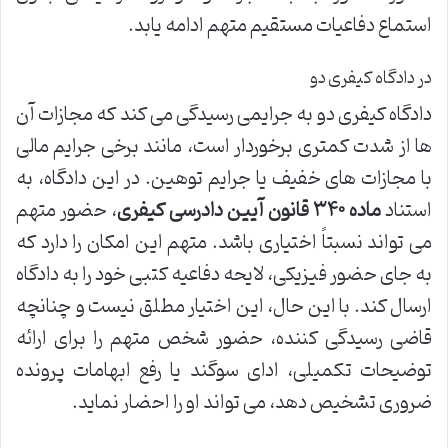
استماع دفاعیات مستقیم متهم ادامه یابد.
در دادگاه کیفری دو
دادگاه کیفری دو به جرایمی رسیدگی می کند که مجازات آن
ها از شدت کمتری برخوردار است، مانند برخی جرایم مالی
با مجازات های خفیف یا جرایم توهین. در این دادگاه، به
استناد
ماده ۳۴۰ قانون آیین دادرسی کیفری
، حضور متهم
می تواند نسبتاً اختیاری باشد. متهم این امکان را دارد که
به جای حضور فیزیکی، لایحه دفاعیه کتبی خود را به دادگاه
ارسال کند. با این حال، این اختیار مطلق نیست و چنانچه
قاضی رسیدگی کننده، حضور شخص متهم را برای ارائه
توضیحات تکمیلی، ادای سوگند یا رفع ابهامات پرونده
ضروری تشخیص دهد، می تواند او را احضار نماید.