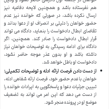
خواهان در جلسه اول دادرسی حاضر نشود و وکیل
هم نفرستاده باشد و همچنین لایحه دفاعیه نیز
ارسال نکرده باشد، در صورتی که خوانده نیز عدم
حضور خواهان را دلیلی بر انصراف او از دعوا بداند و
تقاضای ابطال دادخواست را بنماید، دادگاه می تواند
قرار ابطال دادخواست را صادر کند. همچنین، اگر
دادگاه برای ادامه رسیدگی به توضیحات خواهان نیاز
داشته باشد و او بدون عذر موجه حاضر نشود،
دادخواست او باطل خواهد شد.
از دست دادن فرصت ارائه ادله و توضیحات تکمیلی:
خواهان با عدم حضور خود، فرصت ارائه شفاهی ادله،
تبیین جزئیات دعوا و پاسخگویی به ایرادات خوانده را
از دست می دهد که این امر می تواند به تضعیف
موضع او در پرونده منجر شود.