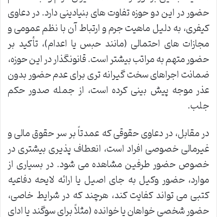
حضور در این دو حوزه تفاوت های بنیادینی دارد. در دعاوی
کیفری، به دلیل ماهیت جرم و ارتباط آن با نظم عمومی و
مجازات های احتمالی (مانند حبس یا اعدام)، تأکید بر
حضور متهم به مراتب بیشتر است. قانونگذار در این حوزه،
ضمانت اجراهای سخت گیرانه تری برای عدم حضور بدون
عذر موجه پیش بینی کرده است، از جمله صدور حکم
جلب.
در مقابل، در دعاوی حقوقی که عمدتاً بر سر حقوق مالی و
غیرمالی خصوصی افراد است، انعطاف پذیری بیشتری در
خصوص حضور طرفین مشاهده می شود. در بسیاری از
موارد، حضور وکیل به جای اصیل یا ارائه لایحه دفاعیه
کتبی می تواند کفایت کند، هرچند که در شرایط خاصی،
حضور شخصی خواهان یا خوانده (مثلاً برای سوگند یا ادای