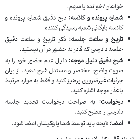
خواهان/خوانده یا متهم.
شماره پرونده و کلاسه:
درج دقیق شماره پرونده و
کلاسه بایگانی شعبه رسیدگی کننده.
تاریخ و ساعت جلسه:
ذکر تاریخ و ساعت دقیق
جلسه دادرسی که قادر به حضور در آن نیستید.
شرح دقیق دلیل موجه:
دلیل عدم حضور خود را به
صورت واضح، مختصر و مستدل شرح دهید. از بیان
جزئیات غیرضروری پرهیز کنید و فقط به موارد مرتبط
با عذر موجه اشاره کنید.
درخواست:
به صراحت درخواست تجدید جلسه
دادرسی را مطرح کنید.
امضا:
لایحه باید توسط شما یا وکیلتان امضا شود.