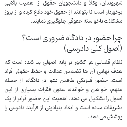
شهروندان، وکلا و دانشجویان حقوق از اهمیت بالایی
برخوردار است تا بتوانند از حقوق خود دفاع کرده و از بروز
مشکلات ناخواسته حقوقی جلوگیری نمایند.
چرا حضور در دادگاه ضروری است؟
(اصول کلی دادرسی)
نظام قضایی هر کشور بر پایه اصولی بنا شده است که
هدف نهایی آن ها تضمین عدالت و حفظ حقوق افراد
است. حضور فیزیکی طرفین دعوا در دادگاه، از جمله
متهم، خواهان و خوانده، ستون فقرات بسیاری از این
اصول را تشکیل می دهد. اهمیت این حضور فراتر از یک
تشریفات ساده است و ابعاد بنیادینی از فرآیند دادرسی را
پوشش می دهد.