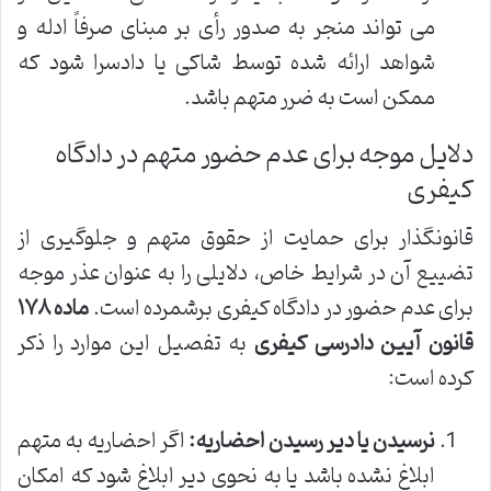
می تواند منجر به صدور رأی بر مبنای صرفاً ادله و
شواهد ارائه شده توسط شاکی یا دادسرا شود که
ممکن است به ضرر متهم باشد.
دلایل موجه برای عدم حضور متهم در دادگاه
کیفری
قانونگذار برای حمایت از حقوق متهم و جلوگیری از
تضییع آن در شرایط خاص، دلایلی را به عنوان عذر موجه
برای عدم حضور در دادگاه کیفری برشمرده است.
ماده ۱۷۸
قانون آیین دادرسی کیفری
به تفصیل این موارد را ذکر
کرده است:
نرسیدن یا دیر رسیدن احضاریه:
اگر احضاریه به متهم
ابلاغ نشده باشد یا به نحوی دیر ابلاغ شود که امکان