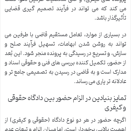
می کند که می تواند در فرآیند تصمیم گیری قضایی
تأثیرگذار باشد.
در بسیاری از موارد، تعامل مستقیم قاضی با طرفین می
تواند به روشن شدن ابهامات، تسهیل فرآیند صلح و
سازش، و تسریع در رسیدگی به پرونده منجر شود. این بُعد
از حضور، تکمیل کننده بررسی های فنی و حقوقی اسناد و
مدارک است و به قاضی در رسیدن به تصمیمی جامع تر و
عادلانه تر یاری می رساند.
تمایز بنیادین در الزام حضور بین دادگاه حقوقی
و کیفری
اگرچه حضور در هر دو نوع دادگاه (حقوقی و کیفری) از
اهمیت بالایی برخوردار است، اما میزان الزام و تبعات عدم