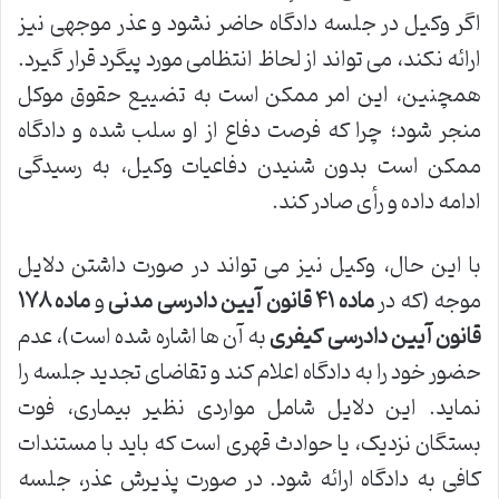
اگر وکیل در جلسه دادگاه حاضر نشود و عذر موجهی نیز
ارائه نکند، می تواند از لحاظ انتظامی مورد پیگرد قرار گیرد.
همچنین، این امر ممکن است به تضییع حقوق موکل
منجر شود؛ چرا که فرصت دفاع از او سلب شده و دادگاه
ممکن است بدون شنیدن دفاعیات وکیل، به رسیدگی
ادامه داده و رأی صادر کند.
با این حال، وکیل نیز می تواند در صورت داشتن دلایل
موجه (که در
ماده ۴۱ قانون آیین دادرسی مدنی
و
ماده ۱۷۸
قانون آیین دادرسی کیفری
به آن ها اشاره شده است)، عدم
حضور خود را به دادگاه اعلام کند و تقاضای تجدید جلسه را
نماید. این دلایل شامل مواردی نظیر بیماری، فوت
بستگان نزدیک، یا حوادث قهری است که باید با مستندات
کافی به دادگاه ارائه شود. در صورت پذیرش عذر، جلسه