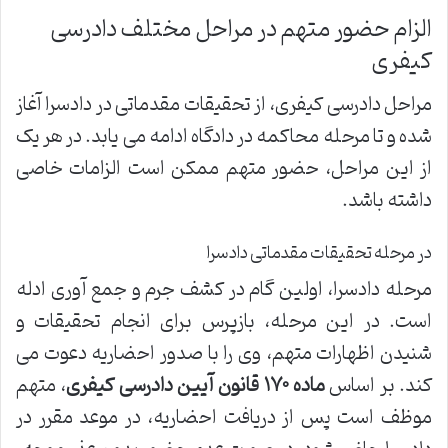
الزام حضور متهم در مراحل مختلف دادرسی
کیفری
مراحل دادرسی کیفری، از تحقیقات مقدماتی در دادسرا آغاز
شده و تا مرحله محاکمه در دادگاه ادامه می یابد. در هر یک
از این مراحل، حضور متهم ممکن است الزامات خاصی
داشته باشد.
در مرحله تحقیقات مقدماتی دادسرا
مرحله دادسرا، اولین گام در کشف جرم و جمع آوری ادله
است. در این مرحله، بازپرس برای انجام تحقیقات و
شنیدن اظهارات متهم، وی را با صدور احضاریه دعوت می
کند. بر اساس
ماده ۱۷۰ قانون آیین دادرسی کیفری
، متهم
موظف است پس از دریافت احضاریه، در موعد مقرر در