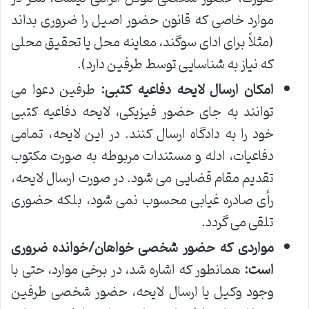
موارد خاصی که قانون حضور اصیل را ضروری بداند
(مثلاً برای ادای سوگند، معاینه محل یا تحقیق محلی
که نیاز به شناسایی توسط طرفین دارد).
امکان ارسال لایحه دفاعیه کتبی:
طرفین دعوا می
توانند به جای حضور فیزیکی، لایحه دفاعیه کتبی
خود را به دادگاه ارسال کنند. در این لایحه، تمامی
دفاعیات، ادله و مستندات مربوطه به صورت مکتوب
تقدیم مقام قضایی می شود. در صورت ارسال لایحه،
رأی صادره غیابی محسوب نمی شود، بلکه حضوری
تلقی می گردد.
مواردی که حضور شخصی خواهان/خوانده ضروری
است:
همانطور که اشاره شد، در برخی موارد، حتی با
وجود وکیل یا ارسال لایحه، حضور شخصی طرفین