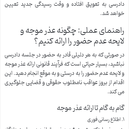
دادرسی به تعویق افتاده و وقت رسیدگی جدید تعیین
خواهد شد.
راهنمای عملی: چگونه عذر موجه و
لایحه عدم حضور را ارائه کنیم؟
در صورتی که به هر دلیلی قادر به حضور در جلسه دادرسی
نباشید، بسیار حیاتی است که فرآیند قانونی ارائه عذر موجه
و لایحه عدم حضور را به درستی و به موقع انجام دهید. این
اقدام از بروز عواقب نامطلوب حقوقی و قضایی جلوگیری
می کند.
گام به گام تا ارائه عذر موجه
۱. اطلاع رسانی فوری