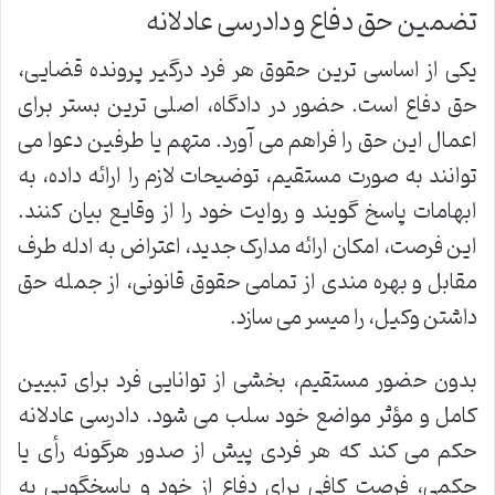
تضمین حق دفاع و دادرسی عادلانه
یکی از اساسی ترین حقوق هر فرد درگیر پرونده قضایی،
حق دفاع است. حضور در دادگاه، اصلی ترین بستر برای
اعمال این حق را فراهم می آورد. متهم یا طرفین دعوا می
توانند به صورت مستقیم، توضیحات لازم را ارائه داده، به
ابهامات پاسخ گویند و روایت خود را از وقایع بیان کنند.
این فرصت، امکان ارائه مدارک جدید، اعتراض به ادله طرف
مقابل و بهره مندی از تمامی حقوق قانونی، از جمله حق
داشتن وکیل، را میسر می سازد.
بدون حضور مستقیم، بخشی از توانایی فرد برای تبیین
کامل و مؤثر مواضع خود سلب می شود. دادرسی عادلانه
حکم می کند که هر فردی پیش از صدور هرگونه رأی یا
حکمی، فرصت کافی برای دفاع از خود و پاسخگویی به