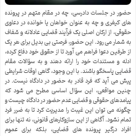
حضور در جلسات دادرسی، چه در مقام متهم در پرونده
های کیفری و چه به عنوان خواهان یا خوانده در دعاوی
حقوقی، از ارکان اصلی یک فرآیند قضایی عادلانه و شفاف
به شمار می رود. این حضور، فرصتی بی بدیل برای هر یک
از طرفین دعوا فراهم می آورد تا از حقوق خود دفاع کرده،
ادله و مستندات خود را ارائه دهند و به سؤالات مقام
قضایی پاسخگو باشند. با این وجود، گاهی اوقات شرایطی
پیش می آید که فرد قادر به حضور در دادگاه نیست. در
چنین مواقعی، این سؤال اساسی مطرح می شود که
پیامدهای حقوقی و قضایی عدم حضور در دادگاه چیست و
چگونه می توان این غیبت را مدیریت کرد تا به ضرر فرد
تمام نشود. آگاهی از این سازوکارهای قانونی، نه تنها برای
افراد درگیر پرونده های قضایی، بلکه برای عموم