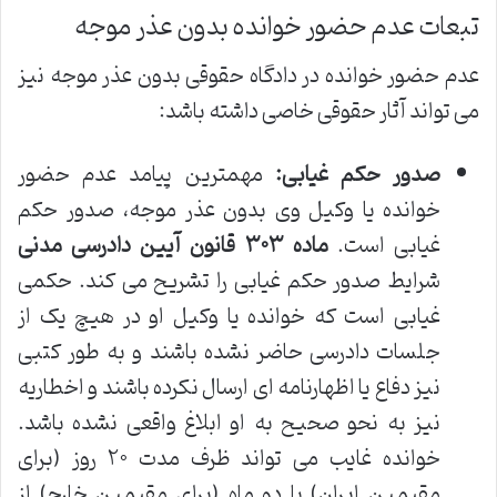
تبعات عدم حضور خوانده بدون عذر موجه
عدم حضور خوانده در دادگاه حقوقی بدون عذر موجه نیز
می تواند آثار حقوقی خاصی داشته باشد:
صدور حکم غیابی:
مهمترین پیامد عدم حضور
خوانده یا وکیل وی بدون عذر موجه، صدور حکم
غیابی است.
ماده ۳۰۳ قانون آیین دادرسی مدنی
شرایط صدور حکم غیابی را تشریح می کند. حکمی
غیابی است که خوانده یا وکیل او در هیچ یک از
جلسات دادرسی حاضر نشده باشند و به طور کتبی
نیز دفاع یا اظهارنامه ای ارسال نکرده باشند و اخطاریه
نیز به نحو صحیح به او ابلاغ واقعی نشده باشد.
خوانده غایب می تواند ظرف مدت ۲۰ روز (برای
مقیمین ایران) یا دو ماه (برای مقیمین خارج) از