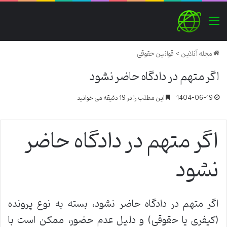
منو
مجله آنلاین
>
قوانین حقوقی
اگر متهم در دادگاه حاضر نشود
1404-06-19
این مطلب را در 19 دقیقه می خوانید
اگر متهم در دادگاه حاضر
نشود
اگر متهم در دادگاه حاضر نشود، بسته به نوع پرونده
(کیفری یا حقوقی) و دلیل عدم حضور، ممکن است با