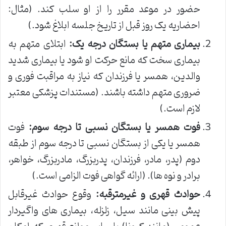
حضور در موعد مقرر را از او سلب کند. (مثال:
احضاریه یک روز قبل از تاریخ جلسه ابلاغ شود.)
بیماری متهم یا بستگان درجه یک:
ابتلای متهم به
بیماری سخت که مانع حرکت او شود یا بیماری شدید
والدین، همسر یا فرزندان که نیاز به مراقبت فوری و
ضروری متهم داشته باشند. (مستندات پزشکی معتبر
لازم است.)
فوت همسر یا بستگان نسبی تا درجه سوم:
فوت
همسر یا یکی از بستگان نسبی تا درجه سوم از طبقه
دوم (پدر، مادر، فرزندان، پدربزرگ، مادربزرگ، خواهر،
برادر و نوه ها). (ارائه گواهی فوت الزامی است.)
حوادث قهری و غیرمترقبه:
وقوع حوادث غیرقابل
پیش بینی مانند سیل، زلزله، بیماری های واگیردار