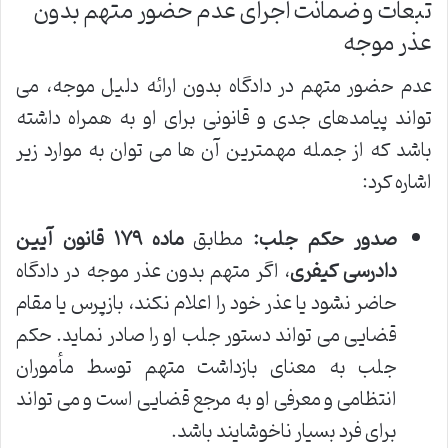
تبعات و ضمانت اجرای عدم حضور متهم بدون
عذر موجه
عدم حضور متهم در دادگاه بدون ارائه دلیل موجه، می
تواند پیامدهای جدی و قانونی برای او به همراه داشته
باشد که از جمله مهمترین آن ها می توان به موارد زیر
اشاره کرد:
صدور حکم جلب:
مطابق
ماده ۱۷۹ قانون آیین
دادرسی کیفری
، اگر متهم بدون عذر موجه در دادگاه
حاضر نشود یا عذر خود را اعلام نکند، بازپرس یا مقام
قضایی می تواند دستور جلب او را صادر نماید. حکم
جلب به معنای بازداشت متهم توسط مأموران
انتظامی و معرفی او به مرجع قضایی است و می تواند
برای فرد بسیار ناخوشایند باشد.