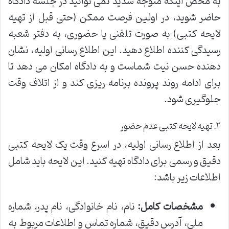
به محض اینکه متوجه شدید نمی توانید در جلسه دادگاه
حاضر شوید، در اولین فرصت ممکن (حتی قبل از تهیه
لایحه کتبی) به صورت تلفنی یا حضوری، به دفتر شعبه
رسیدگی کننده اطلاع دهید. این اطلاع رسانی اولیه، نشان
دهنده حسن نیت شماست و به دادگاه امکان می دهد تا
برای ادامه روند پرونده برنامه ریزی کند و از اتلاف وقت
جلوگیری شود.
۲. تهیه لایحه کتبی عدم حضور
بعد از اطلاع رسانی اولیه، در اسرع وقت یک لایحه کتبی
دقیق و رسمی برای دادگاه تهیه کنید. این لایحه باید شامل
اطلاعات زیر باشد:
مشخصات کامل:
نام، نام خانوادگی، نام پدر، شماره
ملی، آدرس دقیق، شماره تماس و اطلاعات مربوط به