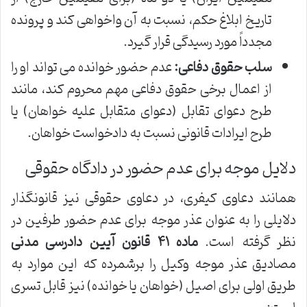
تاریخ ابلاغ حکم، نسبت به آن واخواهی کند و پرونده
مجدداً مورد رسیدگی قرار گیرد.
سلب حقوق دفاعی:
عدم حضور خوانده می تواند او را
از اعمال برخی حقوق دفاعی مهم محروم کند، مانند
طرح دعوای تقابل (دعوای متقابل علیه خواهان) یا
طرح ایرادات قانونی نسبت به دادخواست خواهان.
دلایل موجه برای عدم حضور در دادگاه حقوقی
همانند دعاوی کیفری، در دعاوی حقوقی نیز قانونگذار
دلایلی را به عنوان عذر موجه برای عدم حضور طرفین در
نظر گرفته است.
ماده ۴۱ قانون آیین دادرسی مدنی
مصادیق عذر موجه وکیل را برشمرده که این موارد به
طریق اولی برای اصیل (خواهان یا خوانده) نیز قابل تسری