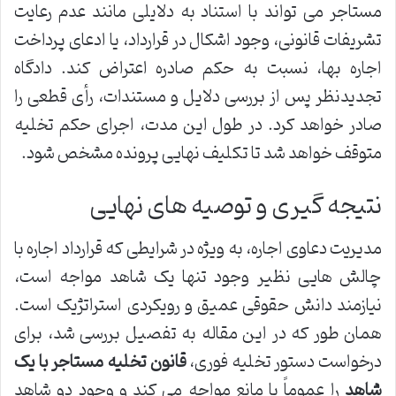
مستاجر می تواند با استناد به دلایلی مانند عدم رعایت
تشریفات قانونی، وجود اشکال در قرارداد، یا ادعای پرداخت
اجاره بها، نسبت به حکم صادره اعتراض کند. دادگاه
تجدیدنظر پس از بررسی دلایل و مستندات، رأی قطعی را
صادر خواهد کرد. در طول این مدت، اجرای حکم تخلیه
متوقف خواهد شد تا تکلیف نهایی پرونده مشخص شود.
نتیجه گیری و توصیه های نهایی
مدیریت دعاوی اجاره، به ویژه در شرایطی که قرارداد اجاره با
چالش هایی نظیر وجود تنها یک شاهد مواجه است،
نیازمند دانش حقوقی عمیق و رویکردی استراتژیک است.
همان طور که در این مقاله به تفصیل بررسی شد، برای
درخواست دستور تخلیه فوری،
قانون تخلیه مستاجر با یک
شاهد
را عموماً با مانع مواجه می کند و وجود دو شاهد