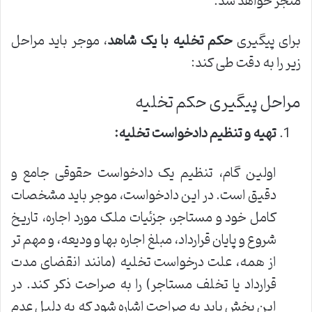
منجر خواهد شد.
برای پیگیری
حکم تخلیه با یک شاهد
، موجر باید مراحل
زیر را به دقت طی کند:
مراحل پیگیری حکم تخلیه
تهیه و تنظیم دادخواست تخلیه:
اولین گام، تنظیم یک دادخواست حقوقی جامع و
دقیق است. در این دادخواست، موجر باید مشخصات
کامل خود و مستاجر، جزئیات ملک مورد اجاره، تاریخ
شروع و پایان قرارداد، مبلغ اجاره بها و ودیعه، و مهم تر
از همه، علت درخواست تخلیه (مانند انقضای مدت
قرارداد یا تخلف مستاجر) را به صراحت ذکر کند. در
این بخش باید به صراحت اشاره شود که به دلیل عدم