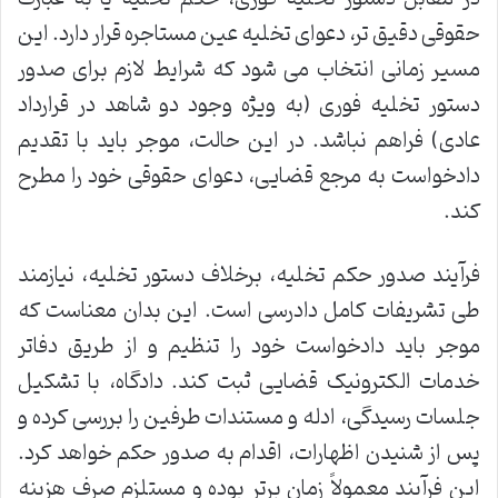
حقوقی دقیق تر، دعوای تخلیه عین مستاجره قرار دارد. این
مسیر زمانی انتخاب می شود که شرایط لازم برای صدور
دستور تخلیه فوری (به ویژه وجود دو شاهد در قرارداد
عادی) فراهم نباشد. در این حالت، موجر باید با تقدیم
دادخواست به مرجع قضایی، دعوای حقوقی خود را مطرح
کند.
فرآیند صدور حکم تخلیه، برخلاف دستور تخلیه، نیازمند
طی تشریفات کامل دادرسی است. این بدان معناست که
موجر باید دادخواست خود را تنظیم و از طریق دفاتر
خدمات الکترونیک قضایی ثبت کند. دادگاه، با تشکیل
جلسات رسیدگی، ادله و مستندات طرفین را بررسی کرده و
پس از شنیدن اظهارات، اقدام به صدور حکم خواهد کرد.
این فرآیند معمولاً زمان برتر بوده و مستلزم صرف هزینه