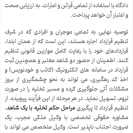
دادگاه با استفاده از تمامی قرائن و امارات، به ارزیابی صحت
و اعتبار آن خواهد پرداخت.
توصیه نهایی به تمامی موجران و افرادی که در شرف
تنظیم قرارداد اجاره هستند، این است که از همان ابتدا،
قراردادهای خود را با رعایت کامل موازین قانونی تنظیم
کنند. اطمینان از حضور دو شاهد معتبر و همچنین ثبت
قرارداد در سامانه های الکترونیک (کاتب و خودنویس) و
اخذ کد رهگیری، می تواند به نحو چشمگیری از بروز
مشکلات آتی جلوگیری کرده و مسیر تخلیه را در صورت
لزوم، تسهیل نماید. در هر مرحله از این فرآیند پیچیده، از
تنظیم قرارداد تا پیگیری
مراحل حکم تخلیه با یک شاهد
،
مشاوره حقوقی تخصصی با وکیل ملکی مجرب، یک
ضرورت اجتناب ناپذیر است. وکیل متخصص می تواند با