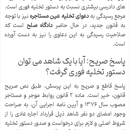
های دادرسی بیشتری نسبت به دستور تخلیه فوری است.
مرجع رسیدگی به
دعوای تخلیه عین مستاجره
نیز با توجه
به قانون جدید، در حال حاضر
دادگاه صلح
است که
صلاحیت رسیدگی به این دعاوی را نیز به دست آورده
است.
پاسخ صریح: آیا با یک شاهد می توان
دستور تخلیه فوری گرفت؟
پاسخ قاطع و صریح به این پرسش، طبق نص صریح
قانون، خیر است. ماده ۲ قانون روابط موجر و مستاجر
مصوب سال ۱۳۷۶ و آیین نامه اجرایی آن، به صراحت
وجود امضای دو نفر شاهد ذیل قرارداد اجاره عادی را از
شروط اصلی و لازم برای درخواست و صدور دستور تخلیه