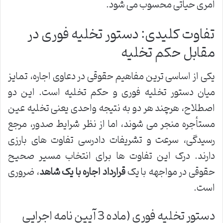
امری حیاتی محسوب می شود.
تفاوت کلیدی: دستور تخلیه فوری در
مقابل حکم تخلیه
یکی از اساسی ترین مفاهیم حقوقی در دعاوی اجاره، تمایز
میان دستور تخلیه فوری و حکم تخلیه است. این دو
اصطلاح، هرچند هر دو به نتیجه واحدی یعنی تخلیه عین
مستأجره منجر می شوند، اما از نظر شرایط صدور، مرجع
رسیدگی، سرعت و تشریفات دادرسی تفاوت های بارزی
دارند. درک این تفاوت ها برای انتخاب مسیر صحیح
حقوقی در مواجهه با یک
قرارداد اجاره با یک شاهد
، ضروری
است.
دستور تخلیه فوری (ماده 3 آیین نامه اجرایی