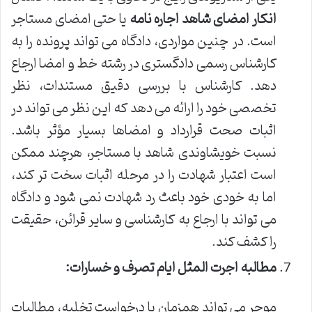
انکار امضای شاهد اجاره نامه
یا حتی امضای مستاجر
است. در چنین مواردی، دادگاه می تواند پرونده را به
کارشناس رسمی دادگستری در رشته خط و امضا ارجاع
دهد. کارشناس با بررسی دقیق مستندات، نظر
تخصصی خود را ارائه می دهد که این نظر می تواند در
اثبات صحت قرارداد و امضاها بسیار مؤثر باشد.
نسبت خویشاوندی شاهد با مستاجر، هرچند ممکن
است اعتبار شهادت را در مرحله اثبات سخت تر کند،
اما به خودی خود باعث رد شهادت نمی شود و دادگاه
می تواند با ارجاع به کارشناسی و سایر قرائن، حقیقت
را کشف کند.
مطالبه اجرت المثل ایام تصرف و خسارات:
موجر می تواند همزمان با درخواست تخلیه، مطالبات