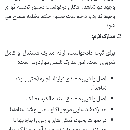
وجود دو شاهد، امکان درخواست دستور تخلیه فوری
وجود ندارد و درخواست صدور حکم تخلیه مطرح می
شود.
مدارک لازم:
برای ثبت دادخواست، ارائه مدارک مستدل و کامل
ضروری است. این مدارک شامل موارد زیر است:
اصل یا کپی مصدق قرارداد اجاره (حتی با یک
شاهد).
اصل یا کپی مصدق سند مالکیت ملک.
مدارک شناسایی موجر (کارت ملی و شناسنامه).
در صورت وجود، فیش های واریزی اجاره بها یا
مستندات مربوط به عدم واریز آن، یا مدارک اثبات