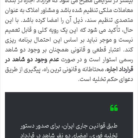
بیشتر در شرایطی مطرح می شود که قرارداد اجاره در بنگاه
معاملات ملکی تنظیم شده باشد و مشاور املاک به عنوان
متصدی تنظیم سند، ذیل آن را امضا کرده باشد. با این
حال، تأکید می شود که این یک رویه کلی و قابل تعمیم
نیست و موجر نباید بر اساس این احتمال برنامه ریزی
کند. اعتبار قطعی و قانونی همچنان بر وجود دو شاهد
رسمی استوار است و در صورت
عدم وجود دو شاهد در
قرارداد اجاره
، محتاطانه و قانونی ترین راه، پیگیری از طریق
دعوای حکم تخلیه است.
طبق قوانین جاری ایران، برای صدور دستور
تخلیه فوری، امضای دو نفر شاهد در قرارداد