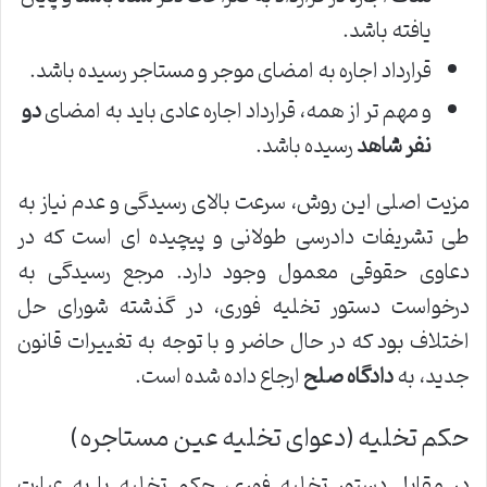
یافته باشد.
قرارداد اجاره به امضای موجر و مستاجر رسیده باشد.
و مهم تر از همه، قرارداد اجاره عادی باید به امضای
دو
نفر شاهد
رسیده باشد.
مزیت اصلی این روش، سرعت بالای رسیدگی و عدم نیاز به
طی تشریفات دادرسی طولانی و پیچیده ای است که در
دعاوی حقوقی معمول وجود دارد. مرجع رسیدگی به
درخواست دستور تخلیه فوری، در گذشته شورای حل
اختلاف بود که در حال حاضر و با توجه به تغییرات قانون
جدید، به
دادگاه صلح
ارجاع داده شده است.
حکم تخلیه (دعوای تخلیه عین مستاجره)
در مقابل دستور تخلیه فوری، حکم تخلیه یا به عبارت