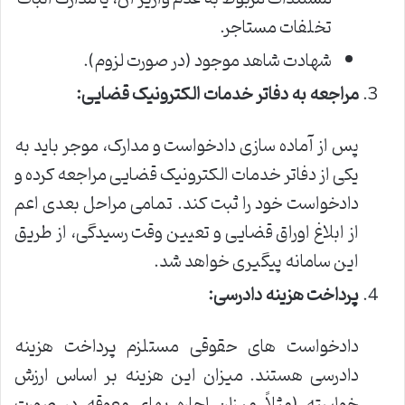
تخلفات مستاجر.
شهادت شاهد موجود (در صورت لزوم).
مراجعه به دفاتر خدمات الکترونیک قضایی:
پس از آماده سازی دادخواست و مدارک، موجر باید به
یکی از دفاتر خدمات الکترونیک قضایی مراجعه کرده و
دادخواست خود را ثبت کند. تمامی مراحل بعدی اعم
از ابلاغ اوراق قضایی و تعیین وقت رسیدگی، از طریق
این سامانه پیگیری خواهد شد.
پرداخت هزینه دادرسی:
دادخواست های حقوقی مستلزم پرداخت هزینه
دادرسی هستند. میزان این هزینه بر اساس ارزش
خواسته (مثلاً میزان اجاره بهای معوقه در صورت