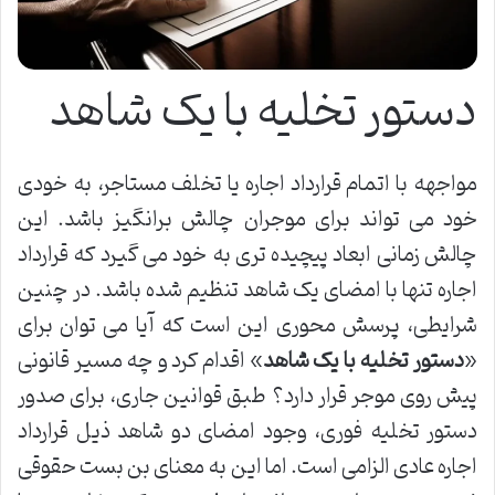
دستور تخلیه با یک شاهد
مواجهه با اتمام قرارداد اجاره یا تخلف مستاجر، به خودی
خود می تواند برای موجران چالش برانگیز باشد. این
چالش زمانی ابعاد پیچیده تری به خود می گیرد که قرارداد
اجاره تنها با امضای یک شاهد تنظیم شده باشد. در چنین
شرایطی، پرسش محوری این است که آیا می توان برای
«
دستور تخلیه با یک شاهد
» اقدام کرد و چه مسیر قانونی
پیش روی موجر قرار دارد؟ طبق قوانین جاری، برای صدور
دستور تخلیه فوری، وجود امضای دو شاهد ذیل قرارداد
اجاره عادی الزامی است. اما این به معنای بن بست حقوقی