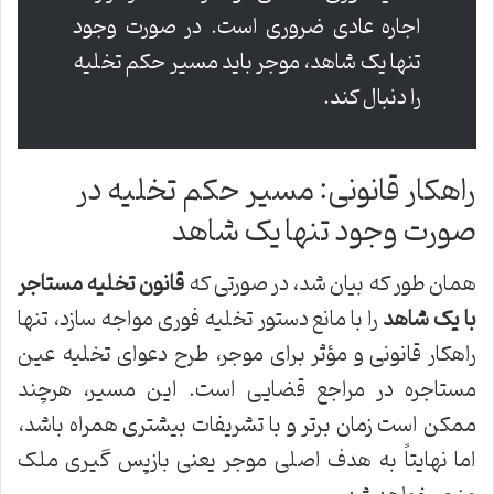
اجاره عادی ضروری است. در صورت وجود
تنها یک شاهد، موجر باید مسیر حکم تخلیه
را دنبال کند.
راهکار قانونی: مسیر حکم تخلیه در
صورت وجود تنها یک شاهد
همان طور که بیان شد، در صورتی که
قانون تخلیه مستاجر
با یک شاهد
را با مانع دستور تخلیه فوری مواجه سازد، تنها
راهکار قانونی و مؤثر برای موجر، طرح دعوای تخلیه عین
مستاجره در مراجع قضایی است. این مسیر، هرچند
ممکن است زمان برتر و با تشریفات بیشتری همراه باشد،
اما نهایتاً به هدف اصلی موجر یعنی بازپس گیری ملک