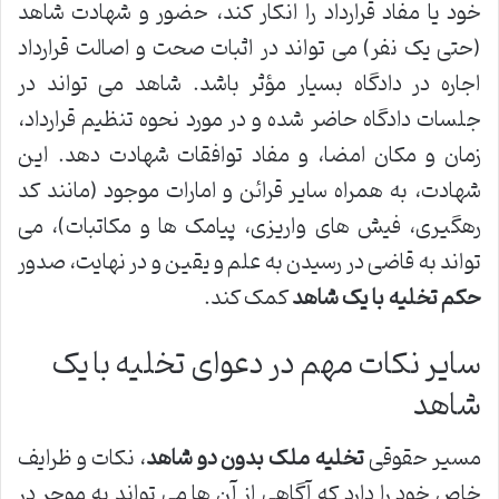
خود یا مفاد قرارداد را انکار کند، حضور و شهادت شاهد
(حتی یک نفر) می تواند در اثبات صحت و اصالت قرارداد
اجاره در دادگاه بسیار مؤثر باشد. شاهد می تواند در
جلسات دادگاه حاضر شده و در مورد نحوه تنظیم قرارداد،
زمان و مکان امضا، و مفاد توافقات شهادت دهد. این
شهادت، به همراه سایر قرائن و امارات موجود (مانند کد
رهگیری، فیش های واریزی، پیامک ها و مکاتبات)، می
تواند به قاضی در رسیدن به علم و یقین و در نهایت، صدور
حکم تخلیه با یک شاهد
کمک کند.
سایر نکات مهم در دعوای تخلیه با یک
شاهد
مسیر حقوقی
تخلیه ملک بدون دو شاهد
، نکات و ظرایف
خاص خود را دارد که آگاهی از آن ها می تواند به موجر در