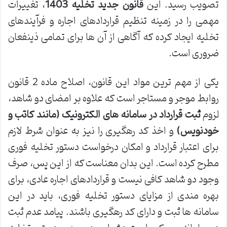
تصویب رسید. این
قانون جدید تخلیه 1403
، تغییرات
مهمی را در زمینه تنظیم قراردادهای اجاره و فرآیندهای
تخلیه ایجاد کرده که آگاهی از آن ها برای تمامی ذینفعان
ضروری است.
یکی از مهم ترین مواد این قانون، اصلاح ماده 2 قانون
روابط موجر و مستاجر است که علاوه بر امضای دو شاهد،
لزوم
ثبت قرارداد در سامانه های الکترونیک (مانند کاتب و
خودنویس)
و اخذ کد رهگیری را نیز به عنوان شرط لازم
برای اعتبار قرارداد و امکان درخواست دستور تخلیه فوری
مطرح کرده است. این بدان معناست که از این پس، صرف
وجود دو شاهد کافی نیست و قراردادهای اجاره عادی، برای
بهره مندی از مزایای دستور تخلیه فوری، باید در این
سامانه ها ثبت و دارای کد رهگیری باشند. پیامد عدم ثبت