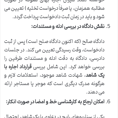
مطالبه همزمان، یا صرفاً درخواست تخلیه) تعیین می
شود و باید در زمان ثبت دادخواست پرداخت گردد.
نقش دادگاه در بررسی ادله و مستندات:
دادگاه صالح (که اکنون دادگاه صلح است) پس از ثبت
دادخواست، وقت رسیدگی تعیین می کند. در جلسات
دادرسی، دادگاه به دقت ادله و مستندات طرفین را
بررسی خواهد کرد. این شامل بررسی
قرارداد اجاره با
یک شاهد
، شهادت شاهد موجود، استعلامات لازم و
هرگونه مدرک دیگری است که موجر یا مستاجر ارائه
می دهند.
امکان ارجاع به کارشناسی خط و امضا در صورت انکار:
یکی از سناریوهای رایج در دعاوی با یک شاهد، احتمال