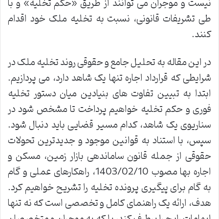
نیست و موجران می توانند از طریق «حکم تخلیه» و با
طی تشریفات قانونی، نسبت به تخلیه ملک خود اقدام
کنند.
در این مقاله به تحلیل جامع و حقوقی روند تخلیه ملک در
شرایطی که قرارداد اجاره تنها یک شاهد دارد، می پردازیم.
ابتدا به تبیین تفاوت های بنیادین میان دستور تخلیه
فوری و حکم تخلیه خواهیم پرداخت تا مشخص شود در
سناریوی یک شاهد، کدام مسیر قضایی باید دنبال شود.
سپس، با استناد به قوانین موجود و جدیدترین تحولات
حقوقی از جمله قانون ساماندهی بازار زمین، مسکن و
اجاره بها مصوب 1403/02/10، راهکارهای عملی و گام
به گام برای پیگیری پرونده تخلیه را تشریح خواهیم کرد.
هدف، ارائه یک راهنمای کامل و تخصصی است که نه تنها