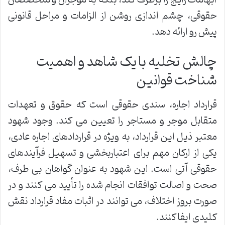
ابهامات رایج را برطرف کند، بلکه به موجران و متخصصان
حقوقی، چشم اندازی روشن از الزامات و مراحل قانونی
پیش رو ارائه دهد.
چالش تخلیه با یک شاهد و اهمیت
شناخت قوانین
قرارداد اجاره، سندی حقوقی است که حقوق و تعهدات
متقابل موجر و مستاجر را تعیین می کند. وجود شهود
معتبر ذیل این قرارداد، به ویژه در قراردادهای اجاره عادی،
یکی از ارکان مهم برای اعتباربخشی و تسهیل فرآیندهای
حقوقی آتی است. این شهود به عنوان گواهان بی طرف،
صحت و اصالت توافقات انجام شده را تأیید می کنند و در
صورت بروز اختلاف، می توانند در اثبات مفاد قرارداد نقش
کلیدی ایفا کنند.