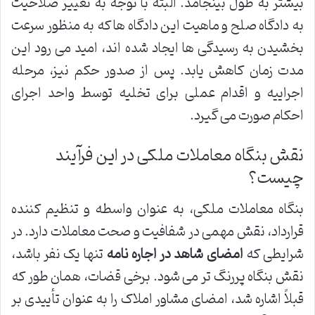
بیشتر به طول بینجامد. البته با توجه به تغییر صلاحیت
به دادگاه صلح و ماهیت این دادگاه ها که به منظور سرعت
بخشیدن به رسیدگی ها ایجاد شده اند، امید می رود این
مدت زمان کاهش یابد. پس از صدور حکم نیز، مرحله
اجراییه و اقدام عملی برای تخلیه توسط واحد اجرای
احکام صورت می گیرد.
نقش بنگاه معاملات ملکی در این فرآیند
چیست؟
بنگاه معاملات ملکی، به عنوان واسطه و تنظیم کننده
قرارداد، نقش مهمی در شفافیت و صحت معاملات دارد. در
شرایطی که
امضای شاهد در اجاره نامه
تنها یک نفر باشد،
نقش بنگاه پررنگ تر می شود. برخی قضات، همان طور که
قبلاً اشاره شد، امضای مشاور املاک را به عنوان تأییدی بر