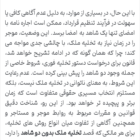
با این حال، در بسیاری از موارد، به دلیل عدم آگاهی کافی یا
سهولت در فرآیند تنظیم قرارداد، ممکن است اجاره نامه با
امضای تنها یک شاهد به امضا برسد. این وضعیت، موجر
را در زمان نیاز به تخلیه ملک، با چالشی جدی مواجه می
کند؛ چرا که همان گونه که در ادامه تشریح خواهد شد،
قانون برای درخواست دستور تخلیه فوری، شروط خاصی از
جمله وجود دو شاهد را پیش بینی کرده است. عدم رعایت
این شروط، به معنای ناتوانی در تخلیه ملک نیست، بلکه
مستلزم انتخاب مسیری حقوقی متفاوت است که زمان
برتر و پیچیده تر خواهد بود. از این رو، شناخت دقیق
قوانین و مقررات مربوط به روابط موجر و مستاجر و
همچنین آگاهی از تفاوت میان انواع روش های تخلیه،
برای هر مالکی که قصد
تخلیه ملک بدون دو شاهد
را دارد،