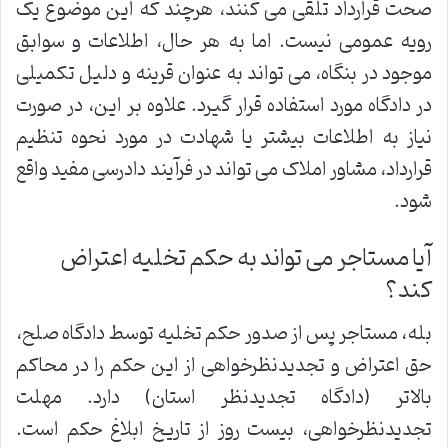
صحت قرارداد تلقی می کنند، هرچند که این موضوع یک
رویه عمومی نیست. اما به هر حال، اطلاعات و سوابق
موجود در بنگاه، می تواند به عنوان قرینه و دلیل تکمیلی
در دادگاه مورد استفاده قرار گیرد. علاوه بر این، در صورت
نیاز به اطلاعات بیشتر یا شهادت در مورد نحوه تنظیم
قرارداد، مشاور املاک می تواند در فرآیند دادرسی مفید واقع
شود.
آیا مستاجر می تواند به حکم تخلیه اعتراض
کند؟
بله، مستاجر پس از صدور حکم تخلیه توسط دادگاه صلح،
حق اعتراض و تجدیدنظرخواهی از این حکم را در محاکم
بالاتر (دادگاه تجدیدنظر استان) دارد. مهلت
تجدیدنظرخواهی، بیست روز از تاریخ ابلاغ حکم است.