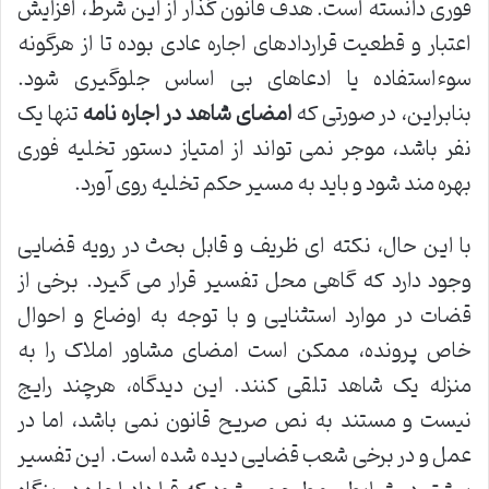
فوری دانسته است. هدف قانون گذار از این شرط، افزایش
اعتبار و قطعیت قراردادهای اجاره عادی بوده تا از هرگونه
سوءاستفاده یا ادعاهای بی اساس جلوگیری شود.
بنابراین، در صورتی که
امضای شاهد در اجاره نامه
تنها یک
نفر باشد، موجر نمی تواند از امتیاز دستور تخلیه فوری
بهره مند شود و باید به مسیر حکم تخلیه روی آورد.
با این حال، نکته ای ظریف و قابل بحث در رویه قضایی
وجود دارد که گاهی محل تفسیر قرار می گیرد. برخی از
قضات در موارد استثنایی و با توجه به اوضاع و احوال
خاص پرونده، ممکن است امضای مشاور املاک را به
منزله یک شاهد تلقی کنند. این دیدگاه، هرچند رایج
نیست و مستند به نص صریح قانون نمی باشد، اما در
عمل و در برخی شعب قضایی دیده شده است. این تفسیر