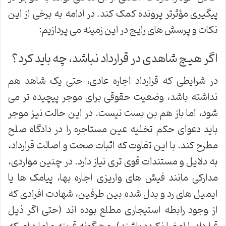
پیگیری مؤثرتر پرونده کمک کند. در ادامه به برخی از این
نکات و پرسش های رایج در این زمینه می پردازیم:
اگر هیچ شاهدی در قرارداد نباشد، چه باید کرد؟
در شرایطی که قرارداد اجاره عادی، حتی یک شاهد هم
نداشته باشد، وضعیت حقوقی برای موجر پیچیده تر می
شود، اما باز هم بن بست نیست. در این حالت نیز موجر
باید دعوای حکم تخلیه عین مستاجره را در دادگاه صلح
مطرح کند. با این تفاوت که اثبات صحت و اصالت قرارداد،
به دلایل و مستندات قوی تری نیاز دارد. در چنین مواردی،
مدارکی مانند فیش های واریزی اجاره بها، پیامک ها یا
ایمیل های رد و بدل شده بین طرفین، شهادت افرادی که
از وجود رابطه استیجاری مطلع بوده اند (حتی اگر ذیل