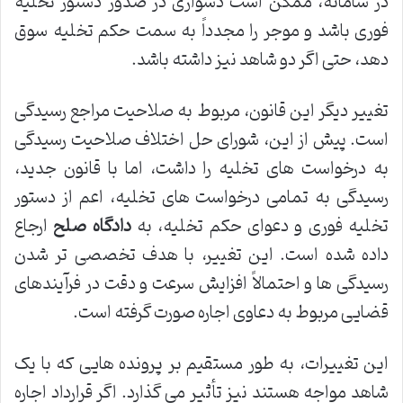
در سامانه، ممکن است دشواری در صدور دستور تخلیه
فوری باشد و موجر را مجدداً به سمت حکم تخلیه سوق
دهد، حتی اگر دو شاهد نیز داشته باشد.
تغییر دیگر این قانون، مربوط به صلاحیت مراجع رسیدگی
است. پیش از این، شورای حل اختلاف صلاحیت رسیدگی
به درخواست های تخلیه را داشت، اما با قانون جدید،
رسیدگی به تمامی درخواست های تخلیه، اعم از دستور
تخلیه فوری و دعوای حکم تخلیه، به
دادگاه صلح
ارجاع
داده شده است. این تغییر، با هدف تخصصی تر شدن
رسیدگی ها و احتمالاً افزایش سرعت و دقت در فرآیندهای
قضایی مربوط به دعاوی اجاره صورت گرفته است.
این تغییرات، به طور مستقیم بر پرونده هایی که با یک
شاهد مواجه هستند نیز تأثیر می گذارد. اگر قرارداد اجاره