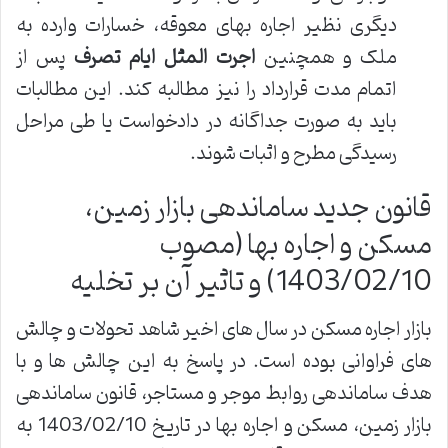
دیگری نظیر اجاره بهای معوقه، خسارات وارده به
ملک و همچنین
اجرت المثل ایام تصرف
پس از
اتمام مدت قرارداد را نیز مطالبه کند. این مطالبات
باید به صورت جداگانه در دادخواست یا طی مراحل
رسیدگی مطرح و اثبات شوند.
قانون جدید ساماندهی بازار زمین،
مسکن و اجاره بها (مصوب
1403/02/10) و تاثیر آن بر تخلیه
بازار اجاره مسکن در سال های اخیر شاهد تحولات و چالش
های فراوانی بوده است. در پاسخ به این چالش ها و با
هدف ساماندهی روابط موجر و مستاجر، قانون ساماندهی
بازار زمین، مسکن و اجاره بها در تاریخ 1403/02/10 به