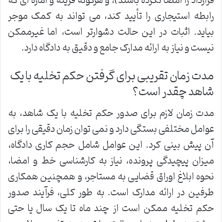
قرارداد را امضا نکرده باشند)، و هرگونه قرینه و اماره ای که
رابطه استیجاری را تأیید کند، می تواند به کمک موجر
بیاید. اثبات در این حالت دشوارتر است، اما غیرممکن
نیست و نیاز به ارائه مدارک جامع و دقیق به دادگاه دارد.
مدت زمان تقریبی برای گرفتن حکم تخلیه با یک
شاهد چقدر است؟
مدت زمان لازم برای صدور حکم تخلیه با یک شاهد، به
عوامل مختلفی بستگی دارد و نمی توان زمان دقیقی را برای
آن پیش بینی کرد. این عوامل شامل حجم کاری دادگاه،
میزان پیچیدگی پرونده، نیاز به کارشناسی خط و امضا،
نحوه ابلاغ اوراق قضایی به مستاجر، و همچنین همکاری
طرفین در ارائه مدارک است. به طور کلی، فرآیند صدور
حکم تخلیه ممکن است از چند ماه تا یک سال یا حتی