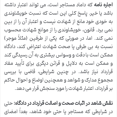
اجاره نامه
که داماد مستاجر است، می تواند اعتبار داشته
باشد یا خیر. پاسخ کلی این است که نسبت خویشاوندی
به خودی خود مانع از شهادت نیست و اعتبار آن را از بین
نمی برد. قانون، خویشاوندی را از موانع شهادت محسوب
نمی کند. اما، در صورتی که یکی از طرفین (مثلاً موجر)
نسبت به بی طرفی یا صحت شهادت اعتراض کند، دادگاه
ممکن است با دقت و وسواس بیشتری به آن رسیدگی کند
و ممکن است به دلایل و قرائن دیگری برای تأیید مفاد
قرارداد نیاز باشد. در چنین شرایطی، قاضی با بررسی
مجموع مدارک و شواهد و همچنین اوضاع و احوال حاکم
بر قرارداد، اعتبار شهادت را مورد سنجش قرار می دهد.
نقش شاهد در اثبات صحت و اصالت قرارداد در دادگاه:
حتی
در شرایطی که مستاجر یا حتی خود شاهد، بعداً امضای