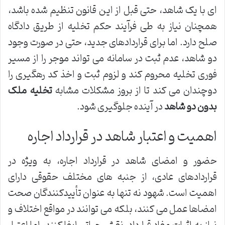
ای با یک شاهد، حتی قبل از این قانون تنظیم شده باشد،
همچنان نیاز به طی فرآیند حکم تخلیه از طریق دادگاه
صلح دارد. اما برای قراردادهای جدید، حتی در صورت وجود
دو شاهد، عدم ثبت در سامانه می تواند موجر را از مسیر
فوری تخلیه محروم کند و لزوم ثبت و اخذ کد رهگیری را
دوچندان می کند تا از بروز مشکلات مشابه
تخلیه ملک
بدون دو شاهد
در آینده جلوگیری شود.
اهمیت و اعتبار شاهد در قرارداد اجاره
حضور و امضای شاهد در قرارداد اجاره، به ویژه در
قراردادهای عادی، از جنبه های مختلف حقوقی دارای
اهمیت است. شهود نه تنها به عنوان تأییدکنندگان صحت
امضاها عمل می کنند، بلکه می توانند در مواقع اختلاف و