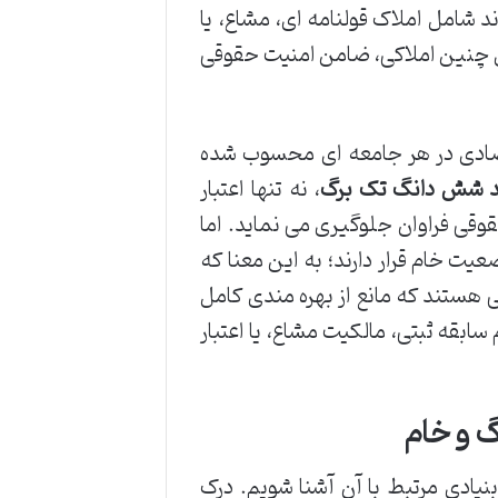
شامل املاک قولنامه ای، مشاع، یا
ی چنین املاکی، ضامن امنیت حقوقی
تصادی در هر جامعه ای محسوب شده
 شش دانگ تک برگ
، نه تنها اعتبار
وقی فراوان جلوگیری می نماید. اما
یت خام قرار دارند؛ به این معنا که
ی هستند که مانع از بهره مندی کامل
ابقه ثبتی، مالکیت مشاع، یا اعتبار
 و خام
بنیادی مرتبط با آن آشنا شویم. درک