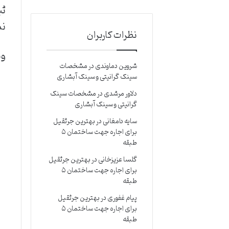
ثبت 
نم
نظرات کاربران
وی
شروین دماوندی
در
مشخصات
سینک گرانیتی و سینک آبشاری
دلاور مرشدی
در
مشخصات سینک
گرانیتی و سینک آبشاری
سایه دامغانی
در
بهترین جرثقیل
برای اجاره جهت ساختمان ۵
طبقه
گلسا عزیزخانی
در
بهترین جرثقیل
برای اجاره جهت ساختمان ۵
طبقه
پیام غفوری
در
بهترین جرثقیل
برای اجاره جهت ساختمان ۵
طبقه