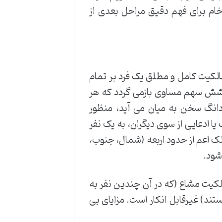
م برای فهم دقیق مراحل بعدی از
کیت کامل و مطلق یک فرد بر تمام
شش سهم مساوی بازمی گردد که هر
دانگ سخن به میان می آید، منظور
ادعایی از سوی دیگران، به یک نفر
لک اعم از حدود اربعه (شمال، جنوب،
شود.
لکیت مشاع (که در آن چندین نفر به
 غیرقابل انکار است. مزایای بی