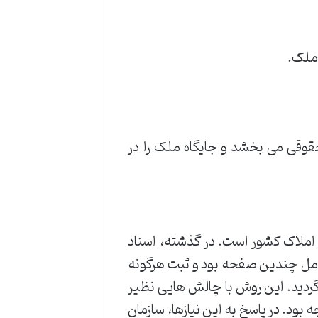
 ملک.
وقی می بخشد و جایگاه ملک را در
املاک کشور است. در گذشته، اسناد
امل چندین صفحه بود و ثبت هرگونه
گردید. این روش با چالش هایی نظیر
ود. در پاسخ به این نیازها، سازمان