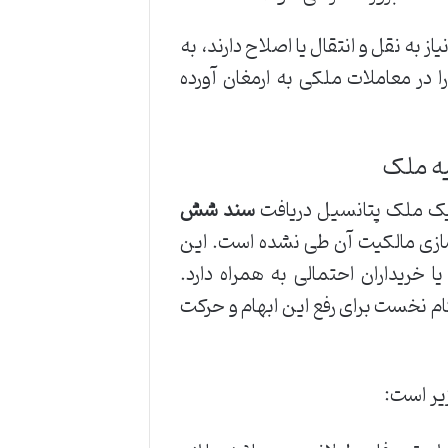
به نقل و انتقال یا اصلاح دارند، به
در معاملات ملکی به ارمغان آورده
یه ملک
 یک ملک پتانسیل دریافت
سند شش
 سازی مالکیت آن طی نشده است. این
خریداران احتمالی به همراه دارد.
ام نخست برای رفع این ابهام و حرکت
زیر است: