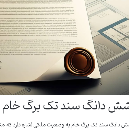
ش دانگ سند تک برگ خام
 دانگ سند تک برگ خام به وضعیت ملکی اشاره دارد که هنوز