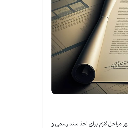
 مراحل لازم برای اخذ سند رسمی و