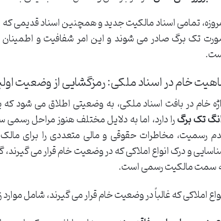
روزه، تمامی اسناد مالکیت جدید و همچنین اسناد قدیمی که نیاز 
رت تک برگ صادر می شوند و این امر شفافیت و اطمینان را 
ت.
هیت خام در اسناد ملکی: رمزگشایی از وضعیت اول
ژه خام در بافت اسناد ملکی، به وضعیتی اطلاق می شود که
نگ تک برگ
را دارد، اما به دلایل مختلف هنوز مراحل رسمی
م رسمیت، مخاطرات حقوقی و مالی متعددی را برای مالک یا 
اسایی و درک انواع املاکی که در وضعیت خام قرار می گیرند، گ
 سمت مالکیت رسمی است.
واع املاکی که غالباً در وضعیت خام قرار می گیرند، شامل موارد 