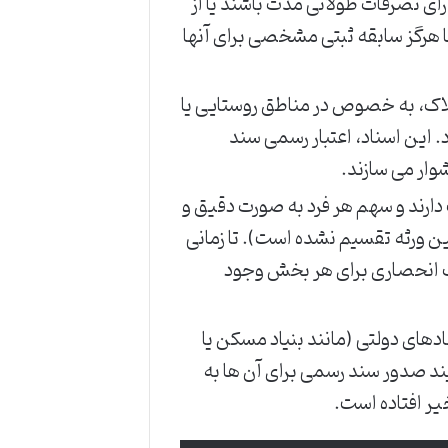
ی تصرفات طولانی مدت باشند یا از
ا هرگز سابقه ثبتی مشخصی برای آنها
لاک، به خصوص در مناطق روستایی یا
. این اسناد، اعتبار رسمی سند
شوار می سازند.
ارند و سهم هر فرد به صورت دقیق و
 ورثه تقسیم نشده است). تا زمانی
گ انحصاری برای هر بخش وجود
دهای دولتی (مانند بنیاد مسکن یا
یند صدور سند رسمی برای آن ها به
یر افتاده است.