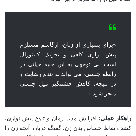
«برای بسیاری از زنان، ارگاسم مستلزم
پیش نوازی کافی و تحریک کلیتورال
است. بی توجهی به این جنبه حیاتی در
رابطه جنسی، می تواند به عدم رضایت و
در نتیجه، کاهش چشمگیر میل جنسی
منجر شود.»
راهکار عملی:
افزایش مدت زمان و تنوع پیش نوازی،
کشف نقاط حساس بدن زن، گفتگو درباره آنچه زن را