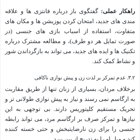
راهکار عملی:
گفتگوی باز درباره فانتزی ها و علاقه
مندی های جدید، امتحان کردن پوزیشن ها و مکان های
متفاوت، استفاده از اسباب بازی های جنسی (در
صورت تمایل هر دو طرف)، و مطالعه مشترک درباره
تکنیک ها و ایده های جدید، می تواند به بازگرداندن شور
و نشاط کمک کند.
۳.۲. عدم تمرکز بر لذت زن و پیش نوازی ناکافی
برخلاف مردان، بسیاری از زنان تنها از طریق مقاربت
به ارگاسم نمی رسند و نیاز به پیش نوازی طولانی تر و
تحریک مستقیم کلیتوریس دارند. بی توجهی به این
نیازها و تمرکز صرف بر ارگاسم مرد، می تواند رابطه
جنسی را برای زن نارضایتبخش و حتی خسته کننده
کند و میل او را به تدریج از بین ببرد.