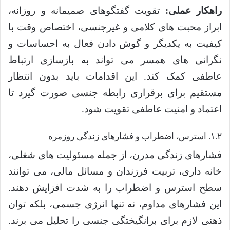
راهکار عملی:
تقویت گفتگوهای صمیمانه و روزانه،
ابراز محبت های کلامی و غیرجنسی، اختصاص وقت با
کیفیت به یکدیگر و گوش دادن فعال به احساسات و
نگرانی های همسر می تواند به بازسازی ارتباط
عاطفی کمک کند. این اقدامات باید بدون انتظار
مستقیم برای برقراری رابطه جنسی صورت گیرد تا
اعتماد و امنیت عاطفی تقویت شود.
۱.۲. استرس، اضطراب و فشارهای زندگی روزمره
فشارهای زندگی مدرن، از جمله مسئولیت های شغلی،
خانه داری، تربیت فرزندان و مسائل مالی، می توانند
سطح استرس و اضطراب را به شدت افزایش دهند.
این فشارهای مداوم، نه تنها انرژی جسمی، بلکه توان
ذهنی لازم برای برانگیختگی جنسی را تحلیل می برند.