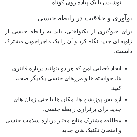
نوشیدن یا یک پیاده روی کوتاه.
نوآوری و خلاقیت در رابطه جنسی
برای جلوگیری از یکنواختی، باید به رابطه جنسی از
زاویه ای جدید نگاه کرد و آن را یک ماجراجویی مشترک
دانست.
ایجاد فضایی امن که هر دو بتوانید درباره فانتزی
ها، خواسته ها و مرزهای جنسی یکدیگر صحبت
کنید.
آزمایش پوزیشن ها، مکان ها یا حتی زمان های
جدید برای برقراری رابطه جنسی.
مطالعه مشترک منابع معتبر درباره سلامت جنسی
و امتحان تکنیک های جدید.