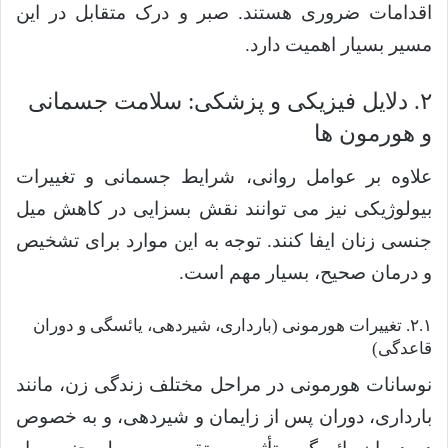
اقدامات ضروری هستند. صبر و درک متقابل در این
مسیر بسیار اهمیت دارد.
۲. دلایل فیزیکی و پزشکی: سلامت جسمانی
و هورمون ها
علاوه بر عوامل روانی، شرایط جسمانی و تغییرات
بیولوژیکی نیز می توانند نقش بسزایی در کاهش میل
جنسی زنان ایفا کنند. توجه به این موارد برای تشخیص
و درمان صحیح، بسیار مهم است.
۲.۱. تغییرات هورمونی (بارداری، شیردهی، یائسگی و دوران
قاعدگی)
نوسانات هورمونی در مراحل مختلف زندگی زن، مانند
بارداری، دوران پس از زایمان و شیردهی، و به خصوص