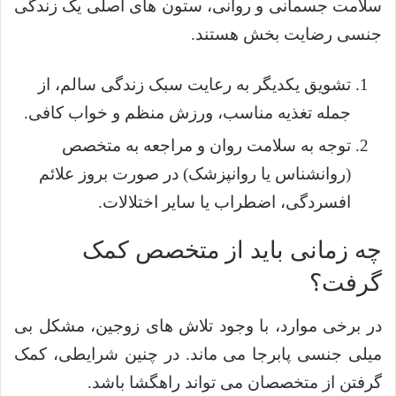
سلامت جسمانی و روانی، ستون های اصلی یک زندگی
جنسی رضایت بخش هستند.
تشویق یکدیگر به رعایت سبک زندگی سالم، از
جمله تغذیه مناسب، ورزش منظم و خواب کافی.
توجه به سلامت روان و مراجعه به متخصص
(روانشناس یا روانپزشک) در صورت بروز علائم
افسردگی، اضطراب یا سایر اختلالات.
چه زمانی باید از متخصص کمک
گرفت؟
در برخی موارد، با وجود تلاش های زوجین، مشکل بی
میلی جنسی پابرجا می ماند. در چنین شرایطی، کمک
گرفتن از متخصصان می تواند راهگشا باشد.