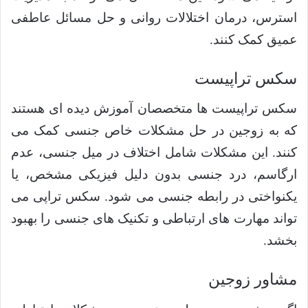
استرس، درمان اختلالات روانی و حل مسائل عاطفی
عمیق کمک کنند.
سکس تراپیست
سکس تراپیست ها متخصصان آموزش دیده ای هستند
که به زوجین در حل مشکلات خاص جنسی کمک می
کنند. این مشکلات شامل اختلاف در میل جنسی، عدم
ارگاسم، درد جنسی بدون دلیل فیزیکی مشخص، یا
یکنواختی در رابطه جنسی می شود. سکس تراپی می
تواند مهارت های ارتباطی و تکنیک های جنسی را بهبود
بخشد.
مشاور زوجین