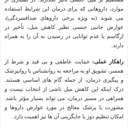
موارد، داروهایی که برای درمان این شرایط استفاده
می شوند (به ویژه برخی داروهای ضدافسردگی)،
عوارض جانبی جنسی نظیر کاهش میل، تأخیر در
ارگاسم یا عدم توانایی در رسیدن به آن را به همراه
دارند.
راهکار عملی:
حمایت عاطفی و بی قید و شرط از
همسر، تشویق او به مراجعه به روانشناس یا روانپزشک
و پیگیری درمان، از جمله گام های اساسی هستند.
درک اینکه این کاهش میل ناشی از انتخاب نیست و
همراهی در مسیر درمان، می تواند بسیار مؤثر باشد.
مشورت با پزشک معالج در مورد عوارض داروها و
امکان تنظیم دوز یا جایگزینی آن ها نیز اهمیت دارد.