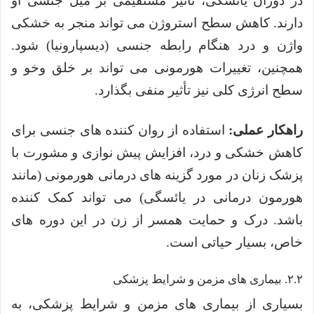
در دوران یائسگی، تأثیر مستقیمی بر میل جنسی او
دارند. کاهش سطح استروژن می تواند منجر به خشکی
واژن و درد هنگام رابطه جنسی (دیسپارونیا) شود.
همچنین، تغییرات هورمونی می تواند بر خلق وخو و
سطح انرژی کلی نیز تأثیر منفی بگذارد.
راهکار عملی:
استفاده از روان کننده های جنسی برای
کاهش خشکی و درد، افزایش پیش نوازی و مشورت با
پزشک زنان در مورد گزینه های درمانی هورمونی (مانند
هورمون درمانی در یائسگی) می تواند کمک کننده
باشد. درک و حمایت همسر از زن در این دوره های
خاص، بسیار حیاتی است.
۲.۲. بیماری های مزمن و شرایط پزشکی
بسیاری از بیماری های مزمن و شرایط پزشکی، به