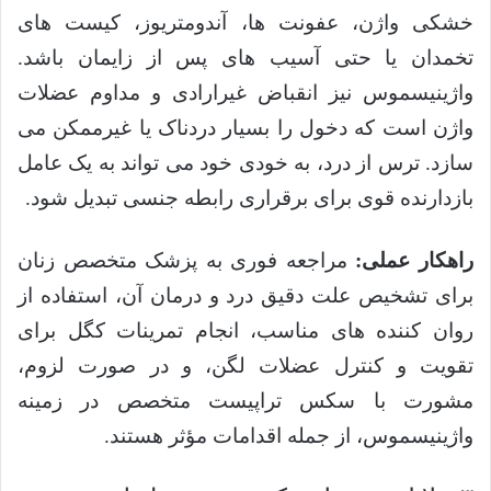
خشکی واژن، عفونت ها، آندومتریوز، کیست های
تخمدان یا حتی آسیب های پس از زایمان باشد.
واژینیسموس نیز انقباض غیرارادی و مداوم عضلات
واژن است که دخول را بسیار دردناک یا غیرممکن می
سازد. ترس از درد، به خودی خود می تواند به یک عامل
بازدارنده قوی برای برقراری رابطه جنسی تبدیل شود.
راهکار عملی:
مراجعه فوری به پزشک متخصص زنان
برای تشخیص علت دقیق درد و درمان آن، استفاده از
روان کننده های مناسب، انجام تمرینات کگل برای
تقویت و کنترل عضلات لگن، و در صورت لزوم،
مشورت با سکس تراپیست متخصص در زمینه
واژینیسموس، از جمله اقدامات مؤثر هستند.