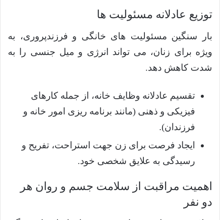
توزیع عادلانه مسئولیت ها
بار سنگین مسئولیت های خانگی و فرزندپروری، به
ویژه برای زنان، می تواند انرژی و میل جنسی را به
شدت کاهش دهد.
تقسیم عادلانه وظایف خانه، از جمله کارهای
فیزیکی و ذهنی (مانند برنامه ریزی امور خانه و
فرزندان).
ایجاد فرصت برای زن جهت استراحت، تفریح و
رسیدگی به علایق شخصی خود.
اهمیت مراقبت از سلامت جسم و روان هر
دو نفر