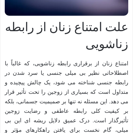
علت امتناع زنان از رابطه
زناشویی
امتناع زنان از برقراری رابطه زناشویی، که غالباً با
اصطلاحاتی نظیر بی میلی جنسی یا سرد شدن در
رابطه جنسی شناخته می شود، یک چالش پیچیده و
متداول است که بسیاری از زوجین را تحت تأثیر قرار
می دهد. این مسئله نه تنها بر صمیمیت جسمانی، بلکه
بر کیفیت کلی رابطه عاطفی و رضایت زوجین
تأثیرگذار است. درک عمیق دلایل ریشه ای این بی
میلی، گام نخست برای یافتن راهکارهای مؤثر و