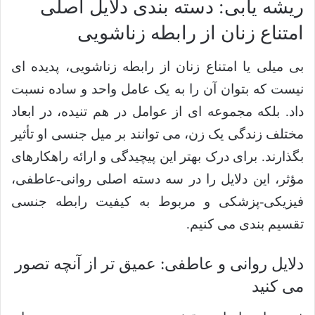
ریشه یابی: دسته بندی دلایل اصلی
امتناع زنان از رابطه زناشویی
بی میلی یا امتناع زنان از رابطه زناشویی، پدیده ای
نیست که بتوان آن را به یک عامل واحد و ساده نسبت
داد. بلکه مجموعه ای از عوامل در هم تنیده، در ابعاد
مختلف زندگی یک زن، می توانند بر میل جنسی او تأثیر
بگذارند. برای درک بهتر این پیچیدگی و ارائه راهکارهای
مؤثر، این دلایل را در سه دسته اصلی روانی-عاطفی،
فیزیکی-پزشکی و مربوط به کیفیت رابطه جنسی
تقسیم بندی می کنیم.
دلایل روانی و عاطفی: عمیق تر از آنچه تصور
می کنید