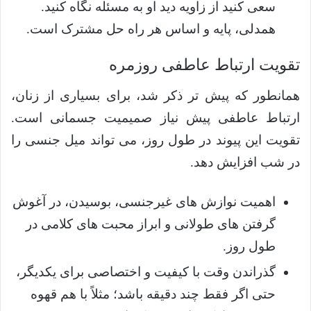
سعی کنید از زاویه دید او به مسئله نگاه کنید.
همدلی، پایه و اساس هر راه حل مشترک است.
تقویت ارتباط عاطفی روزمره
همانطور که پیش تر ذکر شد، برای بسیاری از زنان،
ارتباط عاطفی پیش نیاز صمیمیت جسمانی است.
تقویت این پیوند در طول روز، می تواند میل جنسی را
در شب افزایش دهد.
اهمیت نوازش های غیرجنسی، بوسیدن، در آغوش
گرفتن های طولانی و ابراز محبت های کلامی در
طول روز.
گذراندن وقت با کیفیت و اختصاصی برای یکدیگر،
حتی اگر فقط چند دقیقه باشد؛ مثلاً با هم قهوه