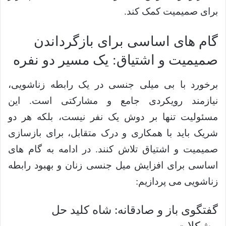
برای صمیمیت کمک کند.
گام های اساسی برای بازگرداندن
صمیمیت و اشتیاق: یک مسیر دو نفره
برخورد با بی میلی جنسی در یک رابطه زناشویی،
نیازمند رویکردی جامع و مشارکتی است. این
مسئولیت تنها بر دوش یک نفر نیست، بلکه هر دو
شریک باید با همکاری و درک متقابل، برای بازسازی
صمیمیت و اشتیاق تلاش کنند. در ادامه به گام های
اساسی برای افزایش میل جنسی زنان و بهبود رابطه
زناشویی می پردازیم:
گفتگوی باز و صادقانه: شاه کلید حل