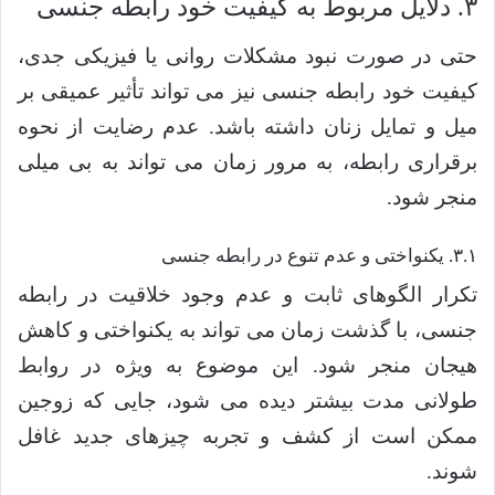
۳. دلایل مربوط به کیفیت خود رابطه جنسی
حتی در صورت نبود مشکلات روانی یا فیزیکی جدی،
کیفیت خود رابطه جنسی نیز می تواند تأثیر عمیقی بر
میل و تمایل زنان داشته باشد. عدم رضایت از نحوه
برقراری رابطه، به مرور زمان می تواند به بی میلی
منجر شود.
۳.۱. یکنواختی و عدم تنوع در رابطه جنسی
تکرار الگوهای ثابت و عدم وجود خلاقیت در رابطه
جنسی، با گذشت زمان می تواند به یکنواختی و کاهش
هیجان منجر شود. این موضوع به ویژه در روابط
طولانی مدت بیشتر دیده می شود، جایی که زوجین
ممکن است از کشف و تجربه چیزهای جدید غافل
شوند.