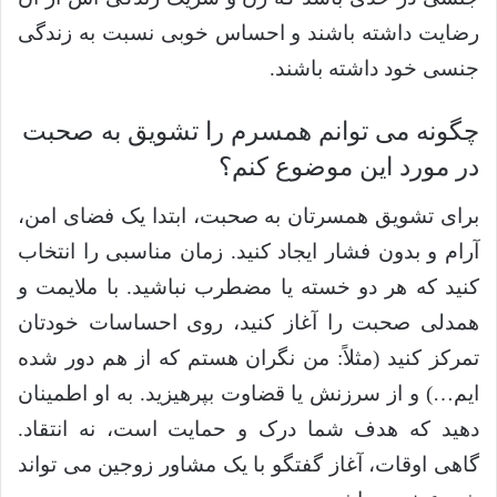
رضایت داشته باشند و احساس خوبی نسبت به زندگی
جنسی خود داشته باشند.
چگونه می توانم همسرم را تشویق به صحبت
در مورد این موضوع کنم؟
برای تشویق همسرتان به صحبت، ابتدا یک فضای امن،
آرام و بدون فشار ایجاد کنید. زمان مناسبی را انتخاب
کنید که هر دو خسته یا مضطرب نباشید. با ملایمت و
همدلی صحبت را آغاز کنید، روی احساسات خودتان
تمرکز کنید (مثلاً: من نگران هستم که از هم دور شده
ایم…) و از سرزنش یا قضاوت بپرهیزید. به او اطمینان
دهید که هدف شما درک و حمایت است، نه انتقاد.
گاهی اوقات، آغاز گفتگو با یک مشاور زوجین می تواند