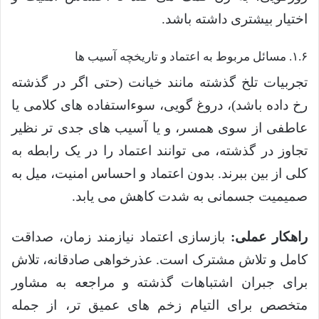
اختیار بیشتری داشته باشد.
۱.۶. مسائل مربوط به اعتماد و تاریخچه آسیب ها
تجربیات تلخ گذشته مانند خیانت (حتی اگر در گذشته
رخ داده باشد)، دروغ گویی، سوءاستفاده های کلامی یا
عاطفی از سوی همسر، و یا آسیب های جدی تر نظیر
تجاوز در گذشته، می توانند اعتماد را در یک رابطه به
کلی از بین ببرند. بدون اعتماد و احساس امنیت، میل به
صمیمیت جسمانی به شدت کاهش می یابد.
راهکار عملی:
بازسازی اعتماد نیازمند زمان، صداقت
کامل و تلاش مشترک است. عذرخواهی صادقانه، تلاش
برای جبران اشتباهات گذشته و مراجعه به مشاور
متخصص برای التیام زخم های عمیق تر، از جمله