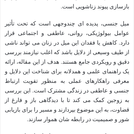
بازسازی پیوند زناشویی است.
میل جنسی، پدیده ای چندوجهی است که تحت تأثیر
عوامل بیولوژیکی، روانی، عاطفی و اجتماعی قرار
دارد. کاهش یا فقدان این میل در زنان می تواند ناشی
از طیف وسیعی از دلایل باشد که اغلب نیازمند بررسی
دقیق و رویکردی جامع هستند. هدف از این مقاله، ارائه
یک راهنمای علمی و همدلانه برای شناخت این دلایل و
معرفی راهکارهای عملی به منظور تقویت ارتباط
جنسی و عاطفی در زندگی مشترک است. این بررسی
به زوجین کمک می کند تا با دیدگاهی باز و فارغ از
قضاوت، به این موضوع بپردازند و مسیر را برای بازیابی
شور و صمیمیت در رابطه شان هموار سازند.