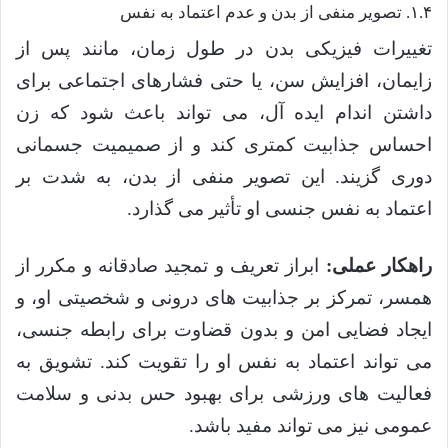
۱.۴. تصویر منفی از بدن و عدم اعتماد به نفس
تغییرات فیزیکی بدن در طول زمان، مانند پس از
زایمان، افزایش سن، یا حتی فشارهای اجتماعی برای
داشتن اندام ایده آل، می تواند باعث شود که زن
احساس جذابیت کمتری کند و از صمیمیت جسمانی
دوری گزیند. این تصویر منفی از بدن، به شدت بر
اعتماد به نفس جنسی او تأثیر می گذارد.
راهکار عملی:
ابراز تعریف و تمجید صادقانه و مکرر از
همسر، تمرکز بر جذابیت های درونی و شخصیتی او، و
ایجاد فضایی امن و بدون قضاوت برای رابطه جنسی،
می تواند اعتماد به نفس او را تقویت کند. تشویق به
فعالیت های ورزشی برای بهبود حس بدنی و سلامت
عمومی نیز می تواند مفید باشد.