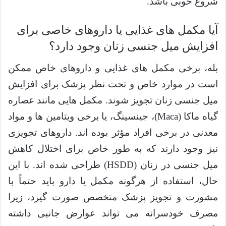
شروع خوبی باشد.
آیا مکمل های غذایی یا داروهای خاصی برای
افزایش میل جنسی زنان وجود دارد؟
بله، برخی مکمل های غذایی و داروهای خاص ممکن
است در موارد خاص و تحت نظر پزشک برای افزایش
میل جنسی زنان تجویز شوند. مکمل هایی مانند عصاره
گیاه ماکا (Maca)، جینسینگ، یا برخی ویتامین ها و مواد
معدنی در برخی افراد مؤثر بوده اند. داروهای تجویزی
نیز وجود دارند که به طور خاص برای اختلال کاهش
میل جنسی در زنان (HSDD) طراحی شده اند. با این
حال، استفاده از هرگونه مکمل یا دارو باید حتماً با
مشورت و تجویز پزشک متخصص صورت گیرد، زیرا
مصرف خودسرانه می تواند عوارض جانبی داشته