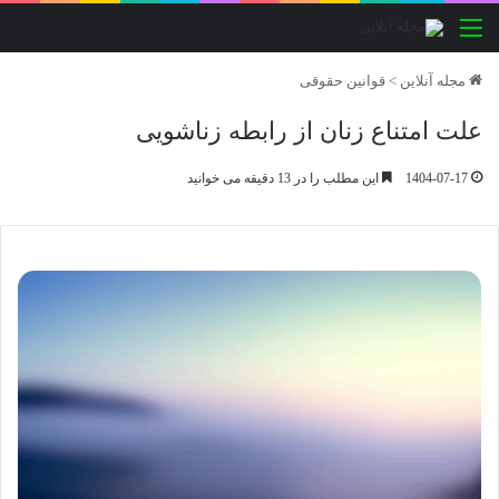
منو
مجله آنلاین
>
قوانین حقوقی
علت امتناع زنان از رابطه زناشویی
1404-07-17
این مطلب را در 13 دقیقه می خوانید