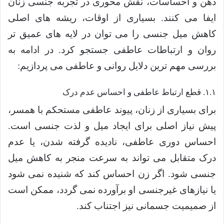
ذهن و احساسات، نقش محوری در تجربه جنسی زنان
ایفا می کنند. بسیاری از اوقات، ریشه های اصلی
کاهش میل جنسی را می توان در لایه های عمیق تر
روان و ارتباطات عاطفی جستجو کرد. در ادامه به
بررسی مهم ترین دلایل روانی و عاطفی می پردازیم:
۱.۱. قطع ارتباط عاطفی و احساس عدم درک
برای بسیاری از زنان، پیوند عاطفی مستحکم با همسر،
پیش نیاز اصلی برای ایجاد میل و لذت جنسی است.
احساس دوری عاطفی، نادیده گرفته شدن، یا عدم
درک متقابل می تواند به سرعت منجر به کاهش میل
جنسی شود. اگر زن احساس کند که شنیده نمی شود
یا نیازهای غیرجنسی او برآورده نمی گردد، ممکن است
از صمیمیت جسمانی نیز اجتناب کند.