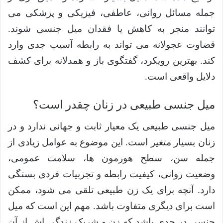
جمله مسائل روانی، عاطفی، فیزیکی و پزشکی می
توانند منجر به کاهش یا فقدان میل جنسی شوند.
قضاوت عجولانه می تواند به رابطه آسیب جدی وارد
کند. بهترین رویکرد، گفتگوی باز و همدلانه برای کشف
دلایل واقعی است.
میل جنسی طبیعی در زنان چقدر است؟
میل جنسی طبیعی یک معیار ثابت و جهانی ندارد و در
زنان بسیار متغیر است. این موضوع به عوامل زیادی از
جمله سن، سطح هورمون ها، سلامت عمومی،
وضعیت روانی، کیفیت رابطه و تجربیات فردی بستگی
دارد. آنچه برای یک زن طبیعی تلقی می شود، ممکن
است برای دیگری متفاوت باشد. مهم این است که میل
جنسی در حدی باشد که زن و شریک زندگی اش از آن