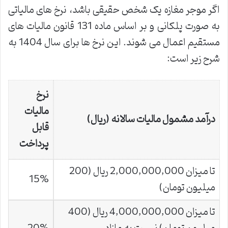
اگر موجر مغازه یک شخص حقیقی باشد، نرخ های مالیاتی
به صورت پلکانی و بر اساس ماده 131 قانون مالیات های
مستقیم اعمال می شوند. این نرخ ها برای سال 1404 به
شرح زیر است:
نرخ
مالیات
درآمد مشمول مالیات سالانه (ریال)
قابل
پرداخت
تا میزان 2,000,000,000 ریال (200
15%
میلیون تومان)
تا میزان 4,000,000,000 ریال (400