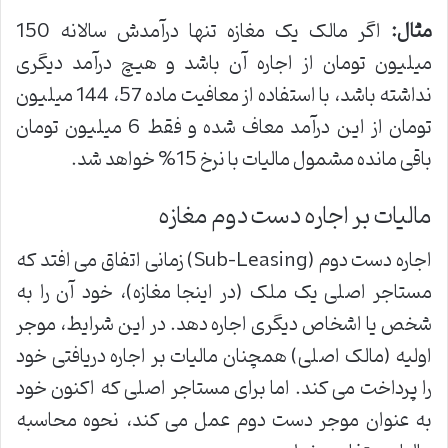
مثال:
اگر مالک یک مغازه تنها درآمدش سالانه 150
میلیون تومان از اجاره آن باشد و هیچ درآمد دیگری
نداشته باشد، با استفاده از معافیت ماده 57، 144 میلیون
تومان از این درآمد معاف شده و فقط 6 میلیون تومان
باقی مانده مشمول مالیات با نرخ 15% خواهد شد.
مالیات بر اجاره دست دوم مغازه
اجاره دست دوم (Sub-Leasing) زمانی اتفاق می افتد که
مستاجر اصلی یک ملک (در اینجا مغازه)، خود آن را به
شخص یا اشخاص دیگری اجاره دهد. در این شرایط، موجر
اولیه (مالک اصلی) همچنان مالیات بر اجاره دریافتی خود
را پرداخت می کند. اما برای مستاجر اصلی که اکنون خود
به عنوان موجر دست دوم عمل می کند، نحوه محاسبه