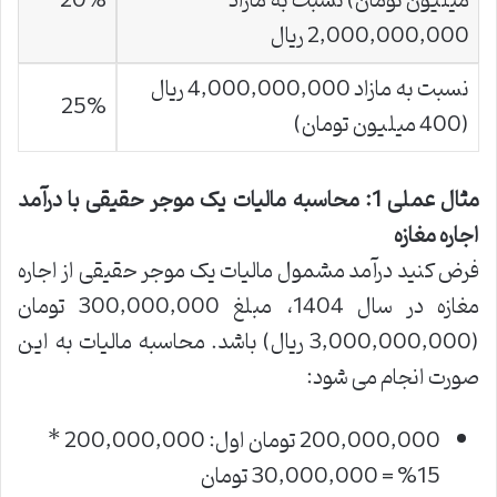
میلیون تومان) نسبت به مازاد
20%
2,000,000,000 ریال
نسبت به مازاد 4,000,000,000 ریال
25%
(400 میلیون تومان)
مثال عملی 1: محاسبه مالیات یک موجر حقیقی با درآمد
اجاره مغازه
فرض کنید درآمد مشمول مالیات یک موجر حقیقی از اجاره
مغازه در سال 1404، مبلغ 300,000,000 تومان
(3,000,000,000 ریال) باشد. محاسبه مالیات به این
صورت انجام می شود:
200,000,000 تومان اول: 200,000,000 *
15% = 30,000,000 تومان