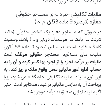
مالیات محاسبه شده را پرداخت کند.
مالیات تکلیفی اجاره برای مستاجر حقوقی
مغازه (تبصره 9 ماده 53 ق.م.م)
در صورتی که مستاجر مغازه یک شخص حقوقی (مانند
شرکت ها، بانک ها، موسسات دولتی و …) باشد، وضعیت
کاملاً متفاوت است. بر اساس تبصره 9 ماده 53 قانون
مالیات های مستقیم،
مستاجر حقوقی موظف است
مالیات بر درآمد اجاره را از اجاره بها کسر کرده و آن را به
حساب اداره امور مالیاتی محل وقوع ملک واریز کند.
به
این نوع مالیات، مالیات تکلیفی اجاره گفته می شود، زیرا
پرداخت آن به سازمان مالیاتی بر عهده مستاجر است، حتی
اگر مالیات نهایی متعلق به درآمد موجر باشد.