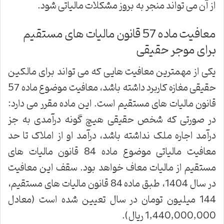
از آن می تواند منجر به بروز مشکلات مالیاتی شود.
معافیت ماده 57 قانون مالیات های مستقیم
برای موجر حقیقی
یکی از مهمترین معافیت هایی که می تواند برای مالکین
حقیقی مغازه کاربرد داشته باشد، معافیت موضوع ماده 57
قانون مالیات های مستقیم است. این ماده مقرر می دارد:
در صورتی که شخص حقیقی هیچ گونه درآمدی به جز
درآمد اجاره ملک نداشته باشد، درآمد او از املاک تا حد
معافیت مالیاتی موضوع ماده 84 قانون مالیات های
مستقیم از مالیات معاف خواهد بود. سقف این معافیت
در سال 1404، طبق ماده 84 قانون مالیات های مستقیم،
144 میلیون تومان در سال تعیین شده است (معادل
1,440,000,000 ریال).