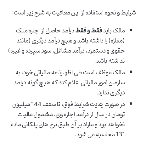
شرایط و نحوه استفاده از این معافیت به شرح زیر است:
مالک باید
فقط و فقط
درآمد حاصل از اجاره ملک
(مغازه) را داشته باشد و هیچ درآمد دیگری (مانند
حقوق و دستمزد، درآمد مشاغل، سود سپرده و غیره)
نداشته باشد.
مالک موظف است طی اظهارنامه مالیاتی خود، به
سازمان امور مالیاتی اعلام کند که هیچ گونه درآمد
دیگری ندارد.
در صورت رعایت شرایط فوق، تا سقف 144 میلیون
تومان در سال از درآمد اجاره وی، مشمول مالیات
نخواهد بود و مازاد بر آن طبق نرخ های پلکانی ماده
131 محاسبه می شود.