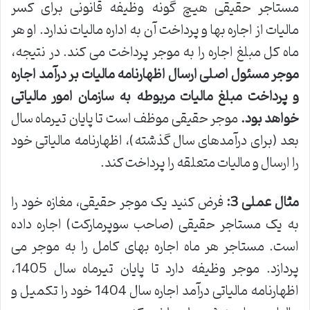
مستاجر حقیقی هیچ گونه وظیفه قانونی برای کسر
مالیات از اجاره بها و پرداخت آن به اداره مالیات ندارد. او هر
ماه کل مبلغ اجاره را به موجر پرداخت می کند. در نتیجه،
موجر مسئول اصلی ارسال اظهارنامه مالیات بر درآمد اجاره
و پرداخت مبلغ مالیات مربوطه به سازمان امور مالیاتی
خواهد بود.
موجر حقیقی موظف است تا پایان تیرماه سال
بعد (برای درآمدهای سال گذشته)، اظهارنامه مالیاتی خود
را ارسال و مالیات متعلقه را پرداخت کند.
مثال عملی 3:
فرض کنید یک موجر حقیقی، مغازه خود را
به یک مستاجر حقیقی (صاحب سوپرمارکت) اجاره داده
است. مستاجر هر ماه اجاره بهای کامل را به موجر می
پردازد. موجر وظیفه دارد تا پایان تیرماه سال 1405،
اظهارنامه مالیاتی درآمد اجاره سال 1404 خود را تکمیل و