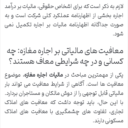
لازم به ذکر است که برای اشخاص حقوقی، مالیات بر درآمد
اجاره بخشی از اظهارنامه عملکرد کلی شرکت است و به
صورت جداگانه اظهارنامه مالیات بر اجاره تکمیل نمی
شود.
معافیت های مالیاتی بر اجاره مغازه: چه
کسانی و در چه شرایطی معاف هستند؟
یکی از مهمترین مباحث در
مالیات اجاره مغازه
، موضوع
معافیت ها است. آگاهی از شرایط معافیت می تواند بار
مالیاتی قابل توجهی را از دوش مالکان و مستاجران بردارد.
با این حال، باید توجه داشت که معافیت های املاک
تجاری، تفاوت های چشمگیری با معافیت های املاک
مسکونی دارند.