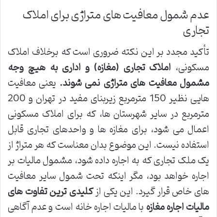
عدم شمول معافیت های متراژی برای املاک
تجاری
تأکید مجدد بر این نکته ضروری است که برخلاف املاک
مسکونی،
املاک تجاری (مغازه) و اداری به هیچ وجه
مشمول معافیت های متراژی نمی شوند.
یعنی معافیت
هایی نظیر 150 مترمربع زیربنای مفید در تهران و 200
مترمربع در سایر شهرستان ها، که برای املاک مسکونی
اعمال می شود، برای مغازه ها و واحدهای تجاری قابل
استفاده نیست. این موضوع بدان معناست که هر متراژ از
یک ملک تجاری که به اجاره داده شود، مشمول مالیات بر
اجاره خواهد بود، مگر اینکه تحت شمول سایر معافیت
های خاص قرار گیرد. این یکی از
کلیدی ترین تفاوت های
مالیات اجاره مغازه
با مالیات اجاره خانه است و عدم آگاهی