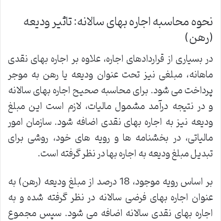
نحوه محاسبه اجاره بهای سالانه: تاثیر ودیعه
(رهن)
در بسیاری از قراردادهای اجاره، علاوه بر اجاره بهای نقدی
ماهانه، مبلغی نیز تحت عنوان ودیعه یا رهن به موجر
پرداخت می شود. برای محاسبه صحیح اجاره بهای سالانه
و در نتیجه درآمد مشمول مالیات، لازم است این مبلغ
ودیعه نیز به اجاره بهای نقدی اضافه شود. سازمان امور
مالیاتی، در بخشنامه ها و رویه های خود، روشی برای
تبدیل مبلغ ودیعه به اجاره بها در نظر گرفته است.
بر اساس رویه موجود، 18 درصد از مبلغ ودیعه (رهن) به
عنوان اجاره بهای فرضی سالانه در نظر گرفته شده و به
اجاره بهای نقدی سالانه اضافه می شود. سپس مجموع