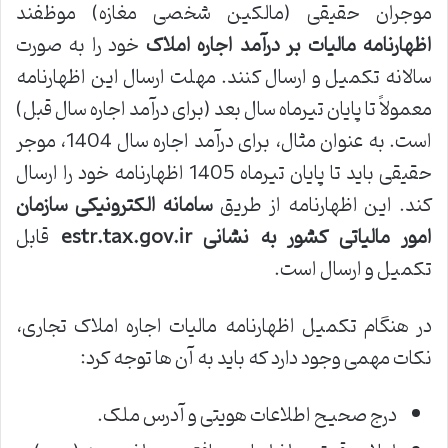
موجران حقیقی (مالکین شخصی مغازه) موظفند
اظهارنامه مالیات بر درآمد اجاره املاک
خود را به صورت
سالانه تکمیل و ارسال کنند. مهلت ارسال این اظهارنامه
معمولاً تا پایان تیرماه سال بعد (برای درآمد اجاره سال قبل)
است. به عنوان مثال، برای درآمد اجاره سال 1404، موجر
حقیقی باید تا پایان تیرماه 1405 اظهارنامه خود را ارسال
کند. این اظهارنامه از طریق
سامانه الکترونیکی سازمان
امور مالیاتی کشور به نشانی estr.tax.gov.ir
قابل
تکمیل و ارسال است.
در هنگام تکمیل اظهارنامه مالیات اجاره املاک تجاری،
نکات مهمی وجود دارد که باید به آن ها توجه کرد:
درج صحیح اطلاعات هویتی و آدرس ملک.