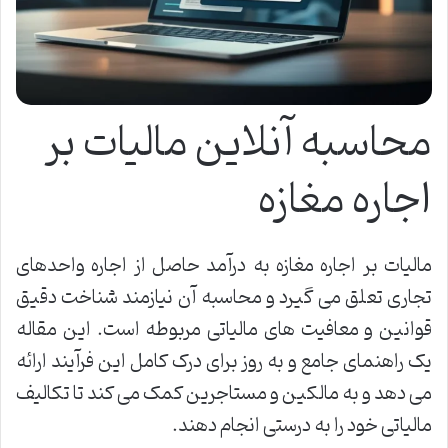
محاسبه آنلاین مالیات بر
اجاره مغازه
مالیات بر اجاره مغازه به درآمد حاصل از اجاره واحدهای
تجاری تعلق می گیرد و محاسبه آن نیازمند شناخت دقیق
قوانین و معافیت های مالیاتی مربوطه است. این مقاله
یک راهنمای جامع و به روز برای درک کامل این فرآیند ارائه
می دهد و به مالکین و مستاجرین کمک می کند تا تکالیف
مالیاتی خود را به درستی انجام دهند.