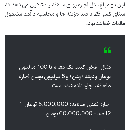
این دو مبلغ، کل اجاره بهای سالانه را تشکیل می دهد که
مبنای کسر 25 درصد هزینه ها و محاسبه درآمد مشمول
مالیات خواهد بود.
مثال: فرض کنید یک مغازه با 100 میلیون
تومان ودیعه (رهن) و 5 میلیون تومان اجاره
ماهانه، اجاره داده شده است.
اجاره نقدی سالانه: 5,000,000 تومان *
12 ماه = 60,000,000 تومان