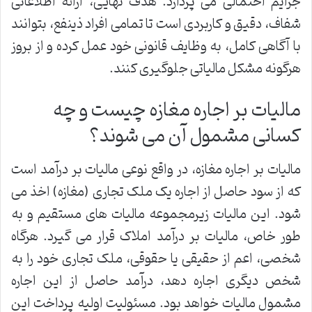
جرایم احتمالی می پردازد. هدف نهایی، ارائه اطلاعاتی
شفاف، دقیق و کاربردی است تا تمامی افراد ذینفع، بتوانند
با آگاهی کامل، به وظایف قانونی خود عمل کرده و از بروز
هرگونه مشکل مالیاتی جلوگیری کنند.
مالیات بر اجاره مغازه چیست و چه
کسانی مشمول آن می شوند؟
مالیات بر اجاره مغازه، در واقع نوعی مالیات بر درآمد است
که از سود حاصل از اجاره یک ملک تجاری (مغازه) اخذ می
شود. این مالیات زیرمجموعه مالیات های مستقیم و به
طور خاص، مالیات بر درآمد املاک قرار می گیرد. هرگاه
شخصی، اعم از حقیقی یا حقوقی، ملک تجاری خود را به
شخص دیگری اجاره دهد، درآمد حاصل از این اجاره
مشمول مالیات خواهد بود. مسئولیت اولیه پرداخت این