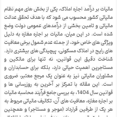
مالیات بر درآمد اجاره املاک، یکی از بخش های مهم نظام
مالیاتی کشور محسوب می شود که با هدف تحقق عدالت
مالیاتی و تامین بخشی از درآمدهای عمومی دولت وضع
شده است. در این میان، مالیات بر اجاره مغازه به دلیل
ویژگی های خاص خود، از جمله عدم شمول برخی معافیت
های رایج در املاک مسکونی، پیچیدگی های بیشتری دارد.
شناخت دقیق این قوانین، نه تنها برای مالکین و
مستاجرین اهمیت حیاتی دارد، بلکه برای حسابداران و
مشاوران مالیاتی نیز به عنوان یک مرجع معتبر، ضروری
است. این مقاله با تمرکز بر آخرین به روزرسانی ها و
قوانین سال 1404، به بررسی جامع فرآیند محاسبه مالیات
بر اجاره مغازه، معافیت های آن، تکالیف مالیاتی مربوط به
هر یک از طرفین قرارداد (موجر و مستاجر) و همچنین