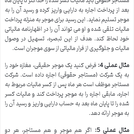
مستاجر حقوقی باید مالیات کسر شده را حداکثر تا پایان ماه
بعد از پرداخت اجاره به دارایی واریز کرده و رسید آن را به
موجر تسلیم نماید. این رسید برای موجر به منزله پرداخت
مالیات تلقی شده و او می تواند آن را در اظهارنامه مالیاتی
خود لحاظ کند. هدف از این تبصره، تسهیل در وصول
مالیات و جلوگیری از فرار مالیاتی از سوی موجران است.
مثال عملی 4:
فرض کنید یک موجر حقیقی، مغازه خود را
به یک شرکت (مستاجر حقوقی) اجاره داده است. شرکت
مستاجر موظف است هر ماه پس از کسر مالیات مربوط به
اجاره، مابقی اجاره را به موجر پرداخت کند و مالیات کسر
شده را تا پایان ماه بعد به حساب دارایی واریز و رسید آن را
به موجر ارائه دهد.
مثال عملی 5:
اگر هم موجر و هم مستاجر، هر دو