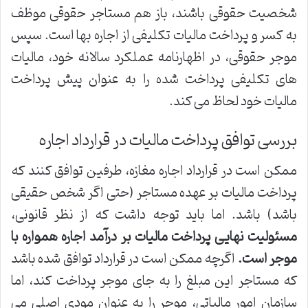
شخصیت حقوقی باشند، باز هم مستاجر حقوقی موظف
به کسر و پرداخت مالیات تکلیفی از اجاره بها است. سپس
موجر حقوقی، در اظهارنامه عملکرد سالانه خود، مالیات
های تکلیفی پرداخت شده را به عنوان پیش پرداخت
مالیات خود لحاظ می کند.
بررسی توافق پرداخت مالیات در قرارداد اجاره
ممکن است در قرارداد اجاره مغازه، طرفین توافق کنند که
پرداخت مالیات بر عهده مستاجر (حتی اگر شخص حقیقی
باشد) باشد. اما باید توجه داشت که از نظر قانونی،
مسئولیت نهایی پرداخت مالیات بر درآمد اجاره همواره با
موجر است.
اگرچه ممکن است در قرارداد توافق شده باشد
که مستاجر این مبلغ را به جای موجر پرداخت کند، اما
سازمان امور مالیاتی، موجر را به عنوان مودی اصلی می