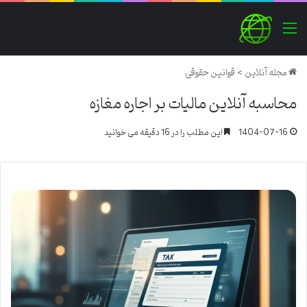
منو
مجله آنلاین
>
قوانین حقوقی
محاسبه آنلاین مالیات بر اجاره مغازه
1404-07-16
این مطلب را در 16 دقیقه می خوانید