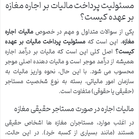
مسئولیت پرداخت مالیات بر اجاره مغازه
بر عهده کیست؟
یکی از سوالات متداول و مهم در خصوص
مالیات اجاره
مغازه
، این است که
مسئولیت پرداخت مالیات بر عهده
کیست؟
اصل کلی این است که مالیات بر درآمد اجاره
همیشه از درآمد موجر است و مالیات دهنده اصلی موجر
محسوب می شود. با این حال، نحوه واریز مالیات به
سازمان امور مالیاتی، بسته به نوع شخصیت مستاجر
(حقیقی یا حقوقی) متفاوت است.
مالیات اجاره در صورت مستاجر حقیقی مغازه
در اغلب موارد، مستاجران مغازه ها اشخاص حقیقی
هستند (مانند بسیاری از کسبه خرد). در این حالت،