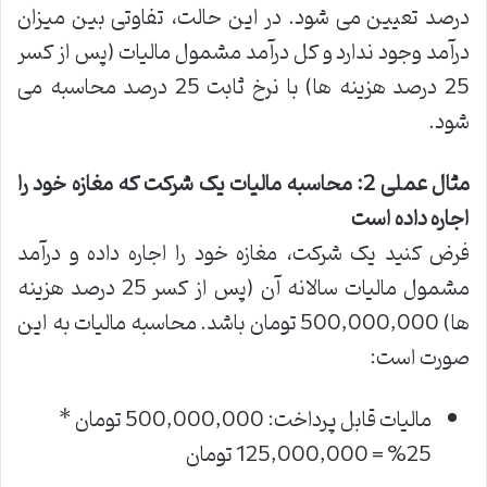
درصد تعیین می شود. در این حالت، تفاوتی بین میزان
درآمد وجود ندارد و کل درآمد مشمول مالیات (پس از کسر
25 درصد هزینه ها) با نرخ ثابت 25 درصد محاسبه می
شود.
مثال عملی 2: محاسبه مالیات یک شرکت که مغازه خود را
اجاره داده است
فرض کنید یک شرکت، مغازه خود را اجاره داده و درآمد
مشمول مالیات سالانه آن (پس از کسر 25 درصد هزینه
ها) 500,000,000 تومان باشد. محاسبه مالیات به این
صورت است:
مالیات قابل پرداخت: 500,000,000 تومان *
25% = 125,000,000 تومان