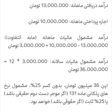
درآمد دریافتی ماهانه: 13,000,000 تومان
اجاره پرداختی ماهانه: 10,000,000 تومان
درآمد مشمول مالیات ماهانه (مابه التفاوت):
13,000,000 – 10,000,000 = 3,000,000 تومان
درآمد مشمول مالیات سالانه: 3,000,000 * 12 =
36,000,000 تومان
این 36 میلیون تومان، بدون کسر 25%، مشمول نرخ
های پلکانی ماده 131 (اگر موجر دست دوم حقیقی باشد)
یا 25% ثابت (اگر حقوقی باشد) خواهد بود.