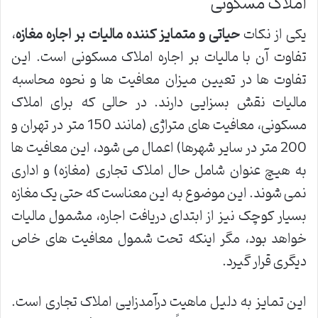
املاک مسکونی
یکی از نکات
حیاتی و متمایز کننده مالیات بر اجاره مغازه
،
تفاوت آن با مالیات بر اجاره املاک مسکونی است. این
تفاوت ها در تعیین میزان معافیت ها و نحوه محاسبه
مالیات نقش بسزایی دارند. در حالی که برای املاک
مسکونی، معافیت های متراژی (مانند 150 متر در تهران و
200 متر در سایر شهرها) اعمال می شود، این معافیت ها
به هیچ عنوان شامل حال املاک تجاری (مغازه) و اداری
نمی شوند. این موضوع به این معناست که حتی یک مغازه
بسیار کوچک نیز از ابتدای دریافت اجاره، مشمول مالیات
خواهد بود، مگر اینکه تحت شمول معافیت های خاص
دیگری قرار گیرد.
این تمایز به دلیل ماهیت درآمدزایی املاک تجاری است.