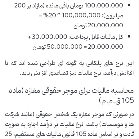
100,000,000 تومان باقی مانده (مازاد بر 200
میلیون): 100,000,000 * 20% =
20,000,000 تومان
کل مالیات قابل پرداخت: 30,000,000 +
20,000,000 = 50,000,000 تومان
این نرخ های پلکانی به گونه ای طراحی شده اند که با
افزایش درآمد، نرخ مالیات نیز تصاعدی افزایش یابد.
محاسبه مالیات برای موجر حقوقی مغازه (ماده
105 ق.م.م)
در صورتی که موجر مغازه یک شخص حقوقی (مانند شرکت
ها و موسسات) باشد، نرخ مالیات بر درآمد اجاره به صورت
ثابت و بر اساس ماده 105 قانون مالیات های مستقیم، 25