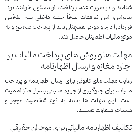
شناسد و در صورت عدم پرداخت، او مسئول خواهد بود.
بنابراین، این توافقات صرفاً جنبه داخلی بین طرفین
قرارداد را دارد و موجر همچنان باید از پرداخت صحیح و به
موقع مالیات اطمینان حاصل کند.
مهلت ها و روش های پرداخت مالیات بر
اجاره مغازه و ارسال اظهارنامه
رعایت مهلت های قانونی برای ارسال اظهارنامه و پرداخت
مالیات، برای جلوگیری از جرایم مالیاتی بسیار حائز اهمیت
است. این مهلت ها بسته به نوع شخصیت موجر و
مستاجر متفاوت هستند.
تکالیف اظهارنامه مالیاتی برای موجران حقیقی