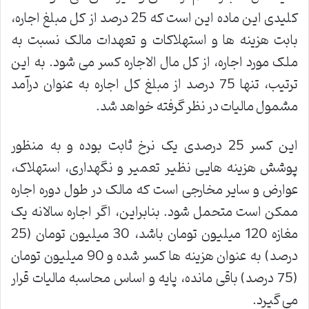
کلیدی این ماده این است که 25 درصد از کل مبلغ اجاره،
بابت هزینه ها و استهلاکات و تعهدات مالک نسبت به
ملک مورد اجاره، از کل مال الاجاره کسر می شود. به این
ترتیب، تنها 75 درصد از مبلغ کل اجاره به عنوان درآمد
مشمول مالیات در نظر گرفته خواهد شد.
این کسر 25 درصدی یک نرخ ثابت بوده و به منظور
پوشش هزینه هایی نظیر تعمیر و نگهداری، استهلاک،
عوارض و سایر مخارجی است که مالک در طول دوره اجاره
ممکن است متحمل شود. بنابراین، اگر اجاره سالانه یک
مغازه 120 میلیون تومان باشد، 30 میلیون تومان (25
درصد) به عنوان هزینه ها کسر شده و 90 میلیون تومان
(75 درصد) باقی مانده، پایه و اساس محاسبه مالیات قرار
می گیرد.