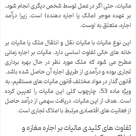
مالیات، حتی اگر در عمل توسط شخص دیگری انجام شود،
بر عهده موجر (مالک یا اجاره دهنده) است، زیرا درآمد
اجاره، متعلق به اوست.
این نوع مالیات با مالیات نقل و انتقال ملک یا مالیات بر
خانه های خالی تفاوت اساسی دارد. مالیات بر اجاره زمانی
مطرح می شود که ملک مورد نظر در حال بهره برداری
تجاری بوده و درآمدی از طریق اجاره آن حاصل شده باشد.
قانون گذار در مواد مختلف قانون مالیات های مستقیم، به
ویژه ماده 53، چارچوب کلی این مالیات را تعیین کرده
است. هدف از این مالیات، دریافت سهمی از درآمد حاصل
از فعالیت های اقتصادی مرتبط با املاک تجاری است.
تفاوت های کلیدی مالیات بر اجاره مغازه و