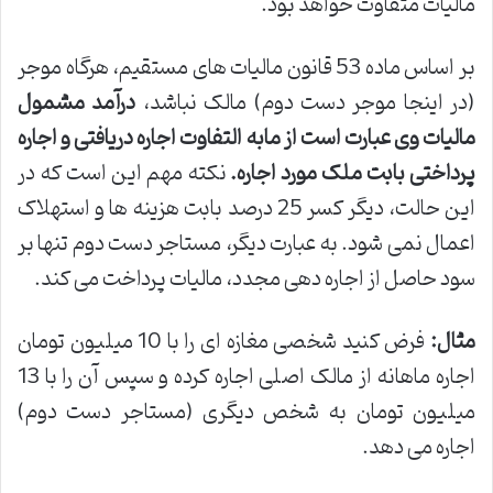
مالیات متفاوت خواهد بود.
بر اساس ماده 53 قانون مالیات های مستقیم، هرگاه موجر
(در اینجا موجر دست دوم) مالک نباشد،
درآمد مشمول
مالیات وی عبارت است از مابه التفاوت اجاره دریافتی و اجاره
پرداختی بابت ملک مورد اجاره.
نکته مهم این است که در
این حالت، دیگر کسر 25 درصد بابت هزینه ها و استهلاک
اعمال نمی شود. به عبارت دیگر، مستاجر دست دوم تنها بر
سود حاصل از اجاره دهی مجدد، مالیات پرداخت می کند.
مثال:
فرض کنید شخصی مغازه ای را با 10 میلیون تومان
اجاره ماهانه از مالک اصلی اجاره کرده و سپس آن را با 13
میلیون تومان به شخص دیگری (مستاجر دست دوم)
اجاره می دهد.