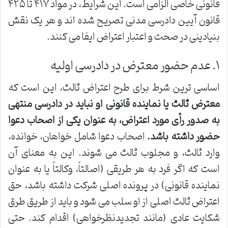
قانونی خاصی الزامی است. این شرایط، در مواد ۴۱۷ تا ۴۲۵
قانون آیین دادرسی مدنی تصریح شده اند و هر یک نقش
بنیادینی در صحت و اعتبار اعتراض ایفا می کنند.
۱. عدم حضور معترض در دادرسی اولیه
اساسی ترین شرط برای طرح اعتراض ثالث، این است که
معترض ثالث یا نماینده قانونی او نباید در دادرسی منتهی
به صدور رأی مورد اعتراض، به عنوان یکی از اصحاب دعوا
حضور داشته باشد.
اصحاب دعوا شامل خواهان، خوانده،
وارد ثالث، و مجلوب ثالث می شوند. این به معنای آن
است که اگر فرد به هر طریقی (اصالتاً، وکالتاً یا به عنوان
نماینده قانونی) در پرونده اصلی شرکت داشته باشد، حق
اعتراض ثالث اصلی از او سلب می شود و باید از طریق طرق
شکایت عادی (مانند تجدیدنظرخواهی) اقدام کند. حتی