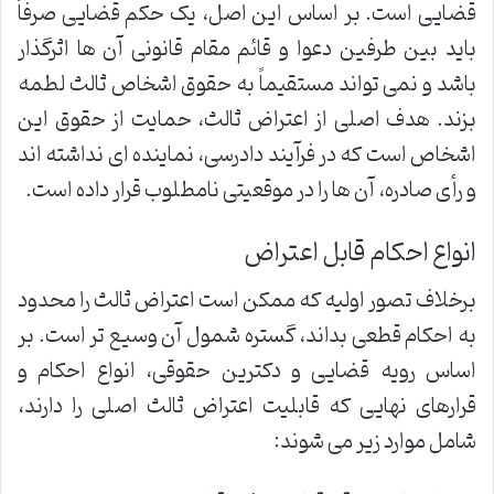
قضایی است. بر اساس این اصل، یک حکم قضایی صرفاً
باید بین طرفین دعوا و قائم مقام قانونی آن ها اثرگذار
باشد و نمی تواند مستقیماً به حقوق اشخاص ثالث لطمه
بزند. هدف اصلی از اعتراض ثالث، حمایت از حقوق این
اشخاص است که در فرآیند دادرسی، نماینده ای نداشته اند
و رأی صادره، آن ها را در موقعیتی نامطلوب قرار داده است.
انواع احکام قابل اعتراض
برخلاف تصور اولیه که ممکن است اعتراض ثالث را محدود
به احکام قطعی بداند، گستره شمول آن وسیع تر است. بر
اساس رویه قضایی و دکترین حقوقی، انواع احکام و
قرارهای نهایی که قابلیت اعتراض ثالث اصلی را دارند،
شامل موارد زیر می شوند: