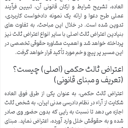
العاده، تشریح شرایط و ارکان قانونی آن، تبیین فرآیند
عملی طرح دعوا و ارائه یک نمونه دادخواست کاربردی،
تدوین شده است. در خلال این مباحث، به تفاوت های
بنیادین اعتراض ثالث اصلی با سایر انواع اعتراض ثالث نیز
پرداخته خواهد شد و اهمیت مشاوره حقوقی تخصصی در
این مسیر پر پیچ و خم مورد تأکید قرار خواهد گرفت.
اعتراض ثالث حکمی (اصلی) چیست؟
(تعریف و مبنای قانونی)
اعتراض ثالث حکمی، به عنوان یکی از طرق فوق العاده
شکایت از آراء در نظام دادرسی مدنی ایران، به شخص ثالث
اجازه می دهد تا نسبت به رایی که بدون حضور وی صادر
شده و به حقوقش خلل وارد آورده، اعتراض نماید. مبنای