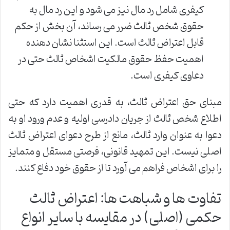
کیفری شامل رد مال نیز می شود و این رد مال به
حقوق شخص ثالث ضرر می رساند، آن بخش از حکم
قابل اعتراض ثالث است. این استثنا نشان دهنده
اهمیت حفظ حقوق مالکیت اشخاص ثالث حتی در
دعاوی کیفری است.
مبنای حق اعتراض ثالث، به قدری اهمیت دارد که حتی
اطلاع شخص ثالث از جریان دادرسی اولیه و عدم ورود او به
دعوا به عنوان وارد ثالث، مانع از طرح دعوای اعتراض ثالث
اصلی نیست. این تمهید قانونی، فرصتی مستقل و متمایز
را برای اشخاص فراهم می آورد تا از حقوق خود دفاع کنند.
تفاوت ها و شباهت ها: اعتراض ثالث
حکمی (اصلی) در مقایسه با سایر انواع