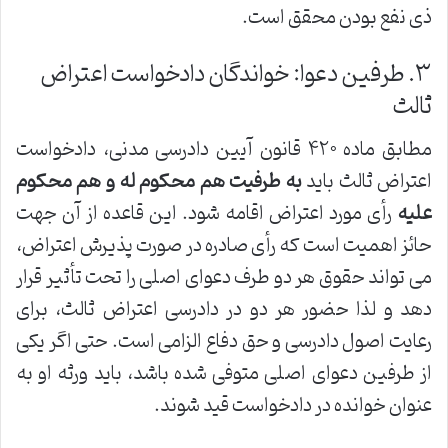
ذی نفع بودن محقق است.
۳. طرفین دعوا: خواندگان دادخواست اعتراض
ثالث
مطابق ماده ۴۲۰ قانون آیین دادرسی مدنی، دادخواست
اعتراض ثالث باید
به طرفیت هم محکوم له و هم محکوم
علیه
رأی مورد اعتراض اقامه شود. این قاعده از آن جهت
حائز اهمیت است که رأی صادره در صورت پذیرش اعتراض،
می تواند حقوق هر دو طرف دعوای اصلی را تحت تأثیر قرار
دهد و لذا حضور هر دو در دادرسی اعتراض ثالث، برای
رعایت اصول دادرسی و حق دفاع الزامی است. حتی اگر یکی
از طرفین دعوای اصلی متوفی شده باشد، باید ورثه او به
عنوان خوانده در دادخواست قید شوند.