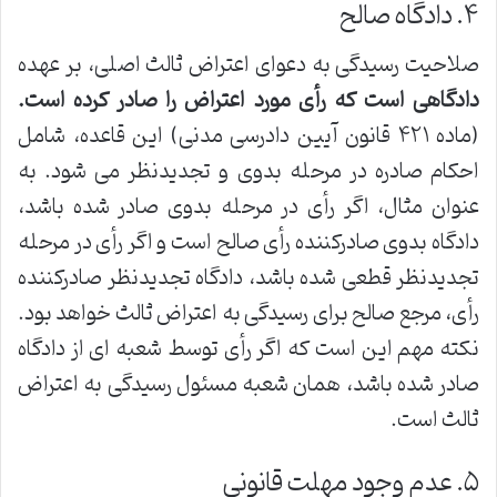
۴. دادگاه صالح
صلاحیت رسیدگی به دعوای اعتراض ثالث اصلی، بر عهده
دادگاهی است که رأی مورد اعتراض را صادر کرده است.
(ماده ۴۲۱ قانون آیین دادرسی مدنی) این قاعده، شامل
احکام صادره در مرحله بدوی و تجدیدنظر می شود. به
عنوان مثال، اگر رأی در مرحله بدوی صادر شده باشد،
دادگاه بدوی صادرکننده رأی صالح است و اگر رأی در مرحله
تجدیدنظر قطعی شده باشد، دادگاه تجدیدنظر صادرکننده
رأی، مرجع صالح برای رسیدگی به اعتراض ثالث خواهد بود.
نکته مهم این است که اگر رأی توسط شعبه ای از دادگاه
صادر شده باشد، همان شعبه مسئول رسیدگی به اعتراض
ثالث است.
۵. عدم وجود مهلت قانونی