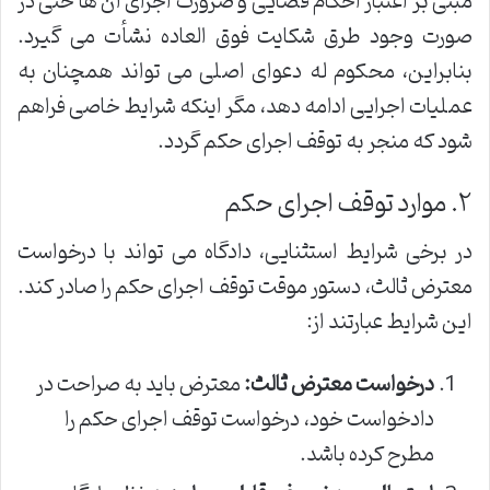
مبنی بر اعتبار احکام قضایی و ضرورت اجرای آن ها حتی در
صورت وجود طرق شکایت فوق العاده نشأت می گیرد.
بنابراین، محکوم له دعوای اصلی می تواند همچنان به
عملیات اجرایی ادامه دهد، مگر اینکه شرایط خاصی فراهم
شود که منجر به توقف اجرای حکم گردد.
۲. موارد توقف اجرای حکم
در برخی شرایط استثنایی، دادگاه می تواند با درخواست
معترض ثالث، دستور موقت توقف اجرای حکم را صادر کند.
این شرایط عبارتند از:
درخواست معترض ثالث:
معترض باید به صراحت در
دادخواست خود، درخواست توقف اجرای حکم را
مطرح کرده باشد.