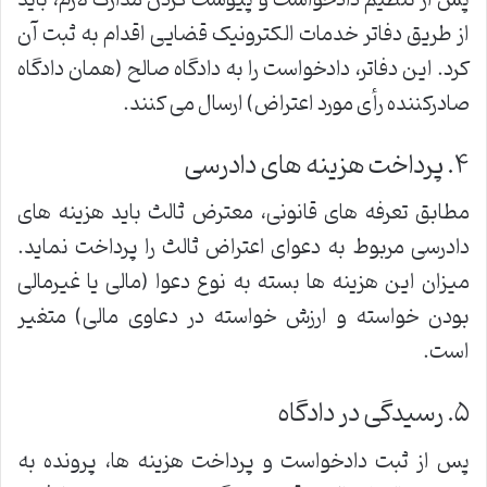
از طریق دفاتر خدمات الکترونیک قضایی اقدام به ثبت آن
کرد. این دفاتر، دادخواست را به دادگاه صالح (همان دادگاه
صادرکننده رأی مورد اعتراض) ارسال می کنند.
۴. پرداخت هزینه های دادرسی
مطابق تعرفه های قانونی، معترض ثالث باید هزینه های
دادرسی مربوط به دعوای اعتراض ثالث را پرداخت نماید.
میزان این هزینه ها بسته به نوع دعوا (مالی یا غیرمالی
بودن خواسته و ارزش خواسته در دعاوی مالی) متغیر
است.
۵. رسیدگی در دادگاه
پس از ثبت دادخواست و پرداخت هزینه ها، پرونده به