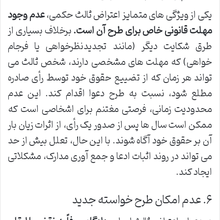
یکی از ویژگی های متمایز اعتراض ثالث حکمی،
عدم وجود
مهلت قانونی خاص برای طرح آن است.
برخلاف بسیاری از
طرق شکایت دیگر (مانند تجدیدنظرخواهی یا فرجام
خواهی) که مهلت های مشخصی دارند، شخص ثالث می
تواند هر زمان که از تضییع حقوق خود توسط رأی صادره
مطلع شود، نسبت به طرح دعوا اقدام کند. این عدم
محدودیت زمانی، فرصتی مغتنم برای اشخاصی است که
ممکن است سال ها پس از صدور یک رأی، از اثرات زیان بار
آن بر حقوق خود آگاه شوند. با این حال، تعلل بیش از حد
می تواند در روند اثبات ادعا و جمع آوری مدارک، مشکلاتی
ایجاد کند.
۶. عدم امکان طرح خواسته جدید