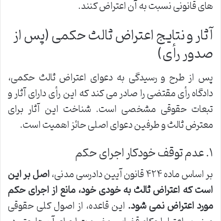
های قانونی نسبت به آن اعتراض کنند.
آثار و نتایج اعتراض ثالث حکمی (پس از
صدور رأی)
پس از طرح و رسیدگی به دعوای اعتراض ثالث حکمی،
دادگاه رأی مقتضی را صادر می کند که این رأی دارای آثار و
تبعات حقوقی مشخصی است. شناخت این آثار برای
معترض ثالث و طرفین دعوای اصلی حائز اهمیت است.
۱. عدم توقف خودکار اجرای حکم
بر اساس ماده ۴۲۴ قانون آیین دادرسی مدنی،
اصل بر این
است که اعتراض ثالث به خودی خود، مانع از اجرای حکم
مورد اعتراض نمی شود.
این قاعده، از اصول کلی حقوقی