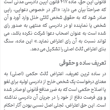
قانونی این حق، ماده ۴۱۷ قانون آیین دادرسی مدنی است
که صراحتاً بیان می دارد: «اگر در خصوص دعوایی، رایی
صادر شود که به حقوق شخص ثالثی خلل وارد آورد و آن
شخص یا نماینده او در دادرسی که منتهی به صدور رای
شده است به عنوان اصحاب دعوا شرکت نکرده باشد، می
تواند نسبت به آن رای اعتراض نماید.» این ماده، سنگ
بنای اعتراض ثالث اصلی را تشکیل می دهد.
تعریف ساده و حقوقی
در ساده ترین تعریف، اعتراض ثالث حکمی (اصلی) به
معنای درخواست یک شخص خارج از دادرسی اولیه برای لغو
یا اصلاح حکمی است که به ضرر منافع قانونی او صادر شده
و وی فرصت دفاع از خود را در جریان آن دادرسی نداشته
است. این حق اعتراض، تجلی اصل نسبی بودن آثار احکام