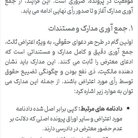
موفقیت در پرونده، ضروری است. این فرآیند، از جمع
آوری مدارک آغاز و تا صدور رأی نهایی ادامه می یابد.
۱. جمع آوری مدارک و مستندات
اولین گام در طرح هر دعوای حقوقی، به ویژه اعتراض ثالث،
جمع آوری دقیق و کامل مدارک و مستنداتی است که
ادعای معترض را ثابت می کنند. این مدارک باید نشان
دهنده مالکیت، ذی نفع بودن و چگونگی تضییع حقوق
توسط رأی مورد اعتراض باشند. از جمله این مدارک می
توان به موارد زیر اشاره کرد:
دادنامه های مرتبط:
کپی برابر اصل شده دادنامه
مورد اعتراض و سایر اوراق پرونده اصلی که دلالت بر
عدم حضور معترض در دادرسی دارند.