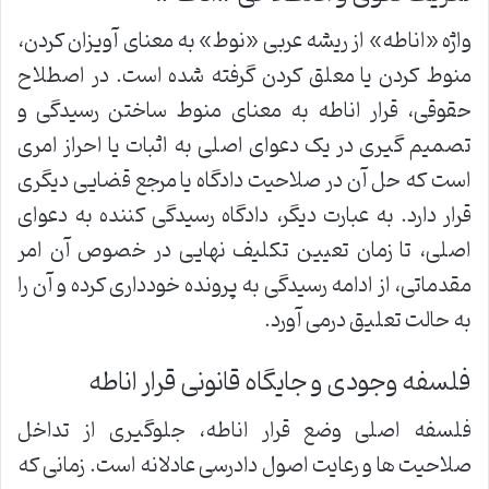
واژه «اناطه» از ریشه عربی «نوط» به معنای آویزان کردن،
منوط کردن یا معلق کردن گرفته شده است. در اصطلاح
حقوقی، قرار اناطه به معنای منوط ساختن رسیدگی و
تصمیم گیری در یک دعوای اصلی به اثبات یا احراز امری
است که حل آن در صلاحیت دادگاه یا مرجع قضایی دیگری
قرار دارد. به عبارت دیگر، دادگاه رسیدگی کننده به دعوای
اصلی، تا زمان تعیین تکلیف نهایی در خصوص آن امر
مقدماتی، از ادامه رسیدگی به پرونده خودداری کرده و آن را
به حالت تعلیق درمی آورد.
فلسفه وجودی و جایگاه قانونی قرار اناطه
فلسفه اصلی وضع قرار اناطه، جلوگیری از تداخل
صلاحیت ها و رعایت اصول دادرسی عادلانه است. زمانی که