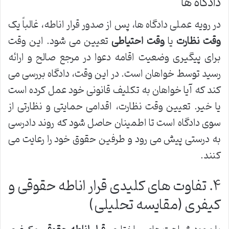
دادگاه ها
در رویه عملی دادگاه ها، پس از صدور قرار اناطه، غالباً یک
وقت نظارت
یا
وقت احتیاطی
تعیین می شود. این وقت
برای پیگیری وضعیت اقامه دعوا در مرجع صالح و ارائه
رسید توسط خواهان است. در این وقت، دادگاه بررسی می
کند که آیا خواهان به تکلیف قانونی خود عمل کرده است
یا خیر. تعیین وقت نظارت، اقدامی حمایتی و نظارتی از
سوی دادگاه است تا اطمینان حاصل شود که روند دادرسی
به درستی پیش می رود و طرفین حقوق خود را رعایت می
کنند.
۴. تفاوت های کلیدی قرار اناطه حقوقی و
کیفری (مقایسه تحلیلی)