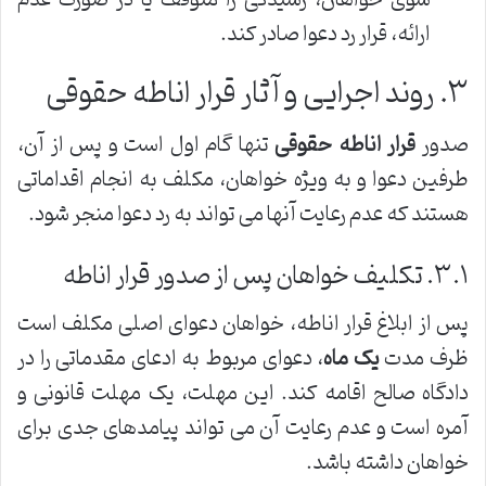
ارائه، قرار رد دعوا صادر کند.
۳. روند اجرایی و آثار قرار اناطه حقوقی
صدور
قرار اناطه حقوقی
تنها گام اول است و پس از آن،
طرفین دعوا و به ویژه خواهان، مکلف به انجام اقداماتی
هستند که عدم رعایت آنها می تواند به رد دعوا منجر شود.
۳.۱. تکلیف خواهان پس از صدور قرار اناطه
پس از ابلاغ قرار اناطه، خواهان دعوای اصلی مکلف است
ظرف مدت
یک ماه
، دعوای مربوط به ادعای مقدماتی را در
دادگاه صالح اقامه کند. این مهلت، یک مهلت قانونی و
آمره است و عدم رعایت آن می تواند پیامدهای جدی برای
خواهان داشته باشد.