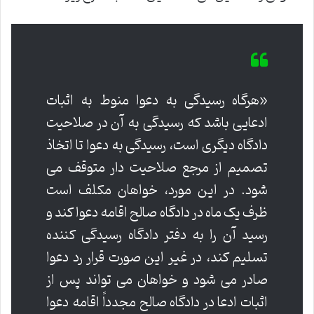
«هرگاه رسیدگی به دعوا منوط به اثبات
ادعایی باشد که رسیدگی به آن در صلاحیت
دادگاه دیگری است، رسیدگی به دعوا تا اتخاذ
تصمیم از مرجع صلاحیت دار متوقف می
شود. در این مورد، خواهان مکلف است
ظرف یک ماه در دادگاه صالح اقامه دعوا کند و
رسید آن را به دفتر دادگاه رسیدگی کننده
تسلیم کند، در غیر این صورت قرار رد دعوا
صادر می شود و خواهان می تواند پس از
اثبات ادعا در دادگاه صالح مجدداً اقامه دعوا