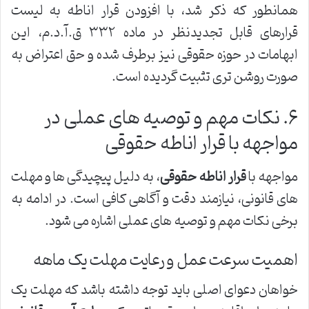
همانطور که ذکر شد، با افزودن قرار اناطه به لیست
قرارهای قابل تجدیدنظر در ماده ۳۳۲ ق.آ.د.م، این
ابهامات در حوزه حقوقی نیز برطرف شده و حق اعتراض به
صورت روشن تری تثبیت گردیده است.
۶. نکات مهم و توصیه های عملی در
مواجهه با قرار اناطه حقوقی
مواجهه با
قرار اناطه حقوقی
، به دلیل پیچیدگی ها و مهلت
های قانونی، نیازمند دقت و آگاهی کافی است. در ادامه به
برخی نکات مهم و توصیه های عملی اشاره می شود.
اهمیت سرعت عمل و رعایت مهلت یک ماهه
خواهان دعوای اصلی باید توجه داشته باشد که مهلت یک