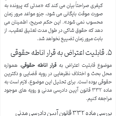
کیفری صراحتاً بیان می کند که «مدتی که پرونده به
صورت موقت بایگانی می شود، جزو مواعد مرور زمان
محسوب نمی شود». این حکم صریح، اطمینان می
دهد که حقوق شاکی در طول مدت تعلیق تعقیب، از
بابت مرور زمان تضییع نخواهد شد.
۵. قابلیت اعتراض به قرار اناطه حقوقی
موضوع قابلیت اعتراض به
قرار اناطه حقوقی
، همواره
محل بحث و اختلاف نظرهایی در رویه قضایی و دکترین
حقوقی بوده است. برای تحلیل این موضوع، لازم است به
ماده ۳۳۲ قانون آیین دادرسی مدنی و رویه های موجود
مراجعه کنیم.
بررسی ماده ۳۳۲ قانون آیین دادرسی مدنی