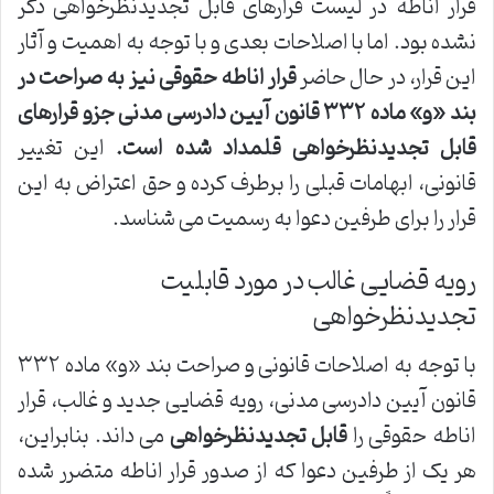
قرار اناطه در لیست قرارهای قابل تجدیدنظرخواهی ذکر
نشده بود. اما با اصلاحات بعدی و با توجه به اهمیت و آثار
این قرار، در حال حاضر
قرار اناطه حقوقی نیز به صراحت در
بند «و» ماده ۳۳۲ قانون آیین دادرسی مدنی جزو قرارهای
قابل تجدیدنظرخواهی قلمداد شده است.
این تغییر
قانونی، ابهامات قبلی را برطرف کرده و حق اعتراض به این
قرار را برای طرفین دعوا به رسمیت می شناسد.
رویه قضایی غالب در مورد قابلیت
تجدیدنظرخواهی
با توجه به اصلاحات قانونی و صراحت بند «و» ماده ۳۳۲
قانون آیین دادرسی مدنی، رویه قضایی جدید و غالب، قرار
اناطه حقوقی را
قابل تجدیدنظرخواهی
می داند. بنابراین،
هر یک از طرفین دعوا که از صدور قرار اناطه متضرر شده