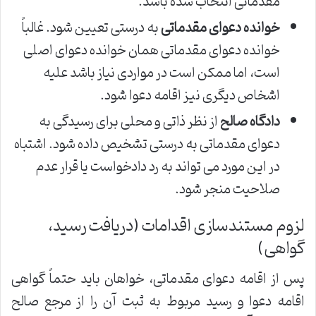
مقدماتی انتخاب شده باشد.
خوانده دعوای مقدماتی
به درستی تعیین شود. غالباً
خوانده دعوای مقدماتی همان خوانده دعوای اصلی
است، اما ممکن است در مواردی نیاز باشد علیه
اشخاص دیگری نیز اقامه دعوا شود.
دادگاه صالح
از نظر ذاتی و محلی برای رسیدگی به
دعوای مقدماتی به درستی تشخیص داده شود. اشتباه
در این مورد می تواند به رد دادخواست یا قرار عدم
صلاحیت منجر شود.
لزوم مستندسازی اقدامات (دریافت رسید،
گواهی)
پس از اقامه دعوای مقدماتی، خواهان باید حتماً گواهی
اقامه دعوا و رسید مربوط به ثبت آن را از مرجع صالح