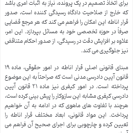
برای اتخاذ تصمیم در یک پرونده، نیاز به اثبات امری باشد
که خارج از صلاحیت دادگاه رسیدگی کننده است، صدور
قرار اناطه این امکان را فراهم می کند که هر مرجع قضایی
صرفاً در حوزه تخصصی خود به مسائل بپردازد. این امر،
علاوه بر افزایش دقت در رسیدگی، از صدور احکام متناقض
نیز جلوگیری می کند.
مبنای قانونی اصلی قرار اناطه در امور حقوقی، ماده ۱۹
قانون آیین دادرسی مدنی است که صراحتاً به این موضوع
پرداخته است. در امور کیفری نیز ماده ۲۱ قانون آیین
دادرسی کیفری مشابه این سازوکار را پیش بینی کرده است،
هرچند با تفاوت های ماهوی که در ادامه به آن خواهیم
پرداخت. این مواد قانونی، ابعاد مختلف قرار اناطه را
تعیین کرده و چارچوبی برای اجرای صحیح آن فراهم می