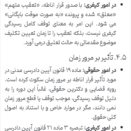
در امور کیفری:
با صدور قرار اناطه، «تعقیب متهم»
«معلق» شده و پرونده «به صورت موقت بایگانی»
می شود. این امر به معنای توقف کامل رسیدگی
کیفری نیست، بلکه تعقیب را تا زمان تعیین تکلیف
موضوع مقدماتی به حالت تعلیق درمی آورد.
۴.۵. تأثیر بر مرور زمان
در امور حقوقی:
ماده ۱۹ قانون آیین دادرسی مدنی در
مورد تأثیر قرار اناطه بر مرور زمان سکوت کرده است.
رویه قضایی و دکترین حقوقی، غالباً این دوره را به
دلیل توقف رسیدگی، موجب توقف یا قطع مرور زمان
نمی دانند، مگر در موارد خاص و با استناد به اصول
کلی حقوق.
در امور کیفری:
تبصره ۳ ماده ۲۱ قانون آیین دادرسی