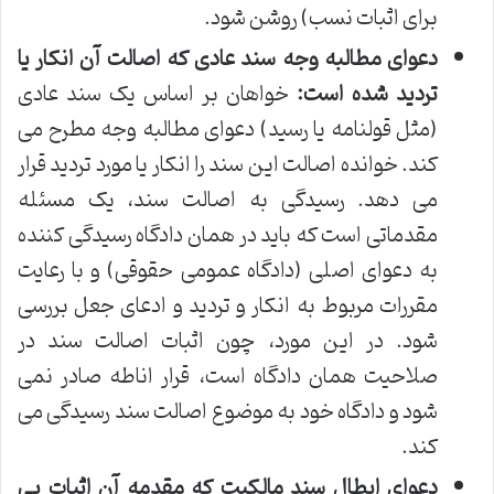
برای اثبات نسب) روشن شود.
دعوای مطالبه وجه سند عادی که اصالت آن انکار یا
تردید شده است:
خواهان بر اساس یک سند عادی
(مثل قولنامه یا رسید) دعوای مطالبه وجه مطرح می
کند. خوانده اصالت این سند را انکار یا مورد تردید قرار
می دهد. رسیدگی به اصالت سند، یک مسئله
مقدماتی است که باید در همان دادگاه رسیدگی کننده
به دعوای اصلی (دادگاه عمومی حقوقی) و با رعایت
مقررات مربوط به انکار و تردید و ادعای جعل بررسی
شود. در این مورد، چون اثبات اصالت سند در
صلاحیت همان دادگاه است، قرار اناطه صادر نمی
شود و دادگاه خود به موضوع اصالت سند رسیدگی می
کند.
دعوای ابطال سند مالکیت که مقدمه آن اثبات بی