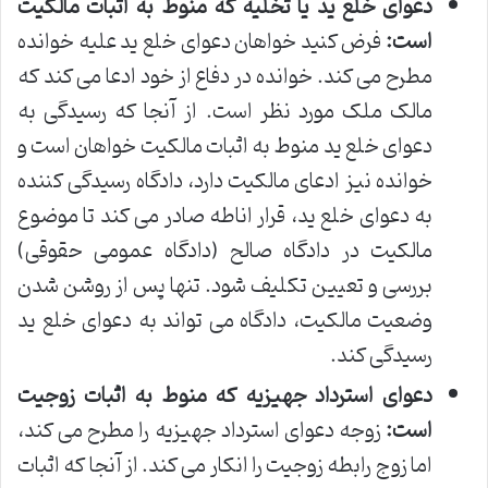
دعوای خلع ید یا تخلیه که منوط به اثبات مالکیت
است:
فرض کنید خواهان دعوای خلع ید علیه خوانده
مطرح می کند. خوانده در دفاع از خود ادعا می کند که
مالک ملک مورد نظر است. از آنجا که رسیدگی به
دعوای خلع ید منوط به اثبات مالکیت خواهان است و
خوانده نیز ادعای مالکیت دارد، دادگاه رسیدگی کننده
به دعوای خلع ید، قرار اناطه صادر می کند تا موضوع
مالکیت در دادگاه صالح (دادگاه عمومی حقوقی)
بررسی و تعیین تکلیف شود. تنها پس از روشن شدن
وضعیت مالکیت، دادگاه می تواند به دعوای خلع ید
رسیدگی کند.
دعوای استرداد جهیزیه که منوط به اثبات زوجیت
است:
زوجه دعوای استرداد جهیزیه را مطرح می کند،
اما زوج رابطه زوجیت را انکار می کند. از آنجا که اثبات