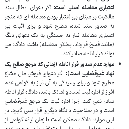
اعتباری معامله اصلی است:
اگر دعوای ابطال سند
مالکیت بر مبنای بی اعتبار بودن معامله ای که منجر
به صدور سند شده، مطرح شود و برای اثبات بی
اعتباری معامله نیاز به رسیدگی به یک دعوای دیگر
(مانند فسخ قرارداد، بطلان معامله) باشد، دادگاه می
تواند قرار اناطه صادر کند.
موارد عدم صدور قرار اناطه (زمانی که مرجع صالح یک
نهاد غیرقضایی است):
اگر دعوای فروش مال مشاع
مطرح شود و برای رسیدگی به آن نیاز به گواهی عدم
افراز از اداره ثبت اسناد و املاک باشد، دادگاه قرار اناطه
صادر نمی کند. زیرا اداره ثبت یک مرجع غیرقضایی
است و در صلاحیت دادگاه دیگری قرار نمی گیرد. در
این موارد، دادگاه ممکن است تا زمان ارائه گواهی از
سوی خواهان، رسیدگی را متوقف یا در صورت عدم