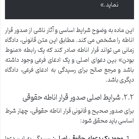
نماید.»
این ماده به وضوح شرایط اساسی و آثار ناشی از صدور قرار
اناطه را مشخص می کند. مطابق این متن قانونی، دادگاه
زمانی می تواند قرار اناطه صادر کند که یک رابطه «منوط
بودن» بین دعوای اصلی و یک ادعای فرعی وجود داشته
باشد و مرجع صالح برای رسیدگی به ادعای فرعی، دادگاه
دیگری باشد.
۲.۲. شرایط اصلی صدور قرار اناطه حقوقی
برای صدور صحیح و قانونی قرار اناطه حقوقی، چهار شرط
اساسی باید محقق شود:
وجود یک دعوای حقوقی اصلی:
رسیدگی به این دعوا