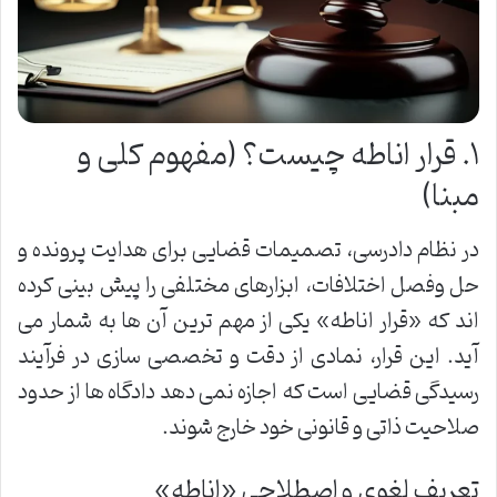
۱. قرار اناطه چیست؟ (مفهوم کلی و
مبنا)
در نظام دادرسی، تصمیمات قضایی برای هدایت پرونده و
حل وفصل اختلافات، ابزارهای مختلفی را پیش بینی کرده
اند که «قرار اناطه» یکی از مهم ترین آن ها به شمار می
آید. این قرار، نمادی از دقت و تخصصی سازی در فرآیند
رسیدگی قضایی است که اجازه نمی دهد دادگاه ها از حدود
صلاحیت ذاتی و قانونی خود خارج شوند.
تعریف لغوی و اصطلاحی «اناطه»