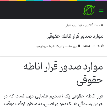
منو
مجله آنلاین
>
قوانین حقوقی
موارد صدور قرار اناطه حقوقی
1404-08-10
این مطلب را در 15 دقیقه می خوانید
موارد صدور قرار اناطه
حقوقی
قرار اناطه حقوقی یک تصمیم قضایی مهم است که در
جریان رسیدگی به یک دعوای اصلی، به منظور توقف موقت