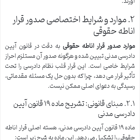
آورند.
۲. موارد و شرایط اختصاصی صدور قرار
اناطه حقوقی
موارد صدور قرار اناطه حقوقی
به دقت در قانون آیین
دادرسی مدنی تبیین شده و هرگونه صدور آن مستلزم احراز
شرایط خاصی است. این قرار قلب نظام دادرسی را تحت
تأثیر قرار می دهد، چرا که بدون حل یک مسئله مقدماتی،
رسیدگی به دعوای اصلی ممکن نیست.
۲.۱. مبنای قانونی: تشریح ماده ۱۹ قانون آیین
دادرسی مدنی
ماده ۱۹ قانون آیین دادرسی مدنی، هسته اصلی قرار اناطه
حقوقی را تشکیل می دهد. این ماده به شرح زیر است: