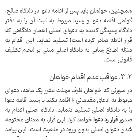
همچنین، خواهان باید پس از اقامه دعوا در دادگاه صالح،
گواهی اقامه دعوا و رسید مربوط به ثبت آن را به دفتر
دادگاه رسیدگی کننده به دعوای اصلی (همان دادگاهی که
قرار اناطه صادر کرده است) تسلیم نماید. این اقدام به
منزله اطلاع رسانی به دادگاه اصلی مبنی بر انجام تکلیف
قانونی است.
۳.۲. عواقب عدم اقدام خواهان
در صورتی که خواهان ظرف مهلت مقرر یک ماهه، دعوای
مربوط به ادعای مقدماتی را اقامه نکند یا رسید اقامه دعوا
را به دادگاه اصلی تسلیم ننماید، دادگاه اصلی اقدام به
صدور
قرار رد دعوا
خواهد کرد. این قرار، به معنای مختومه
شدن دعوای اصلی بدون ورود در ماهیت است. این پیامد