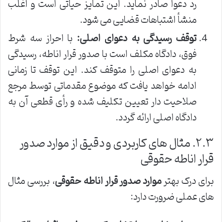
رد دعوا صادر نماید. این تمایز حیاتی است و اغلب
منشأ اشتباهات قضایی می شود.
توقف رسیدگی به دعوای اصلی:
با احراز سه شرط
فوق، دادگاه مکلف است با صدور قرار اناطه، رسیدگی
به دعوای اصلی را متوقف کند. این توقف تا زمانی
ادامه خواهد یافت که موضوع مقدماتی توسط مرجع
صلاحیت دار تعیین تکلیف شده و رأی قطعی آن به
دادگاه اصلی ارائه گردد.
۲.۳. مثال های کاربردی و دقیق از موارد صدور
قرار اناطه حقوقی
برای درک بهتر
موارد صدور قرار اناطه حقوقی
، بررسی مثال
های عملی ضرورت دارد: