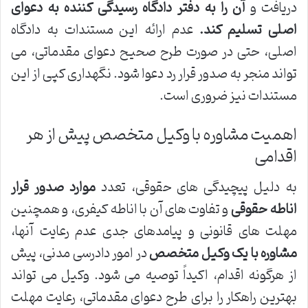
دریافت و
آن را به دفتر دادگاه رسیدگی کننده به دعوای
اصلی تسلیم کند.
عدم ارائه این مستندات به دادگاه
اصلی، حتی در صورت طرح صحیح دعوای مقدماتی، می
تواند منجر به صدور قرار رد دعوا شود. نگهداری کپی از این
مستندات نیز ضروری است.
اهمیت مشاوره با وکیل متخصص پیش از هر
اقدامی
به دلیل پیچیدگی های حقوقی، تعدد
موارد صدور قرار
اناطه حقوقی
و تفاوت های آن با اناطه کیفری، و همچنین
مهلت های قانونی و پیامدهای جدی عدم رعایت آنها،
مشاوره با یک وکیل متخصص
در امور دادرسی مدنی، پیش
از هرگونه اقدام، اکیداً توصیه می شود. وکیل می تواند
بهترین راهکار را برای طرح دعوای مقدماتی، رعایت مهلت