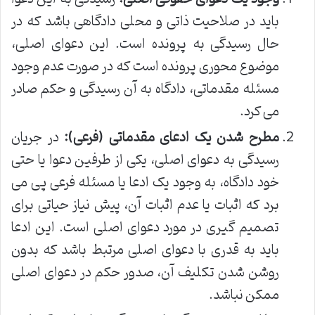
باید در صلاحیت ذاتی و محلی دادگاهی باشد که در
حال رسیدگی به پرونده است. این دعوای اصلی،
موضوع محوری پرونده است که در صورت عدم وجود
مسئله مقدماتی، دادگاه به آن رسیدگی و حکم صادر
می کرد.
مطرح شدن یک ادعای مقدماتی (فرعی):
در جریان
رسیدگی به دعوای اصلی، یکی از طرفین دعوا یا حتی
خود دادگاه، به وجود یک ادعا یا مسئله فرعی پی می
برد که اثبات یا عدم اثبات آن، پیش نیاز حیاتی برای
تصمیم گیری در مورد دعوای اصلی است. این ادعا
باید به قدری با دعوای اصلی مرتبط باشد که بدون
روشن شدن تکلیف آن، صدور حکم در دعوای اصلی
ممکن نباشد.