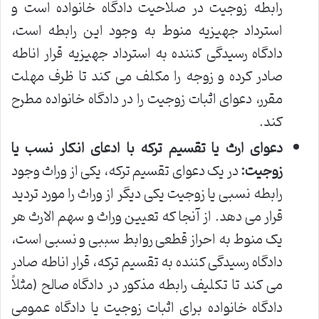
رابطه زوجیت در صلاحیت دادگاه خانواده است و
استرداد جهیزیه منوط به وجود این رابطه است،
دادگاه رسیدگی کننده به استرداد جهیزیه قرار اناطه
صادر کرده و زوجه را مکلف می کند تا ظرف مهلت
مقرر، دعوای اثبات زوجیت را در دادگاه خانواده مطرح
کند.
دعوای ارث یا تقسیم ترکه با ادعای انکار نسب یا
زوجیت:
در یک دعوای تقسیم ترکه، یکی از وراث وجود
رابطه نسبی یا زوجیت یکی دیگر از وراث را مورد تردید
قرار می دهد. از آنجا که تعیین وراث و سهم الارث هر
یک منوط به احراز قطعی روابط سببی و نسبی است،
دادگاه رسیدگی کننده به تقسیم ترکه، قرار اناطه صادر
می کند تا تکلیف رابطه مذکور در دادگاه صالح (مثلاً
دادگاه خانواده برای اثبات زوجیت یا دادگاه عمومی