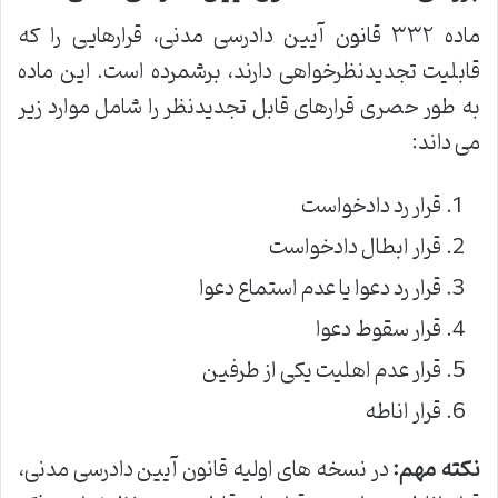
ماده ۳۳۲ قانون آیین دادرسی مدنی، قرارهایی را که
قابلیت تجدیدنظرخواهی دارند، برشمرده است. این ماده
به طور حصری قرارهای قابل تجدیدنظر را شامل موارد زیر
می داند:
قرار رد دادخواست
قرار ابطال دادخواست
قرار رد دعوا یا عدم استماع دعوا
قرار سقوط دعوا
قرار عدم اهلیت یکی از طرفین
قرار اناطه
نکته مهم:
در نسخه های اولیه قانون آیین دادرسی مدنی،