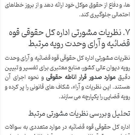
ها، و دفاع از حقوق موکل خود ارائه دهد و از بروز خطاهای
احتمالی جلوگیری کند.
۷. نظریات مشورتی اداره کل حقوقی قوه
قضائیه و آرای وحدت رویه مرتبط
نظریات مشورتی اداره کل حقوقی قوه قضائیه و آرای وحدت
رویه دیوان عالی کشور، منابع معتبری برای تفسیر و تبیین
دقیق
موارد صدور قرار اناطه حقوقی
و نحوه اجرای آن
هستند. این نظریات و آراء، شکاف های قانونی را پر کرده و
رویه قضایی را یکپارچه می سازند.
تحلیل و بررسی نظریات مشورتی مرتبط
اداره کل حقوقی قوه قضائیه در موارد متعددی به سوالات