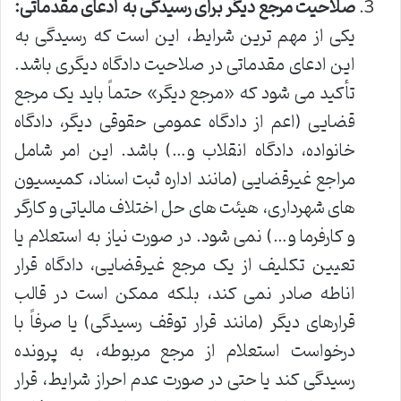
صلاحیت مرجع دیگر برای رسیدگی به ادعای مقدماتی:
یکی از مهم ترین شرایط، این است که رسیدگی به
این ادعای مقدماتی در صلاحیت دادگاه دیگری باشد.
تأکید می شود که «مرجع دیگر» حتماً باید یک مرجع
قضایی (اعم از دادگاه عمومی حقوقی دیگر، دادگاه
خانواده، دادگاه انقلاب و…) باشد. این امر شامل
مراجع غیرقضایی (مانند اداره ثبت اسناد، کمیسیون
های شهرداری، هیئت های حل اختلاف مالیاتی و کارگر
و کارفرما و…) نمی شود. در صورت نیاز به استعلام یا
تعیین تکلیف از یک مرجع غیرقضایی، دادگاه قرار
اناطه صادر نمی کند، بلکه ممکن است در قالب
قرارهای دیگر (مانند قرار توقف رسیدگی) یا صرفاً با
درخواست استعلام از مرجع مربوطه، به پرونده
رسیدگی کند یا حتی در صورت عدم احراز شرایط، قرار