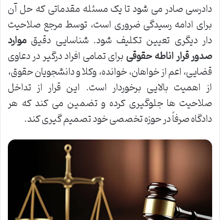
دادرسی صادر می شود تا یک مسئله مقدماتی که حل آن
برای ادامه رسیدگی ضروری است، توسط مرجع صلاحیت
دار دیگری تعیین تکلیف شود. شناسایی دقیق
موارد
صدور قرار اناطه حقوقی
برای تمامی افراد درگیر در دعاوی
قضایی، اعم از خواهان، خوانده، وکلا و دانشجویان حقوق،
از اهمیت بالایی برخوردار است. این قرار از تداخل
صلاحیت ها جلوگیری کرده و تضمین می کند که هر
دادگاه صرفاً در حوزه تخصصی خود تصمیم گیری کند.