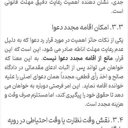
جدی، نشان دهنده اهمیت رعایت دقیق مهلت قانونی
است.
۳.۳. امکان اقامه مجدد دعوا
یکی از نکات حائز اهمیت در مورد قرار رد دعوا که به دلیل
عدم رعایت مهلت اناطه صادر می شود، این است که این
قرار،
مانع از اقامه مجدد دعوا نیست
. به این معنا که
خواهان می تواند پس از اثبات ادعای مقدماتی در دادگاه
صالح و اخذ رأی قطعی، مجدداً همان دعوای اصلی را علیه
خوانده اقامه نماید. این امر فرصتی دوباره به خواهان می
دهد تا حقوق خود را پیگیری کند، اما مستلزم صرف وقت و
هزینه مجدد است.
۳.۴. نقش وقت نظارت یا وقت احتیاطی در رویه