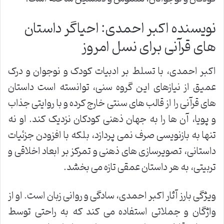
نویسنده اکبر احمدی: احیاگر داستان
های قرآنی برای نسل امروز
اکبر احمدی، با تسلط بر ادبیات کودک و نوجوان و درک
عمیق از نیازهای این گروه سنی، توانسته است داستان
های قرآنی را از قالب های سنتی خارج کرده و با روایتی جذاب
و پویا، آن ها را به جهان ذهنی کودکان نزدیک کند. او نه
تنها به بازنویسی صرف نمی پردازد، بلکه با افزودن جزئیات
داستانی، تصویرسازی های ذهنی و تمرکز بر ابعاد اخلاقی و
تربیتی، به هر داستان عمقی تازه می بخشد.
ویژگی بارز آثار اکبر احمدی، سادگی و روانی زبان است. او از
واژگان و جملاتی استفاده می کند که به راحتی توسط