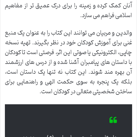
آنان کمک کرده و زمینه را برای درک عمیق تر از مفاهیم
اسلامی فراهم می سازد.
والدین و مربیان می توانند این کتاب را به عنوان یک منبع
غنی برای آموزش کودکان خود در نظر بگیرند. تهیه نسخه
چاپی، الکترونیکی یا صوتی این اثر، فرصتی است تا کودکان
با داستان های پیامبران آشنا شده و از درس های ارزشمند
آن بهره مند شوند. این کتاب نه تنها یک داستان است،
بلکه یک پنجره به سوی حکمت الهی و راهنمایی برای
ساختن شخصیتی متعالی در کودکان است.