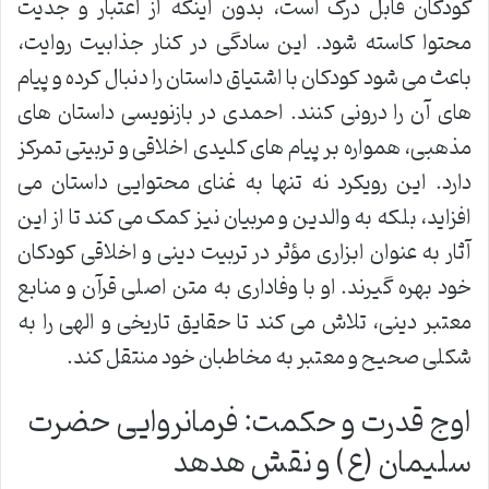
کودکان قابل درک است، بدون اینکه از اعتبار و جدیت
محتوا کاسته شود. این سادگی در کنار جذابیت روایت،
باعث می شود کودکان با اشتیاق داستان را دنبال کرده و پیام
های آن را درونی کنند. احمدی در بازنویسی داستان های
مذهبی، همواره بر پیام های کلیدی اخلاقی و تربیتی تمرکز
دارد. این رویکرد نه تنها به غنای محتوایی داستان می
افزاید، بلکه به والدین و مربیان نیز کمک می کند تا از این
آثار به عنوان ابزاری مؤثر در تربیت دینی و اخلاقی کودکان
خود بهره گیرند. او با وفاداری به متن اصلی قرآن و منابع
معتبر دینی، تلاش می کند تا حقایق تاریخی و الهی را به
شکلی صحیح و معتبر به مخاطبان خود منتقل کند.
اوج قدرت و حکمت: فرمانروایی حضرت
سلیمان (ع) و نقش هدهد