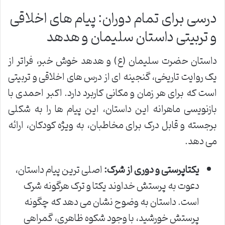
درسی برای تمام دوران: پیام های اخلاقی
و تربیتی داستان سلیمان و هدهد
داستان حضرت سلیمان (ع) و هدهد خوش خبر، فراتر از
یک روایت تاریخی، گنجینه ای از درس های اخلاقی و تربیتی
است که برای هر زمان و مکانی کاربرد دارد. اکبر احمدی با
بازنویسی ماهرانه این داستان، این پیام ها را به شکلی
برجسته و قابل درک برای مخاطبان، به ویژه کودکان، ارائه
می دهد.
یکتاپرستی و دوری از شرک:
اصلی ترین پیام داستان،
دعوت به پرستش خداوند یکتا و ترک هرگونه شرک
است. داستان به وضوح نشان می دهد که چگونه
پرستش خورشید، با وجود شکوه ظاهری، گمراهی