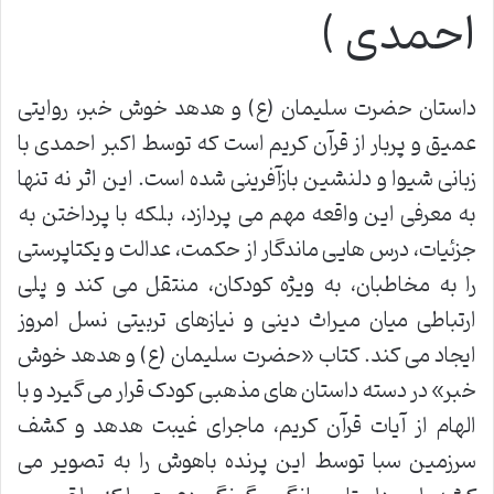
احمدی )
داستان حضرت سلیمان (ع) و هدهد خوش خبر، روایتی
عمیق و پربار از قرآن کریم است که توسط اکبر احمدی با
زبانی شیوا و دلنشین بازآفرینی شده است. این اثر نه تنها
به معرفی این واقعه مهم می پردازد، بلکه با پرداختن به
جزئیات، درس هایی ماندگار از حکمت، عدالت و یکتاپرستی
را به مخاطبان، به ویژه کودکان، منتقل می کند و پلی
ارتباطی میان میراث دینی و نیازهای تربیتی نسل امروز
ایجاد می کند. کتاب «حضرت سلیمان (ع) و هدهد خوش
خبر» در دسته داستان های مذهبی کودک قرار می گیرد و با
الهام از آیات قرآن کریم، ماجرای غیبت هدهد و کشف
سرزمین سبا توسط این پرنده باهوش را به تصویر می