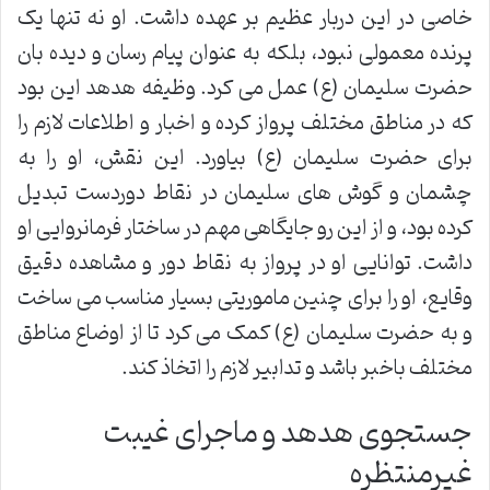
خاصی در این دربار عظیم بر عهده داشت. او نه تنها یک
پرنده معمولی نبود، بلکه به عنوان پیام رسان و دیده بان
حضرت سلیمان (ع) عمل می کرد. وظیفه هدهد این بود
که در مناطق مختلف پرواز کرده و اخبار و اطلاعات لازم را
برای حضرت سلیمان (ع) بیاورد. این نقش، او را به
چشمان و گوش های سلیمان در نقاط دوردست تبدیل
کرده بود، و از این رو جایگاهی مهم در ساختار فرمانروایی او
داشت. توانایی او در پرواز به نقاط دور و مشاهده دقیق
وقایع، او را برای چنین ماموریتی بسیار مناسب می ساخت
و به حضرت سلیمان (ع) کمک می کرد تا از اوضاع مناطق
مختلف باخبر باشد و تدابیر لازم را اتخاذ کند.
جستجوی هدهد و ماجرای غیبت
غیرمنتظره