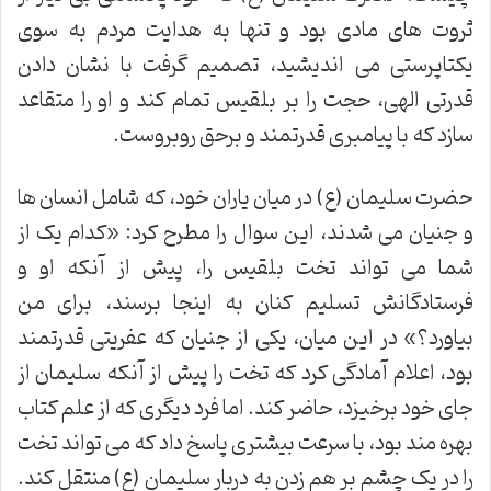
ثروت های مادی بود و تنها به هدایت مردم به سوی
یکتاپرستی می اندیشید، تصمیم گرفت با نشان دادن
قدرتی الهی، حجت را بر بلقیس تمام کند و او را متقاعد
سازد که با پیامبری قدرتمند و برحق روبروست.
حضرت سلیمان (ع) در میان یاران خود، که شامل انسان ها
و جنیان می شدند، این سوال را مطرح کرد: «کدام یک از
شما می تواند تخت بلقیس را، پیش از آنکه او و
فرستادگانش تسلیم کنان به اینجا برسند، برای من
بیاورد؟» در این میان، یکی از جنیان که عفریتی قدرتمند
بود، اعلام آمادگی کرد که تخت را پیش از آنکه سلیمان از
جای خود برخیزد، حاضر کند. اما فرد دیگری که از علم کتاب
بهره مند بود، با سرعت بیشتری پاسخ داد که می تواند تخت
را در یک چشم بر هم زدن به دربار سلیمان (ع) منتقل کند.