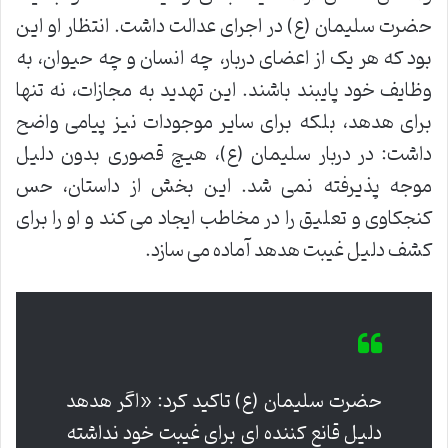
حضرت سلیمان (ع) در اجرای عدالت داشت. انتظار او این
بود که هر یک از اعضای دربار، چه انسان و چه حیوان، به
وظایف خود پایبند باشند. این تهدید به مجازات، نه تنها
برای هدهد، بلکه برای سایر موجودات نیز پیامی واضح
داشت: در دربار سلیمان (ع)، هیچ قصوری بدون دلیل
موجه پذیرفته نمی شد. این بخش از داستان، حس
کنجکاوی و تعلیق را در مخاطب ایجاد می کند و او را برای
کشف دلیل غیبت هدهد آماده می سازد.
حضرت سلیمان (ع) تاکید کرد: «اگر هدهد
دلیل قانع کننده ای برای غیبت خود نداشته