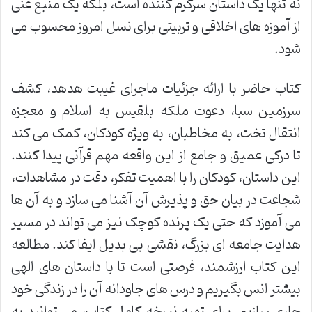
نه تنها یک داستان سرگرم کننده است، بلکه یک منبع غنی
از آموزه های اخلاقی و تربیتی برای نسل امروز محسوب می
شود.
کتاب حاضر با ارائه جزئیات ماجرای غیبت هدهد، کشف
سرزمین سبا، دعوت ملکه بلقیس به اسلام و معجزه
انتقال تخت، به مخاطبان، به ویژه کودکان، کمک می کند
تا درکی عمیق و جامع از این واقعه مهم قرآنی پیدا کنند.
این داستان، کودکان را با اهمیت تفکر، دقت در مشاهدات،
شجاعت در بیان حق و پذیرش آن آشنا می سازد و به آن ها
می آموزد که حتی یک پرنده کوچک نیز می تواند در مسیر
هدایت جامعه ای بزرگ، نقشی بی بدیل ایفا کند. مطالعه
این کتاب ارزشمند، فرصتی است تا با داستان های الهی
بیشتر انس بگیریم و درس های جاودانه آن را در زندگی خود