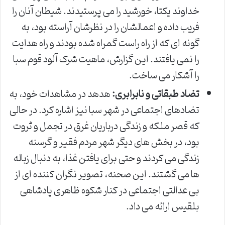
خداوند یکتا، خورشید را می پرستیدند. شیطان آنان را
فریب داده و اعمالشان را در نظرشان آراسته بود، به
گونه ای که از راه راست گمراه شده بودند و راه هدایت
را نمی یافتند. این گزارش، ماهیت شرک آلود قوم سبا
را آشکار می ساخت.
تضاد طبقاتی و نابرابری:
هدهد در مشاهدات خود، به
تضادهای اجتماعی در شهر سبا نیز اشاره کرد. در حالی
که قصر ملکه و زندگی درباریان غرق در تجمل و ثروت
بود، در بخش های دیگر شهر مردم فقیر و گرسنه
زندگی می کردند و حتی برای یافتن غذا، به دنبال زباله
ها می گشتند. این صحنه، تصویر نگران کننده ای از
بی عدالتی اجتماعی در کنار شکوه ظاهری پادشاهی
بلقیس ارائه می داد.