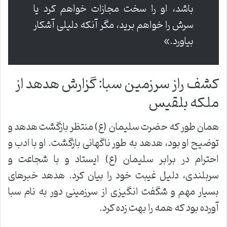
باشد، او را سخت مجازات خواهم کرد یا
سرش را خواهم برید، مگر آنکه دلیلی آشکار
بیاورد.»
کشف راز سرزمین سبا: گزارش هدهد از
ملکه بلقیس
همان طور که حضرت سلیمان (ع) منتظر بازگشت هدهد و
توضیح او بود، هدهد به طور ناگهانی بازگشت. او با ادب و
احترام در برابر سلیمان (ع) ایستاد و با شجاعت و
سربلندی، دلیل غیبت خود را بیان کرد. هدهد خبرهای
بسیار مهم و شگفت انگیزی از سرزمینی دور به نام سبا
آورده بود که همه را بهت زده کرد.