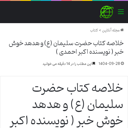
منو
مجله آنلاین
>
کتاب
خلاصه کتاب حضرت سلیمان (ع) و هدهد خوش
خبر ( نویسنده اکبر احمدی )
1404-09-28
این مطلب را در 14 دقیقه می خوانید
خلاصه کتاب حضرت
سلیمان (ع) و هدهد
خوش خبر ( نویسنده اکبر