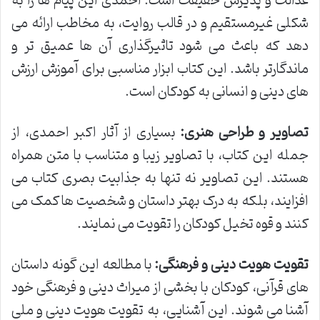
عدالت و پذیرش حقیقت است. احمدی این پیام ها را به
شکلی غیرمستقیم و در قالب روایت، به مخاطب ارائه می
دهد که باعث می شود تاثیرگذاری آن ها عمیق تر و
ماندگارتر باشد. این کتاب ابزار مناسبی برای آموزش ارزش
های دینی و انسانی به کودکان است.
تصاویر و طراحی هنری:
بسیاری از آثار اکبر احمدی، از
جمله این کتاب، با تصاویر زیبا و متناسب با متن همراه
هستند. این تصاویر نه تنها به جذابیت بصری کتاب می
افزایند، بلکه به درک بهتر داستان و شخصیت ها کمک می
کنند و قوه تخیل کودکان را تقویت می نمایند.
تقویت هویت دینی و فرهنگی:
با مطالعه این گونه داستان
های قرآنی، کودکان با بخشی از میراث دینی و فرهنگی خود
آشنا می شوند. این آشنایی، به تقویت هویت دینی و ملی