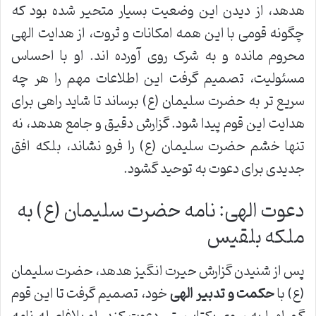
هدهد، از دیدن این وضعیت بسیار متحیر شده بود که
چگونه قومی با این همه امکانات و ثروت، از هدایت الهی
محروم مانده و به شرک روی آورده اند. او با احساس
مسئولیت، تصمیم گرفت این اطلاعات مهم را هر چه
سریع تر به حضرت سلیمان (ع) برساند تا شاید راهی برای
هدایت این قوم پیدا شود. گزارش دقیق و جامع هدهد، نه
تنها خشم حضرت سلیمان (ع) را فرو نشاند، بلکه افق
جدیدی برای دعوت به توحید گشود.
دعوت الهی: نامه حضرت سلیمان (ع) به
ملکه بلقیس
پس از شنیدن گزارش حیرت انگیز هدهد، حضرت سلیمان
(ع) با
حکمت و تدبیر الهی
خود، تصمیم گرفت تا این قوم