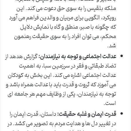
ملکه بلقیس را به سوی حق دعوت می کند. این
رویکرد، الگویی برای مربیان و والدین فراهم می آورد
که چگونه با صبر، منطق و گاه با نمایش دلایل
محکم، می توان افراد را به سوی حقیقت رهنمون
شد.
عدالت اجتماعی و توجه به نیازمندان:
گزارش هدهد از
تضاد طبقاتی و فقر در سرزمین سبا، به اهمیت
عدالت اجتماعی اشاره می کند. این بخش به کودکان
می آموزد که ثروت و قدرت باید با عدالت همراه باشد و
توجه به نیازمندان، یکی از وظایف مهم هر جامعه ای
است.
قدرت ایمان و غلبه حقیقت:
داستان، قدرت ایمان را
در تغییر دل ها و هدایت مردم به تصویر می کشد. در