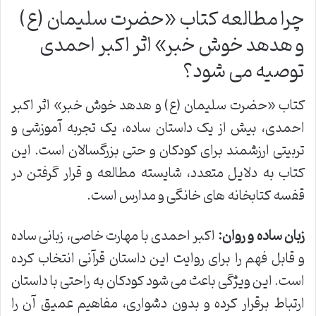
چرا مطالعه کتاب «حضرت سلیمان (ع)
و هدهد خوش خبر» اثر اکبر احمدی
توصیه می شود؟
کتاب «حضرت سلیمان (ع) و هدهد خوش خبر» اثر اکبر
احمدی، بیش از یک داستان ساده، یک تجربه آموزشی و
تربیتی ارزشمند برای کودکان و حتی بزرگسالان است. این
کتاب به دلایل متعدد، شایسته مطالعه و قرار گرفتن در
قفسه کتابخانه های خانگی و مدارس است.
زبان ساده و روان:
اکبر احمدی با مهارت خاصی، زبانی ساده
و قابل فهم را برای روایت این داستان قرآنی انتخاب کرده
است. این ویژگی باعث می شود کودکان به راحتی با داستان
ارتباط برقرار کرده و بدون دشواری، مفاهیم عمیق آن را