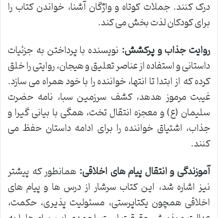
درک کنند. جملات کوتاه و واژگان آشنا، خواندن کتاب را
برای کودکان لذت بخش می کند.
روایت جذاب و پرکشش:
نویسنده با پرداختن به جزئیات
داستانی و استفاده از عناصر تعلیق و هیجان، روایتی را خلق
کرده که از ابتدا تا انتها، خواننده را با خود همراه می سازد.
غیبت مرموز هدهد، کشف سرزمین سبا، نامه حضرت
سلیمان (ع) و معجزه انتقال تخت، همگی با بیانی گیرا و
جذاب، اشتیاق خواننده را برای ادامه داستان حفظ می
کنند.
آموزندگی و انتقال پیام های اخلاقی:
همانطور که پیشتر
نیز اشاره شد، این کتاب سرشار از درس ها و پیام های
اخلاقی همچون یکتاپرستی، مسئولیت پذیری، حکمت،