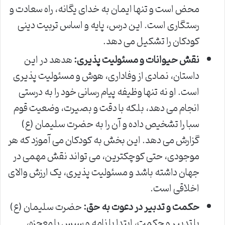
محض است و تنها ایمان به خدای یگانه، راه سعادت و
رستگاری است. این درس، پایه و اساس تربیت دینی
کودکان را تشکیل می دهد.
نقش حیوانات و مسئولیت پذیری:
هدهد در این
داستان، نمادی از وفاداری، هوش و مسئولیت پذیری
است. او نه تنها وظیفه پیام رسانی خود را به درستی
انجام می دهد، بلکه با دقت و بصیرت، وضعیت قوم
سبا را تشخیص داده و آن را به حضرت سلیمان (ع)
گزارش می دهد. این بخش به کودکان می آموزد که هر
موجودی، حتی کوچکترین، می تواند نقش مهمی در
جهان داشته باشد و مسئولیت پذیری، یک ارزش والای
اخلاقی است.
حکمت و تدبیر در دعوت به حق:
حضرت سلیمان (ع)
با تدبیر و حکمت، ابتدا با نامه و سپس با معجزه،