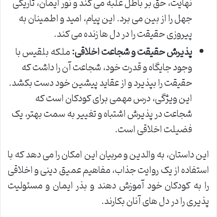
نهایت، حق بر باطل غلبه می کند و نور ایمان، تاریکی
جهل را از بین می برد. این پیام، امید و اطمینان به
پیروزی حقیقت را در دل ها زنده می کند.
پذیرش حقیقت و شجاعت اخلاقی:
ملکه بلقیس با
وجود جایگاه و قدرت خود، شجاعت آن را داشت که
حقیقت را بپذیرد و از عقاید پیشین خود دست بکشد.
این ویژگی، درس مهمی برای کودکان است که
شجاعت در پذیرش اشتباه و تغییر به سمت بهتر، یک
فضیلت اخلاقی است.
این داستان، به والدین و مربیان این امکان را می دهد که با
استفاده از یک روایت جذاب، مفاهیم عمیق دینی و اخلاقی
را به کودکان خود آموزش دهند و بذر ایمان و مسئولیت
پذیری را در دل های آنان بکارند.