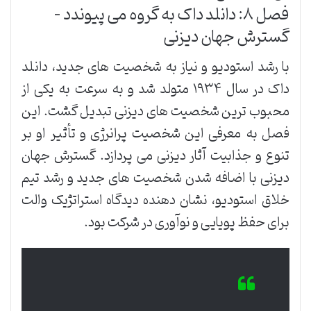
فصل ۸: دانلد داک به گروه می پیوندد –
گسترش جهان دیزنی
با رشد استودیو و نیاز به شخصیت های جدید، دانلد
داک در سال ۱۹۳۴ متولد شد و به سرعت به یکی از
محبوب ترین شخصیت های دیزنی تبدیل گشت. این
فصل به معرفی این شخصیت پرانرژی و تأثیر او بر
تنوع و جذابیت آثار دیزنی می پردازد. گسترش جهان
دیزنی با اضافه شدن شخصیت های جدید و رشد تیم
خلاق استودیو، نشان دهنده دیدگاه استراتژیک والت
برای حفظ پویایی و نوآوری در شرکت بود.