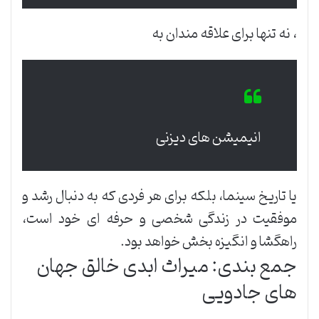
، نه تنها برای علاقه مندان به
انیمیشن های دیزنی
یا تاریخ سینما، بلکه برای هر فردی که به دنبال رشد و
موفقیت در زندگی شخصی و حرفه ای خود است،
راهگشا و انگیزه بخش خواهد بود.
جمع بندی: میراث ابدی خالق جهان
های جادویی