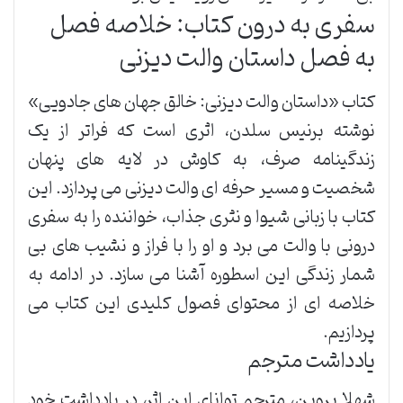
سفری به درون کتاب: خلاصه فصل
به فصل داستان والت دیزنی
کتاب «داستان والت دیزنی: خالق جهان های جادویی»
نوشته برنیس سلدن، اثری است که فراتر از یک
زندگینامه صرف، به کاوش در لایه های پنهان
شخصیت و مسیر حرفه ای والت دیزنی می پردازد. این
کتاب با زبانی شیوا و نثری جذاب، خواننده را به سفری
درونی با والت می برد و او را با فراز و نشیب های بی
شمار زندگی این اسطوره آشنا می سازد. در ادامه به
خلاصه ای از محتوای فصول کلیدی این کتاب می
پردازیم.
یادداشت مترجم
شهلا پروین، مترجم توانای این اثر، در یادداشت خود