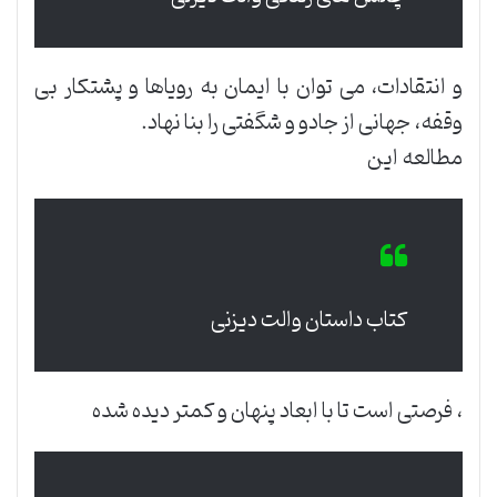
و انتقادات، می توان با ایمان به رویاها و پشتکار بی
وقفه، جهانی از جادو و شگفتی را بنا نهاد.
مطالعه این
کتاب داستان والت دیزنی
، فرصتی است تا با ابعاد پنهان و کمتر دیده شده