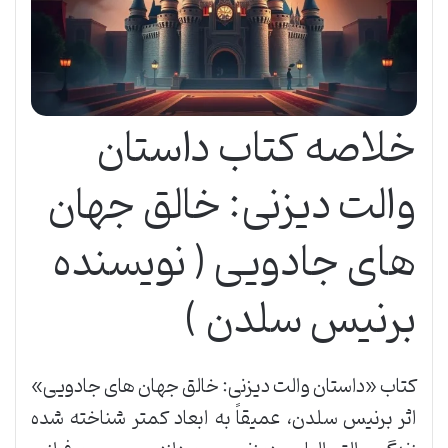
خلاصه کتاب داستان
والت دیزنی: خالق جهان
های جادویی ( نویسنده
برنیس سلدن )
کتاب «داستان والت دیزنی: خالق جهان های جادویی»
اثر برنیس سلدن، عمیقاً به ابعاد کمتر شناخته شده