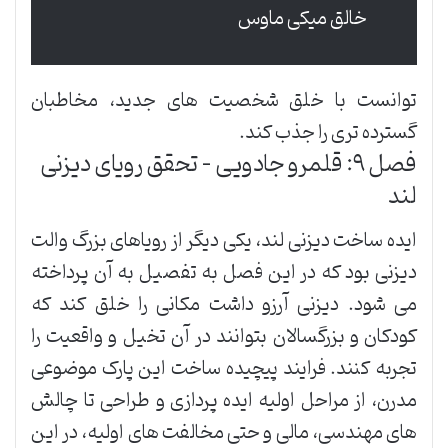
خالق میکی ماوس
توانست با خلق شخصیت های جدید، مخاطبان
گسترده تری را جذب کند.
فصل ۹: قلمرو جادویی – تحقق رویای دیزنی
لند
ایده ساخت دیزنی لند، یکی دیگر از رویاهای بزرگ والت
دیزنی بود که در این فصل به تفصیل به آن پرداخته
می شود. دیزنی آرزو داشت مکانی را خلق کند که
کودکان و بزرگسالان بتوانند در آن تخیل و واقعیت را
تجربه کنند. فرایند پیچیده ساخت این پارک موضوعی
مدرن، از مراحل اولیه ایده پردازی و طراحی تا چالش
های مهندسی، مالی و حتی مخالفت های اولیه، در این