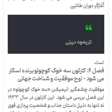
آغازگر دوران طلایی
تاریخچه دیزنی
است.
فصل ۶: کارتون سه خوک کوچولو برنده اسکار
می شود – اوج موفقیت و شناخت جهانی
موفقیت چشمگیر انیمیشن «سه خوک کوچولو» در
این فصل بررسی می شود. این کارتون در سال ۱۹۳۳
نه تنها به دلیل داستان جذاب و شخصیت پردازی قوی