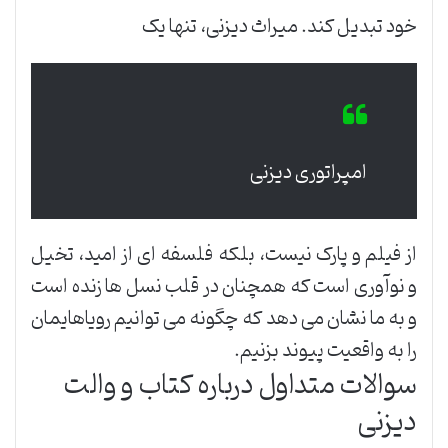
خود تبدیل کند. میراث دیزنی، تنها یک
امپراتوری دیزنی
از فیلم و پارک نیست، بلکه فلسفه ای از امید، تخیل
و نوآوری است که همچنان در قلب نسل ها زنده است
و به ما نشان می دهد که چگونه می توانیم رویاهایمان
را به واقعیت پیوند بزنیم.
سوالات متداول درباره کتاب و والت
دیزنی