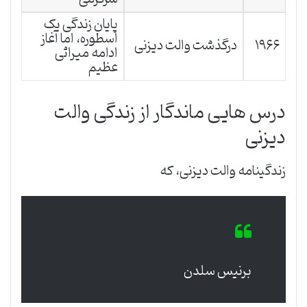
پایان زندگی یک
اسطوره، اما آغاز
۱۹۶۶
درگذشت والت دیزنی
ادامه میراثی
عظیم
درس هایی ماندگار از زندگی والت
دیزنی
زندگینامه والت دیزنی، که
برنیس سلدن