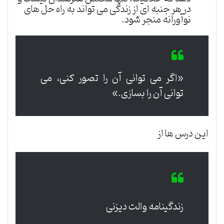
در هر جنبه ای از زندگی می تواند به راه حل های
نوآورانه منجر شود.
«اگر می توانی آن را تصور کنی، می
توانی آن را بسازی.»
این درس ها از
زندگینامه والت دیزنی