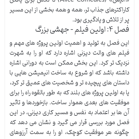
کاراکترهای جذاب تر، همه و همه بخشی از این مسیر
پر از تلاش و یادگیری بود.
فصل ۴: اولین فیلم – جهشی بزرگ
این فصل به تولید و اهمیت اولین پروژه های مهم و
فیلم های والت دیزنی اشاره دارد که او را به شهرت
نزدیک تر کرد. این بخش ممکن است به دورانی اشاره
داشته باشد که او شروع به ساخت انیمیشن هایی با
داستان های پیچیده تر و شخصیت های عمیق تر کرد،
یا به اولین پروژه های بلند که به طور بالقوه راه را برای
موفقیت های بعدی هموار ساخت. بازخوردها و تاثیر
آن ها بر اعتماد به نفس و مسیر کاری دیزنی، در این
فصل مورد بررسی قرار می گیرد و نشان می دهد که
چگونه هر موفقیت کوچک، او را به سمت آرزوهای