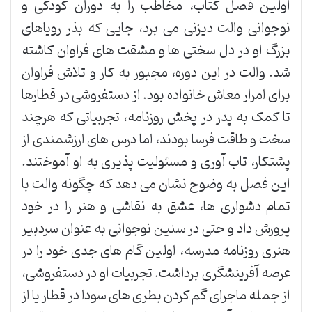
اولین فصل کتاب، مخاطب را به دوران کودکی و
نوجوانی والت دیزنی می برد، جایی که بذر رویاهای
بزرگ او در دل سختی ها و مشقت های فراوان کاشته
شد. والت در این دوره، مجبور به کار و تلاش فراوان
برای امرار معاش خانواده بود. از دستفروشی در قطارها
تا کمک به پدر در پخش روزنامه، تجربیاتی که هرچند
سخت و طاقت فرسا بودند، اما درس های ارزشمندی از
پشتکار، تاب آوری و مسئولیت پذیری به او آموختند.
این فصل به وضوح نشان می دهد که چگونه والت با
تمام دشواری ها، عشق به نقاشی و هنر را در خود
پرورش داد و حتی در سنین نوجوانی به عنوان سردبیر
هنری روزنامه مدرسه، اولین گام های جدی خود را در
عرصه آفرینشگری برداشت. تجربیات او در دستفروشی،
از جمله ماجرای گم کردن بطری های سودا در قطار یا از