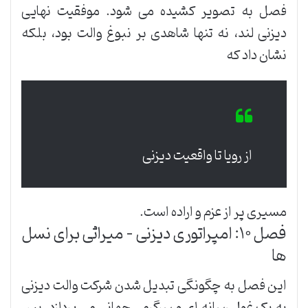
فصل به تصویر کشیده می شود. موفقیت نهایی
دیزنی لند، نه تنها شاهدی بر نبوغ والت بود، بلکه
نشان داد که
از رویا تا واقعیت دیزنی
مسیری پر از عزم و اراده است.
فصل ۱۰: امپراتوری دیزنی – میراثی برای نسل
ها
این فصل به چگونگی تبدیل شدن شرکت والت دیزنی