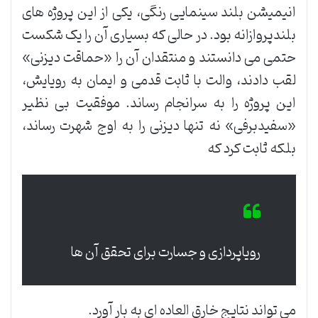
انیمیشن بلند سینمایی رنگی، یکی از این پروژه های
بلندپروازانه بود. در حالی که بسیاری آن را یک شکست
حتمی می دانستند و منتقدان آن را «حماقت دیزنی»
لقب دادند، والت با ثابت قدمی و ایمان به رویایش،
این پروژه را به سرانجام رساند. موفقیت بی نظیر
«سفیدبرفی» نه تنها دیزنی را به اوج شهرت رساند،
بلکه ثابت کرد که
رویاپردازی و جسارت برای تحقق آن ها
می تواند نتایج خارق العاده ای به بار آورد.