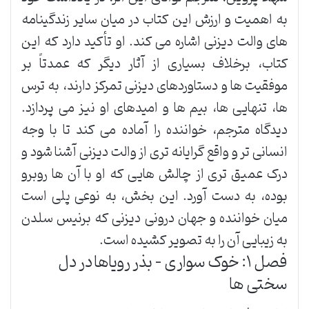
به اهمیت و ارزش این کتاب در میان سایر زندگینامه
های والت دیزنی اشاره می کند. او تأکید دارد که این
کتاب، برخلاف بسیاری از آثار دیگر که عمدتاً بر
موفقیت ها و دستاوردهای دیزنی تمرکز دارند، به ترس
ها، تنهایی ها، بیم ها و امیدهای او نیز می پردازد.
دیدگاه مترجم، خواننده را آماده می کند تا با وجه
انسانی تر و واقع گرایانه تری از والت دیزنی آشنا شود و
درک عمیق تری از چالش هایی که او با آن ها روبرو
بوده، به دست آورد. این بخش، به نوعی پلی است
میان خواننده و جهان درونی دیزنی که برنیس سلدن
به زیبایی آن را به تصویر کشیده است.
فصل ۱: خوک سواری – بذر رویاها در دل
سختی ها