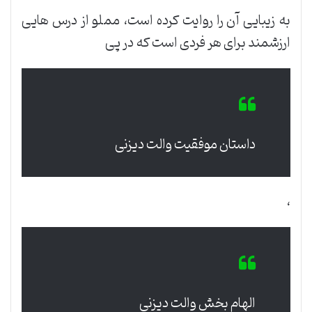
به زیبایی آن را روایت کرده است، مملو از درس هایی
ارزشمند برای هر فردی است که در پی
داستان موفقیت والت دیزنی
،
الهام بخش والت دیزنی