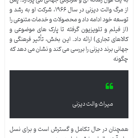
به یک غول رسانه ای و سرگرمی جهانی می پردازد. پس
از مرگ والت دیزنی در سال ۱۹۶۶، شرکت او به رشد و
توسعه خود ادامه داد و محصولات و خدمات متنوعی را
(از فیلم و تلویزیون گرفته تا پارک های موضوعی و
کالاهای تجاری) ارائه داد. این بخش، تأثیر فرهنگی و
جهانی برند دیزنی را بررسی می کند و نشان می دهد که
چگونه
میراث والت دیزنی
همچنان در حال تکامل و گسترش است و برای نسل