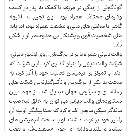
گوناگونی از زندگی در مزرعه تا کمک به پدر در کسب
وکارهای مختلف همراه بود. این تجربیات، اگرچه
گاهی با سختی های مالی و مشقت همراه بود، اما پایه
های شخصیت قوی و پشتکار بی حدوحصر او را شکل
داد.
والت دیزنی همراه با برادر بزرگترش، روی اولیور دیزنی،
شرکت والت دیزنی را بنیان گذاری کرد. این شرکت که
ابتدا با تمرکز بر انیمیشن فعالیت خود را آغاز کرد، به
سرعت به یکی از بزرگترین و تأثیرگذارترین شرکت های
رسانه ای و سرگرمی جهان تبدیل شد. از مهم ترین
دستاوردهای والت دیزنی می توان به خلق شخصیت
ماندگار میکی ماوس اشاره کرد که صداپیشگی اولیه آن
را نیز خود بر عهده داشت. او با ساخت انیمیشن های
پیشرو و بلندپروازانه ای چون «سفیدبرفی و هفت