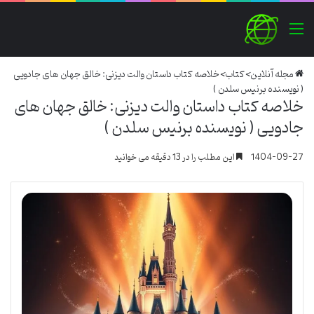
منو
مجله آنلاین
>
کتاب
>
خلاصه کتاب داستان والت دیزنی: خالق جهان های جادویی
( نویسنده برنیس سلدن )
خلاصه کتاب داستان والت دیزنی: خالق جهان های
جادویی ( نویسنده برنیس سلدن )
1404-09-27
این مطلب را در 13 دقیقه می خوانید