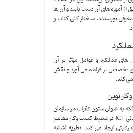
 از آموزه های آن دست یابند و آن ها
معرفی نویسنده، ساختار کلی کتاب و
د.
ملکرد
های عملکرد و عوامل مؤثر بر آن
ی تخصصی تر فراهم می آورد و نقش
می کند.
کار نوین
ار جانبی نیست، بلکه به عنوان ستون فقرات هر سازمان
مدرن عمل می کند. نویسنده در این بخش به تشریح نقش حیاتی ICT در محیط کسب وکار معاصر
قابتی ایجاد می کند. نظریه اشاعه