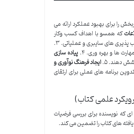
خش را برای بهبود عملکرد ارائه می
عات
که همسو با اهداف کسب وکار
ذیری های سایبری و عملیاتی. ۳.
ارت ها و بهره وری. ۴.
پیاده سازی
شش دهند. ۵.
ایجاد فرهنگ نوآوری و
تدوین برنامه های عملی برای ارتقای
یکرد علمی کتاب)
ی که نویسنده برای بررسی فرضیات
 یافته های کتاب را تضمین می کند.