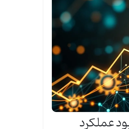
د عملکرد