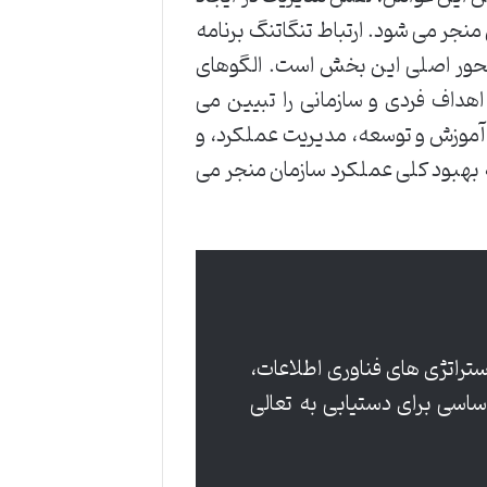
منجر می شود. ارتباط تنگاتنگ برنامه
، محور اصلی این بخش است. الگوهای
اهداف فردی و سازمانی را تبیین می
 آموزش و توسعه، مدیریت عملکرد، و
 بهبود کلی عملکرد سازمان منجر می
ستراتژی های فناوری اطلاعات،
ساسی برای دستیابی به تعالی