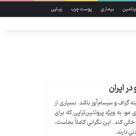
یتامین
بیماری
پوست چرب
زیبایی
در ایران
 گزاف و سرسام‌آور باشد. بسیاری از
مو، به ویژه پروتئین‌تراپی که برای
الی کند. این نگرانی کاملاً بجاست،
ی دارند.