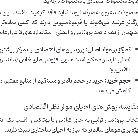
اوت محصولات اقتصادی با محصولات درجه یک
صولات مقرون‌به‌صرفه لزوماً نباید فاقد کیفیت باشند. این 
رگ‌تر عرضه می‌شوند یا فرمولاسیونی دارند که کمی ساده‌ت
چنان از نظر درصد پروتئین و ایمنی، استانداردهای لازم را رعای
تمرکز بر مواد اصلی:
پروتئین‌های اقتصادی‌تر، تمرکز بیشتر
اصلی دارند و ممکن است حاوی افزودنی‌های خاص (مانند رو
بالا می‌برد.
حجم خرید:
خرید در حجم بالاتر و مستقیم از منابع معتبر، ه
کاهش می‌دهد.
ایسه روش‌های احیای مو از نظر اقتصادی
تخاب پروتئین تراپی به جای کراتین یا بوتاکس، اغلب یک ا
ژه برای موهای سالم‌تر که نیاز به احیای ساختاری سبک دارند.