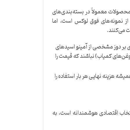
محصولات معمولاً در بسته‌بندی‌های
ر از نمونه‌های فوق لوکس است، اما
ت می‌کنند.
ی بر دوز مشخصی از آمینو اسیدهای
غن‌های کمیاب) نباشند که قیمت را
میشه هزینه نهایی هر بار استفاده را
نتخاب اقتصادی هوشمندانه است، به