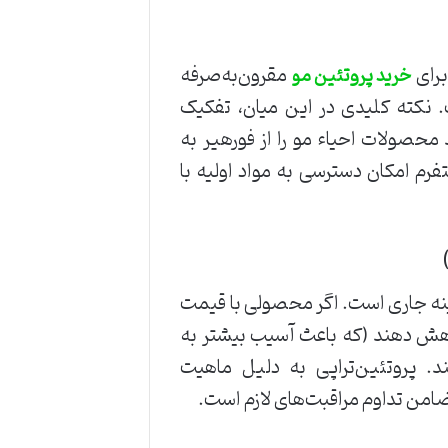
برای
مقرون‌به‌صرفه
خرید پروتئین مو
 نکته کلیدی در این میان، تفکیک
 محصولات احیاء مو را از فورهیر به
تفرم امکان دسترسی به مواد اولیه با
ینه جاری است. اگر محصولی با قیمت
 کاهش دهند (که باعث آسیب بیشتر به
د. پروتئین‌تراپی به دلیل ماهیت
، ضامن تداوم مراقبت‌های لازم است.