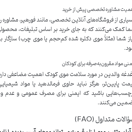
میت مشاوره تخصصی پیش از خرید
یاری از فروشگاه‌های آنلاین تخصصی، مانند فورهیر، مشاوره رایگ
ا کمک می‌کنند که به جای خرید بر اساس تبلیغات، محصولی را 
از شما (مثلاً موی دکلره شده کم‌حجم یا موی چرب) سازگار ب
د.
منی مواد مقرون‌به‌صرفه برای کودکان
دغه والدین در مورد سلامت موی کودک اهمیت مضاعفی دارد.
مت پایین‌تر، هرگز نباید حاوی فرمالدهید یا مواد شیمیا
چسب‌هایی باشید که ایمنی برای مصرف عمومی و عدم وجود
مین می‌کنند.
الات متداول (FAQ)