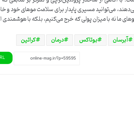
‌دهند، می‌توانید مسیری پایدار برای سلامت موهای خود و خانواد
های ما نه با میزان پولی که خرج می‌کنیم، بلکه با هوشمندی 
آبرسان
بوتاکس
درمان
کراتین
URL