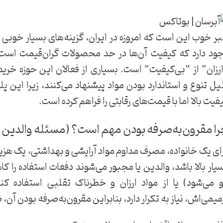
ر خوب این است که امروزه در ایران، گزینه‌های بسیار خوبی 
ود دارد که کیفیت آن‌ها در حد محصولات گران‌قیمت است.
رزان” از “بی‌کیفیت” است. بسیاری از فعالان این حوزه خرید
یل تنوع و استاندارد بودن مواد پیشنهاد می‌کنند، زیرا این پل
فیت بالا اما با قیمت‌های رقابتی را فراهم کرده است.
ا مقرون‌به‌صرفه بودن مهم است؟ (مسئله والدین)
ای یک خانواده، مصرف مداوم مواد آرایشی و بهداشتی، یک هز
یار بالا باشد، والدین یا مجبور می‌شوند دفعات استفاده را
 می‌شود) یا از مواد ارزان و خطرناک تقلبی استفاده کنن
میمی‌اش، نیاز به تکرار دارد، بنابراین مقرون‌به‌صرفه بودن آن