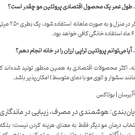
اهد بود.
 دهم؟
ه، اکثر محصولات اقتصادی به همین منظور تولید شده‌اند که 
انند سشوار و اتوی مو با دمای متوسط) امکان‌پذیر باشد.
یان‌بندی: هوشمندی در مصرف، زیبایی در ماندگاری
تخاب درمان مو دیگر فقط به معنای هزینه کردن نیست؛ بلکه
ت. با آگاهی از ساختار پروتئین‌تراپی و تمرکز بر منابعی که 