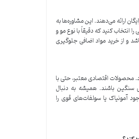
ان ارائه می‌دهند. این مشاوره‌ها به
انتخاب کنید که دقیقاً با نوع مو و
اشد و از خرید مواد اضافی جلوگیری
 محصولات اقتصادی معتبر، حتی با
یی سنگین باشند. همیشه به دنبال
 آمونیاک یا سولفات‌های قوی را