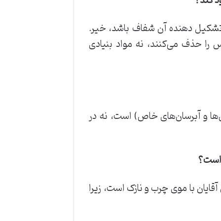
تشکیل دهنده آن شفاف باشد، خیر.
س را حذف می‌کنند، نه مواد بنیادی
‌ها و آبرسان‌های خاص) است، نه در
قایان با موی چرب و نازک است، زیرا