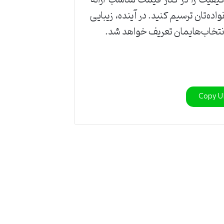
ه‌تان ترسیم کنید. در آینده، زیبایی
انتخاب‌هایمان تعریف خواهد شد.
Copy 