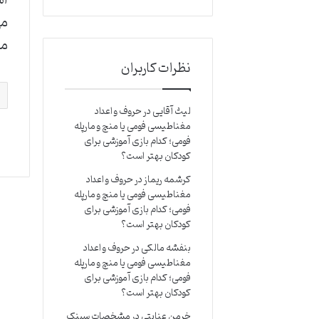
می
مو
نظرات کاربران
لیث آقایی
در
حروف و اعداد
مغناطیسی فومی یا منچ و مارپله
فومی؛ کدام بازی آموزشی برای
کودکان بهتر است؟
کرشمه ریماز
در
حروف و اعداد
مغناطیسی فومی یا منچ و مارپله
فومی؛ کدام بازی آموزشی برای
کودکان بهتر است؟
بنفشه مالکی
در
حروف و اعداد
مغناطیسی فومی یا منچ و مارپله
فومی؛ کدام بازی آموزشی برای
کودکان بهتر است؟
خرمن عنایتی
در
مشخصات سینک