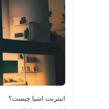
اینترنت اشیا چیست؟