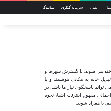
یل
ایمنی
سرمایه گذاری
نمایندگی
ناخته می شوند. با گسترش شهرها و
بدیل خانه به مکانی هوشمند و با
 تواند پاسخگوی نیاز ما باشد. در
جمالی مفهوم اینترنت اشیا، نحوه
م. با همراه شوید.