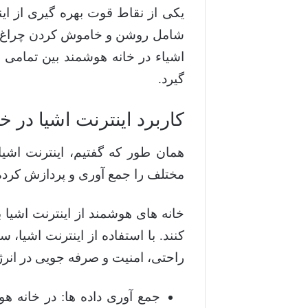
یکی از نقاط قوت بهره گیری از این
شامل روشن و خاموش کردن چراغ ها، 
اشیاء در خانه هوشمند بین تمامی 
گیرد.
کاربرد اینترنت اشیا در 
همان طور که گفتیم، اینترنت اشی
مختلف را جمع آوری و پردازش کرده
خانه های هوشمند از اینترنت اشیا 
کنند. با استفاده از اینترنت اشیا، س
راحتی، امنیت و صرفه جویی در انرژی
جمع آوری داده ها: در خانه ه