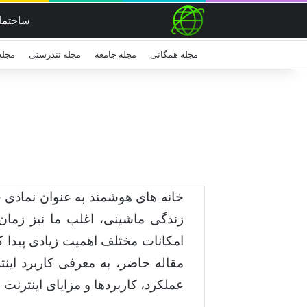
ساختما
مجله همگانی
مجله جامعه
مجله تندرستی
مجله
خانه های هوشمند به عنوان نمادی ج
زندگی ماشینی، اغلب ما نیز زمان 
امکانات مختلف اهمیت زیادی پیدا ک
مقاله حاضر، به معرفی کاربرد این
عملکرد، کاربردها و مزایای اینترنت