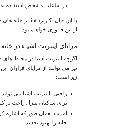
در ساعات مشخص استفاده نمو
با این حال، کارب
از این فناوری خواهیم بود.
مزایای اینترنت اشیاء در خانه
اگرچه اینترنت اشیا در محیط های 
نیز می توانند از مزایای فراوان ای
زیر است:
راحتی: اینترنت اشیا می تواند
برای ساکنان منزل راحت تر کند
امنیت: همان طور که اشاره کرد
خانه را بهبود بخشد.