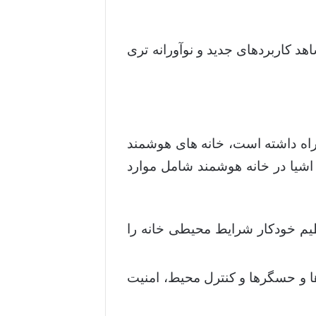
نده شاهد کاربردهای جدید و نوآورانه تری
راه داشته است، خانه های هوشمند
ت اشیا در خانه هوشمند شامل موارد
نظیم خودکار شرایط محیطی خانه را
ها و حسگرها و کنترل محیط، امنیت