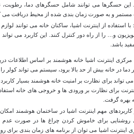
این حسگرها می توانند شامل حسگرهای دما، رطوبت، نو
 مستمر و به صورت زمان بندی شده از محیط دریافت می کن
 با استفاده از اینترنت اشیا، ساکنان خانه می توانند لواز
ون و… را از راه دور کنترل کنند. این کاربرد می تواند بر
فید باشد.
مرکزی اینترنت اشیا خانه هوشمند بر اساس اطلاعات در
 دما در خانه بیش از حد بالا برود، سیستم می تواند کولر را
می تواند برای نظارت بر امنیت خانه هوشمند بسیار کاربردی
ینترنت برای نظارت بر ورودی ها و خروجی های خانه استفا
ه بهره گرفت.
کاربردهای مهم اینترنت اشیا در ساختمان هوشمند امکان
 روشنایی برای خاموش کردن چراغ ها در صورت عدم حضو
اینترنت اشیا می توان از برنامه های زمان بندی برای 