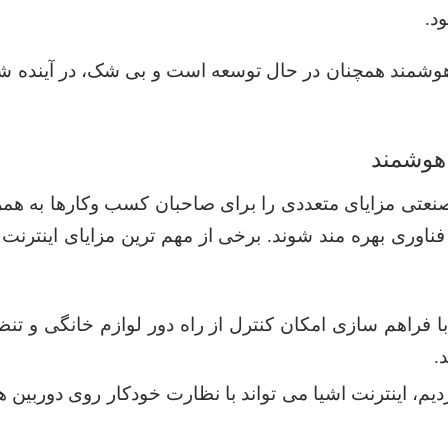
د.
رد iot در خانه های هوشمند همچنان در حال توسعه است و بی شک، در آی
 هوشمند
صنعتی مزایای متعددی را برای صاحبان کسب وکارها به هم
ن فناوری بهره مند شوند. برخی از مهم ترین مزایای اینترن
 با فراهم سازی امکان کنترل از راه دور لوازم خانگی و ت
.
یم، اینترنت اشیا می تواند با نظارت خودکار روی دوربین 