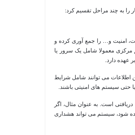
ر را به چند مراحل تقسیم کرد:
، امنیت و… را جمع آوری کرده و
م مرکزی معمولا شامل یک سرور یا
 عهده دارد.
ین اطلاعات می توانند شامل شرایط
 حتی سیستم های امنیتی باشند.
یافتی است. به عنوان مثال، اگر
داده شود، سیستم می تواند هشداری