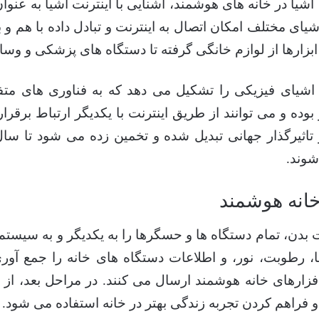
 اشیا در خانه های هوشمند، آشنایی با اینترنت اشیا به ع
ه به اشیای مختلف امکان اتصال به اینترنت و تبادل داده با هم 
ابزارها از لوازم خانگی گرفته تا دستگاه های پزشکی و وس
ز اشیای فیزیکی را تشکیل می دهد که به فناوری های مت
ده و می توانند از طریق اینترنت با یکدیگر ارتباط برقرا
شوند.
خانه هوشمند
ت بدن، تمام دستگاه ها و حسگرها را به یکدیگر و به سیست
 رطوبت، نور، و اطلاعات دستگاه های خانه را جمع آ
فزارهای خانه هوشمند ارسال می کنند. در مراحل بعد، از ای
و فراهم کردن تجربه زندگی بهتر در خانه استفاده می شود.