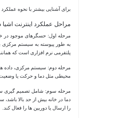
برای آشنایی بیشتر با نحوه عملکرد 
مراحل عملکرد اینترنت اشیا 
مرحله اول: حسگرهای موجود در خا
به طور پیوسته به سیستم مرکزی با
پلتفرمی نرم افزاری است که همانند
مرحله دوم: سیستم مرکزی، داده ها 
محیطی مثل دما و حرکت یا وضعیت 
مرحله سوم: شامل تصمیم گیری سیس
دما در خانه بیش از حد بالا باشد،
را ارسال یا دوربین ها را فعال کند.