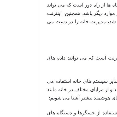
ه ها از راه دور است که می تواند
وارد دیگر باشد. همچنین، اینترنت
ه شد، مدیریت خانه را در دست می
رنت است که می توانند داده های
 سایر سیستم های خانه استفاده می
ند و از مزایای مختلف در خانه مانند
 های هوشمند بیشتر آشنا می شویم:
استفاده از حسگرها و دستگاه های