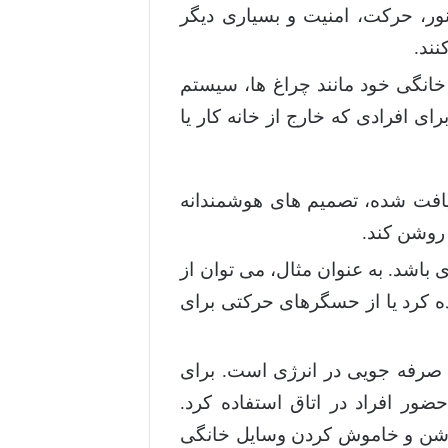
ر، حرکت، امنیت و بسیاری دیگر
ند.
م خانگی خود مانند چراغ ها، سیستم
ای افرادی که خارج از خانه کار یا
یافت شده، تصمیم های هوشمندانه
 روشن کند.
 باشد. به عنوان مثال، می توان از
ده کرد یا از حسگرهای حرکتی برای
 صرفه جویی در انرژی است. برای
ر افراد در اتاق استفاده کرد.
روشن و خاموش کردن وسایل خانگی