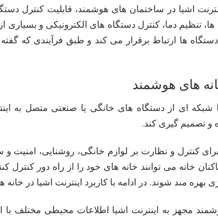
ترنت اشیا در ساختمان های هوشمند، قابلیت کنترل دستگا
تنظیم دما، کنترل دستگاه های الکترونیکی و بسیاری از م
دستگاه ها ارتباط برقرار می کند و طبق فرآیندی که گفت
خانه های هوشمند
ا شبکه ای از دستگاه های خانگی یا صنعتی متصل به اینت
 و تصمیم گیری کند.
برای کنترل و نظارت بر لوازم خانگی، روشنایی، امنیت و
اکنان خانه می توانند خانه های خود را از راه دور کنترل کن
 بهره مند شوند. در ادامه با کاربرد اینترنت اشیا در خانه
وشمند مجهز به اینترنت اشیا اطلاعات محیطی مختلف با 