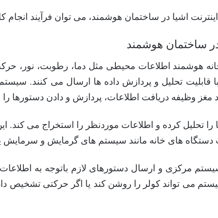
اینترنت اشیا در ساختمان هوشمند، می توان فرآیند انجام کا
در ساختمان هوشمند
نه هوشمند اطلاعات محیطی مثل دما، رطوبت، نور، حرکت
 قابلیت تحلیل و پردازش داده ها ارسال می کنند. سیست
 مغز وظیفه دریافت اطلاعات، پردازش و دادن دستورها را بر
را تحلیل کرده و اطلاعات موردنظر را استخراج می کند. ا
دستگاه های خانه مانند سیستم های گرمایش و سرمایش یا
تم مرکزی و ارسال دستورهای لازم باتوجه به اطلاعات در
 سیستم می تواند کولر را روشن کند یا اگر حرکتی تشخیص 