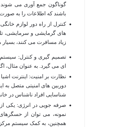
گوناگون جمع آوری می شوند. 
باشند که اطلاعات را به صورت
کنترل از راه دور لوازم خانگی:
های گرمایشی و سرمایشی، تلویزی
زیاد مسافرت می کنند، بسیار م
تصمیم گیری و کنترل: سیستم 
ای می گیرد. به عنوان مثال، اگر
نظارت بر امنیت: اینترنت اشیا 
دوربین های امنیتی متصل به ا
شناسایی افراد ناشناس در خان
صرفه جویی در انرژی: یکی از 
نمونه، می توان از حسگرهای
همچنین، به کمک سیستم مرکزی 