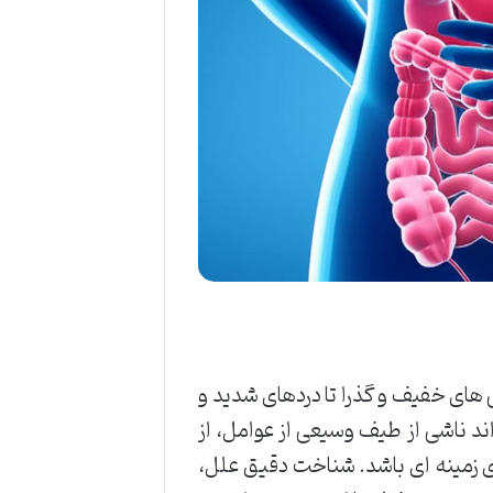
ی های خفیف و گذرا تا دردهای شدید و
د ناشی از طیف وسیعی از عوامل، از
ی زمینه ای باشد. شناخت دقیق علل،