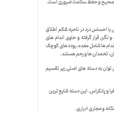
ریت صحیح و حفظ سلامت ضروری است.
ی یا احساس درد در ناحیه شکم اطلاق
گن قرار گرفته و حاوی اندام های
ندام ها شامل معده، روده های کوچک
نان، تخمدان ها و رحم هستند.
می توان به دسته های اصلی زیر تقسیم
ا و پانکراس. این دسته شایع ترین
انه و مجاری ادراری.