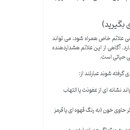
 بگیرید)
رخی علائم خاص همراه شود، می تواند
رد. آگاهی از این علائم هشداردهنده
ی حیاتی است.
 گرفته شوند عبارتند از:
باشد، می تواند نشانه ای از عفونت یا التهاب
حاوی خون (به رنگ قهوه ای یا قرمز