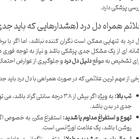
رسی پزشکی دارد.
لائم همراه دل درد (هشدارهایی که باید جدی
 درد به تنهایی ممکن است نگران کننده نباشد، اما اگر با ب
انه ای از یک مشکل جدی پزشکی باشد و نیاز به توجه فوری دا
ای تشخیص به موقع
دلیل دل درد
و جلوگیری از عوارض احتمال
خی از مهم ترین علائمی که در صورت همراهی با دل درد باید جدی
تب بالا:
به ویژه اگر بیش از ۳۸ درجه سانتی گراد 
جدی در بدن باشد.
تهوع و استفراغ مداوم یا شدید:
استفراغ مکرر، به خصوص اگر 
روشن) باشد، یک علامت اورژانسی است.