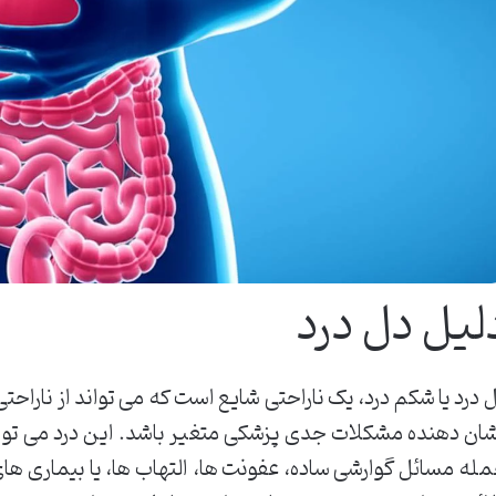
لیل دل درد
 درد یا شکم درد، یک ناراحتی شایع است که می تواند از ناراحت
ان دهنده مشکلات جدی پزشکی متغیر باشد. این درد می توان
له مسائل گوارشی ساده، عفونت ها، التهاب ها، یا بیماری ها