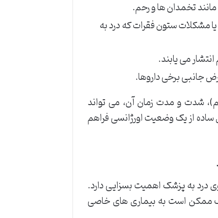
 مانند تخمدان ها و رحم.
 مشکلات ستون فقرات که درد به
نتشار می یابند.
رض جانبی برخی داروها.
، شدت و مدت زمان آن، می تواند
ساده از یک وضعیت اورژانسی فراهم
 درد به پزشک اهمیت بسزایی دارد.
یک ممکن است به بیماری های خاصی