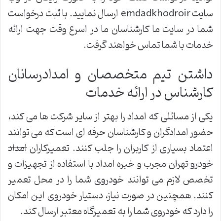
سایت emdadkhodroir ارسال نمایید. با ثبت درخواست
شما در سایت ما کارشناسان ما در اسرع وقت جهت ارائه
خدمات با شما تماس خواهند گرفت.
داشتن تیم متخصصان و امدادرسانان
کارشناس در ارائه خدمات
یکی از مسائلی که امداد را بهتر از سایر شرکت ها می کند،
حضور امدادگران و کارشناسان حرفه ای است که می توانند
اعتماد بسیاری از کاربران را جلب کنند. تعمیرکاران
امداد
خودرو تهران
مجرب و خبره امداد با استفاده از تجهیزات و
تخصص لازم می توانند خودروی شما را در محل تعمیر
کنند. همچنین در صورت نیاز، دستیار خودروی این امکان
را دارد که خودروی شما را به تعمیرگاه معتبر ارسال کند.