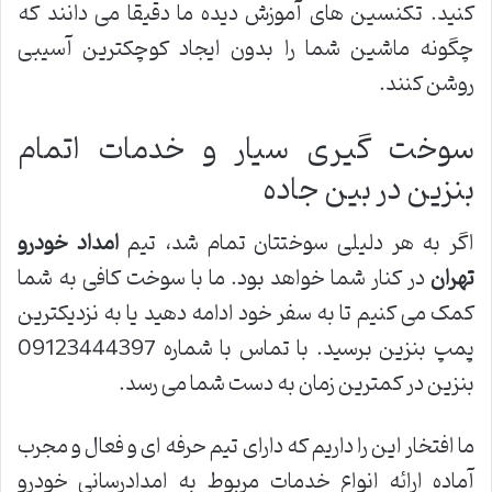
کنید. تکنسین های آموزش دیده ما دقیقا می دانند که
چگونه ماشین شما را بدون ایجاد کوچکترین آسیبی
روشن کنند.
سوخت گیری سیار و خدمات اتمام
بنزین در بین جاده
اگر به هر دلیلی سوختتان تمام شد، تیم
امداد خودرو
تهران
در کنار شما خواهد بود. ما با سوخت کافی به شما
کمک می کنیم تا به سفر خود ادامه دهید یا به نزدیکترین
پمپ بنزین برسید. با تماس با شماره 09123444397
بنزین در کمترین زمان به دست شما می رسد.
ما افتخار این را داریم که دارای تیم حرفه ای و فعال و مجرب
آماده ارائه انواع خدمات مربوط به امدادرسانی خودرو