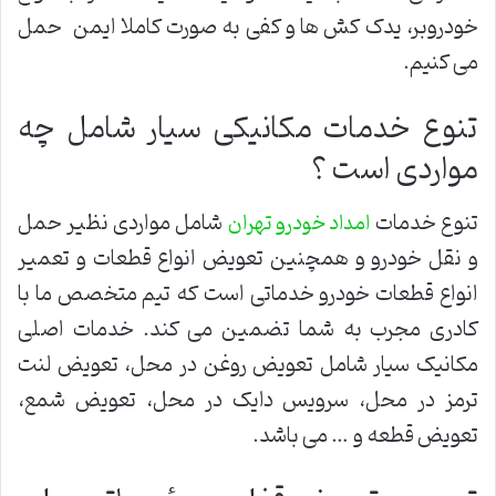
خودروبر، یدک کش ها و کفی به صورت کاملا ایمن حمل
می کنیم.
تنوع خدمات مکانیکی سیار شامل چه
مواردی است ؟
تنوع خدمات
شامل مواردی نظیر حمل
امداد خودرو تهران
و نقل خودرو و همچنین تعویض انواع قطعات و تعمیر
انواع قطعات خودرو خدماتی است که تیم متخصص ما با
کادری مجرب به شما تضمین می کند. خدمات اصلی
مکانیک سیار شامل تعویض روغن در محل، تعویض لنت
ترمز در محل، سرویس دایک در محل، تعویض شمع،
تعویض قطعه و … می باشد.