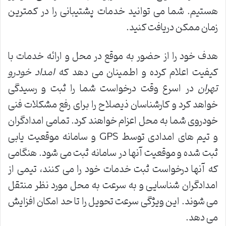
هستیم. شما می توانید خدمات پشتیبانی را در کمترین
زمان ممکن دریافت کنید.
هدف خود را از حضور به موقع در محل و ارائه خدمات با
کیفیت اعلام کرده و اطمینان می دهد که
امداد خودرو
تهران
در اسرع وقت درخواست شما را ثبت و رسیدگی
خواهد کرد و کارشناسان ذیصلاح را برای رفع مشکلات فنی
خودروی شما به محل اعزام خواهند کرد. تمامی امدادگران
و تیم های امدادی توسط GPS و سامانه موقعیت یابی
ثبت شده و موقعیت آنها در سامانه ثبت می شود. هنگامی
که آنها درخواست ثبت خدمات خود را می کنند، تیمی از
امدادگران شناسایی و به سرعت به محل مورد نظر منتقل
می شوند. این ویژگی سرعت تحویل را تا حد امکان افزایش
می دهد.