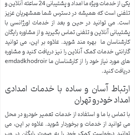
یکی از خدمات ویژه ما امداد و پشتیبانی 24 ساعته آنلاین و
تلفنی است که همیشه در دسترس شما همشهریان عزیز
است. می توانید در حین و بعد از خدمات اورژانسی با
پشتیبانی آنلاین و تلفنی تماس بگیرید و از مشاوره رایگان
کارشناسان ما بهره مند شوید. علاوه بر این، می توانید
گارانتی خدمات کمک آنلاین را نیز دریافت کنید و مشاوره
های مورد نیاز خود را از کارشناسان ما emdadkhodroir
دریافت کنید.
ارتباط آسان و ساده با خدمات امدادی
امداد خودرو تهران
با تماس با ما و استفاده از خدمات تعمیر خودرو در محل
می توانید از خدمات و برخوردار شوید. علاوه بر این، می
توانید درخواست کمک خود را به صورت رایگان در وب