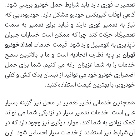
تعمیرات فوری دارد باید شرایط حمل خودرو بررسی شود.
گاهی اوقات گیربکس خودرو مشکل دارد. خودروهایی که
نیاز به تعمیر فوری دارند و نباید برای تعمیر به سمت
تعمیرگاه حرکت کند چرا که ممکن است خسارات جبران
ناپذیری به اتومبیل وارد شود. قیمت خدمات
امداد خودرو
تهران
بر پایه نظارت اتحادیه است و ما با بالاترین سطح
خدمات را به شما عزیزان ارائه می کنیم. شما برای حمل
اضطراری خودرو خود می توانید از نیسان یدک کش و کفی
خودروبر، با بهترین قیمت استفاده کنید.
همچنین خدماتی نظیر تعمیر در محل نیز گزینه بسیار
عالی است. خدمات تعمیر سیار در نزدیکی شما می تواند
کمک زیادی به شما کند. موارد دیگری نیز وجود دارد که در
آن شرایط نیز استفاده از خدمات سیار احساس شود. این