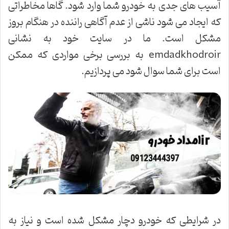
آسیب های جدی به خودرو شما وارد شود. گاها مخاطراتی
که ایجاد می شود ناشی از عدم آگاهی راننده در هنگام بروز
مشکل است. ما در سایت خود به نشانی
emdadkhodroir به بررسی برخی مواردی که ممکن
است برای شما سوال شود می پردازیم.
در شرایطی که خودرو دچار مشکل شده است و نیاز به