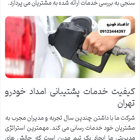
سنجی به بررسی خدمات ارائه شده به مشتریان می پردازد.
کیفیت خدمات پشتیبانی امداد خودرو
تهران
شرکت ما با داشتن چندین سال تجربه و مدیران مجرب به
مشتریان خود خدمات رسانی می کند. مهمترین استراتژی
مدیریتی ما ایجاد یک تیم مدرن است که چالش های