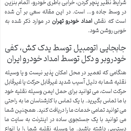
شرایط نظیر پنچر کردن، خرابی باطری خودرو، اتمام بنزین
در وسط جاده و… است. در این مقاله سعی بر آن شده
است که نقش
امداد خودرو تهران
در موارد ذکر شده به
خوبی روشن شود.
جابجایی اتومبیل توسط یدک کش، کفی
خودروبر و دکل توسط امداد خودرو ایران
هنگامی که تعمیر در محل امکان پذیر نیست و یا وسیله
نقلیه شما به دلیل آسیب شدید غیرقابل حرکت یا غیرقابل
حرکت است، می توانید برای حمل ایمن وسیله نقلیه خود
با ما تماس بگیرید. با یک تماس با کارشناسان ما به راحتی
می توانید تمامی خدمات ما را دریافت کنید. همچنین شما
می توانید با یک جستجوی ساده در اینترنت به سایت ما
دسترسی داشته باشید. ما وسیله نقلیه شما را با انواع