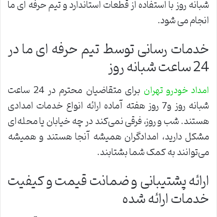
شبانه روز با استفاده از قطعات استاندارد و تیم حرفه ای ما
انجام می شود.
خدمات رسانی توسط تیم حرفه ای ما در
24 ساعت شبانه روز
برای متقاضیان محترم در 24 ساعت
امداد خودرو تهران
شبانه روز و7 روز هفته آماده ارائه انواع خدمات امدادی
هستند. شب و روز، فرقی نمی‌کند در چه خیابان یا محله‌ای
مشکل دارید، امدادگران همیشه آنجا هستند و همیشه
می‌توانند به کمک شما بشتابند.
ارائه پشتیبانی و ضمانت قیمت و کیفیت
خدمات ارائه شده