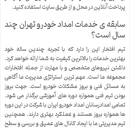
پرداخت آنلاین در محل و از طریق سایت استفاده کنید.
سابقه ی خدمات امداد خودرو تهران چند
سال است؟
تیم افتخار این را دارد که با تجربه چندین ساله خود
بهترین خدمات را بالاترین کیفیت به شما ارائه خواهد کرد.
داشتن نیروهای متخصص و با مهارت از جمله افتخارات
مجموعه ما است. مهم ترین استراتژی مدیریت ما آگاهی
به مسائل فنی و بروز مشکلات خودرو است. جهت بروز
بودن تیم فنی همواره دوره های آموزشی برگذار می شود.
تمامی امدادرسانان امداد خودرو ایران با شرکت در این دوره
ها همواره بروز هستند و عملکرد بهتری دارند. همچنین
تیم مدیریتی ما با ایجاد کانال های عمیق و بررسی و سطح