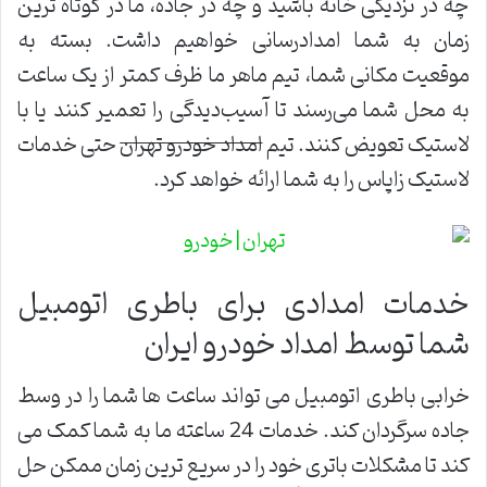
چه در نزدیکی خانه باشید و چه در جاده، ما در کوتاه ترین
زمان به شما امدادرسانی خواهیم داشت. بسته به
موقعیت مکانی شما، تیم ماهر ما ظرف کمتر از یک ساعت
به محل شما می‌رسند تا آسیب‌دیدگی را تعمیر کنند یا با
لاستیک تعویض کنند. تیم
امداد خودرو تهران
حتی خدمات
لاستیک زاپاس را به شما ارائه خواهد کرد.
خدمات امدادی برای باطری اتومبیل
شما توسط امداد خودرو ایران
خرابی باطری اتومبیل می تواند ساعت ها شما را در وسط
جاده سرگردان کند. خدمات 24 ساعته ما به شما کمک می
کند تا مشکلات باتری خود را در سریع ترین زمان ممکن حل