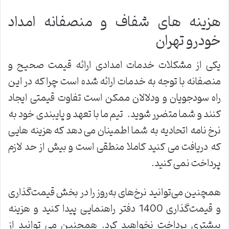
هزینه های شفاف و منصفانه امداد
خودرو تهران
یکی از مشکلات خدمات امدادی ارائه قیمت صحیح و
منصفانه با توجه به خدمات ارائه شده است چرا که در این
راه سودجویان و ودلالان ممکن است تفاوت قیمتی ایجاد
کنند و شما متضرر شوید. تیم ما با تعهد و پایبندی خود به
نرخ نامه اتحادیه به شما اطمینان می دهد که هزینه هایی
که دریافت می کنید کاملا منطقی است و بیش از حد لازم
پرداخت نمی کنید.
همچنین می‌توانید نرخ‌های به‌روز را در بخش قیمت‌گذاری
و قیمت‌گذاری 1400 دفتر راهنمایی پیدا کنید و هزینه
بیشتری پرداخت نخواهید کرد. همچنین می توانید از