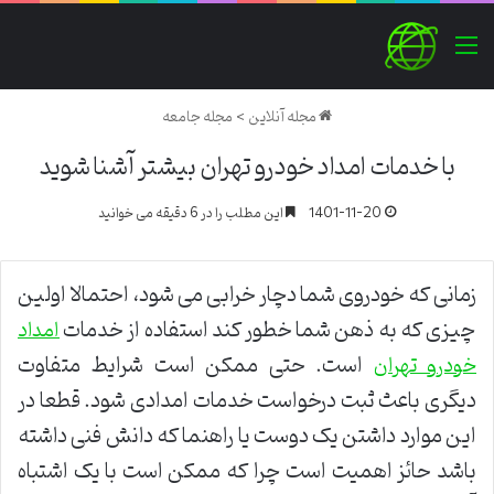
منو
مجله آنلاین
>
مجله جامعه
با خدمات امداد خودرو تهران بیشتر آشنا شوید
1401-11-20
این مطلب را در 6 دقیقه می خوانید
زمانی که خودروی شما دچار خرابی می شود، احتمالا اولین
چیزی که به ذهن شما خطور کند استفاده از خدمات
امداد
است. حتی ممکن است شرایط متفاوت
خودرو تهران
دیگری باعث ثبت درخواست خدمات امدادی شود. قطعا در
این موارد داشتن یک دوست یا راهنما که دانش فنی داشته
باشد حائز اهمیت است چرا که ممکن است با یک اشتباه