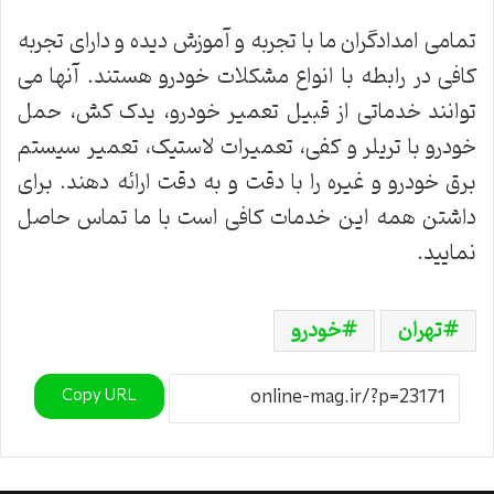
تمامی امدادگران ما با تجربه و آموزش دیده و دارای تجربه
کافی در رابطه با انواع مشکلات خودرو هستند. آنها می
توانند خدماتی از قبیل تعمیر خودرو، یدک کش، حمل
خودرو با تریلر و کفی، تعمیرات لاستیک، تعمیر سیستم
برق خودرو و غیره را با دقت و به دقت ارائه دهند. برای
داشتن همه این خدمات کافی است با ما تماس حاصل
نمایید.
تهران
خودرو
Copy URL