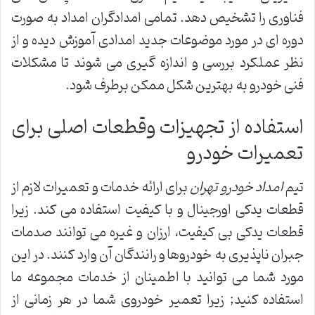
فناوری را تشخیص دهد. تمامی امدادگران امداد به صورت
دوره ای در مورد موضوعات جدید امدادی آموزش دیده و از
نظر عملکرد بررسی و اندازه گیری می شوند تا مشکلات
فنی خودرو به بهترین شکل ممکن برطرف شود.
استفاده از تجهیزات وقطعات اصلی برای
تعمیرات خودرو
تیم
امداد خودرو تهران
برای ارائه خدمات و تعمیرات لازم از
قطعات یدکی اورجینال و با کیفیت استفاده می کند. زیرا
قطعات یدکی بی کیفیت، ارزان و غیره می توانند صدمات
جبران ناپذیری به خودروها و رانندگان آن وارد کنند. در این
مورد شما می توانید با اطمینان از خدمات مجموعه ما
استفاده کنید; زیرا تعمیر خودروی شما در هر زمانی از