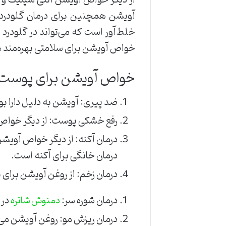
آویشن همچنین برای درمان گلودرد 
خلط‌آور است که می‌تواند در گلودرد
خواص آویشن برای سلامتی بهره‌مند شو
خواص آویشن برای پوست 
ضد پیری: آویشن به دلیل دارا ب
رفع خشکی پوست: از دیگر خواص آ
درمان آکنه: از دیگر خواص آویش
درمان خانگی برای آکنه است.
درمان زخم: از روغن آویشن برای ب
درمان شوره سر:
در 
دمنوش شاتره
درمان ریزش مو: روغن آویشن می‌ت