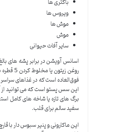
باکتری ها
ویروس ها
موش ها
موش
سایر آفات حیوانی
فوق‌العاده است که در غذاهای سراسر ج
این سس پستو است که می توانید از آن 
برگ های تازه یا شاخه های کامل است
سفید سالم برای قلب.
این ماکارونی و پنیر سبوس دار با قار