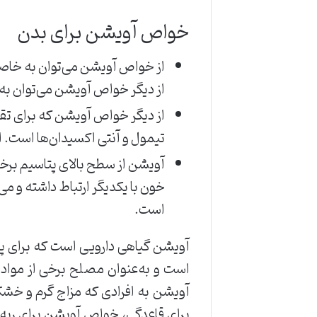
خواص آویشن برای بدن
از خواص آویشن می‌توان به خاصیت
از دیگر خواص آویشن می‌توان به
تیمول و آنتی اکسیدان‌ها است. ا
آویشن از سطح بالای پتاسیم برخو
خون با یکدیگر ارتباط داشته و می
است.
آویشن گیاهی دارویی است که برای پ
است و به‌عنوان مصلح برخی از مواد غ
آویشن به افرادی که مزاج گرم و خش
برای قاعدگی، خواص آویشن برای ری