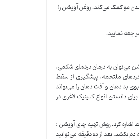
 شدن مو کمک می‌کند. روغن آویشن را
راجعه نمایید.
شن می‌توان به درمان دردهای شکمی،
ن دردهای ملتحمه، پیشگیری از سقط
ی بد دهان و آفت دهان را می‌تواند
رای دانستن انواع کلینیک لاغری در
ا اشاره کرد. روش تهیه چای آویشن :
 مدت ده دقیقه دم بکشد. بعد از ده دقیقه می‌توانید