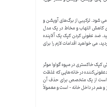
ی شود. ترکیبی از برگ‌های آویشن و
ای کاهش التهاب و مخاط در یک مدل
د. ضد عفونی کردن کپک یک آلاینده
د، می خواهید اقدامات لازم را برای
 کپک خاکستری در میوه گواوا موثر
دعفونی‌کننده در خانه‌هایی که غلظت
هتر است از یک متخصص برای حذف آن
و هم در داخل خانه – است و معمولاً