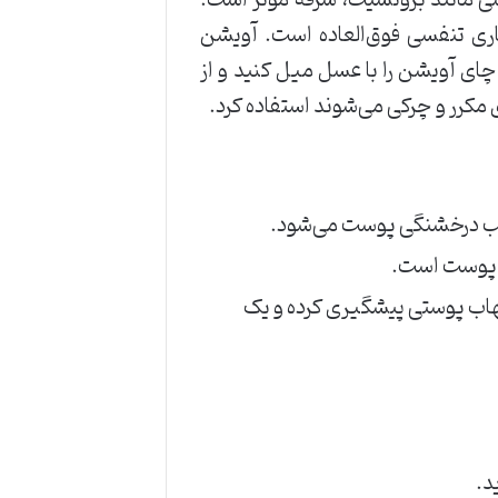
ری تنفسی فوق‌العاده است. آویشن
ای آویشن را با عسل میل کنید و از
 مکرر و چرکی می‌شوند استفاده کرد.
سبب درخشنگی پوست می‌شود.
ی پوست است.
تهاب پوستی پیشگیری کرده و یک
د.