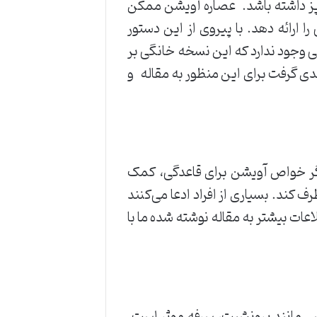
ز داشته باشد. عصاره آویشن ممکن
 ارائه دهد. با پیروی از این دستور
 وجود ندارد که این نسخه خانگی بر
جدی گرفت برای این منظور به مقاله و
دیگر خواص آویشن برای قاعدگی، کمک
 کند. بسیاری از افراد ادعا می‌کنند
عات بیشتر به مقاله نوشته شده ما با
ی مانند برونشیت، سرفه موثر است.