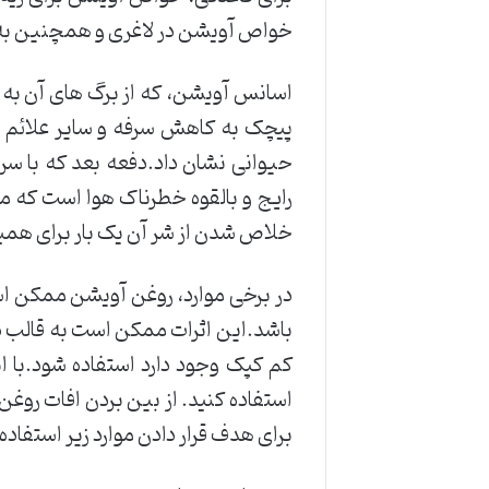
خواص آویشن در لاغری و همچنین به 
اسانس آویشن، که از برگ های آن به 
پیچک به کاهش سرفه و سایر علائم ب
حیوانی نشان داد.دفعه بعد که با س
رایج و بالقوه خطرناک هوا است که می
خلاص شدن از شر آن یک بار برای همی
در برخی موارد، روغن آویشن ممکن ا
باشد.این اثرات ممکن است به قالب در
کم کپک وجود دارد استفاده شود.با 
استفاده کنید. از بین بردن افات روغ
برای هدف قرار دادن موارد زیر استفاده