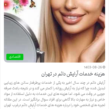
اقتصادی
1403-08-26
هزینه خدمات آرایش دائم در تهران
آرایش دائم در چند سال اخیر به یکی از خدمات پرطرفدار سالن های زیبایی
تبدیل شده چرا که نیاز به آرایش روزانه را کمتر می کند و در نتیجه باعث صرفه
جویی در وقت می شود. اما هزینه های این خدمات به دلیل استفاده از مواد
خاص و نیاز به مهارت بالا گاهی برای افراد سوال برانگیز است. در این مقاله
تجربه های شخصی خود را درباره هزینه های خدمات آرایش دائم درغرب تهران