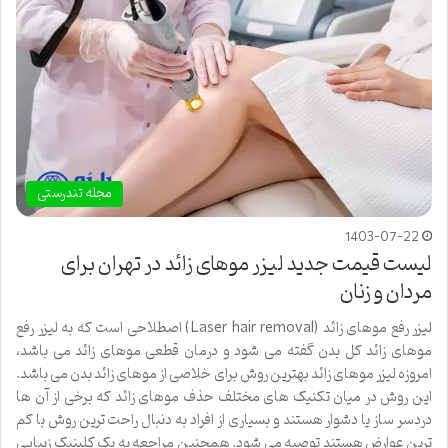
مجله تندرستی
1403-07-22
لیست قیمت جدید لیزر موهای زائد در تهران برای
مردان و زنان
لیزر رفع موهای زائد (Laser hair removal) اصطلاحی است که به لیزر رفع
موهای زائد کل بدن گفته می‌ شود و درمان قطعی موهای زائد می باشد،
امروزه لیزر موهای زائد بهترین روش برای خلاصی از موهای زائد بدن می باشد.
این روش در میان تکنیک های مختلف حذف موهای زائد که برخی از آن ها
دردسر ساز یا دشوار هستند و بسیاری از افراد به دنبال راحت ترین روش با کم
ترین عوارض هستند توصیه می شود. همچنین مراجعه به یک کلینیک زیبایی