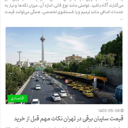
می‌گذارند آگاه باشید. عواملی مانند نوع قالی، اندازه آن، میزان لکه‌ها و نیاز به
خدمات اضافی مانند ترمیم و یا شستشوی تخصصی، همگی می‌توانند قیمت
…
اقتصادی
1403-05-08
قیمت سایبان برقی در تهران نکات مهم قبل از خرید