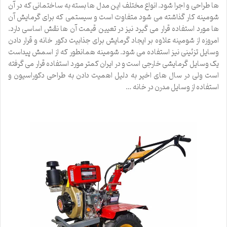
ها طراحی و اجرا شود. انواع مختلف این مدل ها بسته به ساختمانی که در آن
شومینه کار گذاشته می شود متفاوت است و سیستمی که برای گرمایش آن
ها مورد استفاده قرار می گیرد نیز در تعیین قیمت آن ها نقش اساسی دارد.
امروزه از شومینه علاوه بر ایجاد گرمایش برای جذابیت دکور خانه و قرار دادن
وسایل تزئینی نیز استفاده می شود. شومینه همانطور که از اسمش پیداست
یک وسایل گرمایشی خارجی است و در ایران کمتر مورد استفاده قرار می گرفته
است ولی در سال های اخیر به دلیل اهمیت دادن به طراحی دکوراسیون و
استفاده از وسایل مدرن در خانه …